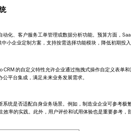
系统
动化、客户服务工单管理或数据分析功能。预算方面，SaaS 
M提供中小企业定制方案，支持按需选择功能模块，降低初期投
oho CRM 的自定义特性允许企业通过拖拽式操作自定义表
办公平台集成，满足未来业务发展需求。
系统是否适配自身业务场景。例如，制造业企业可参考极氪汽车
构提升招生效率的实践。此外，用户评价和试用体验也是重要参考