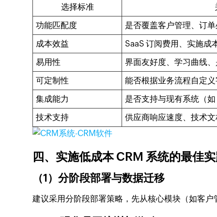
选择标准
功能匹配度
是否覆盖客户管理、订单
成本效益
SaaS 订阅费用、实施
易用性
界面友好度、学习曲线、
可定制性
能否根据业务流程自定义
集成能力
是否支持与现有系统（如 
技术支持
供应商响应速度、技术文
四、实施低成本 CRM 系统的最佳
（1）分阶段部署与数据迁移
建议采用分阶段部署策略，先从核心模块（如客户