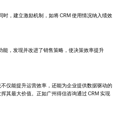
时，建立激励机制，如将 CRM 使用情况纳入绩效
视化功能，发现并改进了销售策略，使决策效率提升
系统不仅能提升运营效率，还能为企业提供数据驱动的
其最大价值。正如广州得信咨询通过 CRM 实现