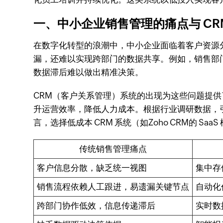
一、中小企业销售管理的痛点与 CR
在数字化转型的浪潮中，中小企业面临着客户资源分
漏，还难以实现跨部门的数据共享。例如，销售部
数据滞后难以做出精准决策。
CRM（客户关系管理）系统的出现为这些问题提供
升运营效率，降低人力成本。根据行业调研数据，引入 
言，选择低成本 CRM 系统（如Zoho CRM的 
传统销售管理痛点
客户信息分散，缺乏统一视图
集中存
销售流程依赖人工跟进，易遗漏关键节点
自动化
跨部门协作低效，信息传递滞后
实时数