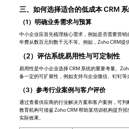
三、如何选择适合的低成本 CRM 
（1）明确业务需求与预算
中小企业应首先梳理核心需求，例如是否需要营销自
年费从数百元到数千元不等。例如，Zoho CR
（2）评估系统易用性与可定制性
易用性是中小企业选择 CRM 系统的重要考量。Z
备一定的可扩展性，例如支持与企业微信、钉钉等
（3）参考行业案例与客户评价
通过查看供应商的行业解决方案和客户案例，可判断
教育机构可借鉴 Zoho CRM 帮助某培训机
实际效果。