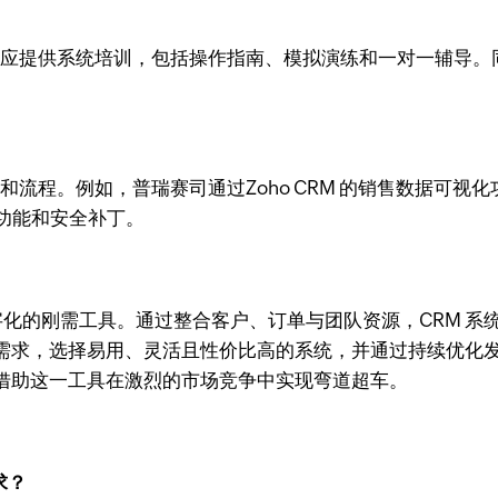
业应提供系统培训，包括操作指南、模拟演练和一对一辅导。同
和流程。例如，普瑞赛司通过Zoho CRM 的销售数据可
功能和安全补丁。
数字化的刚需工具。通过整合客户、订单与团队资源，CRM 
求，选择易用、灵活且性价比高的系统，并通过持续优化发挥
借助这一工具在激烈的市场竞争中实现弯道超车。
求？