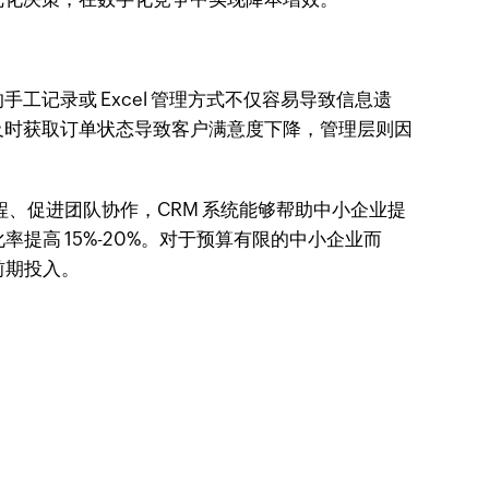
记录或 Excel 管理方式不仅容易导致信息遗
及时获取订单状态导致客户满意度下降，管理层则因
、促进团队协作，CRM 系统能够帮助中小企业提
率提高 15%-20%。对于预算有限的中小企业而
的前期投入。