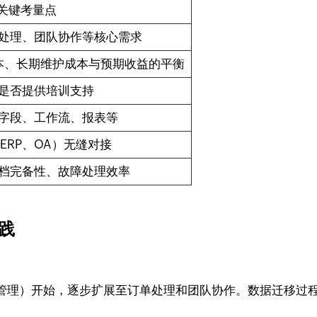
关键考量点
处理、团队协作等核心需求
成本、长期维护成本与预期收益的平衡
是否提供培训支持
字段、工作流、报表等
ERP、OA）无缝对接
档完备性、故障处理效率
实践
管理）开始，逐步扩展至订单处理和团队协作。数据迁移过