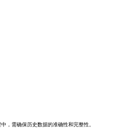
程中，需确保历史数据的准确性和完整性。