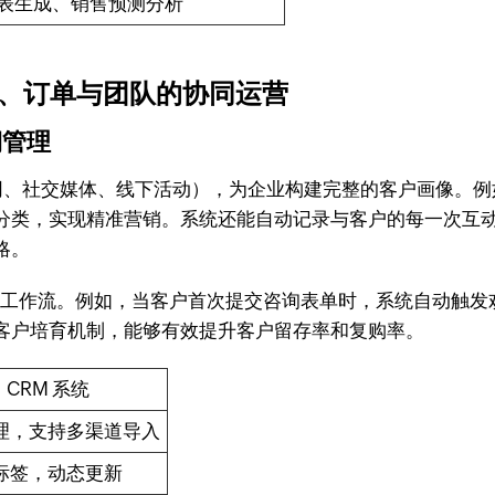
表生成、销售预测分析
户、订单与团队的协同运营
期管理
官网、社交媒体、线下活动），为企业构建完整的客户画像。例如
分类，实现精准营销。系统还能自动记录与客户的每一次互
略。
化工作流。例如，当客户首次提交咨询表单时，系统自动触发欢
客户培育机制，能够有效提升客户留存率和复购率。
CRM 系统
理，支持多渠道导入
标签，动态更新