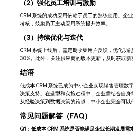
（2）强化员工培训与激励
CRM 系统的成功应用依赖于员工的熟练使用。企
考核，鼓励员工主动应用系统提升效率。
（3）持续优化与迭代
CRM 系统上线后，需定期收集用户反馈，优化功能
30%。此外，关注供应商的版本更新，及时获取新
结语
低成本 CRM 系统已成为中小企业实现销售管理
决策支持。在选型和实施过程中，企业需结合自身需
从经验决策到数据决策的跨越，中小企业完全可以
常见问题解答（FAQ）
Q1：低成本 CRM 系统是否能满足企业长期发展需