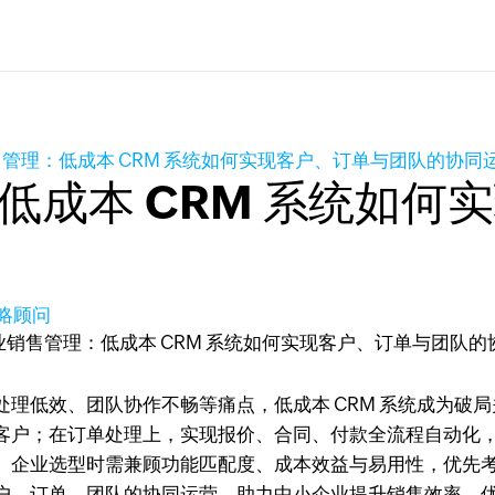
管理：低成本 CRM 系统如何实现客户、订单与团队的协同
低成本 CRM 系统如何
策略顾问
理低效、团队协作不畅等痛点，低成本 CRM 系统成为破
客户；在订单处理上，实现报价、合同、付款全流程自动化
企业选型时需兼顾功能匹配度、成本效益与易用性，优先考虑 
户、订单、团队的协同运营，助力中小企业提升销售效率、