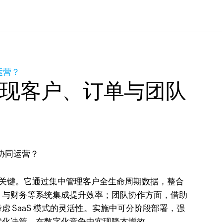
运营？
实现客户、订单与团队
局关键。它通过集中管理客户全生命周期数据，整合
，与财务等系统集成提升效率；团队协作方面，借助
SaaS 模式的灵活性。实施中可分阶段部署，强
优化决策，在数字化竞争中实现降本增效。