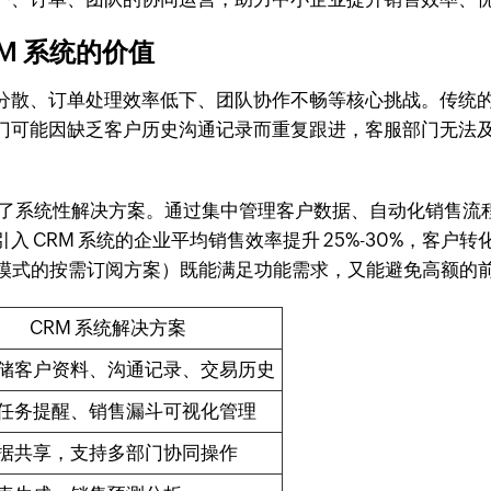
M 系统的价值
散、订单处理效率低下、团队协作不畅等核心挑战。传统的手工
门可能因缺乏客户历史沟通记录而重复跟进，客服部门无法
了系统性解决方案。通过集中管理客户数据、自动化销售流程
CRM 系统的企业平均销售效率提升 25%-30%，客户转化
SaaS 模式的按需订阅方案）既能满足功能需求，又能避免高额
CRM 系统解决方案
储客户资料、沟通记录、交易历史
任务提醒、销售漏斗可视化管理
据共享，支持多部门协同操作