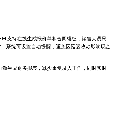
RM 支持在线生成报价单和合同模板，销售人员只
时，系统可设置自动提醒，避免因延迟收款影响现金
的集成可自动生成财务报表，减少重复录入工作，同时实时
。