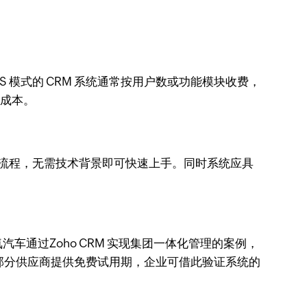
模式的 CRM 系统通常按用户数或功能模块收费，
入成本。
单和流程，无需技术背景即可快速上手。同时系统应具
通过Zoho CRM 实现集团一体化管理的案例，
，部分供应商提供免费试用期，企业可借此验证系统的