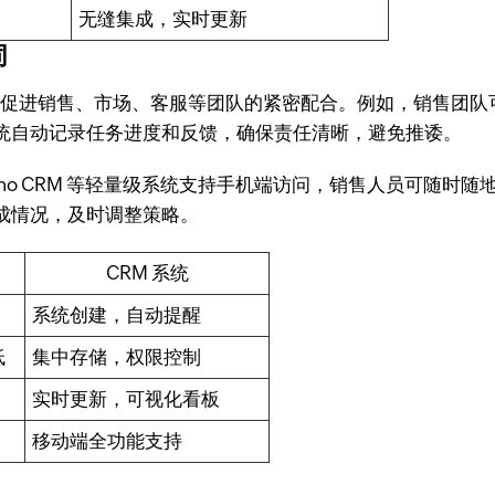
无缝集成，实时更新
同
，促进销售、市场、客服等团队的紧密配合。例如，销售团队
统自动记录任务进度和反馈，确保责任清晰，避免推诿。
ho CRM 等轻量级系统支持手机端访问，销售人员可随时
成情况，及时调整策略。
CRM 系统
系统创建，自动提醒
低
集中存储，权限控制
实时更新，可视化看板
移动端全功能支持