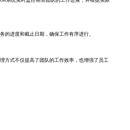
CRM系统实时监控销售团队的工作进展，并根据实际
任务的进度和截止日期，确保工作有序进行。
的管理方式不仅提高了团队的工作效率，也增强了员工