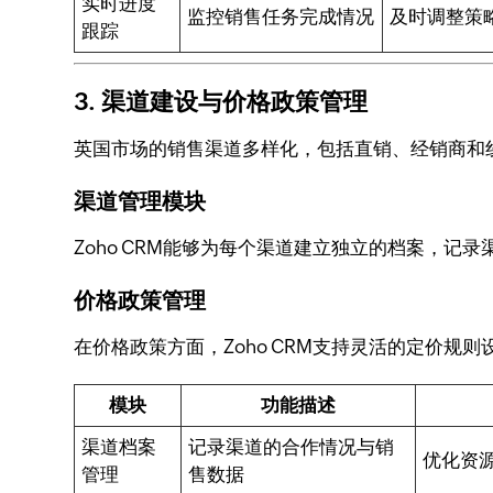
实时进度
监控销售任务完成情况
及时调整策
跟踪
3. 渠道建设与价格政策管理
英国市场的销售渠道多样化，包括直销、经销商和线
渠道管理模块
Zoho CRM能够为每个渠道建立独立的档案，
价格政策管理
在价格政策方面，Zoho CRM支持灵活的定价
模块
功能描述
渠道档案
记录渠道的合作情况与销
优化资
管理
售数据