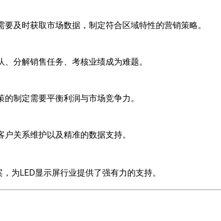
需要及时获取市场数据，制定符合区域特性的营销策略。
队、分解销售任务、考核业绩成为难题。
策的制定需要平衡利润与市场竞争力。
客户关系维护以及精准的数据支持。
方案，为LED显示屏行业提供了强有力的支持。