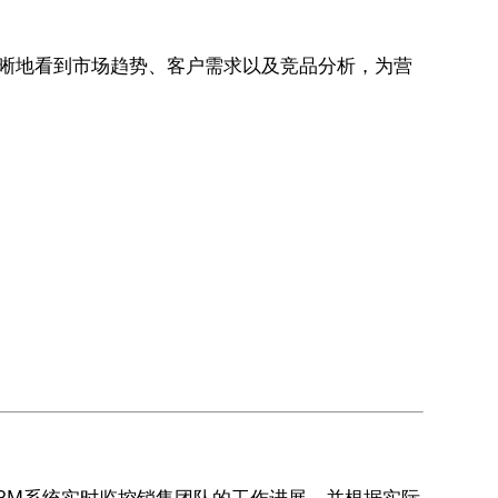
够清晰地看到市场趋势、客户需求以及竞品分析，为营