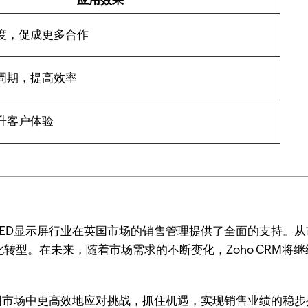
应用效果
度，促成更多合作
周期，提高效率
升客户体验
，为LED显示屏行业在英国市场的销售管理提供了全面的支持
字化转型。在未来，随着市场需求的不断变化，Zoho CRM
在英国市场中更高效地应对挑战，抓住机遇，实现销售业绩的稳