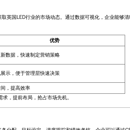
快速获取英国LED行业的市场动态。通过数据可视化，企业能
优势
更新数据，快速制定营销策略
化展示，便于管理层快速决策
时间，提高效率
需求，提前布局，抢占市场先机。