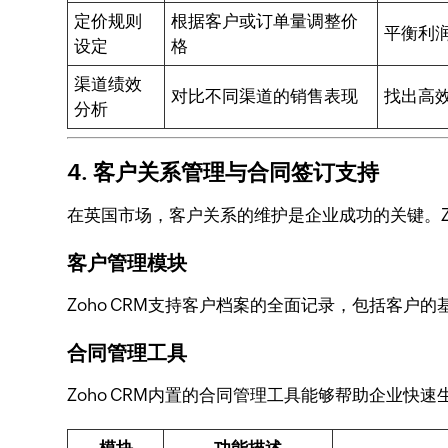
定价规则
根据客户或订单量调整价
平衡利
设定
格
渠道绩效
对比不同渠道的销售表现
找出高
分析
4. 客户关系管理与合同签订支持
在英国市场，客户关系的维护是企业成功的关键。Z
客户管理模块
Zoho CRM支持客户档案的全面记录，包括客
合同管理工具
Zoho CRM内置的合同管理工具能够帮助企业