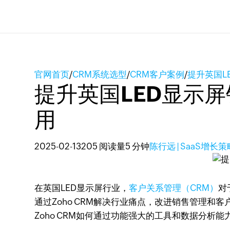
官网首页
/
CRM系统选型
/
CRM客户案例
/
提升英国L
提升英国LED显示屏
用
2025-02-13
205 阅读量
5 分钟
陈行远 | SaaS增长
在英国LED显示屏行业，
客户关系管理（CRM）
对
通过Zoho CRM解决行业痛点，改进销售管理
Zoho CRM如何通过功能强大的工具和数据分析