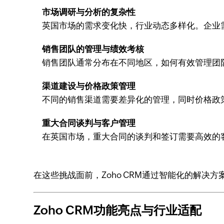
市场调研与分析的复杂性
英国市场的需求变化快，行业动态多样化。企业
销售团队的管理与绩效考核
销售团队通常分布在不同地区，如何有效管理团
渠道建设与价格政策管理
不同的销售渠道需要差异化的管理，同时价格政
重大合同谈判与客户管理
在英国市场，重大合同的谈判和签订需要高效的
在这些挑战面前，Zoho CRM通过智能化的解决
Zoho CRM功能亮点与行业适配