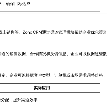
略，确保目标达成
上销售等。Zoho CRM通过渠道管理模块帮助企业优化渠
记录渠道的销售数据、合作情况和反馈信息。企业可以根据这些
规则设定。企业可以根据客户类型、订单量或市场需求调整价格
实际应用
源分配，提升渠道效率