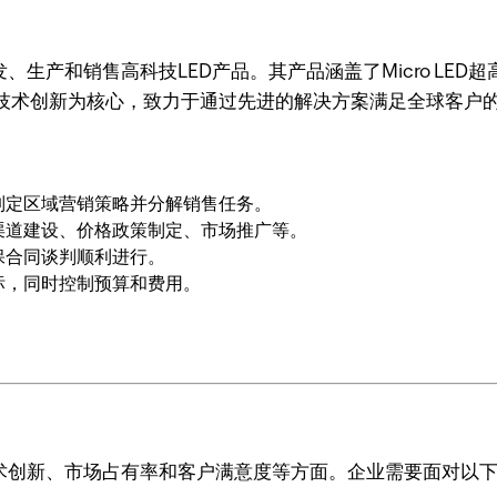
、生产和销售高科技LED产品。其产品涵盖了Micro LE
技术创新为核心，致力于通过先进的解决方案满足全球客户
制定区域营销策略并分解销售任务。
渠道建设、价格政策制定、市场推广等。
保合同谈判顺利进行。
标，同时控制预算和费用。
技术创新、市场占有率和客户满意度等方面。企业需要面对以