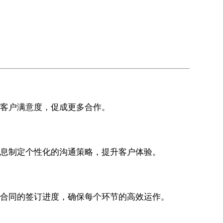
升客户满意度，促成更多合作。
信息制定个性化的沟通策略，提升客户体验。
踪合同的签订进度，确保每个环节的高效运作。