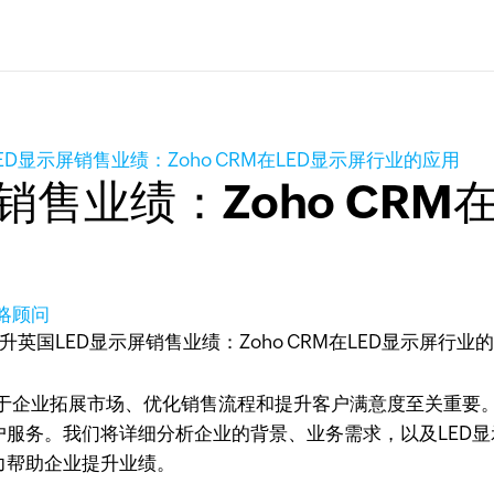
ED显示屏销售业绩：Zoho CRM在LED显示屏行业的应用
销售业绩：Zoho CRM
策略顾问
于企业拓展市场、优化销售流程和提升客户满意度至关重要。
和客户服务。我们将详细分析企业的背景、业务需求，以及LE
能力帮助企业提升业绩。