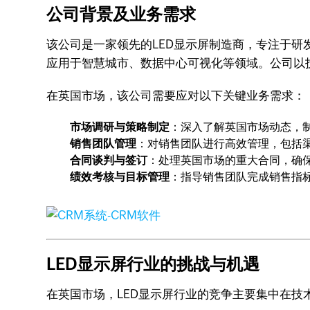
公司背景及业务需求
该公司是一家领先的LED显示屏制造商，专注于研发
应用于智慧城市、数据中心可视化等领域。公司以
在英国市场，该公司需要应对以下关键业务需求：
市场调研与策略制定
：深入了解英国市场动态，
销售团队管理
：对销售团队进行高效管理，包括
合同谈判与签订
：处理英国市场的重大合同，确
绩效考核与目标管理
：指导销售团队完成销售指
LED显示屏行业的挑战与机遇
在英国市场，LED显示屏行业的竞争主要集中在