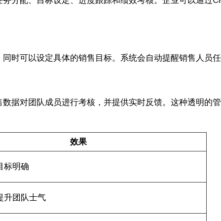
包括任务分配、目标设定、进度跟踪和绩效考核。企业可以通过
任务，同时可以设定具体的销售目标。系统会自动提醒销售人员
据销售数据对团队成员进行考核，并提供实时反馈。这种透明
效果
目标明确
提升团队士气