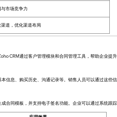
润与市场竞争力
效渠道，优化渠道布局
oho CRM通过客户管理模块和合同管理工具，帮助企业提
户的基本信息、购买历史、沟通记录等。销售人员可以通过这些
快速生成合同模板，并支持电子签名功能。企业可以通过系统跟