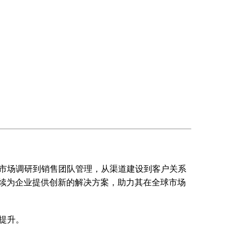
。从市场调研到销售团队管理，从渠道建设到客户关系
将继续为企业提供创新的解决方案，助力其在全球市场
步提升。