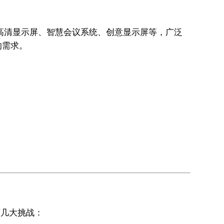
D超高清显示屏、智慧会议系统、创意显示屏等，广泛
的需求。
下几大挑战：