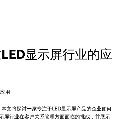
在LED显示屏行业的应
本文将探讨一家专注于LED显示屏产品的企业如何
D显示屏行业在客户关系管理方面面临的挑战，并展示