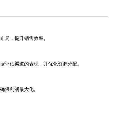
道布局，提升销售效率。
数据评估渠道的表现，并优化资源分配。
，确保利润最大化。