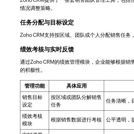
Zoho CRM提供了一整套销售团队管理工具，
情况调整策略。
任务分配与目标设定
Zoho CRM支持按区域、团队或个人分配销售
绩效考核与实时反馈
通过Zoho CRM的绩效管理模块，企业能够根
的积极性。
管理功能
具体应用
销售目标
按区域或团队分解销售
任务清晰，
设定
任务
绩效考核
根据销售数据进行考核
公平透明，
模块