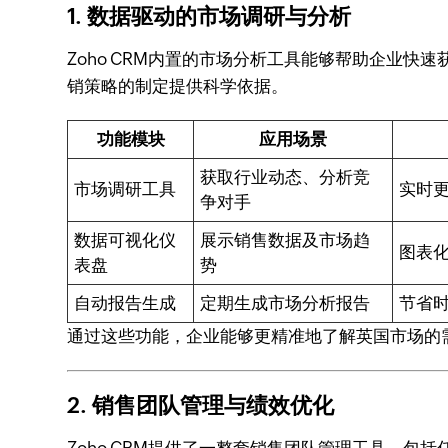
1. 数据驱动的市场调研与分析
Zoho CRM内置的市场分析工具能够帮助企业
销策略的制定提供科学依据。
功能模块
应用场景
获取行业动态、分析竞
市场调研工具
实时
争对手
数据可视化仪
展示销售数据及市场趋
图表
表盘
势
自动报告生成
定期生成市场分析报告
节省
通过这些功能，企业能够更精准地了解英国市场的
2. 销售团队管理与绩效优化