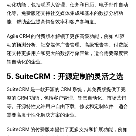
动化功能，包括联系人管理、任务和日历、电子邮件自动
化等。免费版还支持社交媒体集成和基本的数据分析功
能，帮助企业提高销售效率和客户参与度。
Agile CRM 的付费版本解锁了更多高级功能，例如 AI 驱
动的预测分析、社交媒体广告管理、高级报告等。付费版
还支持更多用户和更大的数据存储容量，适合需要深度营
销自动化的企业。
5. SuiteCRM：开源定制的灵活之选
SuiteCRM 是一款开源的 CRM 系统，其免费版提供了完
整的 CRM 功能，包括客户管理、销售自动化、市场营销
等。开源特性允许用户自由下载、修改和定制软件，适合
需要高度个性化解决方案的企业。
SuiteCRM 的付费版本提供了更多支持和扩展功能，例如