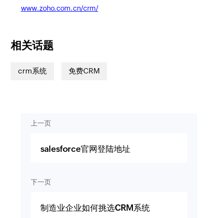
www.zoho.com.cn/crm/
相关话题
crm系统
免费CRM
上一页
salesforce官网登陆地址
下一页
制造业企业如何挑选CRM系统