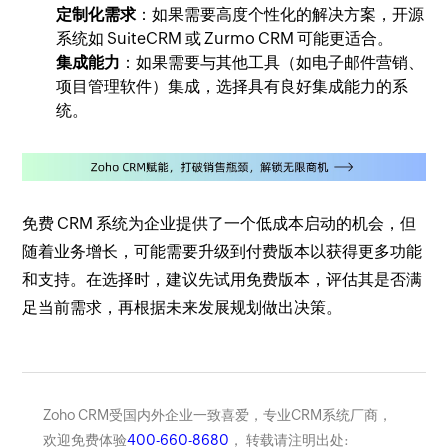
定制化需求
：如果需要高度个性化的解决方案，开源
系统如 SuiteCRM 或 Zurmo CRM 可能更适合。
集成能力
：如果需要与其他工具（如电子邮件营销、
项目管理软件）集成，选择具有良好集成能力的系
统。
免费 CRM 系统为企业提供了一个低成本启动的机会，但
随着业务增长，可能需要升级到付费版本以获得更多功能
和支持。在选择时，建议先试用免费版本，评估其是否满
足当前需求，再根据未来发展规划做出决策。
Zoho CRM受国内外企业一致喜爱，专业CRM系统厂商，
欢迎免费体验
400-660-8680
， 转载请注明出处: