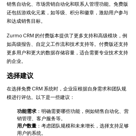
销售自动化、市场营销自动化和联系人管理功能。免费版
还包括游戏化元素，如等级、积分和徽章，激励用户参与
和达成销售目标。
Zurmo CRM 的付费版本提供了更多支持和高级模块，例
如高级报告、自定义工作流和技术支持等。付费版还支持
更多用户和更大的数据存储容量，适合需要专业技术支持
的企业。
选择建议
在选择免费 CRM 系统时，企业应根据自身需求和团队规
模进行评估。以下是一些建议：
功能需求
：明确需要哪些功能，例如销售自动化、营
销管理、客户服务等。
用户数量
：考虑团队规模和未来增长，选择支持足够
用户的系统。