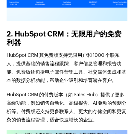
2. HubSpot CRM：无限用户的免费
利器
HubSpot CRM 其免费版支持无限用户和 1000 个联系
人，提供基础的销售流程跟踪、客户信息管理和报告功
能。免费版还包括电子邮件营销工具、社交媒体集成和基
本的数据分析功能，帮助企业吸引和培育潜在客户。
HubSpot CRM 的付费版本（如 Sales Hub）提供了更多
高级功能，例如销售自动化、高级报告、AI 驱动的预测分
析等。付费版还支持更多联系人、更大的存储空间和更复
杂的销售流程管理，适合快速增长的企业。