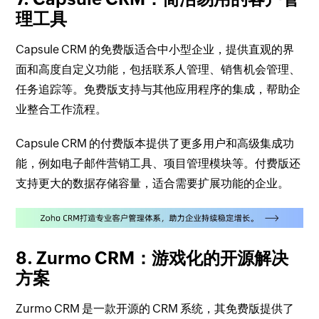
理工具
Capsule CRM 的免费版适合中小型企业，提供直观的界
面和高度自定义功能，包括联系人管理、销售机会管理、
任务追踪等。免费版支持与其他应用程序的集成，帮助企
业整合工作流程。
Capsule CRM 的付费版本提供了更多用户和高级集成功
能，例如电子邮件营销工具、项目管理模块等。付费版还
支持更大的数据存储容量，适合需要扩展功能的企业。
8. Zurmo CRM：游戏化的开源解决
方案
Zurmo CRM 是一款开源的 CRM 系统，其免费版提供了