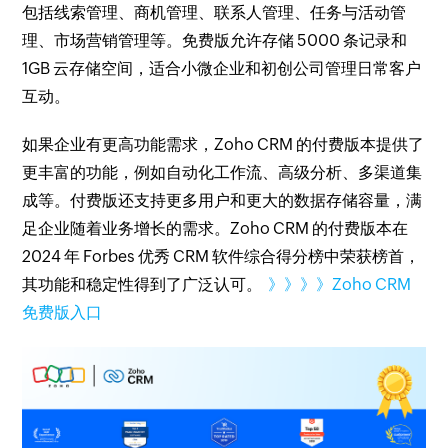
包括线索管理、商机管理、联系人管理、任务与活动管
理、市场营销管理等。免费版允许存储 5000 条记录和
1GB 云存储空间，适合小微企业和初创公司管理日常客户
互动。
如果企业有更高功能需求，Zoho CRM 的付费版本提供了
更丰富的功能，例如自动化工作流、高级分析、多渠道集
成等。付费版还支持更多用户和更大的数据存储容量，满
足企业随着业务增长的需求。Zoho CRM 的付费版本在
2024 年 Forbes 优秀 CRM 软件综合得分榜中荣获榜首，
其功能和稳定性得到了广泛认可。
》》》》Zoho CRM
免费版入口