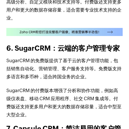
高级分析、自定义模块和技术支持等。付费版还支持更多
用户和更大的数据存储容量，适合需要专业技术支持的企
业。
6. SugarCRM：云端的客户管理专家
SugarCRM 的免费版提供了基于云的客户管理功能，包
括销售自动化、营销管理、客户服务支持等。免费版支持
多语言和多币种，适合跨国业务的企业。
SugarCRM 的付费版本增强了分析和协作功能，例如高
级仪表盘、移动 CRM 应用程序、社交 CRM 集成等。付
费版还支持更多用户和更大的数据存储容量，适合中型至
大型企业。
7. Capsule CRM：简洁易用的客户管