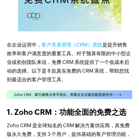
在企业运营中，
客户关系管理（CRM）系统
是提升销售
效率和客户满意度的重要工具。对于预算有限的中小型企
业或初创团队来说，免费 CRM 系统提供了一个低成本启
动的选择。以下是 8 款真实免费的 CRM 系统，帮助您找
到最适合的客户管理工具。
1. Zoho CRM：功能全面的免费之选
Zoho CRM 是全球知名的 CRM 解决方案供应商，其免费
版永久免费，支持 3 个用户，提供基础的客户管理功能，