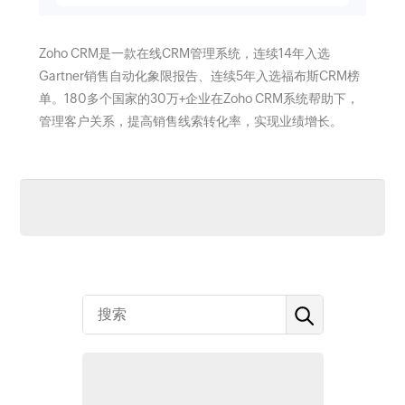
Zoho CRM是一款在线CRM管理系统，连续14年入选
Gartner销售自动化象限报告、连续5年入选福布斯CRM榜
单。180多个国家的30万+企业在Zoho CRM系统帮助下，
管理客户关系，提高销售线索转化率，实现业绩增长。