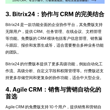
3. Bitrix24：协作与 CRM 的完美结合
Bitrix24 是一款功能全面的企业协作平台，其免费版支持
无限用户，提供 CRM、任务管理、在线会议、文档管理
等功能。免费版的 CRM 模块包括客户信息管理、销售漏
斗跟踪、报价和发票生成等，适合需要整合多种业务功能
的团队。
Bitrix24 的付费版本提供了更多高级功能，例如自动化工
作流、高级分析、自定义字段和权限管理等。付费版还支
持更多存储空间和更复杂的协作功能，适合中大型企业。
4. Agile CRM：销售与营销自动化的
首选
Agile CRM 的免费版支持 10 个用户，提供销售和营销自