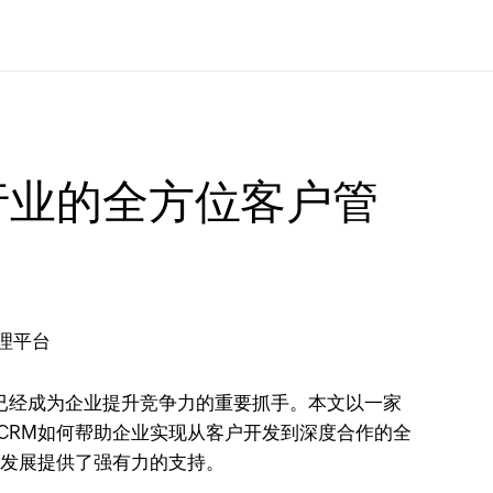
储行业的全方位客户管
已经成为企业提升竞争力的重要抓手。本文以一家
 CRM如何帮助企业实现从客户开发到深度合作的全
续发展提供了强有力的支持。