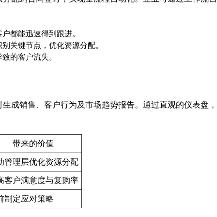
客户都能迅速得到跟进。
识别关键节点，优化资源分配。
导致的客户流失。
业实时生成销售、客户行为及市场趋势报告。通过直观的仪表
带来的价值
助管理层优化资源分配
高客户满意度与复购率
前制定应对策略