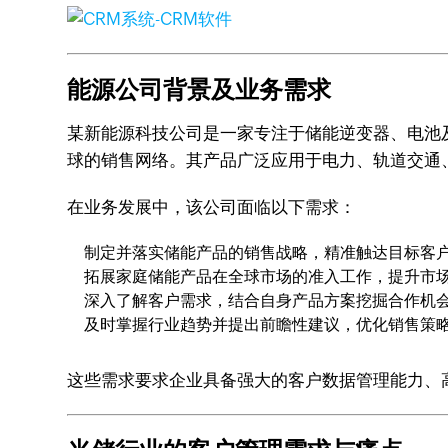
能源公司背景及业务需求
某新能源科技公司是一家专注于储能逆变器、电池
球的销售网络。其产品广泛应用于电力、轨道交通
在业务发展中，该公司面临以下需求：
制定并落实储能产品的销售战略，精准触达目标客
拓展家庭储能产品在全球市场的准入工作，提升市
深入了解客户需求，结合自身产品方案挖掘合作机
及时掌握行业趋势并提出前瞻性建议，优化销售策
这些需求要求企业具备强大的客户数据管理能力、