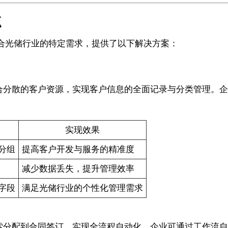
点
合光储行业的特定需求，提供了以下解决方案：
业整合分散的客户资源，实现客户信息的全面记录与分类管理
实现效果
分组
提高客户开发与服务的精准度
减少数据丢失，提升管理效率
字段
满足光储行业的个性化管理需求
从线索分配到合同签订，实现全流程自动化。企业可通过工作