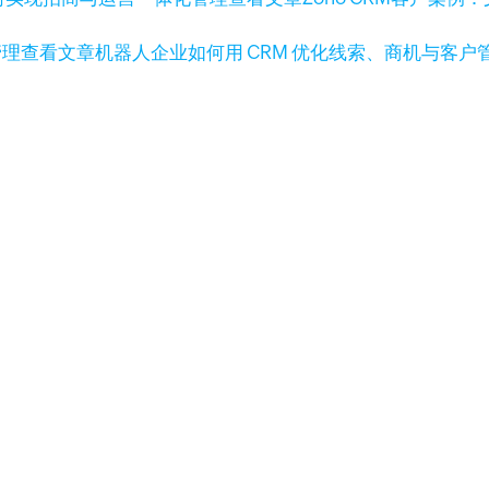
查看文章
机器人企业如何用 CRM 优化线索、商机与客户