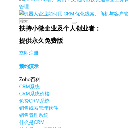
管理
扶持小微企业及个人创业者：
提供永久免费版
立即注册
预约演示
Zoho百科
CRM系统
CRM系统价格
免费CRM系统
销售线索管理软件
销售管理系统
什么是CRM