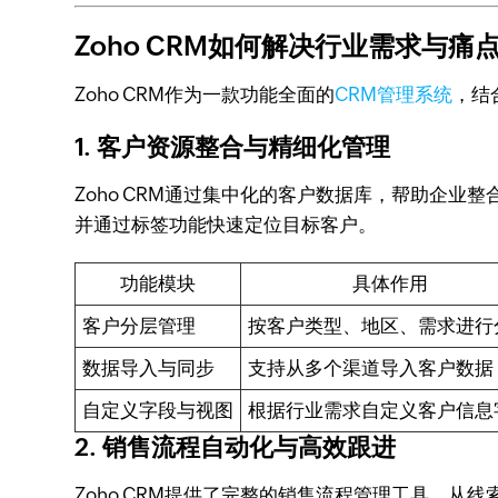
Zoho CRM如何解决行业需求与痛
Zoho CRM作为一款功能全面的
CRM管理系统
，结
1.
客户资源整合与精细化管理
Zoho CRM通过集中化的客户数据库，帮助企
并通过标签功能快速定位目标客户。
功能模块
具体作用
客户分层管理
按客户类型、地区、需求进行
数据导入与同步
支持从多个渠道导入客户数据
自定义字段与视图
根据行业需求自定义客户信息
2.
销售流程自动化与高效跟进
Zoho CRM提供了完整的销售流程管理工具，