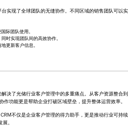
云端平台实现了全球团队的无缝协作。不同区域的销售团队可
方便国际团队使用。
，同时实现团队间的高效协作。
随地更新客户信息。
，成功解决了光储行业客户管理中的多重痛点。从客户资源整合到
化协作功能更是帮助企业打破区域壁垒，提升整体运营效率。
 CRM不仅是企业客户管理的得力助手，更是推动行业可持续发
发展。