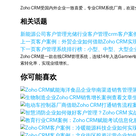
Zoho CRM受国内外企业一致喜爱，专业CRM系统厂商，欢
相关话题
新能源公司客户管理
光储行业客户管理
crm客户案
上一页
客户案例：外贸企业如何借助Zoho CRM实
下一页
客户管理系统排行榜：小型、中型、大型企
Zoho CRM是一款在线CRM管理系统，连续14年入选Gart
索转化率，实现业绩增长。
你可能喜欢
查看文章