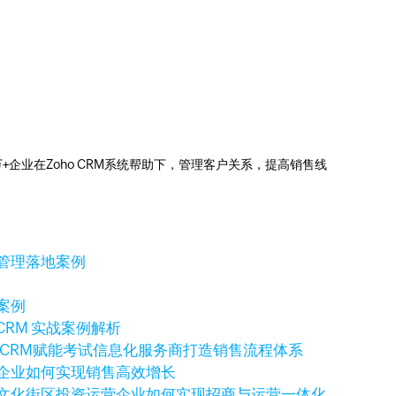
g
0万+企业在Zoho CRM系统帮助下，管理客户关系，提高销售线
售管理落地案例
案例
CRM 实战案例解析
o CRM赋能考试信息化服务商打造销售流程体系
科技企业如何实现销售高效增长
例：文化街区投资运营企业如何实现招商与运营一体化