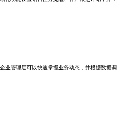
盘，企业管理层可以快速掌握业务动态，并根据数据调