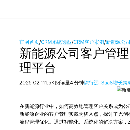
官网首页
/
CRM系统选型
/
CRM客户案例
/
新能源公司
新能源公司客户管理：
理平台
2025-02-11
1.5K 阅读量
4 分钟
陈行远 | SaaS增长
在新能源行业中，如何高效地管理客户关系成为公
新能源企业的客户管理实践为切入点，探讨了光储行
流程管理优化。通过智能化、系统化的解决方案，Z