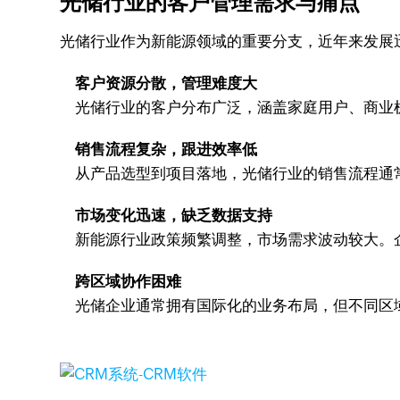
光储行业的客户管理需求与痛点
光储行业作为新能源领域的重要分支，近年来发展
客户资源分散，管理难度大
光储行业的客户分布广泛，涵盖家庭用户、商业
销售流程复杂，跟进效率低
从产品选型到项目落地，光储行业的销售流程通
市场变化迅速，缺乏数据支持
新能源行业政策频繁调整，市场需求波动较大。
跨区域协作困难
光储企业通常拥有国际化的业务布局，但不同区