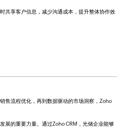
以实时共享客户信息，减少沟通成本，提升整体协作效
销售流程优化，再到数据驱动的市场洞察，Zoho
展的重要力量。通过Zoho CRM，光储企业能够