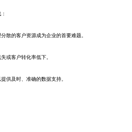
战：
理分散的客户资源成为企业的首要难题。
流失或客户转化率低下。
以提供及时、准确的数据支持。