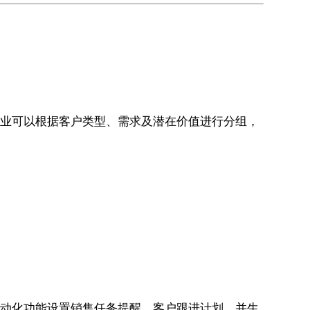
。企业可以根据客户类型、需求及潜在价值进行分组，
流自动化功能设置销售任务提醒、客户跟进计划，并生