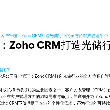
客户管理：Zoho CRM打造光储行业的全方位客户管理平台
Zoho CRM打造光
策略顾问
司成长和持续成功的重要因素之一，客户关系管理（CRM）
业在客户管理方面的独特需求与痛点，并详细介绍了Zoho
oho CRM不仅满足了企业的个性化需求，还为行业的可持