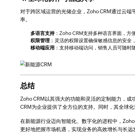
对于跨区域运营的光储企业，Zoho CRM通过
率。
多语言支持
：Zoho CRM支持多种语言界面，
权限管理
：灵活的权限设置确保敏感信息的安全
移动端应用
：支持移动端访问，销售人员可随时
总结
Zoho CRM以其强大的功能和灵活的定制能力
CRM为企业提供了全方位的支持。同时，其全球
在新能源行业迈向智能化、数字化的进程中，Zoho
更好地把握市场机遇，实现业务的高效增长与长远