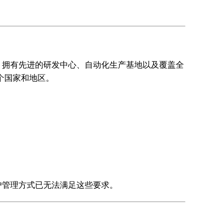
，拥有先进的研发中心、自动化生产基地以及覆盖全
个国家和地区。
户管理方式已无法满足这些要求。