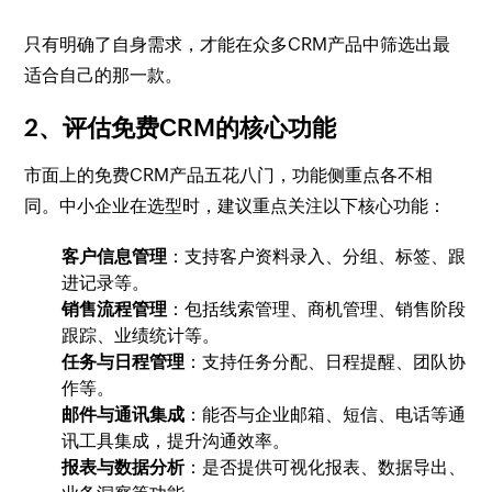
只有明确了自身需求，才能在众多CRM产品中筛选出最
适合自己的那一款。
2、评估免费CRM的核心功能
市面上的免费CRM产品五花八门，功能侧重点各不相
同。中小企业在选型时，建议重点关注以下核心功能：
客户信息管理
：支持客户资料录入、分组、标签、跟
进记录等。
销售流程管理
：包括线索管理、商机管理、销售阶段
跟踪、业绩统计等。
任务与日程管理
：支持任务分配、日程提醒、团队协
作等。
邮件与通讯集成
：能否与企业邮箱、短信、电话等通
讯工具集成，提升沟通效率。
报表与数据分析
：是否提供可视化报表、数据导出、