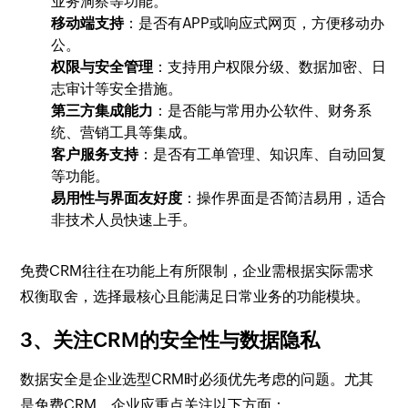
业务洞察等功能。
移动端支持
：是否有APP或响应式网页，方便移动办
公。
权限与安全管理
：支持用户权限分级、数据加密、日
志审计等安全措施。
第三方集成能力
：是否能与常用办公软件、财务系
统、营销工具等集成。
客户服务支持
：是否有工单管理、知识库、自动回复
等功能。
易用性与界面友好度
：操作界面是否简洁易用，适合
非技术人员快速上手。
免费CRM往往在功能上有所限制，企业需根据实际需求
权衡取舍，选择最核心且能满足日常业务的功能模块。
3、关注CRM的安全性与数据隐私
数据安全是企业选型CRM时必须优先考虑的问题。尤其
是免费CRM，企业应重点关注以下方面：