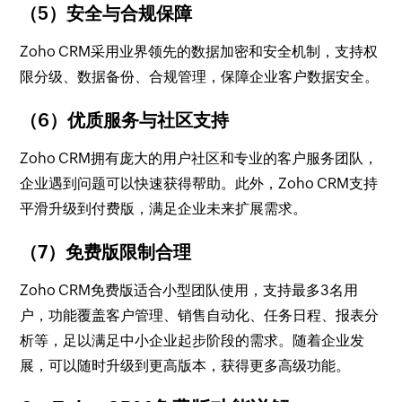
（5）安全与合规保障
Zoho CRM采用业界领先的数据加密和安全机制，支持权
限分级、数据备份、合规管理，保障企业客户数据安全。
（6）优质服务与社区支持
Zoho CRM拥有庞大的用户社区和专业的客户服务团队，
企业遇到问题可以快速获得帮助。此外，Zoho CRM支持
平滑升级到付费版，满足企业未来扩展需求。
（7）免费版限制合理
Zoho CRM免费版适合小型团队使用，支持最多3名用
户，功能覆盖客户管理、销售自动化、任务日程、报表分
析等，足以满足中小企业起步阶段的需求。随着企业发
展，可以随时升级到更高版本，获得更多高级功能。