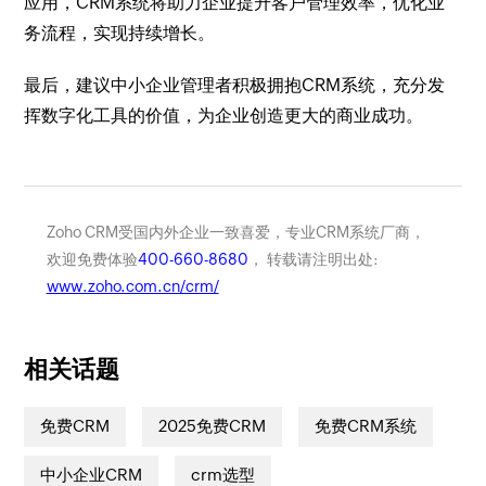
应用，CRM系统将助力企业提升客户管理效率，优化业
务流程，实现持续增长。
最后，建议中小企业管理者积极拥抱CRM系统，充分发
挥数字化工具的价值，为企业创造更大的商业成功。
Zoho CRM受国内外企业一致喜爱，专业CRM系统厂商，
欢迎免费体验
400-660-8680
， 转载请注明出处:
www.zoho.com.cn/crm/
相关话题
免费CRM
2025免费CRM
免费CRM系统
中小企业CRM
crm选型