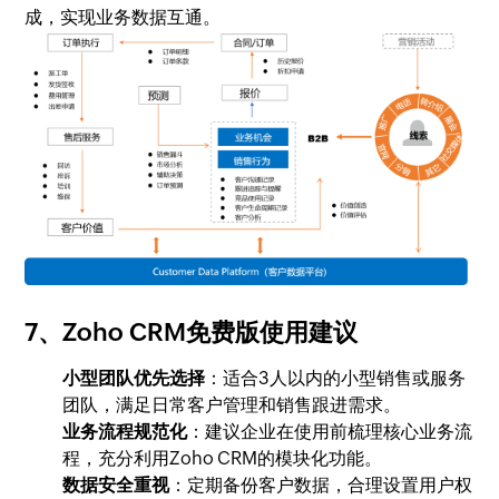
成，实现业务数据互通。
7、Zoho CRM免费版使用建议
小型团队优先选择
：适合3人以内的小型销售或服务
团队，满足日常客户管理和销售跟进需求。
业务流程规范化
：建议企业在使用前梳理核心业务流
程，充分利用Zoho CRM的模块化功能。
数据安全重视
：定期备份客户数据，合理设置用户权