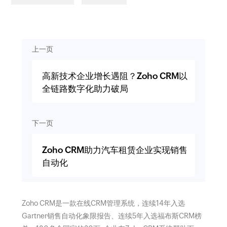
上一页
高新技术企业增长遇阻？Zoho CRM以
全链路数字化助力破局
下一页
Zoho CRM助力汽车租赁企业实现销售
自动化
Zoho CRM是一款在线CRM管理系统，连续14年入选
Gartner销售自动化象限报告、连续5年入选福布斯CRM榜