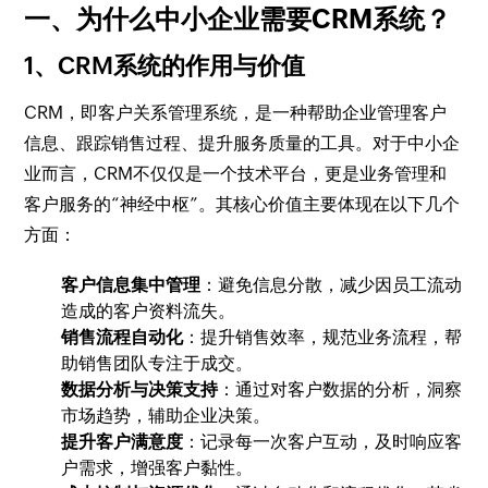
一、为什么中小企业需要CRM系统？
1、CRM系统的作用与价值
CRM，即客户关系管理系统，是一种帮助企业管理客户
信息、跟踪销售过程、提升服务质量的工具。对于中小企
业而言，CRM不仅仅是一个技术平台，更是业务管理和
客户服务的“神经中枢”。其核心价值主要体现在以下几个
方面：
客户信息集中管理
：避免信息分散，减少因员工流动
造成的客户资料流失。
销售流程自动化
：提升销售效率，规范业务流程，帮
助销售团队专注于成交。
数据分析与决策支持
：通过对客户数据的分析，洞察
市场趋势，辅助企业决策。
提升客户满意度
：记录每一次客户互动，及时响应客
户需求，增强客户黏性。