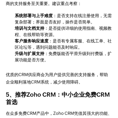
商的支持服务至关重要。建议重点考察：
系统部署与上手难度
：是否支持在线注册使用，无需
复杂部署；界面是否友好，操作是否简单。
培训与文档支持
：是否提供详细的使用指南、视频教
程、在线帮助等资源。
客户服务响应速度
：是否有专属客服、在线工单、社
区论坛等，遇到问题能否及时响应。
升级与扩展支持
：免费版能否平滑升级到付费版，扩
展功能是否方便。
优质的CRM供应商会为用户提供完善的支持服务，帮助
企业顺利落地CRM系统，减少使用障碍。
5、推荐Zoho CRM：中小企业免费CRM
首选
在众多免费CRM产品中，Zoho CRM凭借其强大的功能、