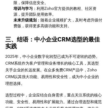
限，保障信息安全。
培训与学习
：利用Zoho官方提供的教程、社区资
源，提升团队使用效率。
未来升级规划
：随着企业规模扩大，及时考虑升级付
费版，获得更多高级功能和支持。
三、结语：中小企业CRM选型的最佳
实践
2025年，中小企业数字化转型已成为不可逆转的趋势。
CRM系统作为客户管理和业务增长的核心工具，其选型
关乎企业的长远发展。在众多免费CRM产品中，Zoho
CRM以其强大功能、易用性和安全性，成为中小企业的
理想选择。
选型过程中，企业应结合自身需求，重点关注系统的核心
功能、安全性、易用性和扩展能力。通过合理选型和规范