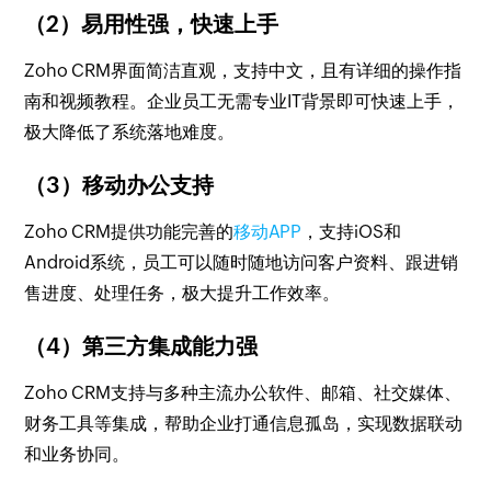
（2）易用性强，快速上手
Zoho CRM界面简洁直观，支持中文，且有详细的操作指
南和视频教程。企业员工无需专业IT背景即可快速上手，
极大降低了系统落地难度。
（3）移动办公支持
Zoho CRM提供功能完善的
移动APP
，支持iOS和
Android系统，员工可以随时随地访问客户资料、跟进销
售进度、处理任务，极大提升工作效率。
（4）第三方集成能力强
Zoho CRM支持与多种主流办公软件、邮箱、社交媒体、
财务工具等集成，帮助企业打通信息孤岛，实现数据联动
和业务协同。