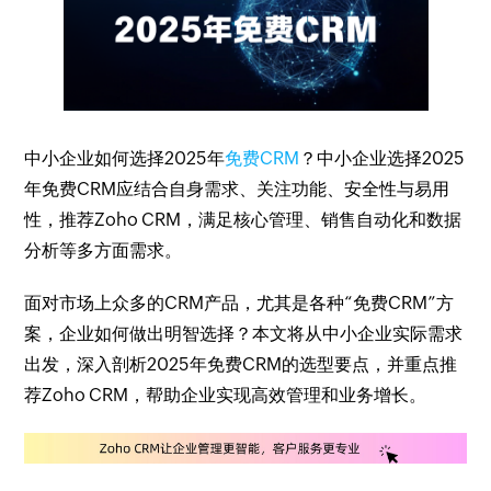
中小企业如何选择2025年
免费CRM
？中小企业选择2025
年免费CRM应结合自身需求、关注功能、安全性与易用
性，推荐Zoho CRM，满足核心管理、销售自动化和数据
分析等多方面需求。
面对市场上众多的CRM产品，尤其是各种“免费CRM”方
案，企业如何做出明智选择？本文将从中小企业实际需求
出发，深入剖析2025年免费CRM的选型要点，并重点推
荐Zoho CRM，帮助企业实现高效管理和业务增长。