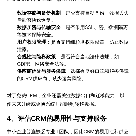
数据存储与备份机制
：是否支持自动备份，数据丢失
后能否快速恢复。
数据加密与传输安全
：是否采用SSL加密、数据隔离
等技术保障安全。
用户权限管理
：是否支持细粒度权限设置，防止数据
泄露。
合规性与隐私政策
：是否符合当地法律法规，如
GDPR、网络安全法等。
供应商信誉与服务保障
：选择有良好口碑和服务保障
的CRM供应商，减少运营风险。
对于免费CRM，企业还需关注数据出口和迁移能力，以
便未来升级或更换系统时能顺利转移数据。
4、评估CRM的易用性与支持服务
中小企业普遍缺乏专业IT团队，因此CRM的易用性和供应