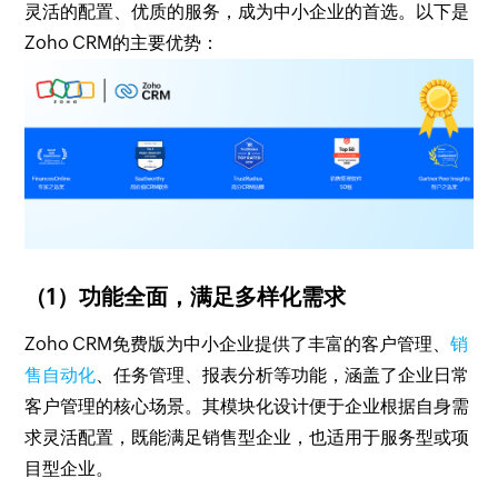
灵活的配置、优质的服务，成为中小企业的首选。以下是
Zoho CRM的主要优势：
（1）功能全面，满足多样化需求
Zoho CRM免费版为中小企业提供了丰富的客户管理、
销
售自动化
、任务管理、报表分析等功能，涵盖了企业日常
客户管理的核心场景。其模块化设计便于企业根据自身需
求灵活配置，既能满足销售型企业，也适用于服务型或项
目型企业。