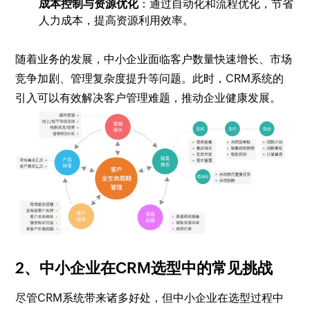
成本控制与资源优化
：通过自动化和流程优化，节省
人力成本，提高资源利用效率。
随着业务的发展，中小企业面临客户数量快速增长、市场
竞争加剧、管理复杂度提升等问题。此时，CRM系统的
引入可以有效解决客户管理难题，推动企业健康发展。
2、中小企业在CRM选型中的常见挑战
尽管CRM系统带来诸多好处，但中小企业在选型过程中