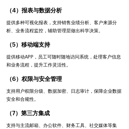
（4）报表与数据分析
提供多种可视化报表，支持销售业绩分析、客户来源分
析、业务流程监控，辅助管理层做出科学决策。
（5）移动端支持
提供移动APP，员工可随时随地访问系统，处理客户信息
和业务流程，提升工作灵活性。
（6）权限与安全管理
支持用户权限分级、数据加密、日志审计，保障企业数据
安全和合规性。
（7）第三方集成
支持与主流邮箱、办公软件、财务工具、社交媒体等集