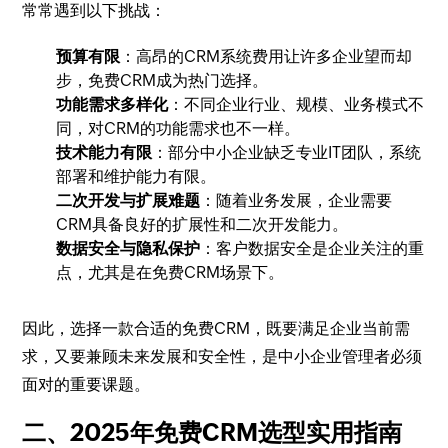
常常遇到以下挑战：
预算有限
：高昂的CRM系统费用让许多企业望而却
步，免费CRM成为热门选择。
功能需求多样化
：不同企业行业、规模、业务模式不
同，对CRM的功能需求也不一样。
技术能力有限
：部分中小企业缺乏专业IT团队，系统
部署和维护能力有限。
二次开发与扩展难题
：随着业务发展，企业需要
CRM具备良好的扩展性和二次开发能力。
数据安全与隐私保护
：客户数据安全是企业关注的重
点，尤其是在免费CRM场景下。
因此，选择一款合适的免费CRM，既要满足企业当前需
求，又要兼顾未来发展和安全性，是中小企业管理者必须
面对的重要课题。
二、2025年免费CRM选型实用指南