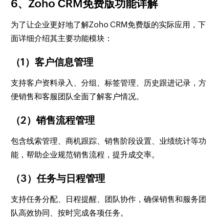
6、Zoho CRM免费版功能详解
为了让企业更好地了解Zoho CRM免费版的实际应用，下
面详细介绍其主要功能模块：
（1）客户信息管理
支持客户资料录入、分组、标签管理、历史跟进记录，方
便销售和客服团队全面了解客户情况。
（2）销售流程管理
包含线索管理、商机跟踪、销售阶段设置、业绩统计等功
能，帮助企业规范销售流程，提升成交率。
（3）任务与日程管理
支持任务分配、日程提醒、团队协作，确保销售和服务团
队高效协同、按时完成各项任务。