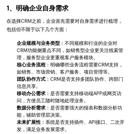
1、明确企业自身需求
在选择CRM之前，企业首先需要对自身需求进行梳理，
包括但不限于以下几个方面：
企业规模与业务类型
：不同规模和行业的企业对
CRM功能侧重点不同，如销售型企业更关注线索管
理，服务型企业更重视客户服务模块。
核心业务流程
：明确哪些业务流程需要CRM支持，
如销售、市场营销、客户服务、项目管理等。
团队协作方式
：CRM是否支持多团队协作、跨部门
信息共享。
移动办公需求
：是否需要支持移动端APP或网页访
问，方便员工随时随地处理业务。
数据分析需求
：是否需要强大的报表和数据分析功
能，辅助管理层决策。
未来扩展性
：系统是否支持插件、API接口、二次开
发，满足业务发展需求。