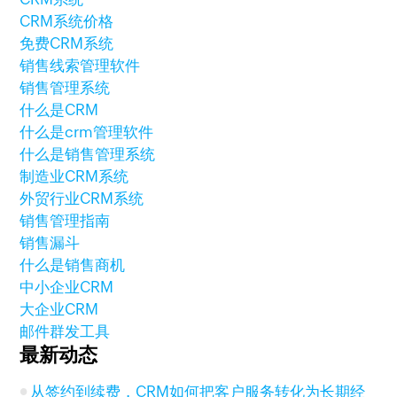
CRM系统价格
免费CRM系统
销售线索管理软件
销售管理系统
什么是CRM
什么是crm管理软件
什么是销售管理系统
制造业CRM系统
外贸行业CRM系统
销售管理指南
销售漏斗
什么是销售商机
中小企业CRM
大企业CRM
邮件群发工具
最新动态
从签约到续费，CRM如何把客户服务转化为长期经