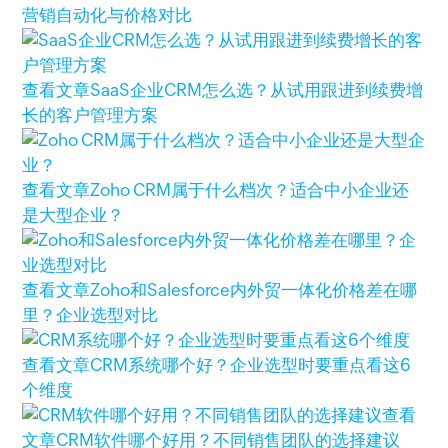
营销自动化与价格对比
查看文章
SaaS企业CRM怎么选？从试用跟进到续费增
长的客户管理方案
查看文章
Zoho CRM属于什么档次？适合中小企业还
是大型企业？
查看文章
Zoho和Salesforce内外贸一体化价格差在哪
里？企业选型对比
查看文章
CRM系统哪个好？企业选型时要重点看这6
个维度
查看
文章
CRM软件哪个好用？不同销售团队的选择建议