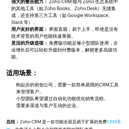
强大的整合能力：
Zoho CRM 能与 Zoho 生态系统中
的其他工具（如 Zoho Books、Zoho Desk）无缝集
成，还支持第三方工具（如 Google Workspace、
Slack 等）。
用户友好的界面：
界面直观，易于上手，即使是没有
技术背景的用户也能快速掌握。
灵活的升级选项：
免费版功能足够小型团队使用，企
业增长后可以轻松升级到付费版本，解锁更多高级功
能。
适用场景：
刚起步的初创公司，需要一款简单易用的CRM工具
来管理客户。
小型团队希望通过自动化功能优化销售流程。
需要多渠道与客户互动的企业。
总结：
Zoho CRM 是一款功能全面且易于扩展的免费
CRM系