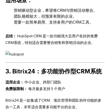
适用场景：
营销驱动型企业，希望将CRM与营销活动整合。
团队规模较大，但预算有限的企业。
需要一款简单易用、支持多用户的CRM工具。
总结：
HubSpot CRM 是一款功能强大且用户友好的免费
CRM系统，特别适合需要整合销售和营销活动的企业。
3. Bitrix24：多功能协作型CRM系统
适用企业：
中小企业、跨部门团队
免费版限制：
每月最多支持 5 个用户
Bitrix24 是一款集成了CRM、项目管理和团队协作功能的多
合一工具，非常适合需要多功能平台的企业。