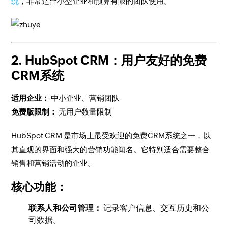
统
，非常适合小型企业和预算有限的团队使用。
2. HubSpot CRM：用户友好的免费
CRM系统
适用企业：
中小企业、营销团队
免费版限制：
无用户数量限制
HubSpot CRM 是市场上最受欢迎的免费CRM系统之一，以
其直观的界面和强大的营销功能闻名。它特别适合需要整合
销售和营销活动的企业。
核心功能：
联系人和公司管理：
记录客户信息、交互历史和公
司数据。