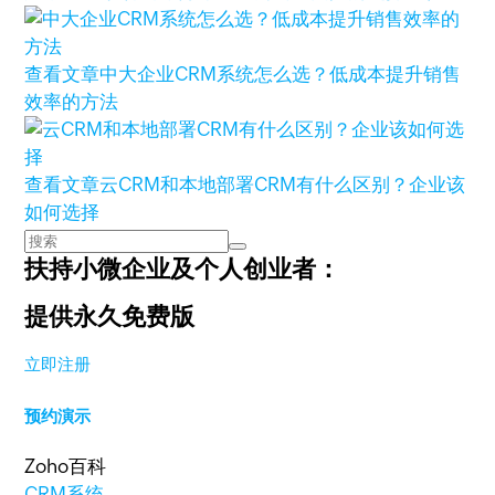
查看文章
中大企业CRM系统怎么选？低成本提升销售
效率的方法
查看文章
云CRM和本地部署CRM有什么区别？企业该
如何选择
扶持小微企业及个人创业者：
提供永久免费版
立即注册
预约演示
Zoho百科
CRM系统