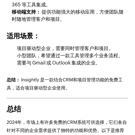
365 等工具集成。
移动端支持：
提供功能强大的移动应用，方便团队随
时随地管理客户和项目。
适用场景：
项目驱动型企业，需要同时管理客户和项目。
小型团队，希望通过一款工具管理多个业务流程。
需要与 Gmail 或 Outlook 集成的企业。
总结：
Insightly 是一款结合CRM和项目管理功能的免费工
具，适合项目驱动型企业使用。
总结
2024年，市场上有许多免费的CRM系统可供选择，它们各自
针对不同的企业需求提供了独特的功能和优势。以下是推荐