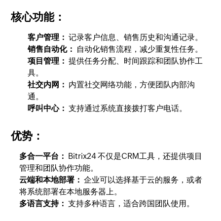
核心功能：
客户管理：
记录客户信息、销售历史和沟通记录。
销售自动化：
自动化销售流程，减少重复性任务。
项目管理：
提供任务分配、时间跟踪和团队协作工
具。
社交内网：
内置社交网络功能，方便团队内部沟
通。
呼叫中心：
支持通过系统直接拨打客户电话。
优势：
多合一平台：
Bitrix24 不仅是CRM工具，还提供项目
管理和团队协作功能。
云端和本地部署：
企业可以选择基于云的服务，或者
将系统部署在本地服务器上。
多语言支持：
支持多种语言，适合跨国团队使用。