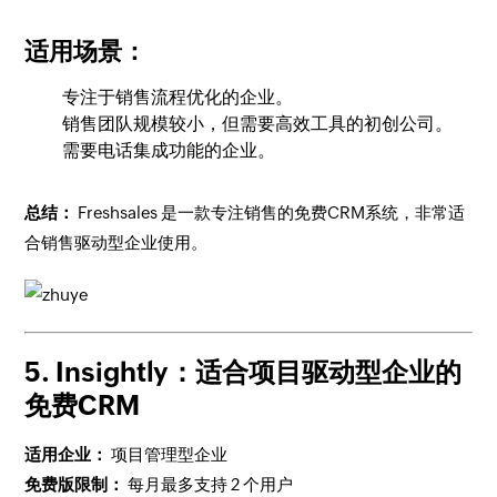
适用场景：
专注于销售流程优化的企业。
销售团队规模较小，但需要高效工具的初创公司。
需要电话集成功能的企业。
总结：
Freshsales 是一款专注销售的免费CRM系统，非常适
合销售驱动型企业使用。
5. Insightly：适合项目驱动型企业的
免费CRM
适用企业：
项目管理型企业
免费版限制：
每月最多支持 2 个用户