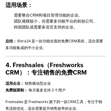
适用场景：
需要整合CRM和项目管理功能的企业。
团队规模较小，但需要多功能平台的初创公司。
跨国团队或需要多语言支持的企业。
总结：
Bitrix24 是一款功能全面的免费CRM系统，适合需要
多功能集成的中小企业。
4. Freshsales（Freshworks
CRM）：专注销售的免费CRM
适用企业：
销售驱动型企业
免费版限制：
每月最多支持 3 个用户
Freshsales 是 Freshworks 旗下的一款CRM工具，专注于销
售流程优化，适合需要提升销售效率的企业。