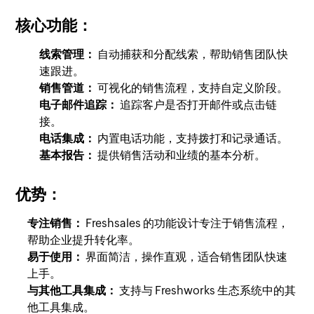
核心功能：
线索管理：
自动捕获和分配线索，帮助销售团队快
速跟进。
销售管道：
可视化的销售流程，支持自定义阶段。
电子邮件追踪：
追踪客户是否打开邮件或点击链
接。
电话集成：
内置电话功能，支持拨打和记录通话。
基本报告：
提供销售活动和业绩的基本分析。
优势：
专注销售：
Freshsales 的功能设计专注于销售流程，
帮助企业提升转化率。
易于使用：
界面简洁，操作直观，适合销售团队快速
上手。
与其他工具集成：
支持与 Freshworks 生态系统中的其
他工具集成。