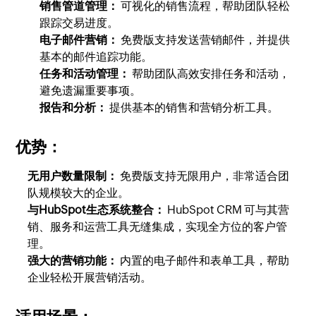
销售管道管理：
可视化的销售流程，帮助团队轻松
跟踪交易进度。
电子邮件营销：
免费版支持发送营销邮件，并提供
基本的邮件追踪功能。
任务和活动管理：
帮助团队高效安排任务和活动，
避免遗漏重要事项。
报告和分析：
提供基本的销售和营销分析工具。
优势：
无用户数量限制：
免费版支持无限用户，非常适合团
队规模较大的企业。
与HubSpot生态系统整合：
HubSpot CRM 可与其营
销、服务和运营工具无缝集成，实现全方位的客户管
理。
强大的营销功能：
内置的电子邮件和表单工具，帮助
企业轻松开展营销活动。