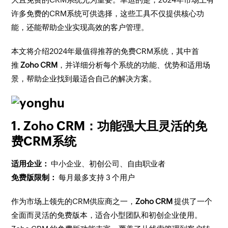
许多免费的CRM系统可供选择，这些工具不仅提供核心功
能，还能帮助企业实现高效的客户管理。
本文将介绍2024年最值得推荐的免费CRM系统，其中首
推
Zoho CRM
，并详细分析每个系统的功能、优势和适用场
景，帮助企业找到最适合自己的解决方案。
1. Zoho CRM：功能强大且灵活的免
费CRM系统
适用企业：
中小企业、初创公司、自由职业者
免费版限制：
每月最多支持 3 个用户
作为市场上领先的CRM供应商之一，
Zoho CRM
提供了一个
全面而灵活的免费版本，适合小型团队和初创企业使用。