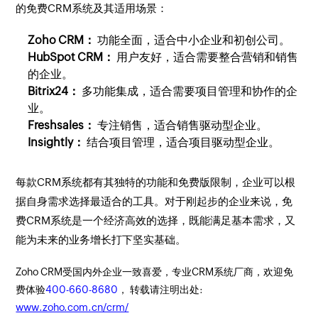
的免费CRM系统及其适用场景：
Zoho CRM：
功能全面，适合中小企业和初创公司。
HubSpot CRM：
用户友好，适合需要整合营销和销售
的企业。
Bitrix24：
多功能集成，适合需要项目管理和协作的企
业。
Freshsales：
专注销售，适合销售驱动型企业。
Insightly：
结合项目管理，适合项目驱动型企业。
每款CRM系统都有其独特的功能和免费版限制，企业可以根
据自身需求选择最适合的工具。对于刚起步的企业来说，免
费CRM系统是一个经济高效的选择，既能满足基本需求，又
能为未来的业务增长打下坚实基础。
Zoho CRM受国内外企业一致喜爱，专业CRM系统厂商，欢迎免
费体验
400-660-8680
， 转载请注明出处:
www.zoho.com.cn/crm/