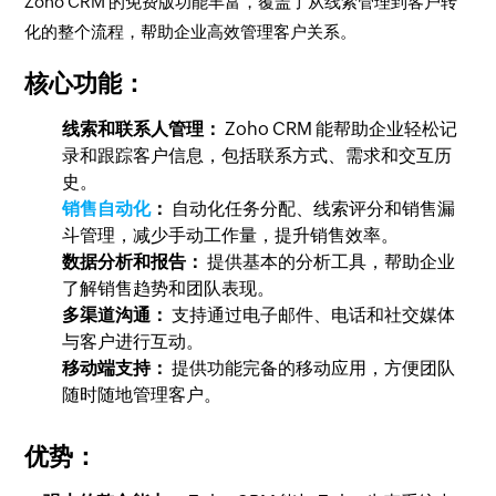
Zoho CRM 的免费版功能丰富，覆盖了从线索管理到客户转
化的整个流程，帮助企业高效管理客户关系。
核心功能：
线索和联系人管理：
Zoho CRM 能帮助企业轻松记
录和跟踪客户信息，包括联系方式、需求和交互历
史。
销售自动化
：
自动化任务分配、线索评分和销售漏
斗管理，减少手动工作量，提升销售效率。
数据分析和报告：
提供基本的分析工具，帮助企业
了解销售趋势和团队表现。
多渠道沟通：
支持通过电子邮件、电话和社交媒体
与客户进行互动。
移动端支持：
提供功能完备的移动应用，方便团队
随时随地管理客户。
优势：