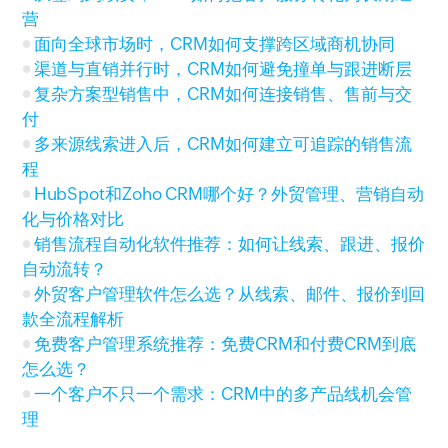
营
面向全球市场时，CRM如何支撑跨区域商机协同
渠道与直销并行时，CRM如何避免撞单与跟进断层
复杂方案型销售中，CRM如何连接销售、售前与交
付
多来源线索进入后，CRM如何建立可追踪的销售流
程
HubSpot和Zoho CRM哪个好？外贸管理、营销自动
化与价格对比
销售流程自动化软件推荐：如何让线索、跟进、报价
自动流转？
外贸客户管理软件怎么选？从线索、邮件、报价到回
款全流程解析
免费客户管理系统推荐：免费CRM和付费CRM到底
怎么选？
一个客户不只一个需求：CRM中的多产品线机会管
理