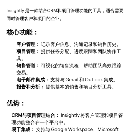
Insightly 是一款结合CRM和项目管理功能的工具，适合需要
同时管理客户和项目的企业。
核心功能：
客户管理：
记录客户信息、沟通记录和销售历史。
项目管理：
提供任务分配、进度跟踪和团队协作工
具。
销售管道：
可视化的销售流程，帮助团队高效跟踪
交易。
电子邮件集成：
支持与 Gmail 和 Outlook 集成。
报告和分析：
提供基本的销售和项目分析工具。
优势：
CRM与项目管理结合：
Insightly 将客户管理和项目管
理功能整合在一个平台中。
易于集成：
支持与 Google Workspace、Microsoft