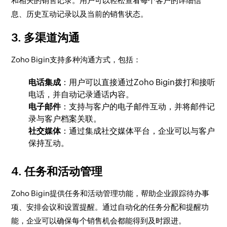
和相关的销售记录。用户可以轻松查看每个客户的详细信
息、历史互动记录以及当前的销售状态。
3.
多渠道沟通
Zoho Bigin支持多种沟通方式，包括：
电话集成
：用户可以直接通过Zoho Bigin拨打和接听
电话，并自动记录通话内容。
电子邮件
：支持与客户的电子邮件互动，并将邮件记
录与客户档案关联。
社交媒体
：通过集成社交媒体平台，企业可以与客户
保持互动。
4.
任务和活动管理
Zoho Bigin提供任务和活动管理功能，帮助企业跟踪待办事
项、安排会议和设置提醒。通过自动化的任务分配和提醒功
能，企业可以确保每个销售机会都能得到及时跟进。