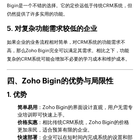
Bigin是一个不错的选择。它的定价远低于传统CRM系统，但
仍然提供了许多实用的功能。
5.
对复杂功能需求较低的企业
如果企业的业务流程相对简单，对CRM系统的功能需求不
高，那么Zoho Bigin完全可以满足其需求。相比之下，功能
复杂的CRM系统可能会增加不必要的学习成本和维护成本。
四、Zoho Bigin的优势与局限性
1.
优势
简单易用
：Zoho Bigin的界面设计直观，用户无需专
业培训即可快速上手。
价格实惠
：相比传统CRM系统，Zoho Bigin的价格
更加亲民，适合预算有限的企业。
快速部署
：企业可以在短时间内完成系统的设置和部