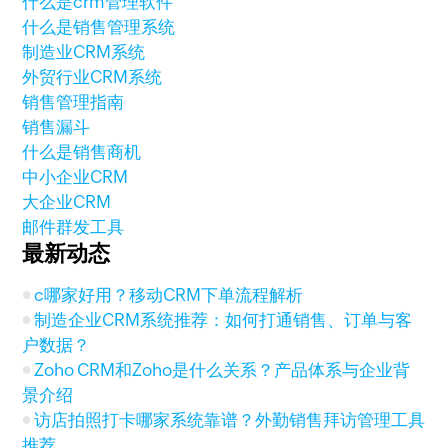
什么是crm管理软件
什么是销售管理系统
制造业CRM系统
外贸行业CRM系统
销售管理指南
销售漏斗
什么是销售商机
中小企业CRM
大企业CRM
邮件群发工具
最新动态
c哪家好用？移动CRM下单流程解析
制造企业CRM系统推荐：如何打通销售、订单与客
户数据？
Zoho CRM和Zoho是什么关系？产品体系与企业背
景介绍
访店拍照打卡哪家系统靠谱？外勤销售拜访管理工具
推荐