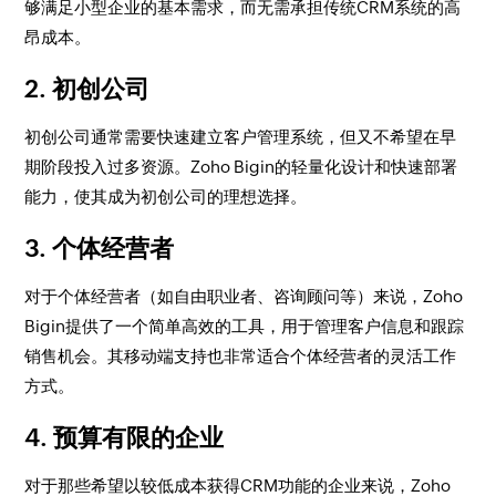
够满足小型企业的基本需求，而无需承担传统CRM系统的高
昂成本。
2.
初创公司
初创公司通常需要快速建立客户管理系统，但又不希望在早
期阶段投入过多资源。Zoho Bigin的轻量化设计和快速部署
能力，使其成为初创公司的理想选择。
3.
个体经营者
对于个体经营者（如自由职业者、咨询顾问等）来说，Zoho
Bigin提供了一个简单高效的工具，用于管理客户信息和跟踪
销售机会。其移动端支持也非常适合个体经营者的灵活工作
方式。
4.
预算有限的企业
对于那些希望以较低成本获得CRM功能的企业来说，Zoho