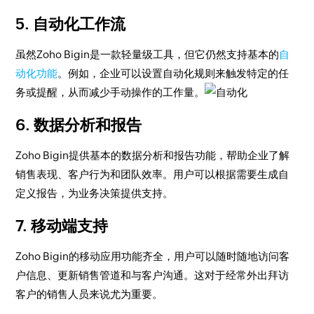
5.
自动化工作流
虽然Zoho Bigin是一款轻量级工具，但它仍然支持基本的
自
动化功能
。例如，企业可以设置自动化规则来触发特定的任
务或提醒，从而减少手动操作的工作量。
6.
数据分析和报告
Zoho Bigin提供基本的数据分析和报告功能，帮助企业了解
销售表现、客户行为和团队效率。用户可以根据需要生成自
定义报告，为业务决策提供支持。
7.
移动端支持
Zoho Bigin的移动应用功能齐全，用户可以随时随地访问客
户信息、更新销售管道和与客户沟通。这对于经常外出拜访
客户的销售人员来说尤为重要。