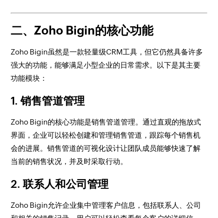
二、Zoho Bigin的核心功能
Zoho Bigin虽然是一款轻量级CRM工具，但它仍然具备许多
强大的功能，能够满足小型企业的日常需求。以下是其主要
功能模块：
1.
销售管道管理
Zoho Bigin的核心功能是销售管道管理。通过直观的拖放式
界面，企业可以轻松创建和管理销售管道，跟踪每个销售机
会的进展。销售管道的可视化设计让团队成员能够快速了解
当前的销售状况，并及时采取行动。
2.
联系人和公司管理
Zoho Bigin允许企业集中管理客户信息，包括联系人、公司