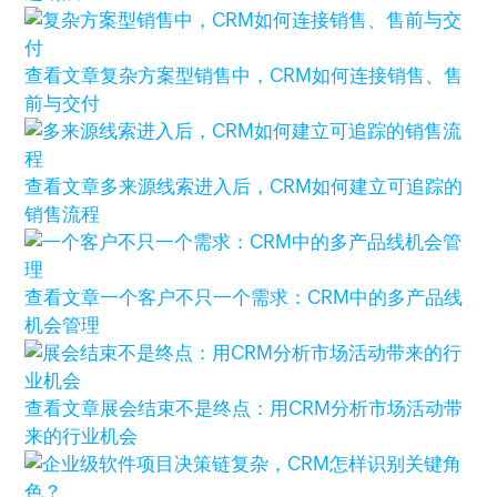
查看文章
复杂方案型销售中，CRM如何连接销售、售
前与交付
查看文章
多来源线索进入后，CRM如何建立可追踪的
销售流程
查看文章
一个客户不只一个需求：CRM中的多产品线
机会管理
查看文章
展会结束不是终点：用CRM分析市场活动带
来的行业机会