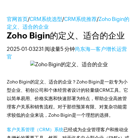
官网首页
/
CRM系统选型
/
CRM系统推荐
/
Zoho Bigin的
定义、适合的企业
Zoho Bigin的定义、适合的企业
2025-01-03
231 阅读量
5 分钟
尚东海—客户增长运营
官
Zoho Bigin的定义、适合的企业？Zoho Bigin是一款专为小
型企业、初创公司和个体经营者设计的轻量级CRM工具。它
以简单易用、价格实惠和快速部署为特点，帮助企业高效管
理客户关系和销售流程。对于那些预算有限、对复杂功能需
求较低的企业来说，Zoho Bigin是一个理想的选择。
客户关系管理（CRM）系统
已经成为企业管理客户和推动业
务增长的重要工具。然而，对于许多中小型企业（SMEs）或