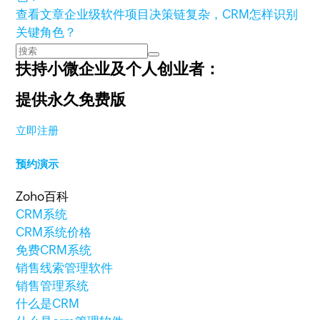
查看文章
企业级软件项目决策链复杂，CRM怎样识别
关键角色？
扶持小微企业及个人创业者：
提供永久免费版
立即注册
预约演示
Zoho百科
CRM系统
CRM系统价格
免费CRM系统
销售线索管理软件
销售管理系统
什么是CRM