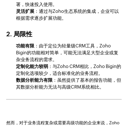
署，快速投入使用。
灵活扩展
：通过与Zoho生态系统的集成，企业可以
根据需求逐步扩展功能。
2.
局限性
功能有限
：由于定位为轻量级CRM工具，Zoho
Bigin的功能相对简单，可能无法满足大型企业或复
杂业务流程的需求。
定制化能力较弱
：与Zoho CRM相比，Zoho Bigin的
定制化选项较少，适合标准化的业务流程。
数据分析能力有限
：虽然提供了基本的报告功能，但
其数据分析能力无法与高级CRM系统相比。
然而，对于业务流程复杂或需要高级功能的企业来说，Zoho