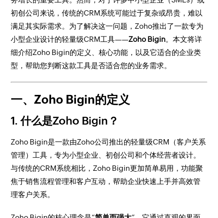
初创公司来说，传统的CRM系统可能过于复杂或昂贵，难以
满足其实际需求。为了解决这一问题，Zoho推出了一款专为
小型企业设计的轻量级CRM工具——
Zoho Bigin
。本文将详
细介绍Zoho Bigin的定义、核心功能，以及它适合的企业类
型，帮助您判断这款工具是否适合您的业务需求。
一、Zoho Bigin的定义
1.
什么是Zoho Bigin？
Zoho Bigin是一款由Zoho公司推出的轻量级CRM（客户关系
管理）工具，专为小型企业、初创公司和个体经营者设计。
与传统的CRM系统相比，Zoho Bigin更加简单易用，功能聚
焦于销售流程管理和客户互动，帮助企业快速上手并高效管
理客户关系。
Zoho Bigin的核心理念是“
简单而强大
”。它通过直观的界面