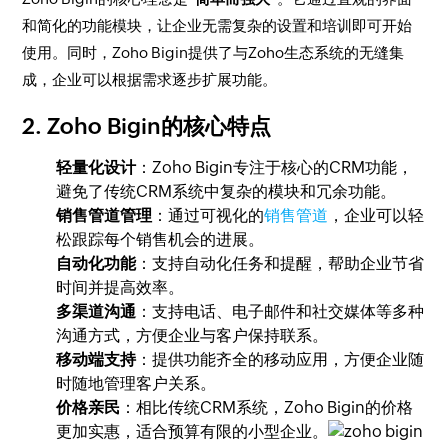
和简化的功能模块，让企业无需复杂的设置和培训即可开始
使用。同时，Zoho Bigin提供了与Zoho生态系统的无缝集
成，企业可以根据需求逐步扩展功能。
2.
Zoho Bigin的核心特点
轻量化设计
：Zoho Bigin专注于核心的CRM功能，
避免了传统CRM系统中复杂的模块和冗余功能。
销售管道管理
：通过可视化的
销售管道
，企业可以轻
松跟踪每个销售机会的进展。
自动化功能
：支持自动化任务和提醒，帮助企业节省
时间并提高效率。
多渠道沟通
：支持电话、电子邮件和社交媒体等多种
沟通方式，方便企业与客户保持联系。
移动端支持
：提供功能齐全的移动应用，方便企业随
时随地管理客户关系。
价格亲民
：相比传统CRM系统，Zoho Bigin的价格
更加实惠，适合预算有限的小型企业。