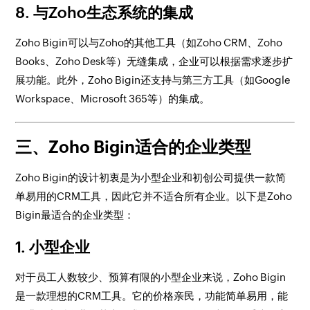
8.
与Zoho生态系统的集成
Zoho Bigin可以与Zoho的其他工具（如Zoho CRM、Zoho
Books、Zoho Desk等）无缝集成，企业可以根据需求逐步扩
展功能。此外，Zoho Bigin还支持与第三方工具（如Google
Workspace、Microsoft 365等）的集成。
三、Zoho Bigin适合的企业类型
Zoho Bigin的设计初衷是为小型企业和初创公司提供一款简
单易用的CRM工具，因此它并不适合所有企业。以下是Zoho
Bigin最适合的企业类型：
1.
小型企业
对于员工人数较少、预算有限的小型企业来说，Zoho Bigin
是一款理想的CRM工具。它的价格亲民，功能简单易用，能