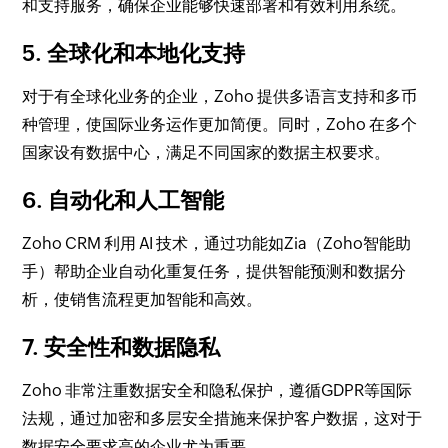
和支持服务，确保企业能够快速部署和有效利用系统。
5. 全球化和本地化支持
对于有全球化业务的企业，Zoho 提供多语言支持和多币
种管理，使国际业务运作更加简便。同时，Zoho 在多个
国家设有数据中心，满足不同国家的数据主权要求。
6. 自动化和人工智能
Zoho CRM 利用 AI 技术，通过功能如Zia（Zoho智能助
手）帮助企业自动化重复任务，提供智能预测和数据分
析，使销售流程更加智能和高效。
7. 安全性和数据隐私
Zoho 非常注重数据安全和隐私保护，遵循GDPR等国际
法规，通过加密和多层安全措施来保护客户数据，这对于
数据安全要求高的企业尤为重要。