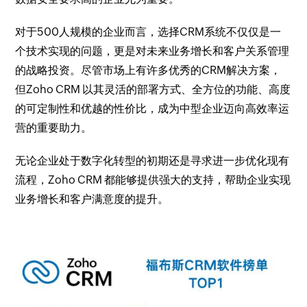
对于500人规模的企业而言，选择CRM系统不仅仅是一
个技术实现的问题，更是对未来业务增长和客户关系管理
的战略投资。尽管市场上有许多优秀的CRM解决方案，
但Zoho CRM 以其灵活的部署方式、全方位的功能、高度
的可定制性和优越的性价比，成为中型企业迈向高效率运
营的重要助力。
无论企业处于数字化转型的初期还是寻求进一步优化现有
流程，Zoho CRM 都能够提供强大的支持，帮助企业实现
业务增长和客户满意度的提升。