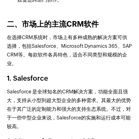
二、市场上的主流CRM软件
在选择CRM系统时，市场上有多种成熟的解决方案可供
选择，包括Salesforce、Microsoft Dynamics 365、SAP
CRM等。每款软件各具特色，适合不同类型和规模的企
业。
1. Salesforce
Salesforce 是全球知名的CRM解决方案，功能全面且强
大，支持从小型到超大型企业的多种需求。其最大的优势
在于其广泛的定制能力和强大的支持生态系统。不过，对
于一些中型企业来说，Salesforce的实施和运行成本可能
较高。