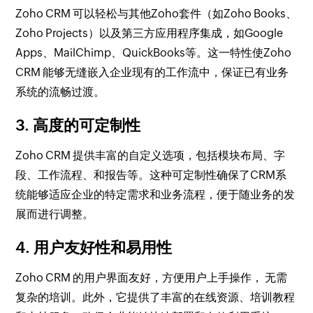
Zoho CRM 可以轻松与其他Zoho套件（如Zoho Books、
Zoho Projects）以及第三方应用程序集成，如Google
Apps、MailChimp、QuickBooks等。这一特性使Zoho
CRM 能够无缝嵌入企业现有的工作流中，保证已有业务
系统的流畅过渡。
3. 高度的可定制性
Zoho CRM 提供丰富的自定义选项，包括模块布局、字
段、工作流程、和报告等。这种可定制性确保了CRM系
统能够适应企业的特定需求和业务流程，便于随业务的发
展而进行调整。
4. 用户友好性和易用性
Zoho CRM 的用户界面友好，方便用户上手操作， 无需
复杂的培训。此外，它提供了丰富的在线资源、培训教程