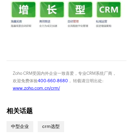
Zoho CRM受国内外企业一致喜爱，专业CRM系统厂商，
欢迎免费体验
400-660-8680
， 转载请注明出处:
www.zoho.com.cn/crm/
相关话题
中型企业
crm选型