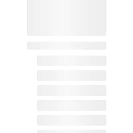
Zoho百科