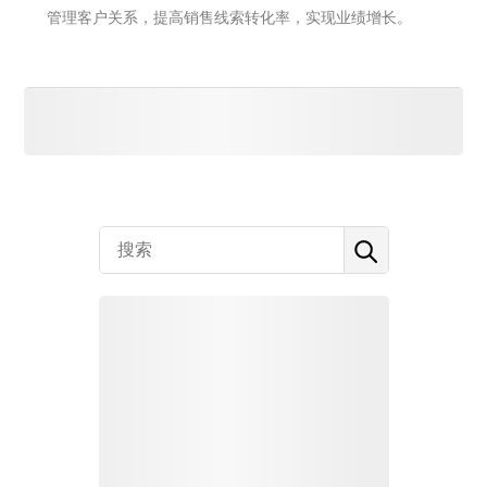
管理客户关系，提高销售线索转化率，实现业绩增长。