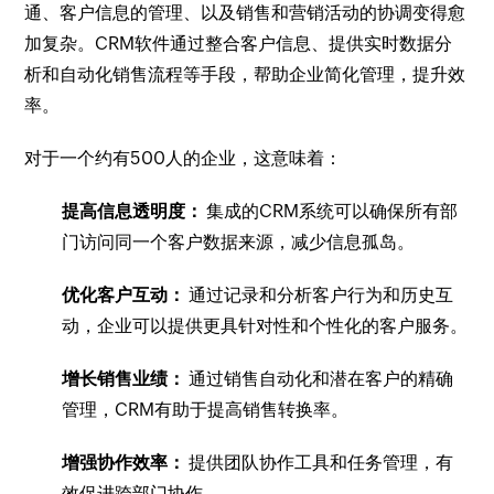
通、客户信息的管理、以及销售和营销活动的协调变得愈
加复杂。CRM软件通过整合客户信息、提供实时数据分
析和自动化销售流程等手段，帮助企业简化管理，提升效
率。
对于一个约有500人的企业，这意味着：
提高信息透明度：
集成的CRM系统可以确保所有部
门访问同一个客户数据来源，减少信息孤岛。
优化客户互动：
通过记录和分析客户行为和历史互
动，企业可以提供更具针对性和个性化的客户服务。
增长销售业绩：
通过销售自动化和潜在客户的精确
管理，CRM有助于提高销售转换率。
增强协作效率：
提供团队协作工具和任务管理，有
效促进跨部门协作。