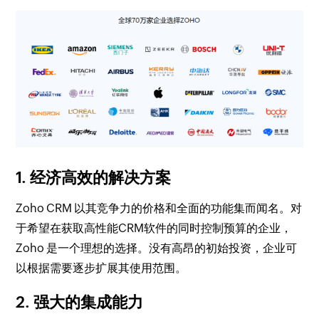
1. 经济高效的解决方案
Zoho CRM 以其竞争力的价格和全面的功能集而闻名。对
于希望在获取高性能CRM软件的同时控制预算的企业，
Zoho 是一个理想的选择。没有高昂的初始投资，企业可
以根据需要逐步扩展其使用范围。
2. 强大的集成能力