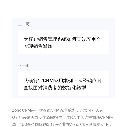
上一页
大客户销售管理系统如何高效应用？
实现销售巅峰
下一页
眼镜行业CRM应用案例：从经销商到
直接面对消费者的数智化转型
Zoho CRM是一款在线CRM管理系统，连续14年入选
Gartner销售自动化象限报告、连续5年入选福布斯CRM榜
单。180多个国家的30万+企业在Zoho CRM系统帮助下，