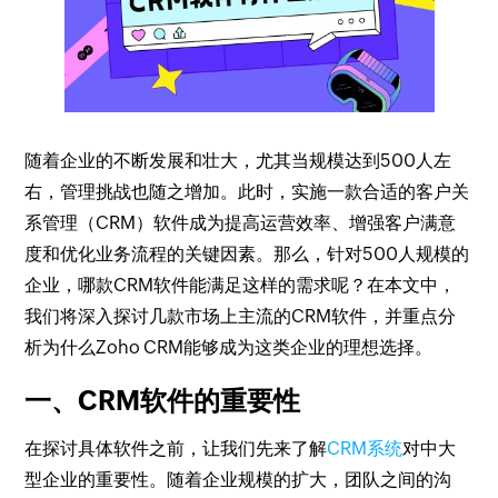
随着企业的不断发展和壮大，尤其当规模达到500人左
右，管理挑战也随之增加。此时，实施一款合适的客户关
系管理（CRM）软件成为提高运营效率、增强客户满意
度和优化业务流程的关键因素。那么，针对500人规模的
企业，哪款CRM软件能满足这样的需求呢？在本文中，
我们将深入探讨几款市场上主流的CRM软件，并重点分
析为什么Zoho CRM能够成为这类企业的理想选择。
一、CRM软件的重要性
在探讨具体软件之前，让我们先来了解
CRM系统
对中大
型企业的重要性。随着企业规模的扩大，团队之间的沟