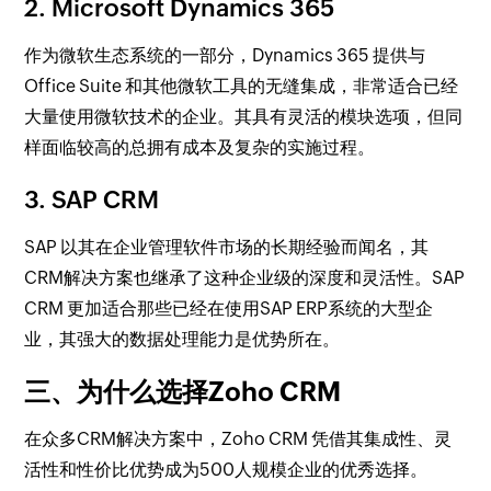
2. Microsoft Dynamics 365
作为微软生态系统的一部分，Dynamics 365 提供与
Office Suite 和其他微软工具的无缝集成，非常适合已经
大量使用微软技术的企业。其具有灵活的模块选项，但同
样面临较高的总拥有成本及复杂的实施过程。
3. SAP CRM
SAP 以其在企业管理软件市场的长期经验而闻名，其
CRM解决方案也继承了这种企业级的深度和灵活性。SAP
CRM 更加适合那些已经在使用SAP ERP系统的大型企
业，其强大的数据处理能力是优势所在。
三、为什么选择Zoho CRM
在众多CRM解决方案中，Zoho CRM 凭借其集成性、灵
活性和性价比优势成为500人规模企业的优秀选择。