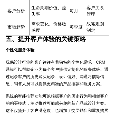
生命周期价值、流
客户关系
客户分析
每月
失率
管理
需求变化、价格敏
战略规划
市场趋势
每季度
感度
制定
五、提升客户体验的关键策略
个性化服务体验
玩偶设计行业的客户往往有着独特的个性化需求，CRM
系统可以帮助企业为每个客户提供定制化的服务体验。通
过记录客户的历史购买记录、设计偏好、沟通习惯等信
息，销售人员可以提供更精准的产品推荐和服务方案。
系统的智能推荐功能可以根据客户的历史行为和相似客户
的购买模式，主动推荐可能感兴趣的新产品或设计方案。
这不仅提升了客户满意度，也增加了交叉销售和重复购买