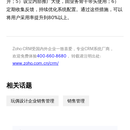
升；5）设立内部推广大使，由业务骨干带头使用；6）
定期收集反馈，持续优化系统配置。通过这些措施，可以
将用户采用率提升到80%以上。
Zoho CRM受国内外企业一致喜爱，专业CRM系统厂商，
欢迎免费体验
400-660-8680
， 转载请注明出处:
www.zoho.com.cn/crm/
相关话题
玩偶设计企业销售管理
销售管理