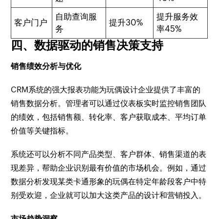
自助查询服
提升服务效
客户门户
提升30%
务
率45%
四、数据驱动的销售决策支持
销售绩效分析与优化
CRM系统的强大报表功能为玩偶设计企业提供了丰富的
销售数据分析。管理者可以通过仪表板实时监控销售团队
的绩效，包括销售额、转化率、客户获取成本、平均订单
价值等关键指标。
系统还可以分析不同产品类型、客户群体、销售渠道的表
现差异，帮助企业识别最有价值的市场机会。例如，通过
数据分析发现某类卡通形象的玩偶在特定年龄段客户中特
别受欢迎，企业就可以加大这类产品的设计和营销投入。
市场趋势洞察