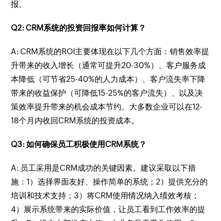
报。
Q2: CRM系统的投资回报率如何计算？
A: CRM系统的ROI主要体现在以下几个方面：销售效率提
升带来的收入增长（通常可提升20-30%）、客户服务成
本降低（可节省25-40%的人力成本）、客户流失率下降
带来的收益保护（可降低15-25%的客户流失）、以及决
策效率提升带来的机会成本节约。大多数企业可以在12-
18个月内收回CRM系统的投资成本。
Q3: 如何确保员工积极使用CRM系统？
A: 员工采用是CRM成功的关键因素。建议采取以下措
施：1）选择界面友好、操作简单的系统；2）提供充分的
培训和技术支持；3）将CRM使用情况纳入绩效考核；
4）展示系统带来的实际价值，让员工看到工作效率的提