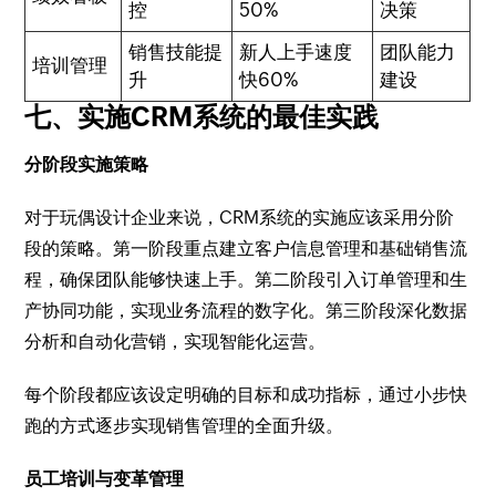
控
50%
决策
销售技能提
新人上手速度
团队能力
培训管理
升
快60%
建设
七、实施CRM系统的最佳实践
分阶段实施策略
对于玩偶设计企业来说，CRM系统的实施应该采用分阶
段的策略。第一阶段重点建立客户信息管理和基础销售流
程，确保团队能够快速上手。第二阶段引入订单管理和生
产协同功能，实现业务流程的数字化。第三阶段深化数据
分析和自动化营销，实现智能化运营。
每个阶段都应该设定明确的目标和成功指标，通过小步快
跑的方式逐步实现销售管理的全面升级。
员工培训与变革管理