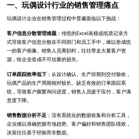
一、玩偶设计行业的销售管理痛点
玩偶设计企业在销售管理过程中普遍面临以下挑战：
客户信息分散管理难题
：传统的Excel表格或纸质记录方
式导致客户信息分散在不同部门和员工手中，难以形成统
一的客户画像。销售人员离职时，往往带走大量客户资
源，给企业造成不可估量的损失。
订单跟踪效率低下
：从设计确认、生产排期到交付验收，
玩偶产品的生产周期相对较长。缺乏有效的订单跟踪系
统，导致客户频繁询问进度，销售人员疲于应付，客户满
意度下降。
销售数据分析不足
：没有系统化的数据收集和分析工具，
企业难以准确把握市场趋势、客户偏好和销售团队绩效，
决策往往基于经验而非数据。