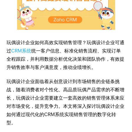
玩偶设计企业如何高效实现销售管理？玩偶设计企业可通
过
CRM系统
统一客户信息、标准化销售流程、实现订单
全程跟踪，并利用数据分析优化决策和团队协作，有效提
升销售效率与客户满意度，推动业绩增长。
玩偶设计企业面临着从创意设计到市场销售的全链条挑
战，随着消费者对个性化、高品质玩偶产品需求的不断增
长，玩偶设计企业需要建立一套高效的销售管理体系来应
对市场变化，提升竞争力。本文将深入探讨玩偶设计企业
如何通过现代化的CRM系统实现销售管理的数字化转
型。