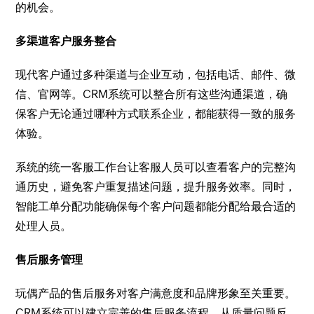
的机会。
多渠道客户服务整合
现代客户通过多种渠道与企业互动，包括电话、邮件、微
信、官网等。CRM系统可以整合所有这些沟通渠道，确
保客户无论通过哪种方式联系企业，都能获得一致的服务
体验。
系统的统一客服工作台让客服人员可以查看客户的完整沟
通历史，避免客户重复描述问题，提升服务效率。同时，
智能工单分配功能确保每个客户问题都能分配给最合适的
处理人员。
售后服务管理
玩偶产品的售后服务对客户满意度和品牌形象至关重要。
CRM系统可以建立完善的售后服务流程，从质量问题反