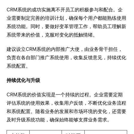
CRM系统的成功实施离不开员工的积极参与和配合。企
业需要制定完善的培训计划，确保每个用户都能熟练使用
系统功能。同时，要做好变革管理工作，帮助员工理解新
系统带来的价值，克服对变化的抵触情绪。
建议设立CRM系统的内部推广大使，由业务骨干担任，
负责在各自部门推广系统使用，收集反馈意见，持续优化
系统配置。
持续优化与升级
CRM系统的价值实现是一个持续的过程。企业需要定期
评估系统的使用效果，收集用户反馈，不断优化业务流程
和系统配置。随着业务的发展和市场环境的变化，还需要
及时升级系统功能，确保始终能够支撑业务需求。