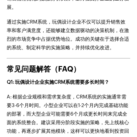
展。
通过实施CRM系统，玩偶设计企业不仅可以提升销售效
率和客户满意度，还能够建立数据驱动的决策机制，在激
烈的市场竞争中占据优势地位。成功的关键在于选择合适
的系统、制定科学的实施策略，并持续优化改进。
常见问题解答（FAQ）
Q1: 玩偶设计企业实施CRM系统需要多长时间？
A: 根据企业规模和需求复杂度，CRM系统的实施通常需
要3-6个月时间。小型企业可以在1-2个月内完成基础功能
的部署，而大型企业可能需要6个月或更长时间来完成全
面的系统整合。建议采用分阶段实施的策略，先上线核心
功能，再逐步扩展其他模块，这样可以更快地看到投资回