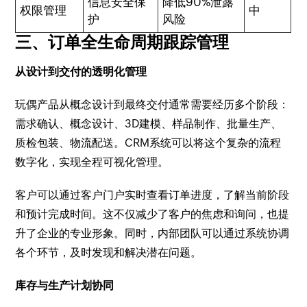
信息安全保
降低90%泄露
权限管理
中
护
风险
三、订单全生命周期跟踪管理
从设计到交付的透明化管理
玩偶产品从概念设计到最终交付通常需要经历多个阶段：
需求确认、概念设计、3D建模、样品制作、批量生产、
质检包装、物流配送。CRM系统可以将这个复杂的流程
数字化，实现全程可视化管理。
客户可以通过客户门户实时查看订单进度，了解当前阶段
和预计完成时间。这不仅减少了客户的焦虑和询问，也提
升了企业的专业形象。同时，内部团队可以通过系统协调
各个环节，及时发现和解决潜在问题。
库存与生产计划协同