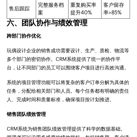
完整服务档
重复购买率
客户留存
售后跟踪
案
提升40%
率>85%
六、团队协作与绩效管理
跨部门协作优化
玩偶设计企业的销售成功需要设计、生产、质检、物流等
多个部门的密切协作。CRM系统提供了统一的协作平
台，让不同部门的员工可以围绕客户项目进行高效沟通。
系统的项目管理功能可以将复杂的客户订单分解为具体的
任务，分配给相关部门和人员。每个任务都有明确的责任
人、完成时间和质量标准，确保项目按计划推进。
销售团队绩效管理
CRM系统为销售团队绩效管理提供了科学的数据基础。