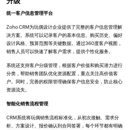
升级
统一客户信息管理平台
Zoho CRM为玩偶设计企业提供了完整的客户信息管理解
决方案。系统可以记录客户的基本信息、购买历史、偏好
设计风格、预算范围等关键数据。通过360度客户视图，
销售人员可以快速了解客户需求，提供个性化服务。
系统还支持客户分级管理，根据客户价值和购买潜力进行
分类，帮助销售团队优化资源配置，重点关注高价值客
户。同时，完善的权限管理确保客户信息安全，防止核心
资源流失。
智能化销售流程管理
CRM系统将玩偶销售流程标准化，从初次接触、需求分
析、方案设计、报价确认到合同签署，每个环节都有明确