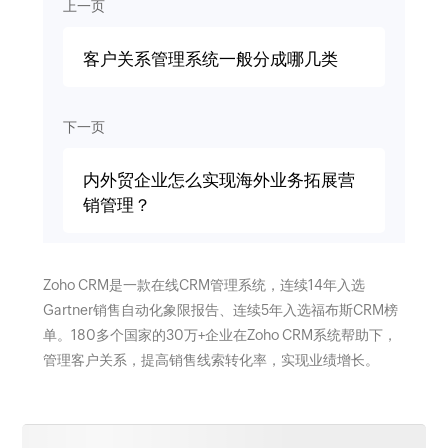
上一页
客户关系管理系统一般分成哪几类
下一页
内外贸企业怎么实现海外业务拓展营
销管理？
Zoho CRM是一款在线CRM管理系统，连续14年入选
Gartner销售自动化象限报告、连续5年入选福布斯CRM榜
单。180多个国家的30万+企业在Zoho CRM系统帮助下，
管理客户关系，提高销售线索转化率，实现业绩增长。