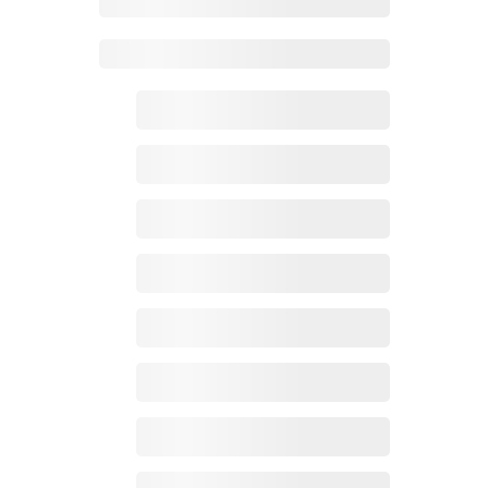
Zoho百科