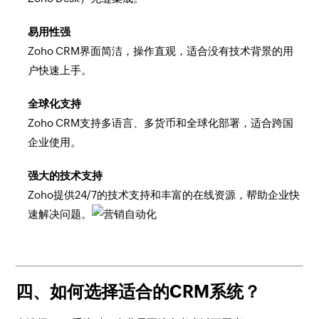
易用性强
Zoho CRM界面简洁，操作直观，适合没有技术背景的用
户快速上手。
全球化支持
Zoho CRM支持多语言、多货币和全球化部署，适合跨国
企业使用。
强大的技术支持
Zoho提供24/7的技术支持和丰富的在线资源，帮助企业快
速解决问题。
四、如何选择适合的CRM系统？