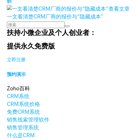
解
查看文章
一文看清楚CRM厂商的报价与“隐藏成本”
扶持小微企业及个人创业者：
提供永久免费版
立即注册
预约演示
Zoho百科
CRM系统
CRM系统价格
免费CRM系统
销售线索管理软件
销售管理系统
什么是CRM