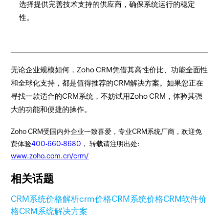
选择提供完善技术支持的供应商，确保系统运行的稳定
性。
无论企业规模如何，Zoho CRM凭借其高性价比、功能全面性
和全球化支持，都是值得推荐的CRM解决方案。如果您正在
寻找一款适合的CRM系统，不妨试用Zoho CRM，体验其强
大的功能和便捷的操作。
Zoho CRM受国内外企业一致喜爱，专业CRM系统厂商，欢迎免
费体验
400-660-8680
， 转载请注明出处:
www.zoho.com.cn/crm/
相关话题
CRM系统价格解析
crm价格
CRM系统价格
CRM软件价
格
CRM系统解决方案