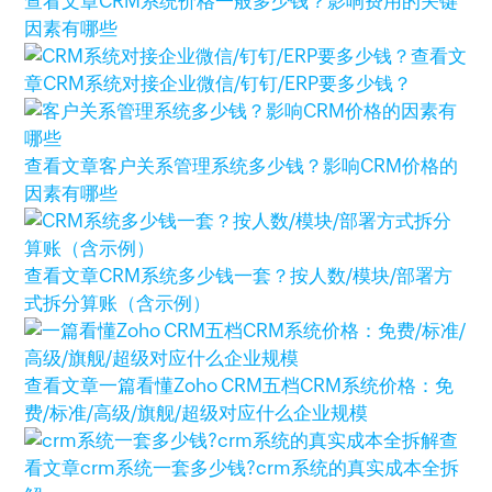
查看文章
CRM系统价格一般多少钱？影响费用的关键
因素有哪些
查看文
章
CRM系统对接企业微信/钉钉/ERP要多少钱？
查看文章
客户关系管理系统多少钱？影响CRM价格的
因素有哪些
查看文章
CRM系统多少钱一套？按人数/模块/部署方
式拆分算账（含示例）
查看文章
一篇看懂Zoho CRM五档CRM系统价格：免
费/标准/高级/旗舰/超级对应什么企业规模
查
看文章
crm系统一套多少钱?crm系统的真实成本全拆