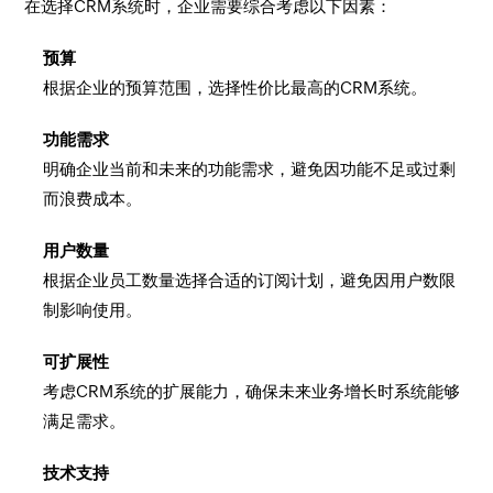
在选择CRM系统时，企业需要综合考虑以下因素：
预算
根据企业的预算范围，选择性价比最高的CRM系统。
功能需求
明确企业当前和未来的功能需求，避免因功能不足或过剩
而浪费成本。
用户数量
根据企业员工数量选择合适的订阅计划，避免因用户数限
制影响使用。
可扩展性
考虑CRM系统的扩展能力，确保未来业务增长时系统能够
满足需求。
技术支持