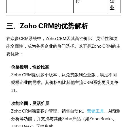
持
企
业
三、Zoho CRM的优势解析
在众多CRM系统中，Zoho CRM因其高性价比、灵活性和功
能全面性，成为各类企业的热门选择。以下是Zoho CRM的主
要优势：
价格透明，性价比高
Zoho CRM提供多个版本，从免费版到企业版，满足不同
规模企业的需求。其价格相比其他主流CRM系统更具竞争
力。
功能全面，灵活扩展
Zoho CRM涵盖客户管理、销售自动化、
营销工具
、AI预测
分析等功能，并支持与其他Zoho产品（如Zoho Books、
Zoho Desk）无缝集成。