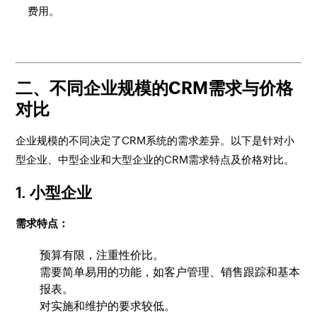
费用。
二、不同企业规模的CRM需求与价格
对比
企业规模的不同决定了CRM系统的需求差异。以下是针对小
型企业、中型企业和大型企业的CRM需求特点及价格对比。
1. 小型企业
需求特点：
预算有限，注重性价比。
需要简单易用的功能，如客户管理、销售跟踪和基本
报表。
对实施和维护的要求较低。