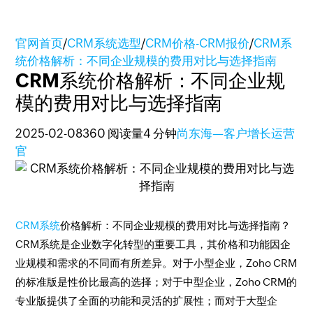
官网首页
/
CRM系统选型
/
CRM价格-CRM报价
/
CRM系
统价格解析：不同企业规模的费用对比与选择指南
CRM系统价格解析：不同企业规
模的费用对比与选择指南
2025-02-08
360 阅读量
4 分钟
尚东海—客户增长运营
官
CRM系统
价格解析：不同企业规模的费用对比与选择指南？
CRM系统是企业数字化转型的重要工具，其价格和功能因企
业规模和需求的不同而有所差异。对于小型企业，Zoho CRM
的标准版是性价比最高的选择；对于中型企业，Zoho CRM的
专业版提供了全面的功能和灵活的扩展性；而对于大型企