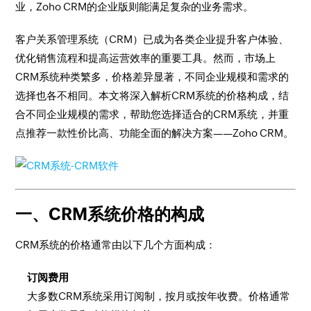
业，Zoho CRM的企业版则能满足复杂的业务需求。
客户关系管理系统（CRM）已成为各类企业提升客户体验、
优化销售流程和提高运营效率的重要工具。然而，市场上
CRM系统种类繁多，价格差异显著，不同企业规模和需求的
选择也各不相同。本文将深入解析CRM系统的价格构成，结
合不同企业规模的需求，帮助您选择适合的CRM系统，并重
点推荐一款性价比高、功能全面的解决方案——Zoho CRM。
一、CRM系统价格的构成
CRM系统的价格通常由以下几个方面构成：
订阅费用
大多数CRM系统采用订阅制，按月或按年收费。价格通常