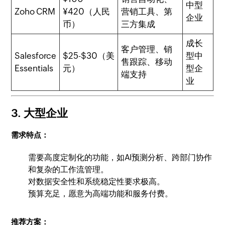
中型
Zoho CRM
¥420（人民
营销工具、第
企业
币）
三方集成
成长
客户管理、销
Salesforce
$25-$30（美
型中
售跟踪、移动
Essentials
元）
型企
端支持
业
3. 大型企业
需求特点：
需要高度定制化的功能，如AI预测分析、跨部门协作
和复杂的工作流管理。
对数据安全性和系统稳定性要求极高。
预算充足，愿意为高端功能和服务付费。
推荐方案：