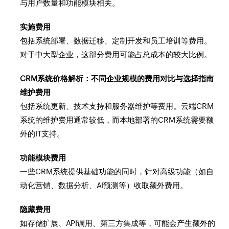
与用户数量和功能模块相关。
实施费用
包括系统部署、数据迁移、定制开发和员工培训等费用。
对于中大型企业，这部分费用可能占总成本的较大比例。
CRM系统价格解析：不同企业规模的费用对比与选择指南
维护费用
包括系统更新、技术支持和服务器维护等费用。云端CRM
系统的维护费用通常较低，而本地部署的CRM系统需要额
外的IT支持。
功能模块费用
一些CRM系统提供基础功能的同时，针对高级功能（如自
动化营销、数据分析、AI预测等）收取额外费用。
隐藏费用
如存储扩展、API调用、第三方集成等，可能会产生额外的