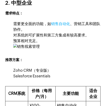
2. 中型企业
需求特点：
需要更全面的功能，如
销售自动化
、营销工具和团队
协作。
对系统的可扩展性和第三方集成有较高要求。
预算相对充足。
推荐方案：
Zoho CRM（专业版）
Salesforce Essentials
价格（每用
适合
CRM系统
主要功能
户/月）
企业
¥100-
销售自动化、