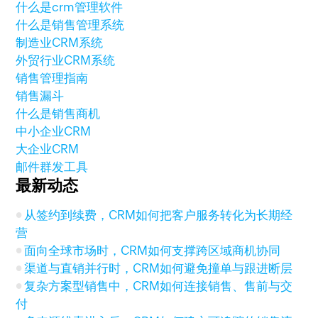
什么是crm管理软件
什么是销售管理系统
制造业CRM系统
外贸行业CRM系统
销售管理指南
销售漏斗
什么是销售商机
中小企业CRM
大企业CRM
邮件群发工具
最新动态
从签约到续费，CRM如何把客户服务转化为长期经
营
面向全球市场时，CRM如何支撑跨区域商机协同
渠道与直销并行时，CRM如何避免撞单与跟进断层
复杂方案型销售中，CRM如何连接销售、售前与交
付