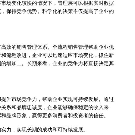
在市场变化较快的情况下，管理层可以根据实时数据
点，保持竞争优势。科学化的决策不仅提高了企业的
有高效的销售管理体系。全流程销售管理帮助企业优
析和流程改进，企业可以迅速适应市场变化，抓住新
润的增加上。长期来看，企业的竞争力将直接决定其
和提升市场竞争力，帮助企业实现可持续发展。通过
户关系和品牌忠诚度，企业能够确保稳定的收入来
感和品牌形象，赢得更多消费者和投资者的信任。
的实力，实现长期的成功和可持续发展。