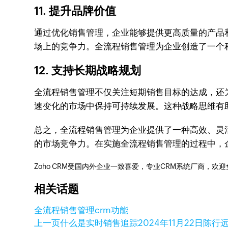
11.
提升品牌价值
通过优化销售管理，企业能够提供更高质量的产品
场上的竞争力。全流程销售管理为企业创造了一个
12.
支持长期战略规划
全流程销售管理不仅关注短期销售目标的达成，还
速变化的市场中保持可持续发展。这种战略思维有
总之，全流程销售管理为企业提供了一种高效、灵
的市场竞争力。在实施全流程销售管理的过程中，
Zoho CRM受国内外企业一致喜爱，专业CRM系统厂商，欢
相关话题
全流程销售管理
crm功能
上一页
什么是实时销售追踪
2024年11月22日
陈行远 