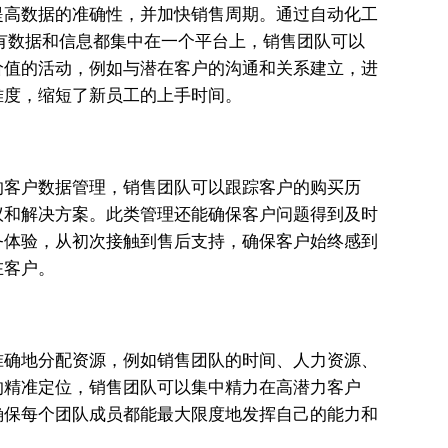
提高数据的准确性，并加快销售周期。通过自动化工
有数据和信息都集中在一个平台上，销售团队可以
价值的活动，例如与潜在客户的沟通和关系建立，进
难度，缩短了新员工的上手时间。
的客户数据管理，销售团队可以跟踪客户的购买历
议和解决方案。此类管理还能确保客户问题得到及时
务体验，从初次接触到售后支持，确保客户始终感到
在客户。
准确地分配资源，例如销售团队的时间、人力资源、
的精准定位，销售团队可以集中精力在高潜力客户
确保每个团队成员都能最大限度地发挥自己的能力和