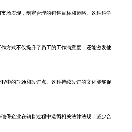
和市场表现，制定合理的销售目标和策略。这种科学
工作方式不仅提升了员工的工作满意度，还能激发他
流程中的瓶颈和改进点。这种持续改进的文化能够促
够确保企业在销售过程中遵循相关法律法规，减少合