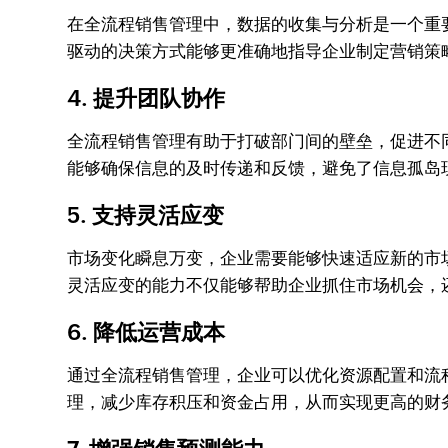
在全流程销售管理中，数据的收集与分析是一个重
驱动的决策方式能够更准确地指导企业制定营销策
4.
提升团队协作
全流程销售管理有助于打破部门间的壁垒，促进不
能够确保信息的及时传递和反馈，避免了信息孤岛
5.
支持灵活应变
市场变化瞬息万变，企业需要能够快速适应新的市
灵活应变的能力不仅能够帮助企业抓住市场机会，
6.
降低运营成本
通过全流程销售管理，企业可以优化资源配置和流
理，减少库存积压和资金占用，从而实现更高的财