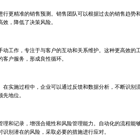
进行更精准的销售预测。销售团队可以根据过去的销售趋势
高效，降低了决策风险。
手动工作，专注于与客户的互动和关系维护。这种更高效的
的客户服务，形成良性循环。
。在实施过程中，企业可以通过反馈和数据分析，不断识别
领先地位。
管理和记录，增强合规性和风险管理能力。自动化的流程能
时识别潜在的风险，采取必要的措施进行应对。