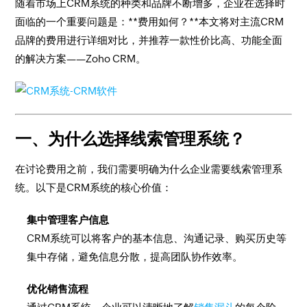
随着市场上CRM系统的种类和品牌不断增多，企业在选择时
面临的一个重要问题是：**费用如何？**本文将对主流CRM
品牌的费用进行详细对比，并推荐一款性价比高、功能全面
的解决方案——Zoho CRM。
一、为什么选择线索管理系统？
在讨论费用之前，我们需要明确为什么企业需要线索管理系
统。以下是CRM系统的核心价值：
集中管理客户信息
CRM系统可以将客户的基本信息、沟通记录、购买历史等
集中存储，避免信息分散，提高团队协作效率。
优化销售流程