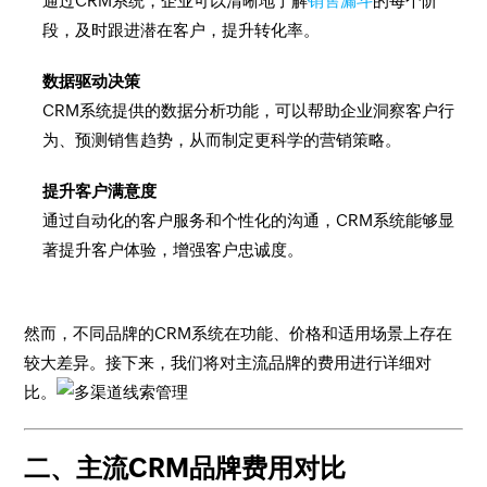
通过CRM系统，企业可以清晰地了解
销售漏斗
的每个阶
段，及时跟进潜在客户，提升转化率。
数据驱动决策
CRM系统提供的数据分析功能，可以帮助企业洞察客户行
为、预测销售趋势，从而制定更科学的营销策略。
提升客户满意度
通过自动化的客户服务和个性化的沟通，CRM系统能够显
著提升客户体验，增强客户忠诚度。
然而，不同品牌的CRM系统在功能、价格和适用场景上存在
较大差异。接下来，我们将对主流品牌的费用进行详细对
比。
二、主流CRM品牌费用对比