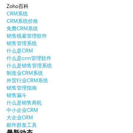
Zoho百科
CRM系统
CRM系统价格
免费CRM系统
销售线索管理软件
销售管理系统
什么是CRM
什么是crm管理软件
什么是销售管理系统
制造业CRM系统
外贸行业CRM系统
销售管理指南
销售漏斗
什么是销售商机
中小企业CRM
大企业CRM
邮件群发工具
最新动态