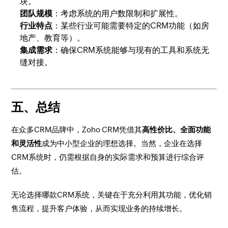
块。
团队规模
：考虑系统的用户数限制和扩展性。
行业特点
：某些行业可能需要特定的CRM功能（如房
地产、教育等）。
集成需求
：确保CRM系统能够与现有的工具和系统无
缝对接。
五、总结
在众多CRM品牌中，Zoho CRM凭借其
高性价比、全面功能
和灵活性
成为中小型企业的理想选择。当然，企业在选择
CRM系统时，仍需根据自身的实际需求和预算进行综合评
估。
无论选择哪款CRM系统，关键在于充分利用其功能，优化销
售流程，提升客户体验，从而实现业务的持续增长。