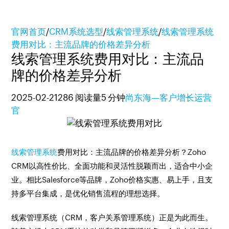
官网首页
/
CRM系统选型
/
线索管理系统
/
线索管理系统
费用对比：主流品牌的价格差异分析
线索管理系统费用对比：主流品
牌的价格差异分析
2025-02-21
286 阅读量
5 分钟
尚东海—客户增长运营
官
线索管理系统
费用对比：主流品牌的价格差异分析？Zoho
CRM以高性价比、全面功能和灵活性脱颖而出，适合中小企
业。相比Salesforce等品牌，Zoho价格实惠、易上手，且支
持多平台集成，是优化销售流程的理想选择。
线索管理系统（CRM，客户关系管理系统）正是为此而生。