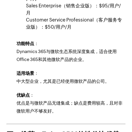
Sales Enterprise（销售企业版）：$95/用户/
月
Customer Service Professional（客户服务专
业版）：$50/用户/月
功能特点
：
Dynamics 365与微软生态系统深度集成，适合使用
Office 365和其他微软产品的企业。
适用场景
：
中大型企业，尤其是已经使用微软产品的公司。
优缺点
：
优点是与微软产品无缝集成；缺点是费用较高，且对非
微软用户不够友好。