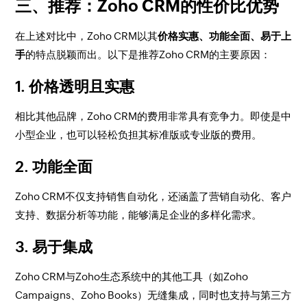
三、推荐：Zoho CRM的性价比优势
在上述对比中，Zoho CRM以其
价格实惠、功能全面、易于上
手
的特点脱颖而出。以下是推荐Zoho CRM的主要原因：
1.
价格透明且实惠
相比其他品牌，Zoho CRM的费用非常具有竞争力。即使是中
小型企业，也可以轻松负担其标准版或专业版的费用。
2.
功能全面
Zoho CRM不仅支持销售自动化，还涵盖了营销自动化、客户
支持、数据分析等功能，能够满足企业的多样化需求。
3.
易于集成
Zoho CRM与Zoho生态系统中的其他工具（如Zoho
Campaigns、Zoho Books）无缝集成，同时也支持与第三方