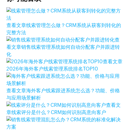
查看文章
线索管理怎么做？CRM系统从获客到转化的
完整方法
查
看文章
销售线索管理系统如何自动分配客户并跟进转
化
查看文章
2026年海外客户线索管理系统排名TOP10
查看文章
海外客户线索跟进系统怎么选？功能、价格
与应用场景解析
查看文
章
线索评分是什么？CRM如何识别高意向客户