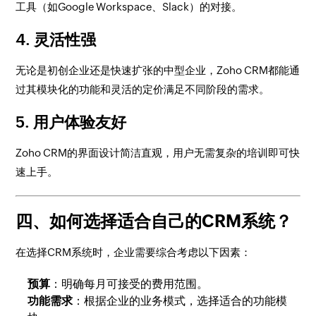
工具（如Google Workspace、Slack）的对接。
4.
灵活性强
无论是初创企业还是快速扩张的中型企业，Zoho CRM都能通
过其模块化的功能和灵活的定价满足不同阶段的需求。
5.
用户体验友好
Zoho CRM的界面设计简洁直观，用户无需复杂的培训即可快
速上手。
四、如何选择适合自己的CRM系统？
在选择CRM系统时，企业需要综合考虑以下因素：
预算
：明确每月可接受的费用范围。
功能需求
：根据企业的业务模式，选择适合的功能模