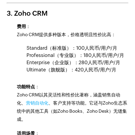
3. Zoho CRM
费用
：
Zoho CRM提供多种版本，价格透明且性价比高：
Standard（标准版）：100人民币/用户/月
Professional（专业版）：180人民币/用户/月
Enterprise（企业版）：280人民币/用户/月
Ultimate（旗舰版）：420人民币/用户/月
功能特点
：
Zoho CRM以其灵活性和性价比著称，涵盖销售自动
化、
营销自动化
、客户支持等功能。它还与Zoho生态系
统中的其他工具（如Zoho Books、Zoho Desk）无缝集
成。
适用场景
：