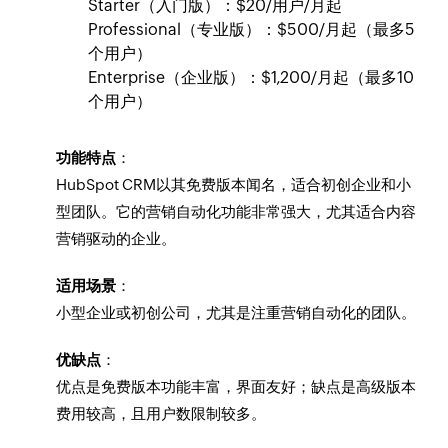
Starter（入门版）：$20/用户/月起
Professional（专业版）：$500/月起（最多5
个用户）
Enterprise（企业版）：$1,200/月起（最多10
个用户）
功能特点
：
HubSpot CRM以其免费版本闻名，适合初创企业和小
型团队。它的营销自动化功能非常强大，尤其适合内容
营销驱动的企业。
适用场景
：
小型企业或初创公司，尤其是注重营销自动化的团队。
优缺点
：
优点是免费版本功能丰富，界面友好；缺点是高级版本
费用较高，且用户数限制较多。