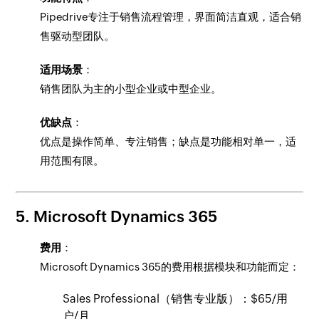
Pipedrive专注于销售流程管理，界面简洁直观，适合销
售驱动型团队。
适用场景
：
销售团队为主的小型企业或中型企业。
优缺点
：
优点是操作简单、专注销售；缺点是功能相对单一，适
用范围有限。
5. Microsoft Dynamics 365
费用
：
Microsoft Dynamics 365的费用根据模块和功能而定：
Sales Professional（销售专业版）：$65/用
户/月