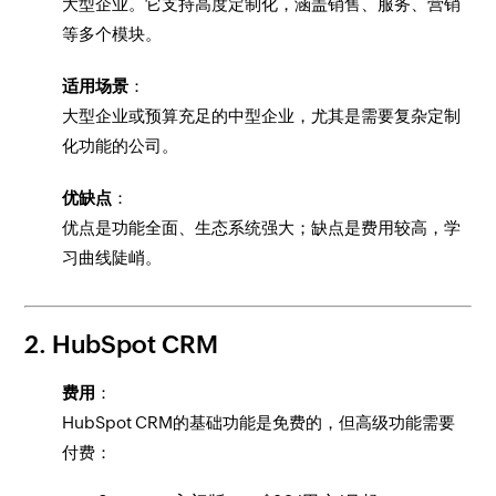
大型企业。它支持高度定制化，涵盖销售、服务、营销
等多个模块。
适用场景
：
大型企业或预算充足的中型企业，尤其是需要复杂定制
化功能的公司。
优缺点
：
优点是功能全面、生态系统强大；缺点是费用较高，学
习曲线陡峭。
2. HubSpot CRM
费用
：
HubSpot CRM的基础功能是免费的，但高级功能需要
付费：