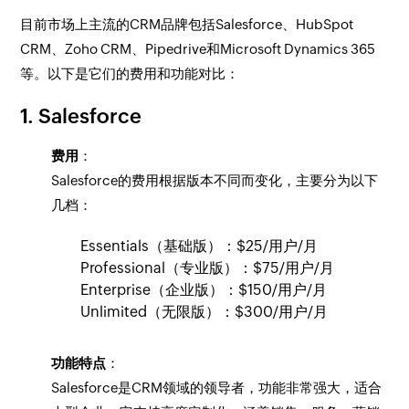
目前市场上主流的CRM品牌包括Salesforce、HubSpot
CRM、Zoho CRM、Pipedrive和Microsoft Dynamics 365
等。以下是它们的费用和功能对比：
1. Salesforce
费用
：
Salesforce的费用根据版本不同而变化，主要分为以下
几档：
Essentials（基础版）：$25/用户/月
Professional（专业版）：$75/用户/月
Enterprise（企业版）：$150/用户/月
Unlimited（无限版）：$300/用户/月
功能特点
：
Salesforce是CRM领域的领导者，功能非常强大，适合