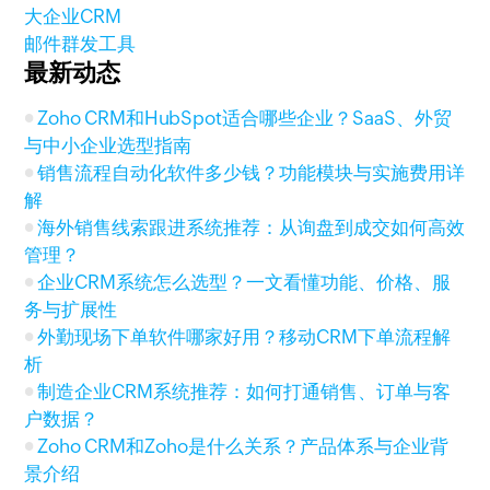
大企业CRM
邮件群发工具
最新动态
Zoho CRM和HubSpot适合哪些企业？SaaS、外贸
与中小企业选型指南
销售流程自动化软件多少钱？功能模块与实施费用详
解
海外销售线索跟进系统推荐：从询盘到成交如何高效
管理？
企业CRM系统怎么选型？一文看懂功能、价格、服
务与扩展性
外勤现场下单软件哪家好用？移动CRM下单流程解
析
制造企业CRM系统推荐：如何打通销售、订单与客
户数据？
Zoho CRM和Zoho是什么关系？产品体系与企业背
景介绍