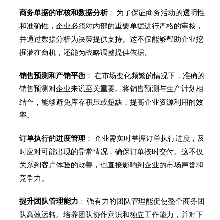
商务单据的审核和数据分析
： 为了保证商务活动的透明性
和准确性，企业必须对内部的重要单据进行严格的审核，
并通过数据分析为决策提供支持。这不仅能够帮助企业挖
掘潜在商机，还能为战略调整提供依据。
销售预测和产销平衡
： 在市场变化频繁的情况下，准确的
销售预测对企业来说至关重要。将销售预测与生产计划相
结合，能够避免库存积压或短缺，提高企业资源利用的效
率。
订单执行的进度管理
： 企业需实时掌握订单执行进度，及
时应对可能出现的异常情况，确保订单按时交付。这不仅
关系到客户体验的改善，也直接影响到企业的市场声誉和
竞争力。
提升团队管理能力
： 强有力的团队管理能促使整个商务团
队高效运转。培养团队协作意识和独立工作能力，并对下