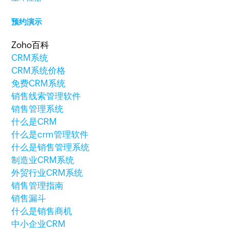
预约演示
Zoho百科
CRM系统
CRM系统价格
免费CRM系统
销售线索管理软件
销售管理系统
什么是CRM
什么是crm管理软件
什么是销售管理系统
制造业CRM系统
外贸行业CRM系统
销售管理指南
销售漏斗
什么是销售商机
中小企业CRM