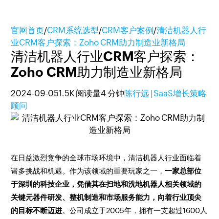
官网首页
/
CRM系统选型
/
CRM客户案例
/
清洁机器人行
业CRM客户探索：Zoho CRM助力制造业新格局
清洁机器人行业CRM客户探索：
Zoho CRM助力制造业新格局
2024-09-05
1.5K 阅读量
4 分钟
陈行远 | SaaS增长策略
顾问
在日益激烈竞争的全球市场环境中，清洁机器人行业面临着
诸多挑战和机遇。作为该领域的重要玩家之一，
一家总部位
于深圳的科技企业，凭借其在扫地和洗地机器人相关领域的
关键元器件研发、整机制造和市场服务能力，向着行业顶尖
的目标不断迈进
。公司成立于2005年，拥有一支超过1600人