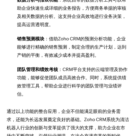
助企业快速生成详细的业务报告，方便商务单据的审核
及相关数据的分析。这支持企业高效地进行业务决策，
提高运营透明度。
销售预测模块
：借助Zoho CRM的预测分析功能，企业
能够进行精确的销售预测，制定合理的生产计划，达到
产销的平衡，有效减少成本并提高盈利。
团队管理和绩效考核
：CRM平台支持的云端管理及协作
功能，能够促使团队成员高效合作。同时，系统提供绩
效管理工具，帮助企业进行科学的团队管理与业绩评
估。
通过以上功能的整合应用，企业不但能满足眼前的业务需
求，还能为长远发展奠定良好的基础。Zoho CRM系统为清洁
机器人行业的创新与变革提供了强大的支撑，助力企业在市
场中不断突破，引领行业潮流。在这个充满变革的新时代，