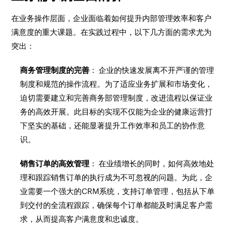
在业务操作层面，企业面临着如何提升内部管理效率和客户
满意度的重大课题。在实践过程中，以下几方面的需求尤为
突出：
商务管理制度的完善
： 企业的快速发展离不开严谨的管理
制度和规范的操作流程。为了适应业务扩展和市场变化，
迫切需要建立和完善商务部管理制度，改进流程以保证业
务的高效开展。此目标的实现不仅能为企业的健康运营打
下坚实的基础，还能显著提升工作效率和员工的协作意
识。
销售订单的高效管理
： 在业绩增长的同时，如何高效地处
理和跟踪销售订单的执行成为不可忽视的问题。为此，企
业需要一个强大的CRM系统，支持订单管理，包括从下单
到交付的全流程跟踪，确保每个订单都能及时满足客户需
求，从而提高客户满意度和忠诚度。