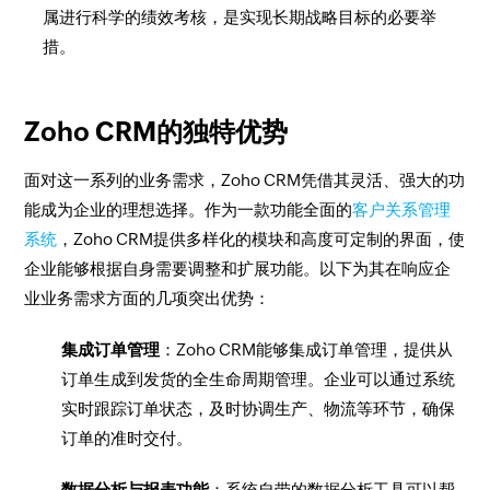
属进行科学的绩效考核，是实现长期战略目标的必要举
措。
Zoho CRM的独特优势
面对这一系列的业务需求，Zoho CRM凭借其灵活、强大的功
能成为企业的理想选择。作为一款功能全面的
客户关系管理
系统
，Zoho CRM提供多样化的模块和高度可定制的界面，使
企业能够根据自身需要调整和扩展功能。以下为其在响应企
业业务需求方面的几项突出优势：
集成订单管理
：Zoho CRM能够集成订单管理，提供从
订单生成到发货的全生命周期管理。企业可以通过系统
实时跟踪订单状态，及时协调生产、物流等环节，确保
订单的准时交付。
数据分析与报表功能
：系统自带的数据分析工具可以帮