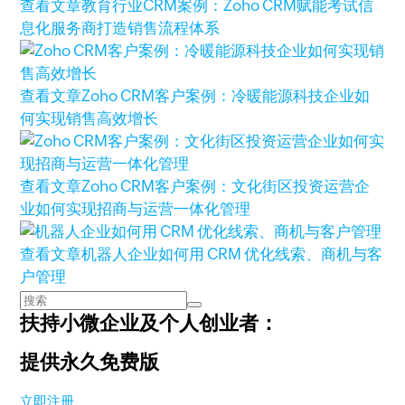
查看文章
教育行业CRM案例：Zoho CRM赋能考试信
息化服务商打造销售流程体系
查看文章
Zoho CRM客户案例：冷暖能源科技企业如
何实现销售高效增长
查看文章
Zoho CRM客户案例：文化街区投资运营企
业如何实现招商与运营一体化管理
查看文章
机器人企业如何用 CRM 优化线索、商机与客
户管理
扶持小微企业及个人创业者：
提供永久免费版
立即注册