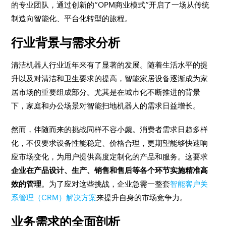
的专业团队，通过创新的“OPM商业模式”开启了一场从传统
制造向智能化、平台化转型的旅程。
行业背景与需求分析
清洁机器人行业近年来有了显著的发展。随着生活水平的提
升以及对清洁和卫生要求的提高，智能家居设备逐渐成为家
居市场的重要组成部分。尤其是在城市化不断推进的背景
下，家庭和办公场景对智能扫地机器人的需求日益增长。
然而，伴随而来的挑战同样不容小觑。消费者需求日趋多样
化，不仅要求设备性能稳定、价格合理，更期望能够快速响
应市场变化，为用户提供高度定制化的产品和服务。这要求
企业在产品设计、生产、销售和售后等各个环节实施精准高
效的管理
。为了应对这些挑战，企业急需一整套
智能客户关
系管理（CRM）解决方案
来提升自身的市场竞争力。
业务需求的全面剖析