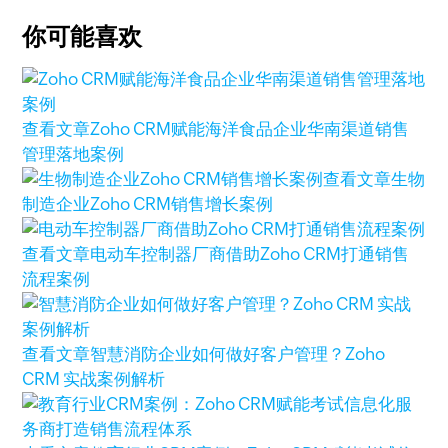
你可能喜欢
查看文章
Zoho CRM赋能海洋食品企业华南渠道销售
管理落地案例
查看文章
生物
制造企业Zoho CRM销售增长案例
查看文章
电动车控制器厂商借助Zoho CRM打通销售
流程案例
查看文章
智慧消防企业如何做好客户管理？Zoho
CRM 实战案例解析