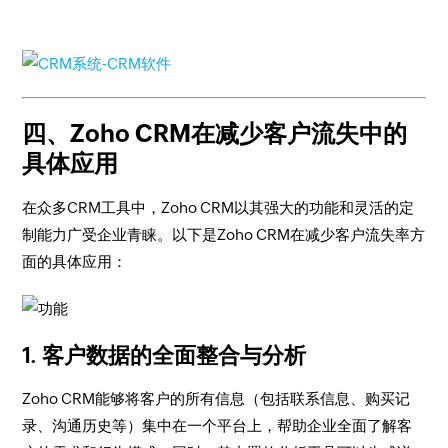
四、Zoho CRM在减少客户流失中的
具体应用
在众多CRM工具中，Zoho CRM以其强大的功能和灵活的定
制能力广受企业青睐。以下是Zoho CRM在减少客户流失率方
面的具体应用：
1.
客户数据的全面整合与分析
Zoho CRM能够将客户的所有信息（包括联系信息、购买记
录、沟通历史等）集中在一个平台上，帮助企业全面了解客