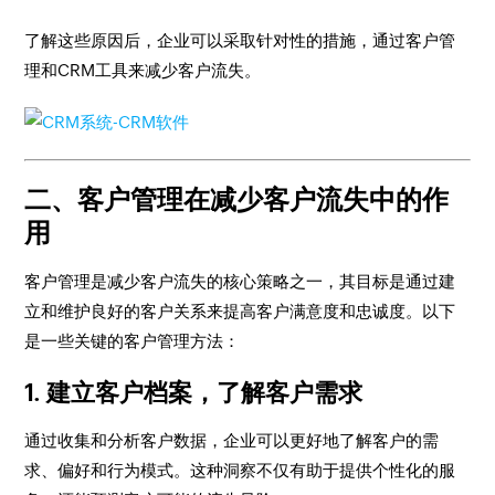
了解这些原因后，企业可以采取针对性的措施，通过客户管
理和CRM工具来减少客户流失。
二、客户管理在减少客户流失中的作
用
客户管理是减少客户流失的核心策略之一，其目标是通过建
立和维护良好的客户关系来提高客户满意度和忠诚度。以下
是一些关键的客户管理方法：
1.
建立客户档案，了解客户需求
通过收集和分析客户数据，企业可以更好地了解客户的需
求、偏好和行为模式。这种洞察不仅有助于提供个性化的服