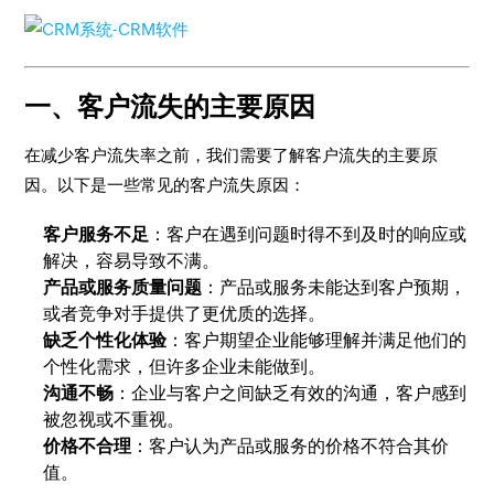
一、客户流失的主要原因
在减少客户流失率之前，我们需要了解客户流失的主要原
因。以下是一些常见的客户流失原因：
客户服务不足
：客户在遇到问题时得不到及时的响应或
解决，容易导致不满。
产品或服务质量问题
：产品或服务未能达到客户预期，
或者竞争对手提供了更优质的选择。
缺乏个性化体验
：客户期望企业能够理解并满足他们的
个性化需求，但许多企业未能做到。
沟通不畅
：企业与客户之间缺乏有效的沟通，客户感到
被忽视或不重视。
价格不合理
：客户认为产品或服务的价格不符合其价
值。