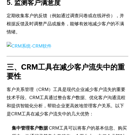
5.
监测客户满意度
定期收集客户的反馈（例如通过调查问卷或在线评价），并
根据反馈及时调整产品或服务，能够有效地减少客户的不满
情绪。
三、CRM工具在减少客户流失中的重
要性
客户关系管理（CRM）工具是现代企业减少客户流失的重要
技术手段。CRM工具通过整合客户数据、优化客户沟通流程
和提供智能化分析，帮助企业更高效地管理客户关系。以下
是CRM工具在减少客户流失中的几大优势：
集中管理客户数据
CRM工具可以将客户的基本信息、购买