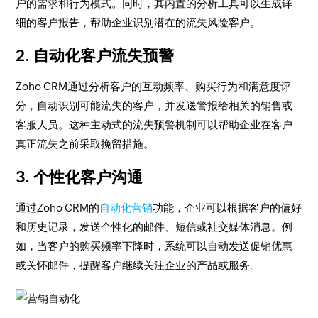
户的需求和行为模式。同时，其内置的分析工具可以生成详
细的客户报告，帮助企业识别潜在的流失风险客户。
2.
自动化客户流失预警
Zoho CRM通过分析客户的互动频率、购买行为和满意度评
分，自动识别可能流失的客户，并发送警报给相关的销售或
客服人员。这种主动式的流失预警机制可以帮助企业在客户
真正流失之前采取挽留措施。
3.
个性化客户沟通
通过Zoho CRM的
自动化营销
功能，企业可以根据客户的偏好
和历史记录，发送个性化的邮件、短信或社交媒体消息。例
如，当客户的购买频率下降时，系统可以自动发送促销优惠
或关怀邮件，提醒客户继续关注企业的产品或服务。