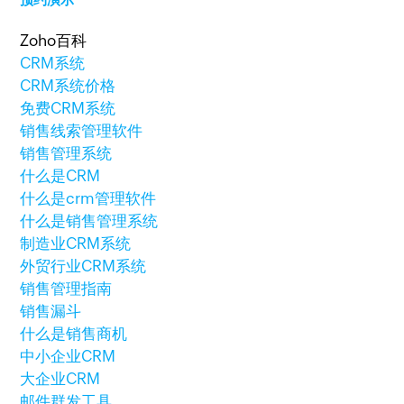
Zoho百科
CRM系统
CRM系统价格
免费CRM系统
销售线索管理软件
销售管理系统
什么是CRM
什么是crm管理软件
什么是销售管理系统
制造业CRM系统
外贸行业CRM系统
销售管理指南
销售漏斗
什么是销售商机
中小企业CRM
大企业CRM
邮件群发工具