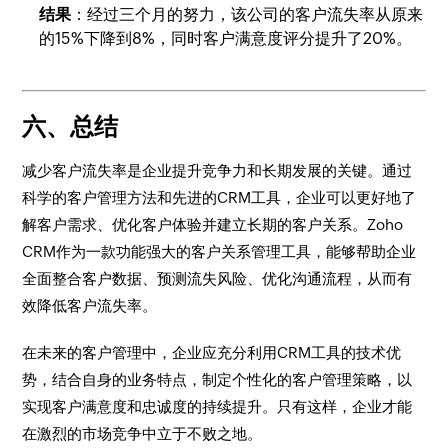
结果
：经过三个月的努力，该公司的客户流失率从原来
的15%下降到8%，同时客户满意度评分提升了20%。
六、总结
减少客户流失率是企业提升竞争力和长期发展的关键。通过
科学的客户管理方法和先进的CRM工具，企业可以更好地了
解客户需求、优化客户体验并建立长期的客户关系。Zoho
CRM作为一款功能强大的客户关系管理工具，能够帮助企业
全面整合客户数据、预测流失风险、优化沟通流程，从而有
效降低客户流失率。
在未来的客户管理中，企业应充分利用CRM工具的技术优
势，结合自身的业务特点，制定个性化的客户管理策略，以
实现客户满意度和忠诚度的持续提升。只有这样，企业才能
在激烈的市场竞争中立于不败之地。