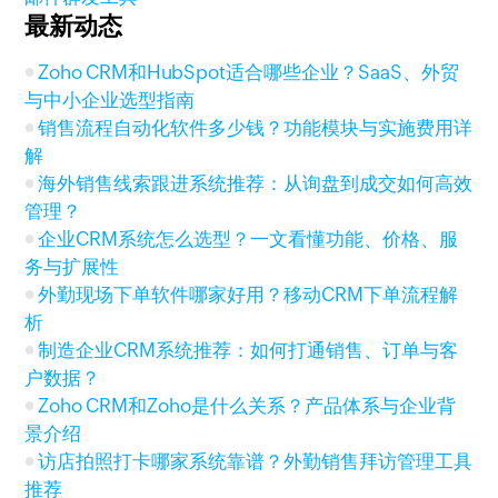
最新动态
Zoho CRM和HubSpot适合哪些企业？SaaS、外贸
与中小企业选型指南
销售流程自动化软件多少钱？功能模块与实施费用详
解
海外销售线索跟进系统推荐：从询盘到成交如何高效
管理？
企业CRM系统怎么选型？一文看懂功能、价格、服
务与扩展性
外勤现场下单软件哪家好用？移动CRM下单流程解
析
制造企业CRM系统推荐：如何打通销售、订单与客
户数据？
Zoho CRM和Zoho是什么关系？产品体系与企业背
景介绍
访店拍照打卡哪家系统靠谱？外勤销售拜访管理工具
推荐