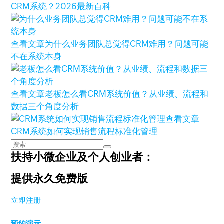
CRM系统？2026最新百科
查看文章
为什么业务团队总觉得CRM难用？问题可能
不在系统本身
查看文章
老板怎么看CRM系统价值？从业绩、流程和
数据三个角度分析
查看文章
CRM系统如何实现销售流程标准化管理
扶持小微企业及个人创业者：
提供永久免费版
立即注册
预约演示