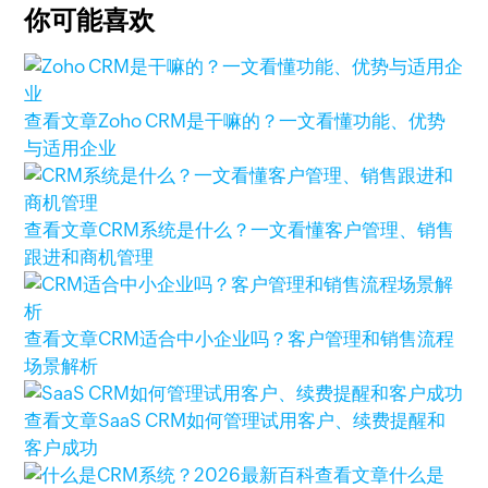
你可能喜欢
查看文章
Zoho CRM是干嘛的？一文看懂功能、优势
与适用企业
查看文章
CRM系统是什么？一文看懂客户管理、销售
跟进和商机管理
查看文章
CRM适合中小企业吗？客户管理和销售流程
场景解析
查看文章
SaaS CRM如何管理试用客户、续费提醒和
客户成功
查看文章
什么是