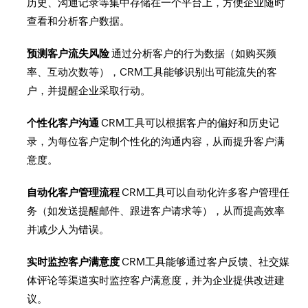
历史、沟通记录等集中存储在一个平台上，方便企业随时
查看和分析客户数据。
预测客户流失风险
通过分析客户的行为数据（如购买频
率、互动次数等），CRM工具能够识别出可能流失的客
户，并提醒企业采取行动。
个性化客户沟通
CRM工具可以根据客户的偏好和历史记
录，为每位客户定制个性化的沟通内容，从而提升客户满
意度。
自动化客户管理流程
CRM工具可以自动化许多客户管理任
务（如发送提醒邮件、跟进客户请求等），从而提高效率
并减少人为错误。
实时监控客户满意度
CRM工具能够通过客户反馈、社交媒
体评论等渠道实时监控客户满意度，并为企业提供改进建
议。