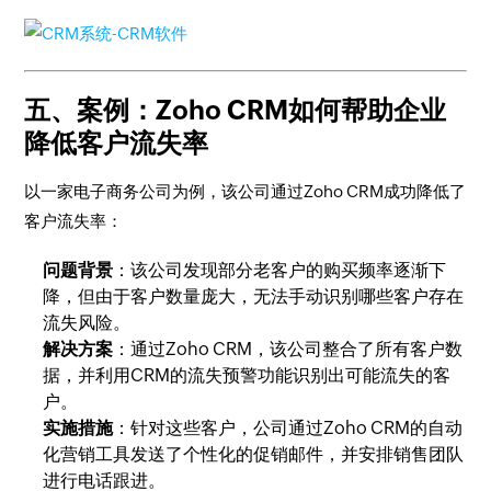
五、案例：Zoho CRM如何帮助企业
降低客户流失率
以一家电子商务公司为例，该公司通过Zoho CRM成功降低了
客户流失率：
问题背景
：该公司发现部分老客户的购买频率逐渐下
降，但由于客户数量庞大，无法手动识别哪些客户存在
流失风险。
解决方案
：通过Zoho CRM，该公司整合了所有客户数
据，并利用CRM的流失预警功能识别出可能流失的客
户。
实施措施
：针对这些客户，公司通过Zoho CRM的自动
化营销工具发送了个性化的促销邮件，并安排销售团队
进行电话跟进。