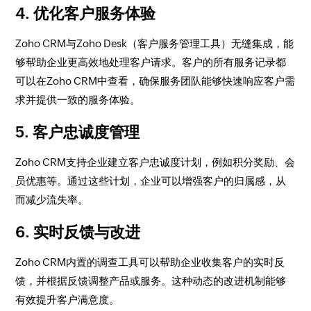
4.
优化客户服务体验
Zoho CRM与Zoho Desk（客户服务管理工具）无缝集成，能
够帮助企业更高效地处理客户请求。客户的所有服务记录都
可以在Zoho CRM中查看，确保服务团队能够快速响应客户需
求并提供一致的服务体验。
5.
客户忠诚度管理
Zoho CRM支持企业建立客户忠诚度计划，例如积分奖励、会
员优惠等。通过这些计划，企业可以增强客户的归属感，从
而减少流失率。
6.
实时反馈与改进
Zoho CRM内置的调查工具可以帮助企业收集客户的实时反
馈，并根据反馈调整产品或服务。这种动态的改进机制能够
有效提升客户满意度。