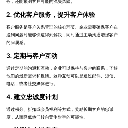
务，还能预测客户可能的流失风险。
2.
优化客户服务，提升客户体验
客户服务是客户关系管理的核心环节。企业需要确保客户在
遇到问题时能够快速得到解决，同时通过主动沟通增强客户
的归属感。
3.
定期与客户互动
通过定期的沟通和互动，企业可以保持与客户的联系，了解
他们的最新需求和反馈。这种互动可以是通过邮件、短信、
电话，或者社交媒体进行。
4.
建立忠诚度计划
通过积分、折扣或会员福利等方式，奖励长期客户的忠诚
度，从而降低他们转向竞争对手的可能性。