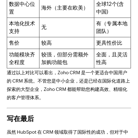
数据中心位
全球12个(含
海外（主要在欧美）
置
中国)
本地化技术
有（专属本地
无
支持
团队）
售价
较高
更具性价比
功能模块齐
较强，但部分需额外
全面，且灵活
全程度
加购功能包
性高
通过以上对比可以看出，Zoho CRM 是一个更适合中国用户
的 CRM 系统。不管您是中小企业，还是已经在国际化道路上
探索的大型企业，Zoho CRM 都能帮助您构建高效、精细化
的客户管理体系。
写在最后
虽然 HubSpot 在 CRM 领域取得了国际性的成功，但对于中