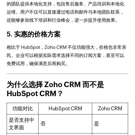
的团队提供本地化支持，包括售后服务、产品培训和本地化
运维。用户不仅可以直接通过电话和邮件与本地团队联系，
还能够参加线下培训和行业峰会，进一步提升使用效果。
5. 实惠的价格方案
相比于 HubSpot，Zoho CRM 不仅功能强大，价格也非常亲
民。企业可以根据实际需求选择不同的订阅方案，甚至可以
免费试用，确保满意后再购买。
为什么选择 Zoho CRM 而不是
HubSpot CRM？
功能对比
HubSpot CRM
Zoho CRM
是否支持中
否
是
文界面