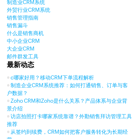
制造业CRM系统
外贸行业CRM系统
销售管理指南
销售漏斗
什么是销售商机
中小企业CRM
大企业CRM
邮件群发工具
最新动态
c哪家好用？移动CRM下单流程解析
制造企业CRM系统推荐：如何打通销售、订单与客
户数据？
Zoho CRM和Zoho是什么关系？产品体系与企业背
景介绍
访店拍照打卡哪家系统靠谱？外勤销售拜访管理工具
推荐
从签约到续费，CRM如何把客户服务转化为长期经