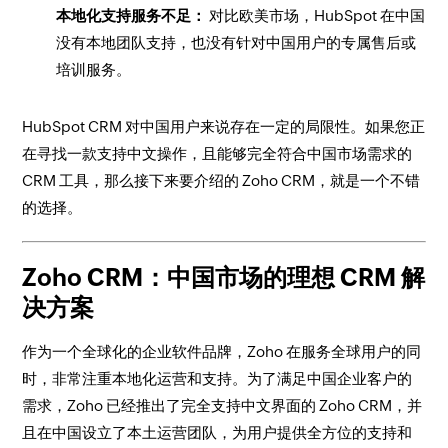
本地化支持服务不足：
对比欧美市场，HubSpot 在中国
没有本地团队支持，也没有针对中国用户的专属售后或
培训服务。
HubSpot CRM 对中国用户来说存在一定的局限性。如果您正
在寻找一款支持中文操作，且能够完全符合中国市场需求的
CRM 工具，那么接下来要介绍的 Zoho CRM，就是一个不错
的选择。
Zoho CRM：中国市场的理想 CRM 解
决方案
作为一个全球化的企业软件品牌，Zoho 在服务全球用户的同
时，非常注重本地化运营和支持。为了满足中国企业客户的
需求，Zoho 已经推出了完全支持中文界面的 Zoho CRM，并
且在中国设立了本土运营团队，为用户提供全方位的支持和