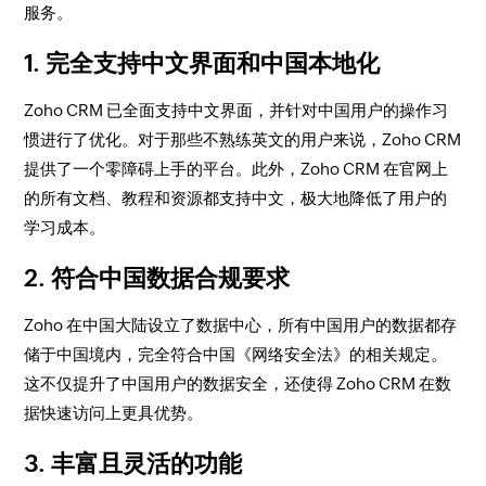
服务。
1. 完全支持中文界面和中国本地化
Zoho CRM 已全面支持中文界面，并针对中国用户的操作习
惯进行了优化。对于那些不熟练英文的用户来说，Zoho CRM
提供了一个零障碍上手的平台。此外，Zoho CRM 在官网上
的所有文档、教程和资源都支持中文，极大地降低了用户的
学习成本。
2. 符合中国数据合规要求
Zoho 在中国大陆设立了数据中心，所有中国用户的数据都存
储于中国境内，完全符合中国《网络安全法》的相关规定。
这不仅提升了中国用户的数据安全，还使得 Zoho CRM 在数
据快速访问上更具优势。
3. 丰富且灵活的功能