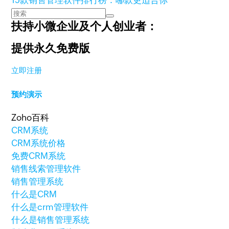
15款销售管理软件排行榜：哪款更适合你
扶持小微企业及个人创业者：
提供永久免费版
立即注册
预约演示
Zoho百科
CRM系统
CRM系统价格
免费CRM系统
销售线索管理软件
销售管理系统
什么是CRM
什么是crm管理软件
什么是销售管理系统