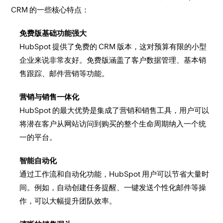
CRM 的一些核心特点：
免费版基础功能强大
HubSpot 提供了免费的 CRM 版本，这对预算有限的小型
企业来说非常友好。免费版涵盖了客户数据管理、基本销
售跟踪、邮件营销等功能。
营销与销售一体化
HubSpot 的最大优势是集成了营销和销售工具，用户可以
将潜在客户从网站访问到购买的整个生命周期纳入一个统
一的平台。
智能自动化
通过工作流和自动化功能，HubSpot 用户可以节省大量时
间。例如，自动创建任务提醒、一键发送个性化邮件等操
作，可以大幅提升团队效率。