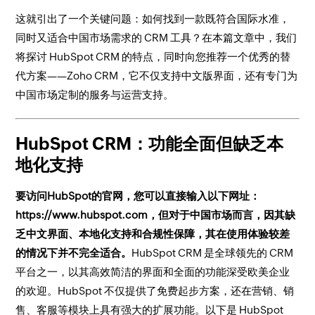
这就引出了一个关键问题：如何找到一款既符合国际水准，
同时又适合中国市场需求的 CRM 工具？在本篇文章中，我们
将探讨 HubSpot CRM 的特点，同时向您推荐一个优秀的替
代方案——Zoho CRM，它不仅支持中文版界面，还有专门为
中国市场定制的服务与运营支持。
HubSpot CRM：功能全面但缺乏本
地化支持
要访问HubSpot的官网，您可以直接输入以下网址：
https://www.hubspot.com，但对于中国市场而言，因其缺
乏中文界面、本地化支持和合规性保障，其在使用体验较差
的情况下并不完全适合。
HubSpot CRM 是全球领先的 CRM
平台之一，以其高效简洁的界面和全面的功能深受欧美企业
的欢迎。HubSpot 不仅提供了免费起步方案，还在营销、销
售、客服等模块上具有强大的扩展功能。以下是 HubSpot