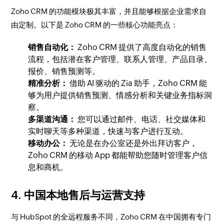
Zoho CRM 的功能模块极其丰富，并且能够根据企业需求自
由定制。以下是 Zoho CRM 的一些核心功能亮点：
销售自动化：
Zoho CRM 提供了高度自动化的销售
流程，包括潜在客户管理、联系人管理、产品目录、
报价、销售预测等。
精准分析：
借助 AI 驱动的 Zia 助手，Zoho CRM 能
够为用户提供销售预测、情感分析和关键业务指标洞
察。
多渠道沟通：
您可以通过邮件、电话、社交媒体和
实时聊天等多种渠道，快速与客户进行互动。
移动办公：
无论是在办公室还是外出拜访客户，
Zoho CRM 的移动 App 都能帮助您随时管理客户信
息和商机。
4. 中国本地售后与运营支持
与 HubSpot 的全远程服务不同，Zoho CRM 在中国拥有专门