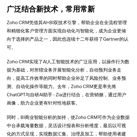
广泛结合新技术，常用常新
Zoho CRM凭借其AI+BI双技术引擎，帮助企业在全流程管理
和精细化客户管理方面实现自动化与智能化，成为企业更倾
向于选择的产品之一，因此也连续十二年获得了Gartner的认
可。
Zoho CRM实现了AI人工智能技术的广泛应用，以操作行为数
据为基础，对所辖业务开展智能化分析，自动预判业务走
向，提高工作效率的同时帮助企业补足了风险控制、业务预
测、自动化操作等能力。去年，Zoho CRM更是率先将
ChatGPT与自研AI助手 - Zia进行结合，在营销侧，通过用户
画像，助力企业更有针对性地获客。
同时，BI商业智能分析的加持，使Zoho CRM可作为企业数据
中台承载海量数据，灵活设计报表和分析维度，最后以可视
化的方式呈现，实现数据汇集、治理及加工，帮助使用者建