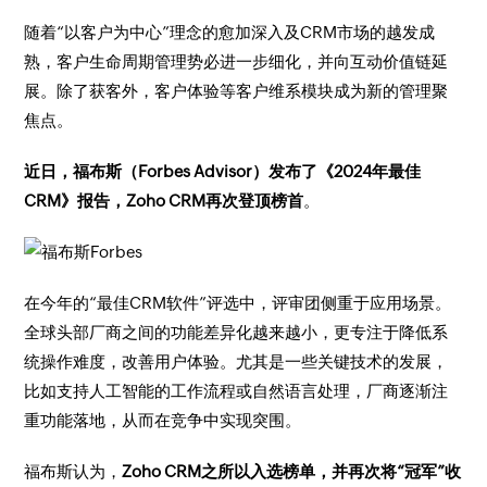
随着“以客户为中心”理念的愈加深入及CRM市场的越发成
熟，客户生命周期管理势必进一步细化，并向互动价值链延
展。除了获客外，客户体验等客户维系模块成为新的管理聚
焦点。
近日，福布斯（Forbes Advisor）发布了《2024年最佳
CRM》报告，Zoho CRM再次登顶榜首
。
在今年的“最佳CRM软件”评选中，评审团侧重于应用场景。
全球头部厂商之间的功能差异化越来越小，更专注于降低系
统操作难度，改善用户体验。尤其是一些关键技术的发展，
比如支持人工智能的工作流程或自然语言处理，厂商逐渐注
重功能落地，从而在竞争中实现突围。
福布斯认为，
Zoho CRM之所以入选榜单，并再次将“冠军”收