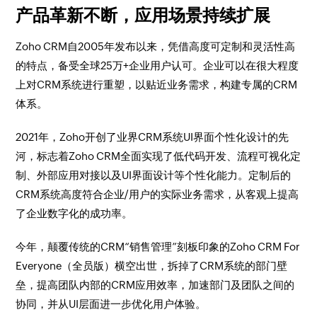
产品革新不断，应用场景持续扩展
Zoho CRM自2005年发布以来，凭借高度可定制和灵活性高
的特点，备受全球25万+企业用户认可。企业可以在很大程度
上对CRM系统进行重塑，以贴近业务需求，构建专属的CRM
体系。
2021年，Zoho开创了业界CRM系统UI界面个性化设计的先
河，标志着Zoho CRM全面实现了低代码开发、流程可视化定
制、外部应用对接以及UI界面设计等个性化能力。定制后的
CRM系统高度符合企业/用户的实际业务需求，从客观上提高
了企业数字化的成功率。
今年，颠覆传统的CRM“销售管理”刻板印象的Zoho CRM For
Everyone（全员版）横空出世，拆掉了CRM系统的部门壁
垒，提高团队内部的CRM应用效率，加速部门及团队之间的
协同，并从UI层面进一步优化用户体验。