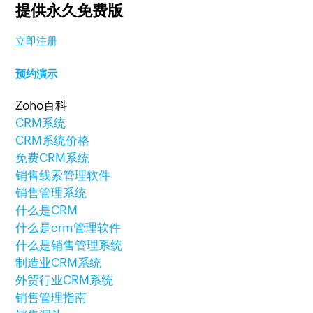
提供永久免费版
立即注册
预约演示
Zoho百科
CRM系统
CRM系统价格
免费CRM系统
销售线索管理软件
销售管理系统
什么是CRM
什么是crm管理软件
什么是销售管理系统
制造业CRM系统
外贸行业CRM系统
销售管理指南