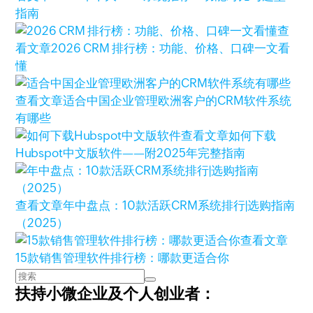
指南
查
看文章
2026 CRM 排行榜：功能、价格、口碑一文看
懂
查看文章
适合中国企业管理欧洲客户的CRM软件系统
有哪些
查看文章
如何下载
Hubspot中文版软件——附2025年完整指南
查看文章
年中盘点：10款活跃CRM系统排行|选购指南
（2025）
查看文章
15款销售管理软件排行榜：哪款更适合你
扶持小微企业及个人创业者：