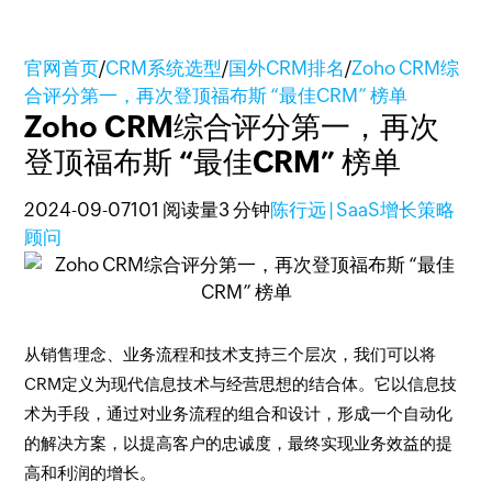
官网首页
/
CRM系统选型
/
国外CRM排名
/
Zoho CRM综
合评分第一，再次登顶福布斯 “最佳CRM” 榜单
Zoho CRM综合评分第一，再次
登顶福布斯 “最佳CRM” 榜单
2024-09-07
101 阅读量
3 分钟
陈行远 | SaaS增长策略
顾问
从销售理念、业务流程和技术支持三个层次，我们可以将
CRM定义为现代信息技术与经营思想的结合体。它以信息技
术为手段，通过对业务流程的组合和设计，形成一个自动化
的解决方案，以提高客户的忠诚度，最终实现业务效益的提
高和利润的增长。