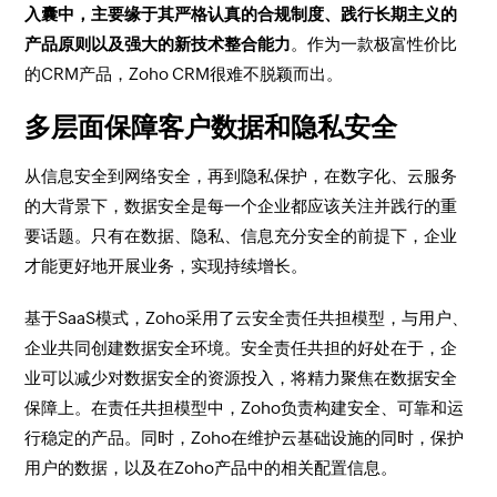
入囊中，主要缘于其严格认真的合规制度、践行长期主义的
产品原则以及强大的新技术整合能力
。作为一款极富性价比
的CRM产品，Zoho CRM很难不脱颖而出。
多层面保障客户数据和隐私安全
从信息安全到网络安全，再到隐私保护，在数字化、云服务
的大背景下，数据安全是每一个企业都应该关注并践行的重
要话题。只有在数据、隐私、信息充分安全的前提下，企业
才能更好地开展业务，实现持续增长。
基于SaaS模式，Zoho采用了云安全责任共担模型，与用户、
企业共同创建数据安全环境。安全责任共担的好处在于，企
业可以减少对数据安全的资源投入，将精力聚焦在数据安全
保障上。在责任共担模型中，Zoho负责构建安全、可靠和运
行稳定的产品。同时，Zoho在维护云基础设施的同时，保护
用户的数据，以及在Zoho产品中的相关配置信息。