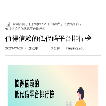
官网首页
/
低代码Paas平台知识库
/
低代码平台
/
值得信赖的低代码平台排行榜
值得信赖的低代码平台排行榜
2023-03-28
309 阅读量
3 分钟
Yanping Zou