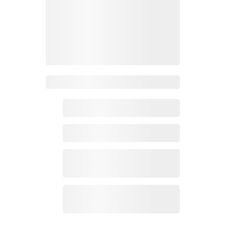
Zoho 热点