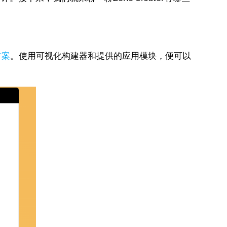
方案
。使用可视化构建器和提供的应用模块，便可以