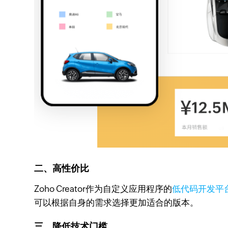
二、高性价比
Zoho Creator作为自定义应用程序的
低代码开发平
可以根据自身的需求选择更加适合的版本。
三、降低技术门槛