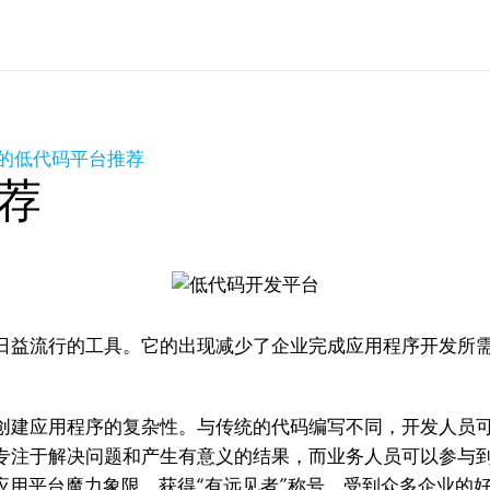
的低代码平台推荐
荐
日益流行的工具。它的出现减少了企业完成应用程序开发所
创建应用程序的复杂性。与传统的代码编写不同，开发人员
专注于解决问题和产生有意义的结果，而业务人员可以参与
企业低代码应用平台魔力象限，获得“有远见者”称号，受到众多企业的好