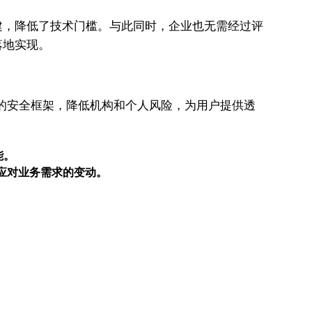
建，降低了技术门槛。与此同时，企业也无需经过评
落地实现。
P协议的安全框架，降低机构和个人风险，为用户提供透
能。
活应对业务需求的变动。