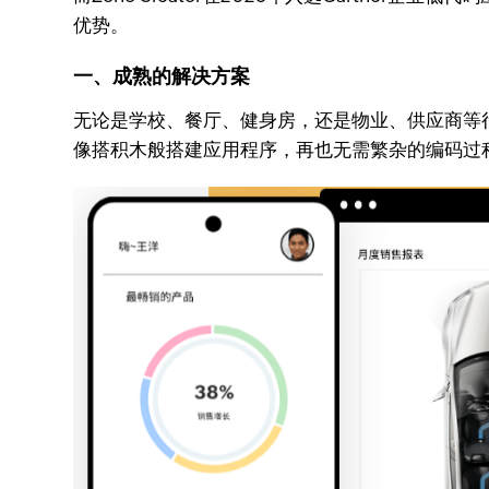
优势。
一、成熟的解决方案
无论是学校、餐厅、健身房，还是物业、供应商等行业，
像搭积木般搭建应用程序，再也无需繁杂的编码过