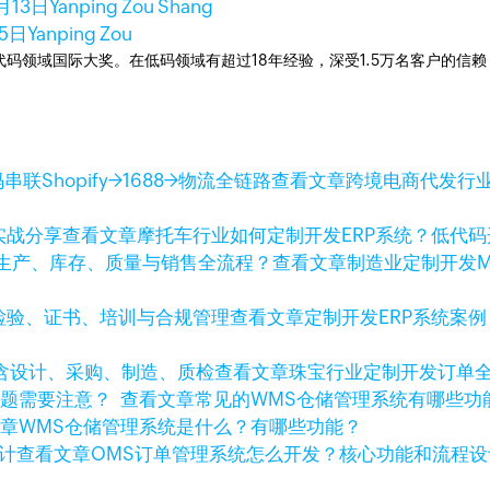
月13日
Yanping Zou Shang
15日
Yanping Zou
次荣获低代码领域国际大奖。在低码领域有超过18年经验，深受1.5万名客户的
查看文章
跨境电商代发行业
查看文章
摩托车行业如何定制开发ERP系统？低代
查看文章
制造业定制开发
查看文章
定制开发ERP系统案
查看文章
珠宝行业定制开发订单
查看文章
常见的WMS仓储管理系统有哪些
文章
WMS仓储管理系统是什么？有哪些功能？
查看文章
OMS订单管理系统怎么开发？核心功能和流程设