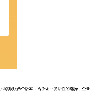
版和旗舰版两个版本，给予企业灵活性的选择，企业