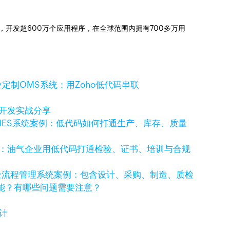
信赖，开发超600万个应用程序，在全球范围内拥有700多万用
定制OMS系统：用Zoho低代码串联
码开发实战分享
MES系统案例：低代码如何打通生产、库存、质量
例：油气企业用低代码打通检验、证书、培训与合规
全流程管理系统案例：包含设计、采购、制造、质检
功能？有哪些问题需要注意？
计