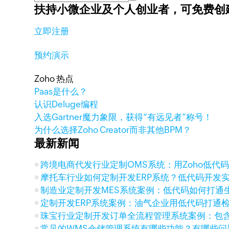
扶持小微企业及个人创业者，
可免费创
立即注册
预约演示
Zoho 热点
Paas是什么？
认识Deluge编程
入选Gartner魔力象限，获得“有远见者”称号！
为什么选择Zoho Creator而非其他BPM？
最新新闻
跨境电商代发行业定制OMS系统：用Zoho低代码串联
摩托车行业如何定制开发ERP系统？低代码开发
制造业定制开发MES系统案例：低代码如何打通
定制开发ERP系统案例：油气企业用低代码打通
珠宝行业定制开发订单全流程管理系统案例：包
常见的WMS仓储管理系统有哪些功能？有哪些