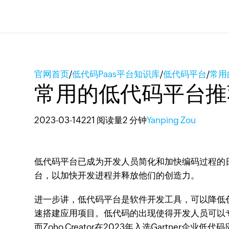
官网首页
/
低代码Paas平台知识库
/
低代码平台
/
常用
常用的低代码平台推
2023-03-14
221 阅读量
2 分钟
Yanping Zou
低代码平台已成为开发人员简化和加快编码过程的
台，以加快开发进程并释放他们的创造力。
进一步讲，低代码平台是软件开发工具，可以降低
速搭建应用项目。低代码的出现使得开发人员可以
而Zoho Creator在2023年入选Gartner