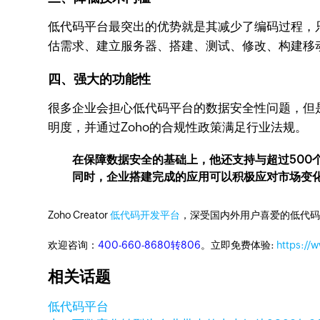
低代码平台最突出的优势就是其减少了编码过程，
估需求、建立服务器、搭建、测试、修改、构建移
四、强大的功能性
很多企业会担心低代码平台的数据安全性问题，但是Zo
明度，并通过Zoho的合规性政策满足行业法规。
在保障数据安全的基础上，他还支持与超过500
同时，企业搭建完成的应用可以积极应对市场变化
Zoho Creator
低代码开发平台
，深受国内外用户喜爱的低代码
欢迎咨询：
400-660-8680转806
。立即免费体验:
https://
相关话题
低代码平台