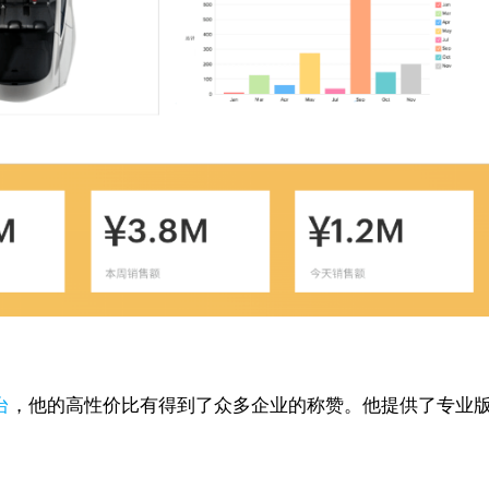
台
，他的高性价比有得到了众多企业的称赞。他提供了专业