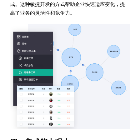
成。这种敏捷开发的方式帮助企业快速适应变化，提
高了业务的灵活性和竞争力。