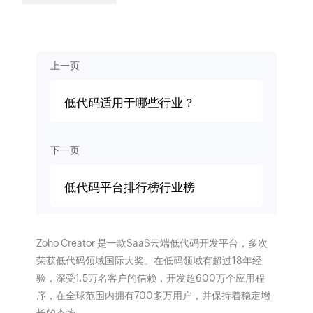
上一页
低代码适用于哪些行业？
下一页
低代码平台排行榜行业榜
Zoho Creator 是一款SaaS云端低代码开发平台，多次
荣获低代码领域国际大奖。在低码领域有超过18年经
验，深受1.5万名客户的信赖，开发超600万个应用程
序，在全球范围内拥有700多万用户，并保持着稳定增