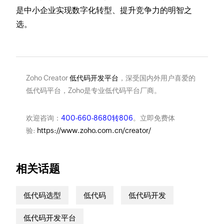
是中小企业实现数字化转型、提升竞争力的明智之
选。
Zoho Creator
低代码开发平台
，深受国内外用户喜爱的
低代码平台，Zoho是专业低代码平台厂商。
欢迎咨询：
400-660-8680转806
。立即免费体
验:
https://www.zoho.com.cn/creator/
相关话题
低代码选型
低代码
低代码开发
低代码开发平台