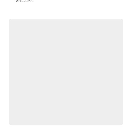
长的态势。