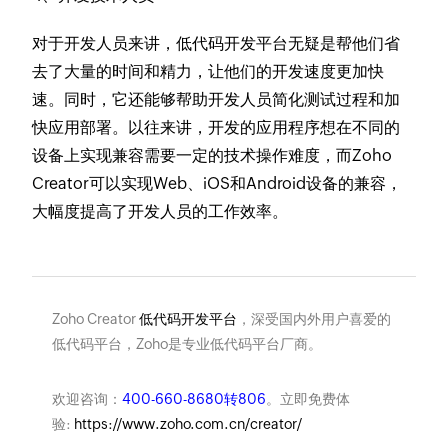
对于开发人员来讲，低代码开发平台无疑是帮他们省
去了大量的时间和精力，让他们的开发速度更加快
速。同时，它还能够帮助开发人员简化测试过程和加
快应用部署。以往来讲，开发的应用程序想在不同的
设备上实现兼容需要一定的技术操作难度，而Zoho
Creator可以实现Web、iOS和Android设备的兼容，
大幅度提高了开发人员的工作效率。
Zoho Creator
低代码开发平台
，深受国内外用户喜爱的
低代码平台，Zoho是专业低代码平台厂商。
欢迎咨询：
400-660-8680转806
。立即免费体
验:
https://www.zoho.com.cn/creator/