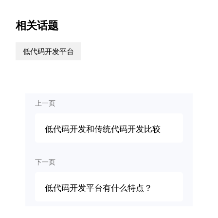
相关话题
低代码开发平台
上一页
低代码开发和传统代码开发比较
下一页
低代码开发平台有什么特点？