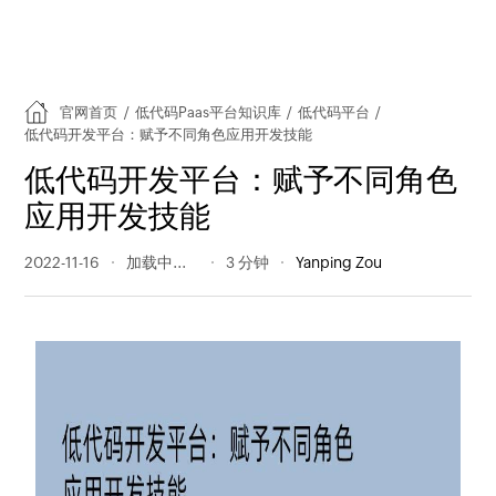
官网首页
/
低代码Paas平台知识库
/
低代码平台
/
低代码开发平台：赋予不同角色应用开发技能
低代码开发平台：赋予不同角色
应用开发技能
2022-11-16
191 阅读量
3 分钟
Yanping Zou