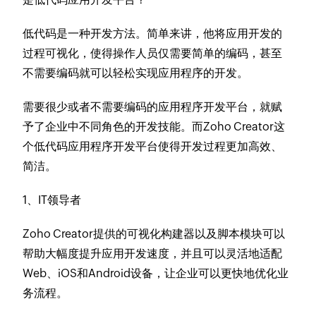
低代码是一种开发方法。简单来讲，他将应用开发的
过程可视化，使得操作人员仅需要简单的编码，甚至
不需要编码就可以轻松实现应用程序的开发。
需要很少或者不需要编码的应用程序开发平台，就赋
予了企业中不同角色的开发技能。而Zoho Creator这
个低代码应用程序开发平台使得开发过程更加高效、
简洁。
1、IT领导者
Zoho Creator提供的可视化构建器以及脚本模块可以
帮助大幅度提升应用开发速度，并且可以灵活地适配
Web、iOS和Android设备，让企业可以更快地优化业
务流程。