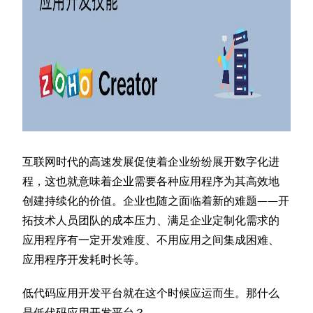
互联网时代的高速发展促使着企业纷纷展开数字化进
程，这也就意味着企业需要各种应用程序为其高效地
创建持续化的价值。企业也随之面临着新的难题——开
拓技术人员团队的成本压力、满足企业定制化需求的
应用程序有一定开发难度、不用应用之间集成困难、
应用程序开发耗时长等。
低代码应用开发平台就在这个时候应运而生。那什么
是低代码应用开发平台？