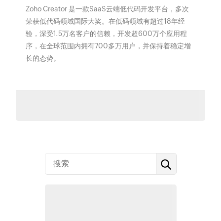
Zoho Creator 是一款SaaS云端低代码开发平台，多次
荣获低代码领域国际大奖。在低码领域有超过18年经
验，深受1.5万名客户的信赖，开发超600万个应用程
序，在全球范围内拥有700多万用户，并保持着稳定增
长的态势。