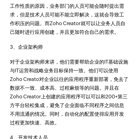
工作性质的原因，业务部门的人员可能会随时提出需
求，但是技术人员可能不能立即解决，这就会导致工
作积压的问题。而Zoho Creator就可以让业务人员自
己随时进行应用创建，并且更加符合自己的需求。
3、企业架构师
对于企业架构师来讲，他们需要帮助企业的IT基础设施
与IT运营和战略业务目标保持一致。他们可以使用
Zoho Creato对企业以往的应用程序重新部署，免去了
数据不一致、成本高、过程麻烦等的问题。并且在
Zoho Creator上创建的应用程序可以可以和200+第三
方平台轻松集成，避免了企业面临不同程序之间信息
不用流通的情况。同时，自动化的配置使得应用开发
过程更加快速、高效。
4、开发技术人员