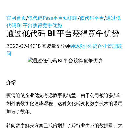
官网首页
/
低代码Paas平台知识库
/
低代码平台
/
通过低
代码 BI 平台获得竞争优势
通过低代码 BI 平台获得竞争优势
2022-07-14
318 阅读量
5 分钟
钟沐熙 | 外贸企业管理顾
问
介绍
疫情迫使企业优先考虑数字化转型。由于公司被迫参加计
划外的数字化速成课程，这种文化转变将数字技术的采用
加速了数年。
转向数字解决方案已成倍增加了跨行业生成的数据量。大