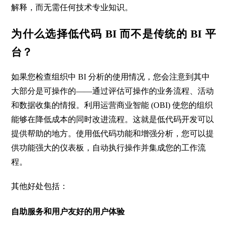
解释，而无需任何技术专业知识。
为什么选择低代码
BI
而不是传统的
BI
平
台？
如果您检查组织中
BI
分析的使用情况，您会注意到其中
大部分是可操作的
——
通过评估可操作的业务流程、活动
和数据收集的情报。利用运营商业智能
(OBI)
使您的组织
能够在降低成本的同时改进流程。这就是低代码开发可以
提供帮助的地方。使用低代码功能和增强分析，您可以提
供功能强大的仪表板，自动执行操作并集成您的工作流
程。
其他好处包括：
自助服务和用户友好的用户体验