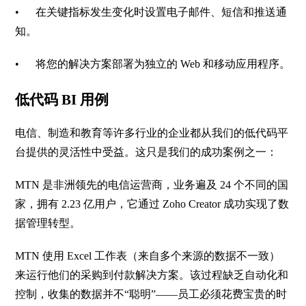
•
在关键指标发生变化时设置电子邮件、短信和推送通
知。
•
将您的解决方案部署为独立的
Web
和移动应用程序。
低代码
BI
用例
电信、制造和教育等许多行业的企业都从我们的低代码平
台提供的灵活性中受益。这只是我们的成功案例之一：
MTN
是非洲领先的电信运营商，业务遍及
24
个不同的国
家，拥有
2.23
亿用户，它通过
Zoho Creator
成功实现了数
据管理转型。
MTN
使用
Excel
工作表（来自多个来源的数据不一致）
来运行他们的采购到付款解决方案。该过程缺乏自动化和
控制，收集的数据并不
“
聪明
”——
员工必须花费宝贵的时