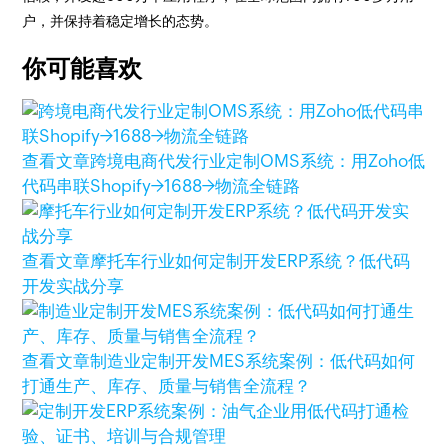
户，并保持着稳定增长的态势。
你可能喜欢
查看文章
跨境电商代发行业定制OMS系统：用Zoho低
代码串联Shopify→1688→物流全链路
查看文章
摩托车行业如何定制开发ERP系统？低代码
开发实战分享
查看文章
制造业定制开发MES系统案例：低代码如何
打通生产、库存、质量与销售全流程？