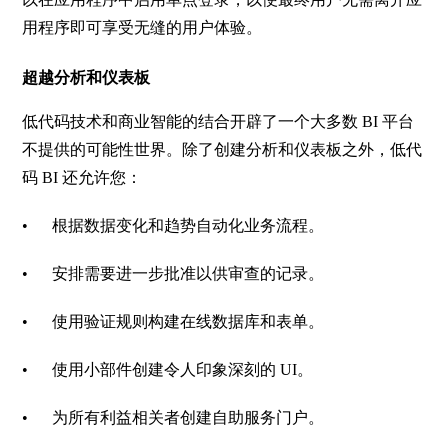
用程序即可享受无缝的用户体验。
超越分析和仪表板
低代码技术和商业智能的结合开辟了一个大多数
BI
平台
不提供的可能性世界。除了创建分析和仪表板之外，低代
码
BI
还允许您：
•
根据数据变化和趋势自动化业务流程。
•
安排需要进一步批准以供审查的记录。
•
使用验证规则构建在线数据库和表单。
•
使用小部件创建令人印象深刻的
UI
。
•
为所有利益相关者创建自助服务门户。