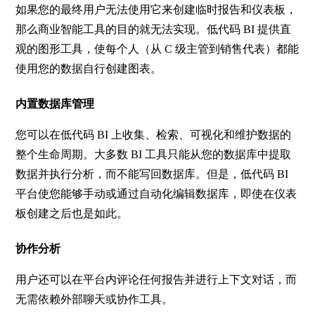
如果您的最终用户无法使用它来创建临时报告和仪表板，
那么商业智能工具的目的就无法实现。低代码
BI
提供直
观的图形工具，使每个人（从
C
级主管到销售代表）都能
使用您的数据自行创建图表。
内置数据库管理
您可以在低代码
BI
上收集、检索、可视化和维护数据的
整个生命周期。大多数
BI
工具只能从您的数据库中提取
数据并执行分析，而不能写回数据库。但是，低代码
BI
平台使您能够手动或通过自动化编辑数据库，即使在仪表
板创建之后也是如此。
协作分析
用户还可以在平台内评论任何报告并进行上下文对话，而
无需依赖外部聊天或协作工具。