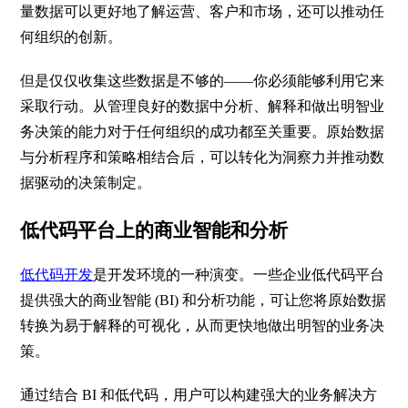
量数据可以更好地了解运营、客户和市场，还可以推动任
何组织的创新。
但是仅仅收集这些数据是不够的——你必须能够利用它来
采取行动。从管理良好的数据中分析、解释和做出明智业
务决策的能力对于任何组织的成功都至关重要。原始数据
与分析程序和策略相结合后，可以转化为洞察力并推动数
据驱动的决策制定。
低代码平台上的商业智能和分析
低代码开发
是开发环境的一种演变。一些企业低代码平台
提供强大的商业智能
(BI)
和分析功能，可让您将原始数据
转换为易于解释的可视化，从而更快地做出明智的业务决
策。
通过结合
BI
和低代码，用户可以构建强大的业务解决方