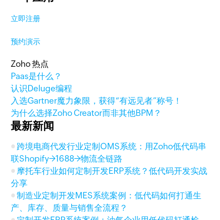
立即注册
预约演示
Zoho 热点
Paas是什么？
认识Deluge编程
入选Gartner魔力象限，获得“有远见者”称号！
为什么选择Zoho Creator而非其他BPM？
最新新闻
跨境电商代发行业定制OMS系统：用Zoho低代码串
联Shopify→1688→物流全链路
摩托车行业如何定制开发ERP系统？低代码开发实战
分享
制造业定制开发MES系统案例：低代码如何打通生
产、库存、质量与销售全流程？