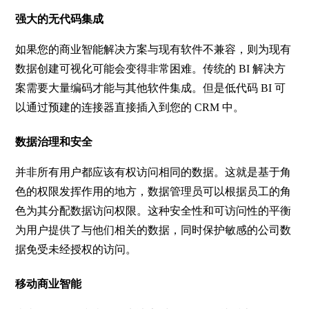
强大的无代码集成
如果您的商业智能解决方案与现有软件不兼容，则为现有
数据创建可视化可能会变得非常困难。传统的
BI
解决方
案需要大量编码才能与其他软件集成。但是低代码
BI
可
以通过预建的连接器直接插入到您的
CRM
中。
数据治理和安全
并非所有用户都应该有权访问相同的数据。这就是基于角
色的权限发挥作用的地方，数据管理员可以根据员工的角
色为其分配数据访问权限。这种安全性和可访问性的平衡
为用户提供了与他们相关的数据，同时保护敏感的公司数
据免受未经授权的访问。
移动商业智能