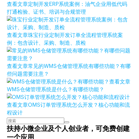
查看文章
定制开发ERP系统案例：油气企业用低代码
打通检验、证书、培训与合规管理
查看文章
珠宝行业定制开发订单全流程管理系统案
例：包含设计、采购、制造、质检
查看文章
常见的WMS仓储管理系统有哪些功能？有哪
些问题需要注意？
查看文章
WMS仓储管理系统是什么？有哪些功能？
查看文章
OMS订单管理系统怎么开发？核心功能和流
程设计
扶持小微企业及个人创业者，
可免费创建
一个应用