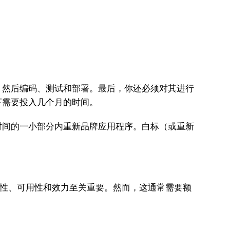
。然后编码、测试和部署。最后，你还必须对其进行
下需要投入几个月的时间。
时间的一小部分内重新品牌应用程序。白标（或重新
整性、可用性和效力至关重要。然而，这通常需要额