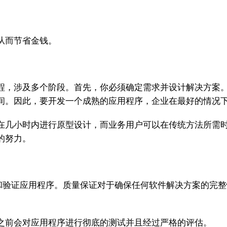
从而节省金钱。
程，涉及多个阶段。首先，你必须确定需求并设计解决方案
间。因此，要开发一个成熟的应用程序，企业在最好的情况
在几小时内进行原型设计，而业务用户可以在传统方法所需
的努力。
证和验证应用程序。质量保证对于确保任何软件解决方案的完
之前会对应用程序进行彻底的测试并且经过严格的评估。