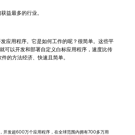
们获益最多的行业。
开发应用程序。它是如何工作的呢？很简单。这些平
你就可以开发和部署自定义白标应用程序，速度比传
软件的方法经济、快速且简单。
信赖，开发超600万个应用程序，在全球范围内拥有700多万用