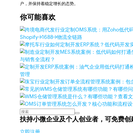
户，并保持着稳定增长的态势。
你可能喜欢
Shopify→1688→物流全链路
与销售全流程？
管理
查看
扶持小微企业及个人创业者，
可免费创
立即注册