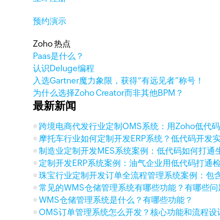
预约演示
Zoho 热点
Paas是什么？
认识Deluge编程
入选Gartner魔力象限，获得“有远见者”称号！
为什么选择Zoho Creator而非其他BPM？
最新新闻
跨境电商代发行业定制OMS系统：用Zoho低代码串联
摩托车行业如何定制开发ERP系统？低代码开发
制造业定制开发MES系统案例：低代码如何打通
定制开发ERP系统案例：油气企业用低代码打通
珠宝行业定制开发订单全流程管理系统案例：包
常见的WMS仓储管理系统有哪些功能？有哪些
WMS仓储管理系统是什么？有哪些功能？
OMS订单管理系统怎么开发？核心功能和流程设