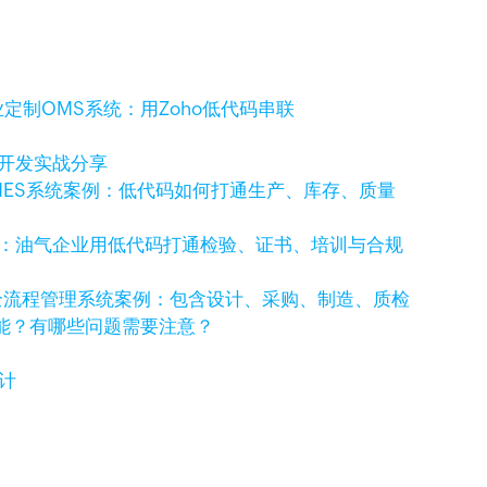
定制OMS系统：用Zoho低代码串联
码开发实战分享
MES系统案例：低代码如何打通生产、库存、质量
例：油气企业用低代码打通检验、证书、培训与合规
全流程管理系统案例：包含设计、采购、制造、质检
功能？有哪些问题需要注意？
计