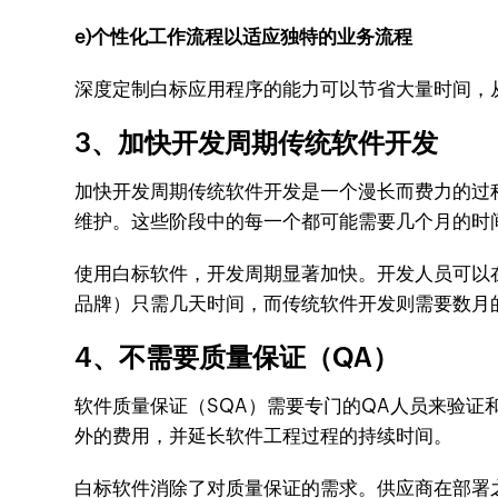
e)个性化工作流程以适应独特的业务流程
深度定制白标应用程序的能力可以节省大量时间，
3、加快开发周期传统软件开发
加快开发周期传统软件开发是一个漫长而费力的过
维护。这些阶段中的每一个都可能需要几个月的时
使用白标软件，开发周期显著加快。开发人员可以
品牌）只需几天时间，而传统软件开发则需要数月
4、不需要质量保证（QA）
软件质量保证（SQA）需要专门的QA人员来验
外的费用，并延长软件工程过程的持续时间。
白标软件消除了对质量保证的需求。供应商在部署