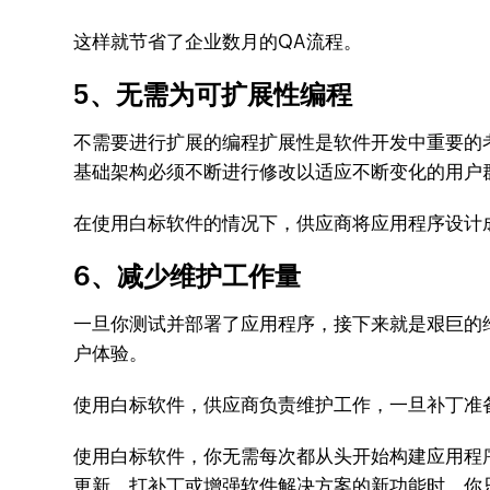
这样就节省了企业数月的QA流程。
5、无需为可扩展性编程
不需要进行扩展的编程扩展性是软件开发中重要的
基础架构必须不断进行修改以适应不断变化的用户
在使用白标软件的情况下，供应商将应用程序设计
6、减少维护工作量
一旦你测试并部署了应用程序，接下来就是艰巨的
户体验。
使用白标软件，供应商负责维护工作，一旦补丁准
使用白标软件，你无需每次都从头开始构建应用程
更新、打补丁或增强软件解决方案的新功能时，你