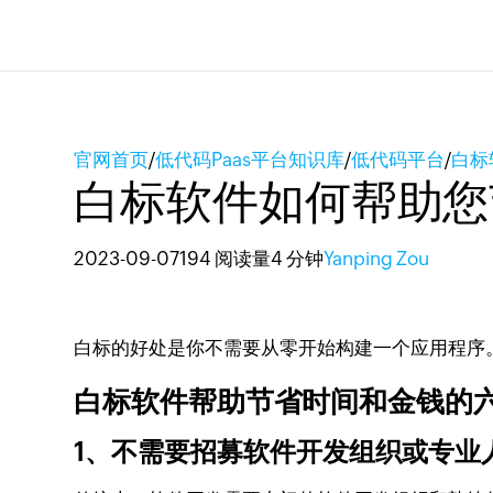
官网首页
/
低代码Paas平台知识库
/
低代码平台
/
白标
白标软件如何帮助您
2023-09-07
194 阅读量
4 分钟
Yanping Zou
白标的好处是你不需要从零开始构建一个应用程序
白标软件帮助节省时间和金钱的
1、不需要招募软件开发组织或专业