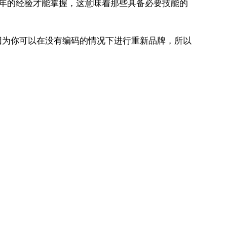
多年的经验才能掌握，这意味着那些具备必要技能的
因为你可以在没有编码的情况下进行重新品牌，所以