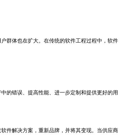
用户群体也在扩大。在传统的软件工程过程中，软件
产中的错误、提高性能、进一步定制和提供更好的用
取软件解决方案，重新品牌，并将其变现。当供应商