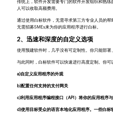
传统上，软件开发需要专门的软件开发组织和熟练
人可以收取高额费用。
通过使用白标软件，无需寻求第三方专业人员的帮
无需招募SMEs来为你的应用程序进行白标。
2、迅速和深度的自定义选项
使用预建软件时，几乎没有可定制性。你只能部署
与此同时，白标软件可以快速进行高度定制。你可
a)自定义应用程序的外观
b)配置任何支持的支付网关
c)利用应用程序编程接口（API）将你的应用程序
d)使用目标受众的语言本地化应用程序。一些白标