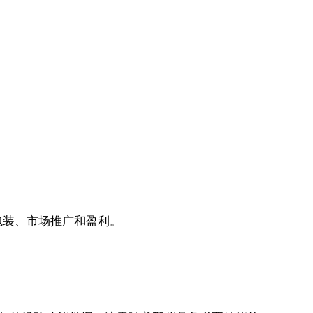
包装、市场推广和盈利。