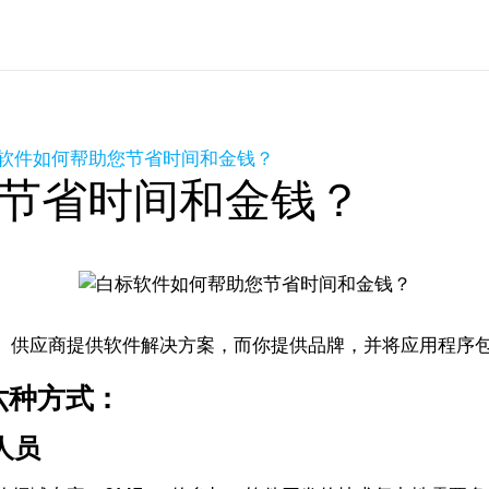
软件如何帮助您节省时间和金钱？
节省时间和金钱？
。供应商提供软件解决方案，而你提供品牌，并将应用程序
六种方式：
人员