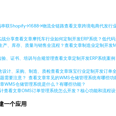
查看文章
跨境电商代发行业
查看文章
摩托车行业如何定制开发ERP系统？低代
查看文章
制造业定制开发
查看文章
定制开发ERP系统案
查看文章
珠宝行业定制开发订单
查看文章
常见的WMS仓储管理系统有哪些
文章
WMS仓储管理系统是什么？有哪些功能？
查看文章
OMS订单管理系统怎么开发？核心功能和流程设
建一个应用