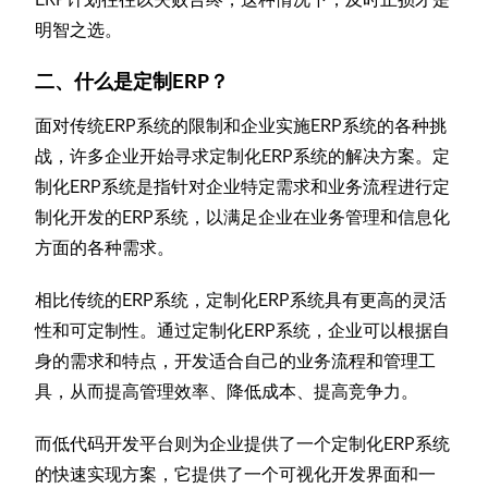
明智之选。
二、什么是定制ERP？
面对传统ERP系统的限制和企业实施ERP系统的各种挑
战，许多企业开始寻求定制化ERP系统的解决方案。定
制化ERP系统是指针对企业特定需求和业务流程进行定
制化开发的ERP系统，以满足企业在业务管理和信息化
方面的各种需求。
相比传统的ERP系统，定制化ERP系统具有更高的灵活
性和可定制性。通过定制化ERP系统，企业可以根据自
身的需求和特点，开发适合自己的业务流程和管理工
具，从而提高管理效率、降低成本、提高竞争力。
而低代码开发平台则为企业提供了一个定制化ERP系统
的快速实现方案，它提供了一个可视化开发界面和一