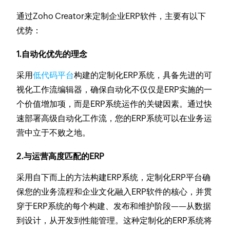
通过Zoho Creator来定制企业ERP软件，主要有以下
优势：
1.自动化优先的理念
采用
低代码平台
构建的定制化ERP系统，具备先进的可
视化工作流编辑器，确保自动化不仅仅是ERP实施的一
个价值增加项，而是ERP系统运作的关键因素。通过快
速部署高级自动化工作流，您的ERP系统可以在业务运
营中立于不败之地。
2.与运营高度匹配的ERP
采用自下而上的方法构建ERP系统，定制化ERP平台确
保您的业务流程和企业文化融入ERP软件的核心，并贯
穿于ERP系统的每个构建、发布和维护阶段——从数据
到设计，从开发到性能管理。这种定制化的ERP系统将