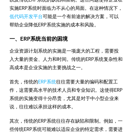
实施ERP系统时面临力不从心的局面。在这种情况下，
低代码开发平台
可能是一个有前途的解决方案，可以
帮助企业降低ERP系统实施的成本和风险。
一、ERP系统当前的困境
企业资源计划系统的实施是一项庞大的工程，需要投
入大量的资金、人力和时间。传统的ERP系统复杂性和
高成本是企业实施的主要挑战之一。
首先，传统的
ERP系统
往往需要大量的编码和配置工
作，这需要高水平的技术人员和专业知识。这使得ERP
系统的实施变得十分昂贵，尤其是对于中小型企业来
说，往往难以承担这样的成本。
其次，传统的ERP系统往往存在缺陷和限制。例如，一
些传统ERP系统可能难以适应企业的特定需求，需要进