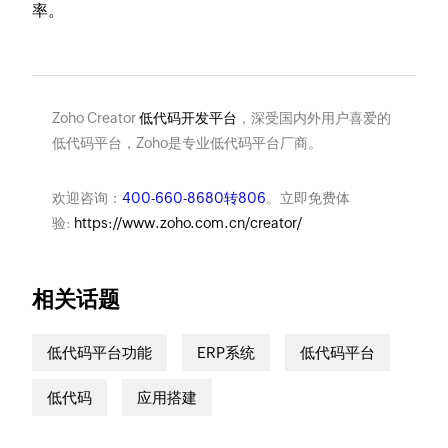
率。
Zoho Creator
低代码开发平台
，深受国内外用户喜爱的
低代码平台，Zoho是专业低代码平台厂商。
欢迎咨询：
400-660-8680转806
。立即免费体
验:
https://www.zoho.com.cn/creator/
相关话题
低代码平台功能
ERP系统
低代码平台
低代码
应用搭建