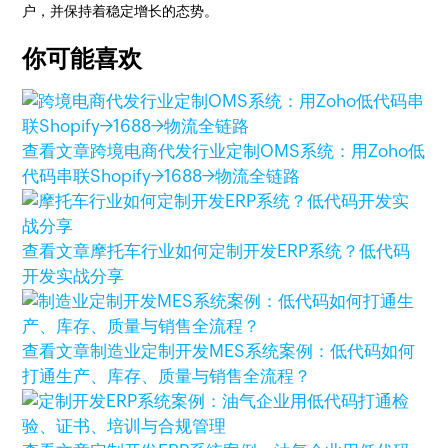
户，并保持着稳定增长的态势。
你可能喜欢
查看文章
跨境电商代发行业定制OMS系统：用Zoho低
代码串联Shopify→1688→物流全链路
查看文章
摩托车行业如何定制开发ERP系统？低代码
开发实战分享
查看文章
制造业定制开发MES系统案例：低代码如何
打通生产、库存、质量与销售全流程？