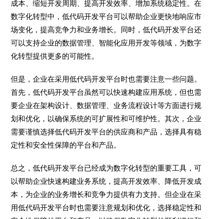
成本、缩短开发周期、提高开发效率、增加系统稳定性。在
数字化转型中，低代码开发平台可以帮助企业更快地响应市
场变化，提高竞争力和业务增长。同时，低代码开发平台还
可以支持企业的数据管理、智能化应用开发等领域，为数字
化转型提供更多的可能性。
但是，企业在采用低代码开发平台时也需要注意一些问题。
首先，低代码开发平台虽然可以快速构建应用系统，但也需
要企业在架构设计、数据管理、业务流程设计等方面进行规
划和优化，以确保系统的可扩展性和可维护性。其次，企业
需要谨慎选择低代码开发平台的供应商和产品，选择具有稳
定性和安全性保障的平台和产品。
总之，低代码开发平台已经成为数字化转型的重要工具，可
以帮助企业快速构建业务系统，提高开发效率、降低开发成
本，为企业的业务增长和竞争力提供有力支持。但企业在采
用低代码开发平台时也需要注意规划和优化，选择稳定性和