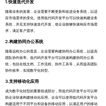
1.快速迭代开发
随着业务的发展，企业需要不断更新和改进业务系统，以适
应市场需求的变化。使用低代码开发平台可以快速构建业务
系统，并且支持快速迭代开发，使企业能够快速响应市场需
求，满足客户需求。
2.构建协同办公系统
随着远程办公的普及，企业需要构建协同办公系统，以提高
团队协作效率。低代码开发平台可以快速构建协同办公系
统，包括在线文档、工作流程、协作工具等，从而提高团队
协作效率，实现数字化转型。
3.支持移动化应用
成为数字化转型的重要组成部分，而低代码开发平台可以帮
助企业快速构建移动化应用。企业可以使用低代码开发平台
构建适用于不同平台和设备的移动应用，以满足用户的移动