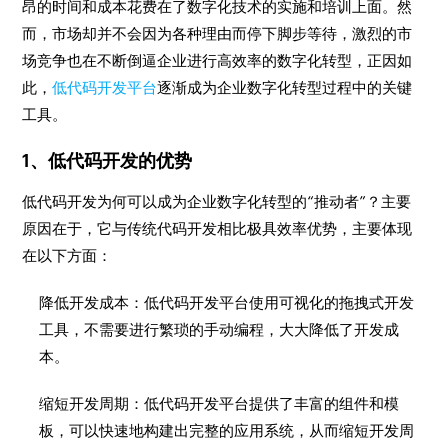
昂的时间和成本花费在了数字化技术的实施和培训上面。然
而，市场却并不会因为各种理由而停下脚步等待，激烈的市
场竞争也在不断倒逼企业进行高效率的数字化转型，正因如
此，
低代码开发平台
逐渐成为企业数字化转型过程中的关键
工具。
1、低代码开发的优势
低代码开发为何可以成为企业数字化转型的“推动者”？主要
原因在于，它与传统代码开发相比极具效率优势，主要体现
在以下方面：
降低开发成本：低代码开发平台使用可视化的拖拽式开发
工具，不需要进行繁琐的手动编程，大大降低了开发成
本。
缩短开发周期：低代码开发平台提供了丰富的组件和模
板，可以快速地构建出完整的应用系统，从而缩短开发周