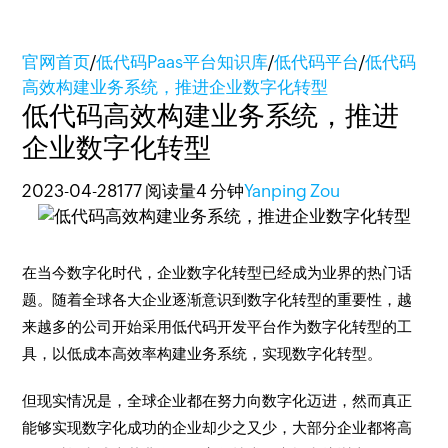
官网首页
/
低代码Paas平台知识库
/
低代码平台
/
低代码
高效构建业务系统，推进企业数字化转型
低代码高效构建业务系统，推进
企业数字化转型
2023-04-28
177 阅读量
4 分钟
Yanping Zou
在当今数字化时代，企业数字化转型已经成为业界的热门话
题。随着全球各大企业逐渐意识到数字化转型的重要性，越
来越多的公司开始采用低代码开发平台作为数字化转型的工
具，以低成本高效率构建业务系统，实现数字化转型。
但现实情况是，全球企业都在努力向数字化迈进，然而真正
能够实现数字化成功的企业却少之又少，大部分企业都将高