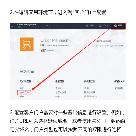
2.在编辑应用环境下，进入到“客户门户”配置
3.配置客户门户需要对一些基础信息进行设置。例如，
门户URL可以选择默认域名，或者使用与公司一致的自
定义域名；门户类型也可以按照不同的权限进行选择