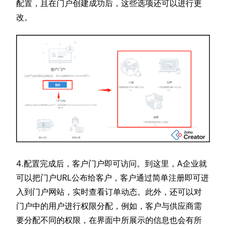
配置，且在门户创建成功后，这些选项还可以进行更
改。
4.配置完成后，客户门户即可访问。到这里，A企业就
可以把门户URL公布给客户，客户通过简单注册即可进
入到门户网站，实时查看订单动态。此外，还可以对
门户中的用户进行权限分配，例如，客户与供应商需
要分配不同的权限，在界面中所展示的信息也会有所