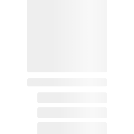
Zoho 热点