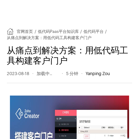
官网首页
/
低代码Paas平台知识库
/
低代码平台
/
从痛点到解决方案：用低代码工具构建客户门户
从痛点到解决方案：用低代码工
具构建客户门户
2023-08-18
260 阅读量
5 分钟
Yanping Zou