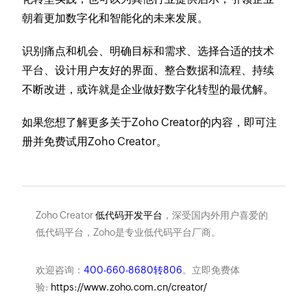
朝着更加数字化和智能化的未来发展。
识别痛点和机会、明确目标和需求、选择合适的技术
平台、设计用户友好的界面、整合数据和流程、持续
不断改进，或许就是企业做好数字化转型的最优解。
如果您想了解更多关于Zoho Creator的内容，即可注
册并免费试用Zoho Creator。
Zoho Creator
低代码开发平台
，深受国内外用户喜爱的
低代码平台，Zoho是专业低代码平台厂商。
欢迎咨询：
400-660-8680转806
。立即免费体
验:
https://www.zoho.com.cn/creator/