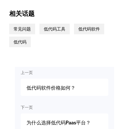
相关话题
常见问题
低代码工具
低代码软件
低代码
上一页
低代码软件价格如何？
下一页
为什么选择低代码Paas平台？