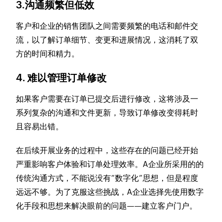
3.沟通频繁但低效
客户和企业的销售团队之间需要频繁的电话和邮件交
流，以了解订单细节、变更和进展情况，这消耗了双
方的时间和精力。
4. 难以管理订单修改
如果客户需要在订单已提交后进行修改，这将涉及一
系列复杂的沟通和文件更新，导致订单修改变得耗时
且容易出错。
在后续开展业务的过程中，这些存在的问题已经开始
严重影响客户体验和订单处理效率。A企业所采用的的
传统沟通方式，不能说没有“数字化”思想，但是程度
远远不够。为了克服这些挑战，A企业选择先使用数字
化手段和思想来解决眼前的问题——建立客户门户。