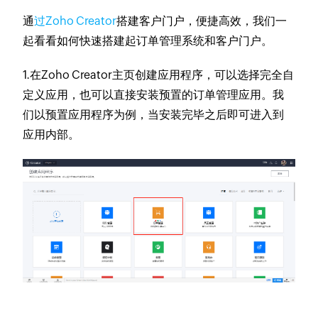
通
过Zoho Creator
搭建客户门户，便捷高效，我们一
起看看如何快速搭建起订单管理系统和客户门户。
1.在Zoho Creator主页创建应用程序，可以选择完全自
定义应用，也可以直接安装预置的订单管理应用。我
们以预置应用程序为例，当安装完毕之后即可进入到
应用内部。