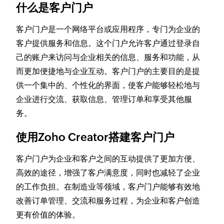
什么是客户门户
客户门户是一个网络平台或应用程序，专门为企业的
客户提供服务和信息。这个门户允许客户通过登录自
己的账户来访问与企业相关的信息、服务和功能，从
而更加便捷地与企业互动。客户门户的主要目的是提
供一个集中的、个性化的界面，使客户能够轻松地与
企业进行交流、获取信息、管理订单和享受其他服
务。
使用Zoho Creator搭建客户门户
客户门户为企业和客户之间的互动提供了更加方便、
高效的途径，增强了客户满意度，同时也减轻了企业
的工作负担。在制造业等领域，客户门户能够有效地
改善订单管理、交流和服务过程，为企业和客户创造
更有价值的体验。