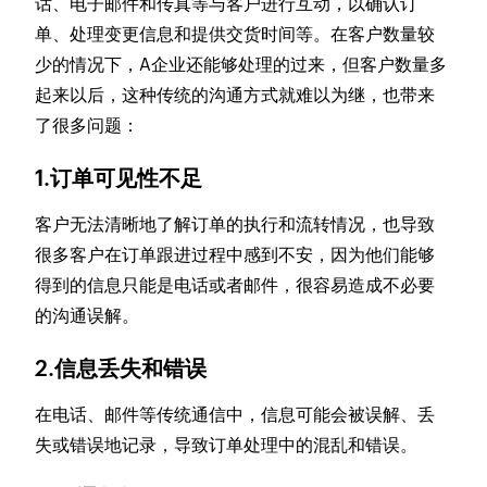
话、电子邮件和传真等与客户进行互动，以确认订
单、处理变更信息和提供交货时间等。在客户数量较
少的情况下，A企业还能够处理的过来，但客户数量多
起来以后，这种传统的沟通方式就难以为继，也带来
了很多问题：
1.订单可见性不足
客户无法清晰地了解订单的执行和流转情况，也导致
很多客户在订单跟进过程中感到不安，因为他们能够
得到的信息只能是电话或者邮件，很容易造成不必要
的沟通误解。
2.信息丢失和错误
在电话、邮件等传统通信中，信息可能会被误解、丢
失或错误地记录，导致订单处理中的混乱和错误。