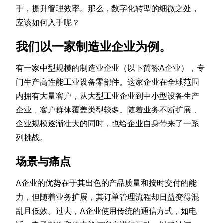
手，提升管理效率。那么，数字化转型的细微之处，
应该如何入手呢？
我们以一家制造业企业为例。
有一家中型规模的制造业企业（以下简称A企业），专
门生产高性能工业设备零部件。这家企业在全球范围
内拥有大量客户，从大型工业企业到中小型设备生产
企业，客户群体覆盖类型较多。随着业务不断扩展，
企业规模逐渐壮大的同时，也给企业自身带来了一系
列挑战。
场景与痛点
A企业的优势在于其出色的产品质量和按时交付的能
力，但随着业务扩展，其订单管理流程却日益变得混
乱且低效。过去，A企业使用传统的通信方式，如电