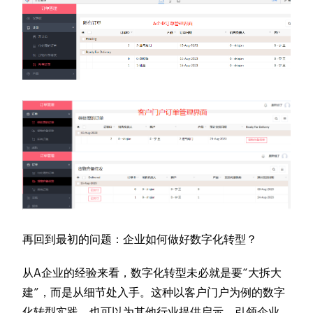
再回到最初的问题：企业如何做好数字化转型？
从A企业的经验来看，数字化转型未必就是要“大拆大
建”，而是从细节处入手。这种以客户门户为例的数字
化转型实践，也可以为其他行业提供启示，引领企业