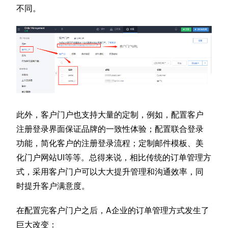
不同。
此外，客户门户也支持大量的定制，例如，配置客户
注册登录界面保证品牌的一致性体验；配置联合登录
功能，简化客户的注册登录流程；定制邮件模板、美
化门户网站UI等等。总得来说，相比传统的订单管理方
式，采用客户门户可以大大提升管理和沟通效率，同
时提升客户满意度。
在配置完客户门户之后，A企业的订单管理方式发生了
巨大改变：