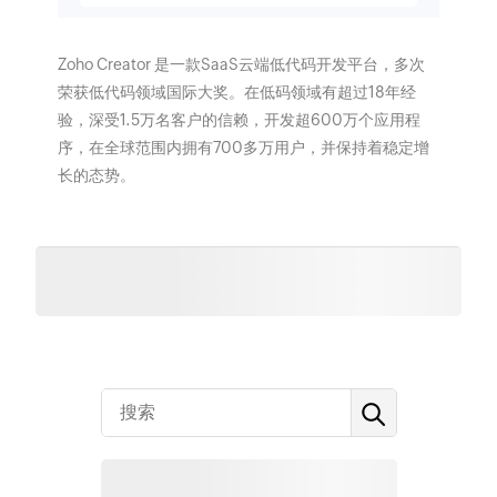
Zoho Creator 是一款SaaS云端低代码开发平台，多次
荣获低代码领域国际大奖。在低码领域有超过18年经
验，深受1.5万名客户的信赖，开发超600万个应用程
序，在全球范围内拥有700多万用户，并保持着稳定增
长的态势。