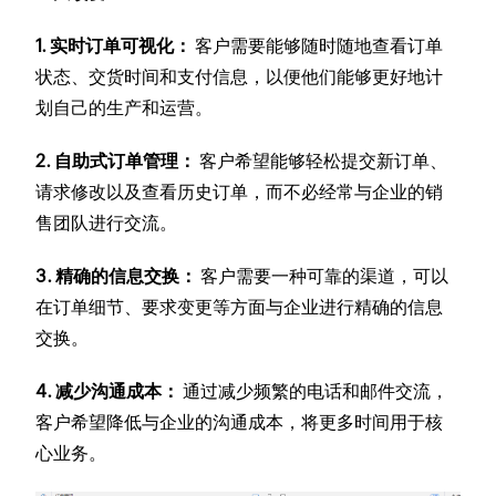
1. 实时订单可视化：
客户需要能够随时随地查看订单
状态、交货时间和支付信息，以便他们能够更好地计
划自己的生产和运营。
2. 自助式订单管理：
客户希望能够轻松提交新订单、
请求修改以及查看历史订单，而不必经常与企业的销
售团队进行交流。
3. 精确的信息交换：
客户需要一种可靠的渠道，可以
在订单细节、要求变更等方面与企业进行精确的信息
交换。
4. 减少沟通成本：
通过减少频繁的电话和邮件交流，
客户希望降低与企业的沟通成本，将更多时间用于核
心业务。