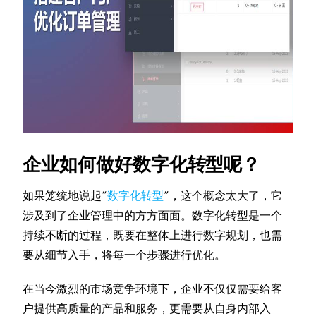
企业如何做好数字化转型呢？
如果笼统地说起“
数字化转型
”，这个概念太大了，它
涉及到了企业管理中的方方面面。数字化转型是一个
持续不断的过程，既要在整体上进行数字规划，也需
要从细节入手，将每一个步骤进行优化。
在当今激烈的市场竞争环境下，企业不仅仅需要给客
户提供高质量的产品和服务，更需要从自身内部入