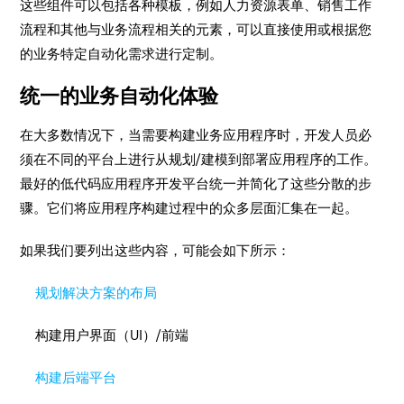
这些组件可以包括各种模板，例如人力资源表单、销售工作
流程和其他与业务流程相关的元素，可以直接使用或根据您
的业务特定自动化需求进行定制。
统一的业务自动化体验
在大多数情况下，当需要构建业务应用程序时，开发人员必
须在不同的平台上进行从规划/建模到部署应用程序的工作。
最好的低代码应用程序开发平台统一并简化了这些分散的步
骤。它们将应用程序构建过程中的众多层面汇集在一起。
如果我们要列出这些内容，可能会如下所示：
规划解决方案的布局
构建用户界面（UI）/前端
构建后端平台