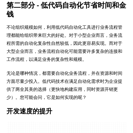
第二部分 - 低代码自动化节省时间和金
钱
不论组织规模如何，利用低代码自动化工具进行业务流程管
理都能给组织带来巨大的好处。对于小型企业而言，业务流
程所需的自动化复杂性自然较低，因此更容易实现。而对于
大型企业而言，业务流程自动化可能需要许多复杂的连接和
工作流程，以满足业务的复杂性和规模。
无论是哪种情况，都需要自动化业务流程，并在资源和时间
方面尽量少投入。低代码技术在满足自动化需求时为企业提
供了两全其美的选择（更快地构建应用，同时资源开销更
少）。您可能会问，它是如何实现的呢？
开发速度的提升