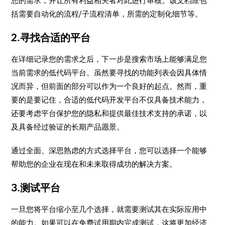
您的需求，并让所有利益相关者对此进行审核。该文档应包
括需要自动化的流程/子流程清单，所需的定制化细节等。
2.寻找合适的平台
在详细记录您的需求之后，下一步是搜索市场上能够满足您
当前需求的低代码平台。虽然要寻找的功能列表会因具体情
况而异，但前面的部分可以作为一个良好的起点。然而，重
要的是要记住，合适的低代码开发平台不仅具备技术能力，
还要考虑平台保护您的隐私和提供最佳技术支持的承诺，以
及具备经过验证的长期产品愿景。
通过全面、深思熟虑的方式选择平台，您可以选择一个能够
帮助您的企业在现在和未来取得成功的解决方案。
3.测试平台
一旦您将平台缩小至几个选择，就需要测试其在实际应用中
的能力。如果可以在免费试用期内完成测试，这将更加经济