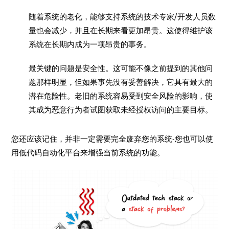
随着系统的老化，能够支持系统的技术专家/开发人员数
量也会减少，并且在长期来看更加昂贵。这使得维护该
系统在长期内成为一项昂贵的事务。
最关键的问题是安全性。这可能不像之前提到的其他问
题那样明显，但如果事先没有妥善解决，它具有最大的
潜在危险性。老旧的系统容易受到安全风险的影响，使
其成为恶意行为者试图获取未经授权访问的主要目标。
您还应该记住，并非一定需要完全废弃您的系统-您也可以使
用低代码自动化平台来增强当前系统的功能。