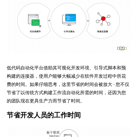
低代码自动化平台借助其可视化开发环境、引导式脚本和预
构建的连接器，使用户能够大幅减少在软件开发过程中所花
费的时间。如果仔细思考，这里节省的时间会被放大 - 您不仅
节省了以传统方式构建工作流自动化所需的时间，还因为您
的团队现在更具生产力而节省了时间。
节省开发人员的工作时间