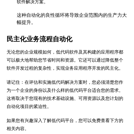
软件解决方案。
这种自动化的良性循环将导致企业范围内的生产力大
幅提升。
民主化业务流程自动化
无论您的企业规模如何，低代码软件及其构建的应用程序都
可以极大地帮助您节省时间和资源。它还可以通过降低整个
软件开发过程的复杂性，实现业务应用程序开发的民主化。
请记住：在评估和实施低代码解决方案时，您必须清楚您作
为一个企业的身份以及什么样的低代码平台适合您的需求。
这将取决于您现有的技术基础设施、可用资源以及您计划的
自动化项目的紧迫性。
如果您有兴趣深入了解低代码平台，您可以免费查看下方的
相关内容。