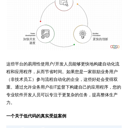
这些平台的易用性使用户/开发人员能够更快地构建自动化流
程和应用程序，从而节省时间。如果您是一家鼓励业务用户
（非技术员工）参与流程自动化的企业，这些好处会变得双
重。通过允许业务用户在IT监督下构建自己的应用程序，您的
专业软件开发人员可以专注于更复杂的任务，提高整体生产
力。
一个关于低代码的真实受益案例