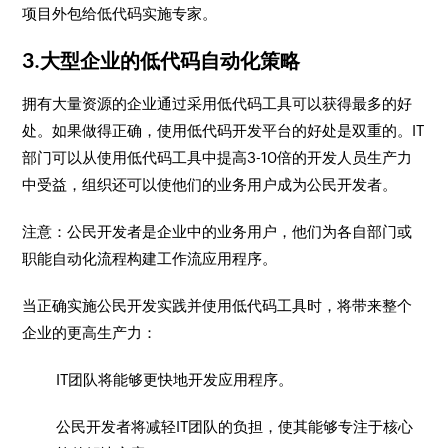
项目外包给低代码实施专家。
3.大型企业的低代码自动化策略
拥有大量资源的企业通过采用低代码工具可以获得最多的好
处。如果做得正确，使用低代码开发平台的好处是双重的。IT
部门可以从使用低代码工具中提高3-10倍的开发人员生产力
中受益，组织还可以使他们的业务用户成为公民开发者。
注意：公民开发者是企业中的业务用户，他们为各自部门或
职能自动化流程构建工作流应用程序。
当正确实施公民开发实践并使用低代码工具时，将带来整个
企业的更高生产力：
IT团队将能够更快地开发应用程序。
公民开发者将减轻IT团队的负担，使其能够专注于核心