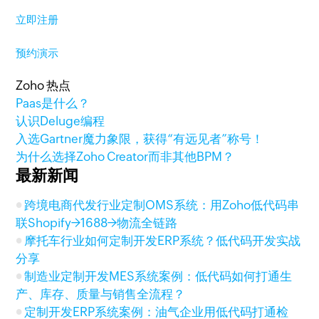
立即注册
预约演示
Zoho 热点
Paas是什么？
认识Deluge编程
入选Gartner魔力象限，获得“有远见者”称号！
为什么选择Zoho Creator而非其他BPM？
最新新闻
跨境电商代发行业定制OMS系统：用Zoho低代码串
联Shopify→1688→物流全链路
摩托车行业如何定制开发ERP系统？低代码开发实战
分享
制造业定制开发MES系统案例：低代码如何打通生
产、库存、质量与销售全流程？
定制开发ERP系统案例：油气企业用低代码打通检