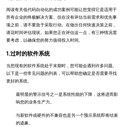
阅读有关低代码自动化的成功案例可能让您觉得它是适用于
所有企业的终极解决方案。但在没有评估当前需求和优先事
项之前，请不要急于采取行动。在做出任何快速决策之前，
请花时间评估现状。如果您正在评估这一点，有三种情况需
要考虑，以确保您的努力值得投入时间。
1.过时的软件系统
当您现有的软件系统处于末期时，您可能会遇到许多问题。
以下是一些常见问题的列表，可以帮助您确定是否需要寻找
更好的系统。
最明显的警示信号之一是系统性能的下降，这将进而影
响您的业务生产力。
与新软件或硬件的不兼容也是另一个预示系统即将结束
的迹象。