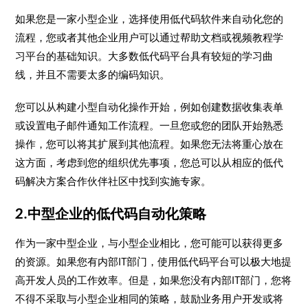
如果您是一家小型企业，选择使用低代码软件来自动化您的
流程，您或者其他企业用户可以通过帮助文档或视频教程学
习平台的基础知识。大多数低代码平台具有较短的学习曲
线，并且不需要太多的编码知识。
您可以从构建小型自动化操作开始，例如创建数据收集表单
或设置电子邮件通知工作流程。一旦您或您的团队开始熟悉
操作，您可以将其扩展到其他流程。如果您无法将重心放在
这方面，考虑到您的组织优先事项，您总可以从相应的低代
码解决方案合作伙伴社区中找到实施专家。
2.中型企业的低代码自动化策略
作为一家中型企业，与小型企业相比，您可能可以获得更多
的资源。如果您有内部IT部门，使用低代码平台可以极大地提
高开发人员的工作效率。但是，如果您没有内部IT部门，您将
不得不采取与小型企业相同的策略，鼓励业务用户开发或将