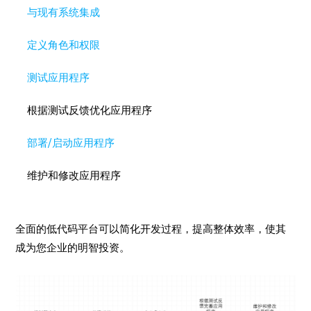
与现有系统集成
定义角色和权限
测试应用程序
根据测试反馈优化应用程序
部署/启动应用程序
维护和修改应用程序
全面的低代码平台可以简化开发过程，提高整体效率，使其
成为您企业的明智投资。