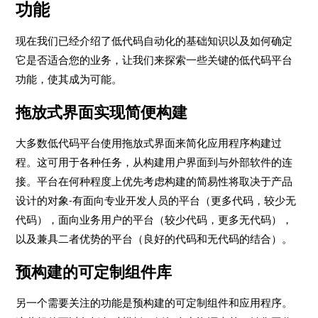
功能
现在我们已经介绍了低代码自动化的基础知识以及如何确定
它是否适合您的业务，让我们来探索一些关键的低代码平台
功能，使其成为可能。
拖放式界面实现简便构建
大多数低代码平台使用拖放式界面来简化应用程序构建过
程。这可用于各种任务，从构建用户界面到与外部软件的连
接。平台在何种程度上优先考虑构建的简易性将取决于产品
设计的对象-有面向专业开发人员的平台（更多代码，较少无
代码），面向业务用户的平台（较少代码，更多无代码），
以及兼具二者优势的平台（良好的代码和无代码的结合）。
预构建的可定制组件库
另一个需要关注的功能是预构建的可定制组件和应用程序。