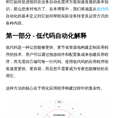
和它如何促进组织在业务自动化需求方面加速发展的基本知
识，那么您来对地方了。在本博客中，我们将涵盖从
低代码
自动化的基本定义到它如何帮助实际业务转变其运营方式的
各种内容。
第一部分 - 低代码自动化解释
低代码是一种让您能够更快、更节省资源地构建定制应用程
序的技术。用户可以通过拖放组件和配置集成来创建应用程
序，而无需自己编写每一行代码。使用低代码的应用程序组
装速度更快、更容易，而且您不需要成为专家也能够轻松应
用它。
这种方法的核心在于简化应用程序构建过程中的复杂性。