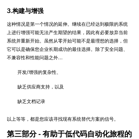
3.构建与增强
这种情况是第一个情况的延伸。继续在已经达到极限的系统
上进行增强可能无法产生期望的结果，因此有必要放弃当前
系统并重新开始。虽然从零开始可能不是最理想的选择，但
它可以是确保您企业长期成功的最佳选择。除了安全问题、
不兼容性和性能问题之外...
开发/增强的复杂性、
缺乏供应商支持，以及
缺乏文档记录
以上等等，都是您应该寻找现有系统替代方案的信号。
第三部分 - 有助于低代码自动化旅程的