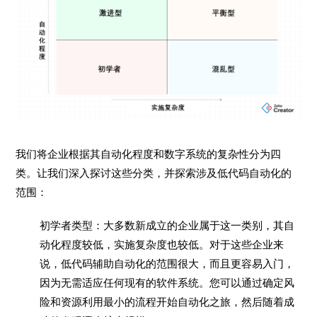
我们将企业根据其自动化程度和数字系统的复杂性分为四
类。让我们深入探讨这些分类，并探索涉及低代码自动化的
范围：
初学者类型：大多数新成立的企业属于这一类别，其自
动化程度较低，实施复杂度也较低。对于这些企业来
说，低代码辅助自动化的范围很大，而且更容易入门，
因为无需适应任何现有的软件系统。您可以通过确定风
险和资源利用最小的流程开始自动化之旅，然后随着成