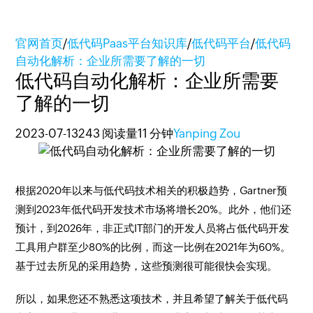
官网首页
/
低代码Paas平台知识库
/
低代码平台
/
低代码
自动化解析：企业所需要了解的一切
低代码自动化解析：企业所需要
了解的一切
2023-07-13
243 阅读量
11 分钟
Yanping Zou
根据2020年以来与低代码技术相关的积极趋势，Gartner预
测到2023年低代码开发技术市场将增长20%。此外，他们还
预计，到2026年，非正式IT部门的开发人员将占低代码开发
工具用户群至少80%的比例，而这一比例在2021年为60%。
基于过去所见的采用趋势，这些预测很可能很快会实现。
所以，如果您还不熟悉这项技术，并且希望了解关于低代码