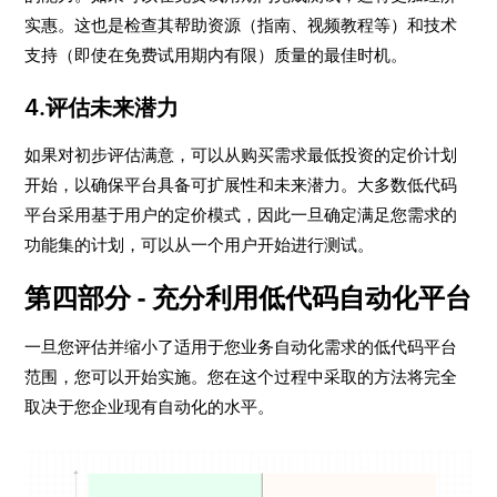
实惠。这也是检查其帮助资源（指南、视频教程等）和技术
支持（即使在免费试用期内有限）质量的最佳时机。
4.评估未来潜力
如果对初步评估满意，可以从购买需求最低投资的定价计划
开始，以确保平台具备可扩展性和未来潜力。大多数低代码
平台采用基于用户的定价模式，因此一旦确定满足您需求的
功能集的计划，可以从一个用户开始进行测试。
第四部分 - 充分利用低代码自动化平台
一旦您评估并缩小了适用于您业务自动化需求的低代码平台
范围，您可以开始实施。您在这个过程中采取的方法将完全
取决于您企业现有自动化的水平。