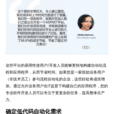
这些平台的易用性使用户/开发人员能够更快地构建自动化流
程和应用程序，从而节省时间。如果您是一家鼓励业务用户
（非技术员工）参与流程自动化的企业，这些好处将成倍增
加。通过允许业务用户在IT监督下构建自己的应用程序，您的
专业软件开发人员可以专注于更复杂的任务，提高整体生产
力。
确定低代码自动化需求