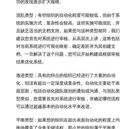
功的发现逐步扩大规模。
混乱类型：有些组织的自动化程度可能较低，但由于系
统的实施方式，复杂性会较高。这些实施可能混乱，并
且缺乏适当的文档支持。如果您与这种类型相符，我们
建议您首先对系统进行审核。从高层次上讲，这将包括
对当前系统进行可视化映射，确定差距并为其创建文
档。一旦解决了这个问题，您可以开始构建或根据审核
结果优化系统。
激进类型：具有此特点的组织已经进行了大量的自动
化，但没有超出一定深度或复杂性。自动化主要处于表
面层面，包括自动化团队级别的通知或沟通。与混乱类
型类似，您需要首先对系统进行审核，并确定哪些流程
可以通过超越基本的自动化水平来改进。
平衡类型：如果您的组织在超出表面自动化的程度上均
衡地覆盖了业务关键流程，那么您的组织属于平衡类