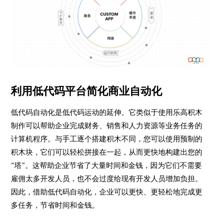
利用低代码平台简化商业自动化
低代码自动化是低代码运动的延伸。它类似于使用乐高积木
制作可以帮助企业完成财务、销售和人力资源等业务任务的
计算机程序。与手工逐个搭建积木不同，您可以使用预制的
积木块，它们可以轻松拼接在一起，从而更快地构建出您的
“塔”。这帮助企业节省了大量时间和金钱，因为它们不需要
雇佣太多开发人员，也不会过度给现有开发人员增加负担。
因此，借助低代码自动化，企业可以更快、更轻松地完成更
多任务，节省时间和金钱。