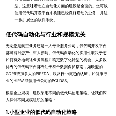
型。这意味着您在自动化方面的建设是全面的。您可以
使用低代码开发平台来构建已经良好启动的业务，并进
一步扩展您的软件系统。
低代码自动化与行业和规模无关
无论您是航空业务还是一人专业服务公司，低代码开发平台
都可能对您产生重大影响。低代码自动化的实用性取决于您
如何有效地概述业务流程并确定数字化转型的机会。大多数
优秀的低代码平台都专注于符合数据保护指南，如欧盟的
GDPR或加拿大的PIPEDA，以及行业特定的认证，如健康行
业的HIPAA或信用卡公司的PCI-DSS。
根据企业规模，建议采用不同的低代码使用策略。让我们深
入探讨不同规模组织的策略：
1.小型企业的低代码自动化策略