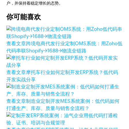
户，并保持着稳定增长的态势。
你可能喜欢
查看文章
跨境电商代发行业定制OMS系统：用Zoho低
代码串联Shopify→1688→物流全链路
查看文章
摩托车行业如何定制开发ERP系统？低代码
开发实战分享
查看文章
制造业定制开发MES系统案例：低代码如何
打通生产、库存、质量与销售全流程？