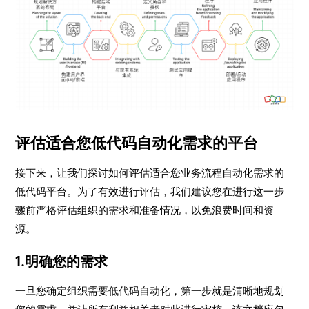
评估适合您低代码自动化需求的平台
接下来，让我们探讨如何评估适合您业务流程自动化需求的
低代码平台。为了有效进行评估，我们建议您在进行这一步
骤前严格评估组织的需求和准备情况，以免浪费时间和资
源。
1.明确您的需求
一旦您确定组织需要低代码自动化，第一步就是清晰地规划