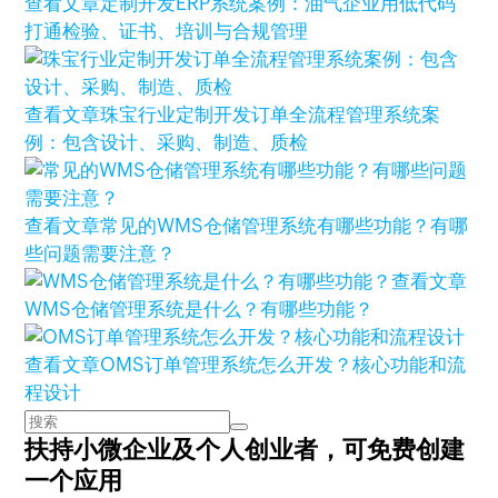
查看文章
定制开发ERP系统案例：油气企业用低代码
打通检验、证书、培训与合规管理
查看文章
珠宝行业定制开发订单全流程管理系统案
例：包含设计、采购、制造、质检
查看文章
常见的WMS仓储管理系统有哪些功能？有哪
些问题需要注意？
查看文章
WMS仓储管理系统是什么？有哪些功能？
查看文章
OMS订单管理系统怎么开发？核心功能和流
程设计
扶持小微企业及个人创业者，
可免费创建
一个应用