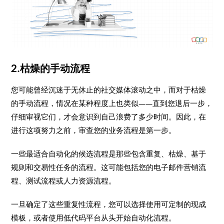
2.枯燥的手动流程
您可能曾经沉迷于无休止的社交媒体滚动之中，而对于枯燥
的手动流程，情况在某种程度上也类似——直到您退后一步，
仔细审视它们，才会意识到自己浪费了多少时间。因此，在
进行这项努力之前，审查您的业务流程是第一步。
一些最适合自动化的候选流程是那些包含重复、枯燥、基于
规则和交易性任务的流程。这可能包括您的电子邮件营销流
程、测试流程或人力资源流程。
一旦确定了这些重复性流程，您可以选择使用可定制的现成
模板，或者使用低代码平台从头开始自动化流程。