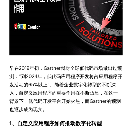
早在2019年初，Gartner就对全球低代码市场做出过预
测：“到2024年，低代码应用程序开发将占应用程序开
发活动的65%以上”。随着企业数字化转型的不断深
入，自定义应用程序的重要作用在不断凸显，在这一
背景下，低代码开发平台开始火热，而Gartner的预测
也逐步成为现实。
1、自定义应用程序如何推动数字化转型