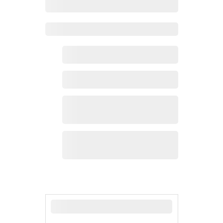
Zoho 热点
最新新闻