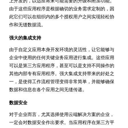
上开发的，以适应将来可能需要的升级和附加功能。
由于这些应用程序是根据确切的业务需求定制的，因
此它们可以在组织内的多个授权用户之间实现轻松协
作和无缝数据流。
强大的集成支持
由于自定义应用本身开发环境的灵活性，让它能够与
企业中使用的任何关键业务应用进行集成。这些应用
可以是第三方应用程序，甚至可以是支持不同操作的
其他内部专有应用程序。强大集成支持带来的好处之
一，是使得工作流程管理变得非常简单，并能够确保
数据和信息在各个应用之间无缝传递。
数据安全
对于企业而言，尤其选择使用云端解决方案的企业，
一定会对数据安全作出要求。当应用程序在第三方平