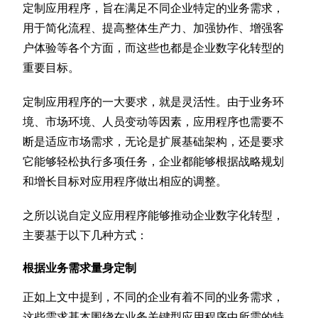
定制应用程序，旨在满足不同企业特定的业务需求，
用于简化流程、提高整体生产力、加强协作、增强客
户体验等各个方面，而这些也都是企业数字化转型的
重要目标。
定制应用程序的一大要求，就是灵活性。由于业务环
境、市场环境、人员变动等因素，应用程序也需要不
断是适应市场需求，无论是扩展基础架构，还是要求
它能够轻松执行多项任务，企业都能够根据战略规划
和增长目标对应用程序做出相应的调整。
之所以说自定义应用程序能够推动企业数字化转型，
主要基于以下几种方式：
根据业务需求量身定制
正如上文中提到，不同的企业有着不同的业务需求，
这些需求基本围绕在业务关键型应用程序中所需的特