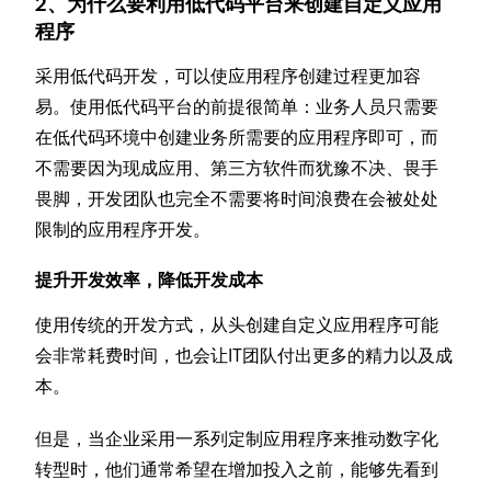
2、为什么要利用低代码平台来创建自定义应用
程序
采用低代码开发，可以使应用程序创建过程更加容
易。使用低代码平台的前提很简单：业务人员只需要
在低代码环境中创建业务所需要的应用程序即可，而
不需要因为现成应用、第三方软件而犹豫不决、畏手
畏脚，开发团队也完全不需要将时间浪费在会被处处
限制的应用程序开发。
提升开发效率，降低开发成本
使用传统的开发方式，从头创建自定义应用程序可能
会非常耗费时间，也会让IT团队付出更多的精力以及成
本。
但是，当企业采用一系列定制应用程序来推动数字化
转型时，他们通常希望在增加投入之前，能够先看到