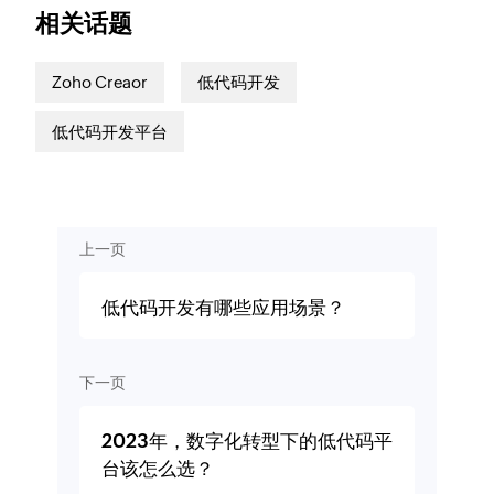
相关话题
Zoho Creaor
低代码开发
低代码开发平台
上一页
低代码开发有哪些应用场景？
下一页
2023年，数字化转型下的低代码平
台该怎么选？