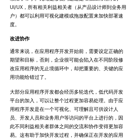
UI/UX，所有相关利益相关者（从产品设计师到业务用
户）都可以利用可视化建模或拖放配置来加快部署速
度。
改进协作
通常来说，在应用程序开发开始前，需要设定正确的
期望和目标，否则，企业很可能会陷入在不同阶段修
改应用程序的无止境循环中，却把重要的、关键的应
用功能给错过了。
大部分应用程序开发都会经历多轮迭代，低代码开发
平台的加入，可以让整个过程更加容易处理。由于应
用程序开发是在一个可视化、可理解且可供设计人
员、开发人员和业务用户等访问的平台上进行的，因
此不同利益相关者群体之间的交流和协作变得更加容
易。这有助于加快开发过程，并确保正在开发的应用