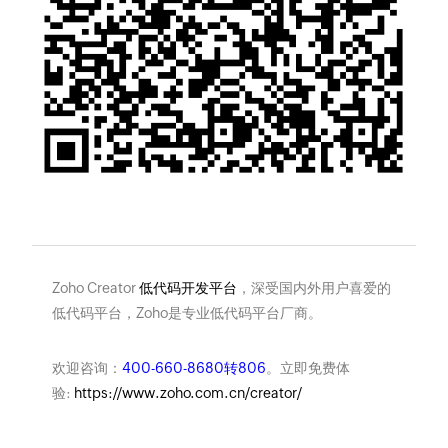
Zoho Creator
低代码开发平台
，深受国内外用户喜爱的
低代码平台，Zoho是专业低代码平台厂商。
欢迎咨询：
400-660-8680转806
。立即免费体
验:
https://www.zoho.com.cn/creator/