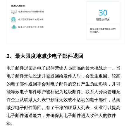
2、最大限度地减少电子邮件退回
电子邮件退回是电子邮件营销人员面临的最大挑战之一。当
电子邮件无法投递并被退回给发件人时，会发生退回。较高
的电子邮件退回率会对电子邮件的交付产生负面影响，并可
能导致电子邮件帐户被标记为垃圾邮件。联系人分类管理允
许企业从联系人列表中删除无效或不活动的电子邮件，从而
减少电子邮件退回。有了干净的联系人列表，企业可以提高
电子邮件递送能力，并确保其电子邮件进入收件人的收件
箱。