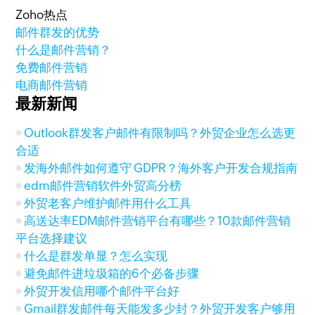
Zoho热点
邮件群发的优势
什么是邮件营销？
免费邮件营销
电商邮件营销
最新新闻
Outlook群发客户邮件有限制吗？外贸企业怎么选更
合适
发海外邮件如何遵守 GDPR？海外客户开发合规指南
edm邮件营销软件外贸高分榜
外贸老客户维护邮件用什么工具
高送达率EDM邮件营销平台有哪些？10款邮件营销
平台选择建议
什么是群发单显？怎么实现
避免邮件进垃圾箱的6个必备步骤
外贸开发信用哪个邮件平台好
Gmail群发邮件每天能发多少封？外贸开发客户够用