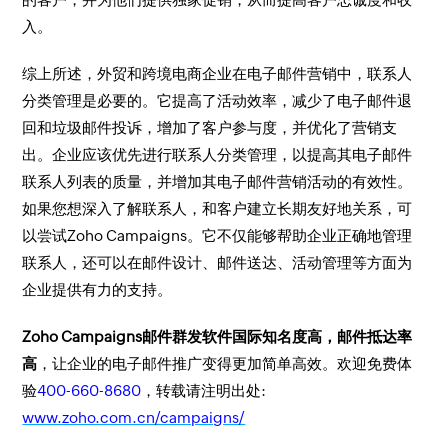
入。
综上所述，外贸和跨境电商企业在电子邮件营销中，联系人
分类管理是必要的。它提高了活动效率，减少了电子邮件退
回和垃圾邮件投诉，增加了客户参与度，并优化了营销支
出。企业应该优先进行联系人分类管理，以提高其电子邮件
联系人列表的质量，并增加其电子邮件营销活动的有效性。
如果您想深入了解联系人，和客户建立长期友好地关系，可
以尝试Zoho Campaigns。它不仅能够帮助企业正确地管理
联系人，还可以在邮件设计、邮件送达、活动管理等方面为
企业提供有力的支持。
Zoho Campaigns邮件群发软件国际知名度高，邮件抵达率
高
，让企业的电子邮件推广变得更加简单高效。欢迎免费体
验
400-660-8680
，转载请注明出处:
www.zoho.com.cn/campaigns/