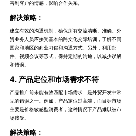
害到客户的情感，影响合作关系。
解决策略：
建立有效的沟通机制，确保所有交流清晰、准确。外
贸业务人员应接受基本的跨文化交际培训，了解不同
国家和地区的商业习俗和沟通方式。另外，利用邮
件、视频会议等形式，保持定期的沟通，以减少误解
和错误。
4. 产品定位和市场需求不符
产品推广前未能有效匹配市场需求，是外贸开发中常
见的错误之一。例如，产品定位过高端，而目标市场
主要是价格敏感型消费者，这种情况下产品难以被市
场接受。
解决策略：