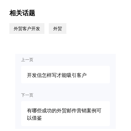
相关话题
外贸客户开发
外贸
上一页
开发信怎样写才能吸引客户
下一页
有哪些成功的外贸邮件营销案例可
以借鉴