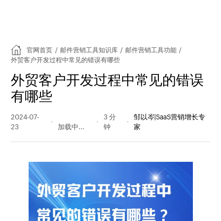
官网首页
/
邮件营销工具知识库
/
邮件营销工具功能
/
外贸客户开发过程中常见的错误有哪些
外贸客户开发过程中常见的错误
有哪些
2024-07-
206 阅读
3 分
邹以岑|SaaS营销增长专
23
量
钟
家