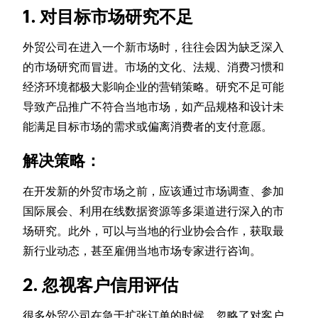
1. 对目标市场研究不足
外贸公司在进入一个新市场时，往往会因为缺乏深入
的市场研究而冒进。市场的文化、法规、消费习惯和
经济环境都极大影响企业的营销策略。研究不足可能
导致产品推广不符合当地市场，如产品规格和设计未
能满足目标市场的需求或偏离消费者的支付意愿。
解决策略：
在开发新的外贸市场之前，应该通过市场调查、参加
国际展会、利用在线数据资源等多渠道进行深入的市
场研究。此外，可以与当地的行业协会合作，获取最
新行业动态，甚至雇佣当地市场专家进行咨询。
2. 忽视客户信用评估
很多外贸公司在急于扩张订单的时候，忽略了对客户