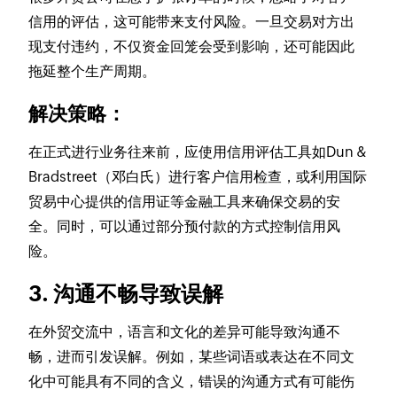
信用的评估，这可能带来支付风险。一旦交易对方出
现支付违约，不仅资金回笼会受到影响，还可能因此
拖延整个生产周期。
解决策略：
在正式进行业务往来前，应使用信用评估工具如Dun &
Bradstreet（邓白氏）进行客户信用检查，或利用国际
贸易中心提供的信用证等金融工具来确保交易的安
全。同时，可以通过部分预付款的方式控制信用风
险。
3. 沟通不畅导致误解
在外贸交流中，语言和文化的差异可能导致沟通不
畅，进而引发误解。例如，某些词语或表达在不同文
化中可能具有不同的含义，错误的沟通方式有可能伤