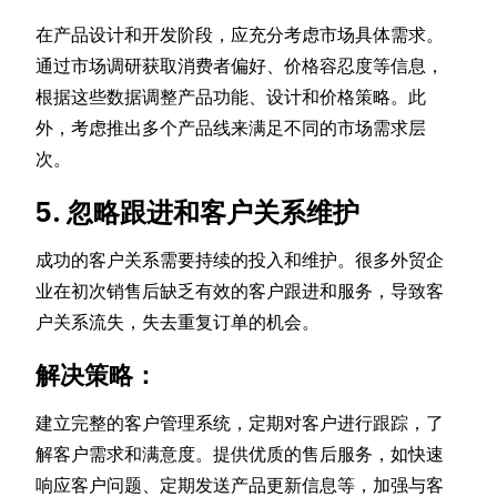
在产品设计和开发阶段，应充分考虑市场具体需求。
通过市场调研获取消费者偏好、价格容忍度等信息，
根据这些数据调整产品功能、设计和价格策略。此
外，考虑推出多个产品线来满足不同的市场需求层
次。
5. 忽略跟进和客户关系维护
成功的客户关系需要持续的投入和维护。很多外贸企
业在初次销售后缺乏有效的客户跟进和服务，导致客
户关系流失，失去重复订单的机会。
解决策略：
建立完整的客户管理系统，定期对客户进行跟踪，了
解客户需求和满意度。提供优质的售后服务，如快速
响应客户问题、定期发送产品更新信息等，加强与客