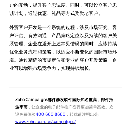
户的互动，提升客户忠诚度。同时，可以设立客户忠
诚计划，通过优惠、礼品等方式奖励老客户。
外贸客户开发是一个系统的过程，涉及市场研究、客
户评估、有效沟通、产品策略定位以及持续的客户关
系管理。企业在避开上述常见错误的同时，应该持续
优化业务流程和策略，以适应不断变化的国际市场环
境。通过精确的市场定位和专业的客户开发策略，企
业可以增强市场竞争力，实现持续增长。
Zoho Campaigns邮件群发软件国际知名度高，邮件抵
达率高
，让企业的电子邮件推广变得更加简单高效。欢
迎免费体验
400-660-8680
，转载请注明出处:
www.zoho.com.cn/campaigns/