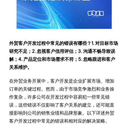
外贸客户开发过程中常见的错误有哪些？1. 对目标市场
研究不足；2. 忽视客户信用评估；3. 沟通不畅导致误
解；4. 产品定位和市场需求不符；5. 忽略跟进和客户
关系维护。
在外贸业务开展中，客户开发是企业扩展市场、增加
订单的关键过程。然而，由于市场竞争激烈和业务操
作复杂，许多公司在开发过程中容易犯一些常见错
误，这些错误不仅影响了客户关系的建立，还可能直
接影响到公司的销售业绩和品牌形象。以下详述外贸
客户开发过程中常见的错误和相对应的解决策略。