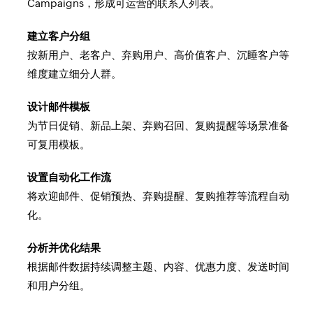
Campaigns，形成可运营的联系人列表。
建立客户分组
按新用户、老客户、弃购用户、高价值客户、沉睡客户等
维度建立细分人群。
设计邮件模板
为节日促销、新品上架、弃购召回、复购提醒等场景准备
可复用模板。
设置自动化工作流
将欢迎邮件、促销预热、弃购提醒、复购推荐等流程自动
化。
分析并优化结果
根据邮件数据持续调整主题、内容、优惠力度、发送时间
和用户分组。