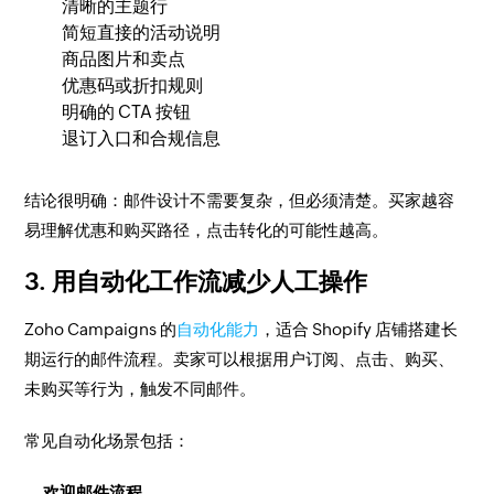
清晰的主题行
简短直接的活动说明
商品图片和卖点
优惠码或折扣规则
明确的 CTA 按钮
退订入口和合规信息
结论很明确：邮件设计不需要复杂，但必须清楚。买家越容
易理解优惠和购买路径，点击转化的可能性越高。
3. 用自动化工作流减少人工操作
Zoho Campaigns 的
自动化能力
，适合 Shopify 店铺搭建长
期运行的邮件流程。卖家可以根据用户订阅、点击、购买、
未购买等行为，触发不同邮件。
常见自动化场景包括：
欢迎邮件流程