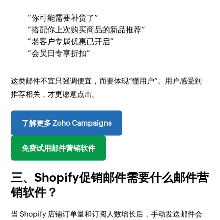
“你可能需要补货了”
“搭配你上次购买商品的新品推荐”
“老客户专属优惠已开启”
“会员日专享折扣”
这类邮件不宜只强调便宜，而要体现“懂用户”。用户感受到
推荐相关，才更愿意点击。
了解更多 Zoho Campaigns
免费试用邮件营销软件
三、Shopify促销邮件需要什么邮件营
销软件？
当 Shopify 店铺订单量和订阅人数增长后，手动发送邮件会