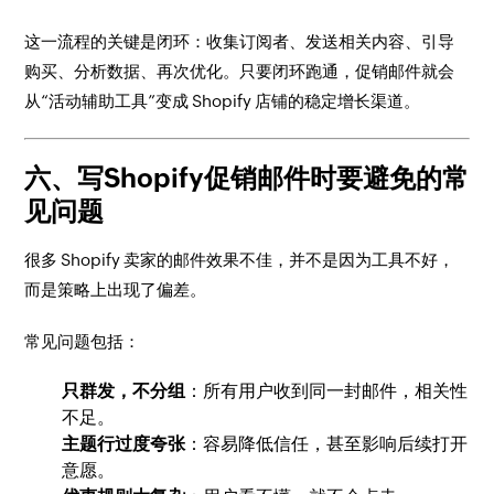
这一流程的关键是闭环：收集订阅者、发送相关内容、引导
购买、分析数据、再次优化。只要闭环跑通，促销邮件就会
从“活动辅助工具”变成 Shopify 店铺的稳定增长渠道。
六、写Shopify促销邮件时要避免的常
见问题
很多 Shopify 卖家的邮件效果不佳，并不是因为工具不好，
而是策略上出现了偏差。
常见问题包括：
只群发，不分组
：所有用户收到同一封邮件，相关性
不足。
主题行过度夸张
：容易降低信任，甚至影响后续打开
意愿。