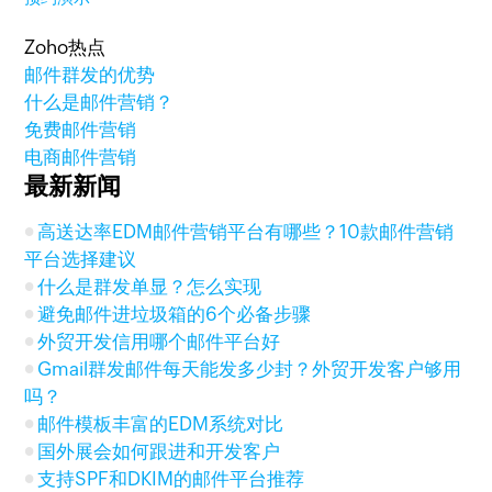
Zoho热点
邮件群发的优势
什么是邮件营销？
免费邮件营销
电商邮件营销
最新新闻
高送达率EDM邮件营销平台有哪些？10款邮件营销
平台选择建议
什么是群发单显？怎么实现
避免邮件进垃圾箱的6个必备步骤
外贸开发信用哪个邮件平台好
Gmail群发邮件每天能发多少封？外贸开发客户够用
吗？
邮件模板丰富的EDM系统对比
国外展会如何跟进和开发客户
支持SPF和DKIM的邮件平台推荐