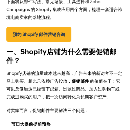
下面将从邮件写法、常见场景、工具选择和 Zoho
Campaigns 的 Shopify 集成应用四个方面，梳理一套适合跨
境电商卖家的落地流程。
预约 Shopify 邮件营销咨询
一、Shopify店铺为什么需要促销邮
件？
Shopify店铺的流量成本越来越高，广告带来的新访客不一定
马上购买。相比只依赖广告投放，
促销邮件
的价值在于：它
可以反复触达已经留下邮箱、浏览过商品、加入过购物车或
完成过购买的用户，把一次访问转化为长期客户资产。
对卖家而言，促销邮件主要解决三个问题：
节日大促前提前预热