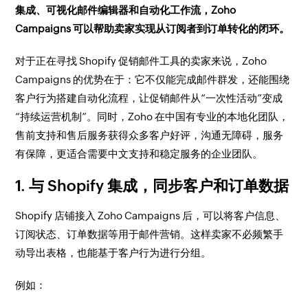
集成、可视化邮件编辑器和自动化工作流，Zoho
Campaigns 可以帮助卖家实现从订阅者到订单转化的闭环。
对于正在寻找 Shopify 促销邮件工具的卖家来说，Zoho
Campaigns 的优势在于：它不仅能完成邮件群发，还能围绕
客户行为搭建自动化流程，让促销邮件从“一次性活动”变成
“持续运营机制”。同时，Zoho 在中国有专业的本地化团队，
售前支持和售后服务获得众多客户好评，沟通无障碍，服务
有保障，更适合需要中文支持和稳定服务的企业团队。
1. 与 Shopify 集成，同步客户和订单数据
Shopify 店铺接入 Zoho Campaigns 后，可以将客户信息、
订阅状态、订单数据等用于邮件营销。这样卖家不必频繁手
动导出表格，也能基于客户行为进行分组。
例如：