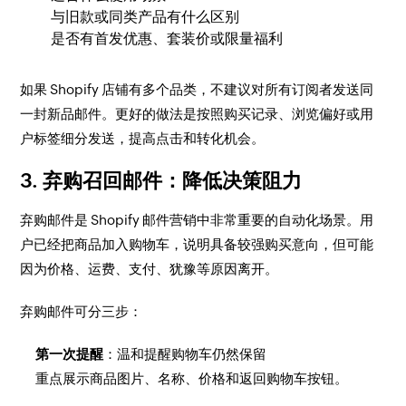
与旧款或同类产品有什么区别
是否有首发优惠、套装价或限量福利
如果 Shopify 店铺有多个品类，不建议对所有订阅者发送同
一封新品邮件。更好的做法是按照购买记录、浏览偏好或用
户标签细分发送，提高点击和转化机会。
3. 弃购召回邮件：降低决策阻力
弃购邮件是 Shopify 邮件营销中非常重要的自动化场景。用
户已经把商品加入购物车，说明具备较强购买意向，但可能
因为价格、运费、支付、犹豫等原因离开。
弃购邮件可分三步：
第一次提醒
：温和提醒购物车仍然保留
重点展示商品图片、名称、价格和返回购物车按钮。