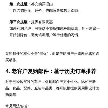
第二次提醒
：补充购买理由
可以强调热卖、评价、包邮政策或售后保障。
第三次提醒
：提供有限优惠
如果利润允许，可提供小额折扣或免邮优惠，但不建议一
开始就降价，避免培养用户等待优惠的习惯。
弃购邮件的核心不是“催促”，而是帮助用户完成未完成的购
买动作。
4. 老客户复购邮件：基于历史订单推荐
对于已经购买过的客户，促销邮件应更个性化。比如护肤
品、食品、配件、服装等品类，都可以根据购买周期设计复
购提醒。
常见写法包括：