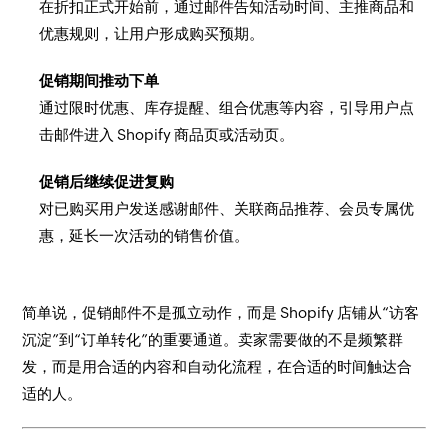
在折扣正式开始前，通过邮件告知活动时间、主推商品和
优惠规则，让用户形成购买预期。
促销期间推动下单
通过限时优惠、库存提醒、组合优惠等内容，引导用户点
击邮件进入 Shopify 商品页或活动页。
促销后继续促进复购
对已购买用户发送感谢邮件、关联商品推荐、会员专属优
惠，延长一次活动的销售价值。
简单说，促销邮件不是孤立动作，而是 Shopify 店铺从“访客
沉淀”到“订单转化”的重要通道。卖家需要做的不是频繁群
发，而是用合适的内容和自动化流程，在合适的时间触达合
适的人。