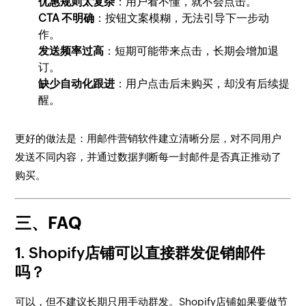
优惠规则太复杂
：用户看不懂，就不会点击。
CTA 不明确
：按钮文案模糊，无法引导下一步动
作。
发送频率过高
：短期可能带来点击，长期会增加退
订。
缺少自动化跟进
：用户点击后未购买，却没有后续提
醒。
更好的做法是：用邮件营销软件建立清晰分层，对不同用户
发送不同内容，并通过数据判断每一封邮件是否真正推动了
购买。
三、FAQ
1. Shopify店铺可以直接群发促销邮件
吗？
可以，但不建议长期只用手动群发。Shopify店铺如果要做节