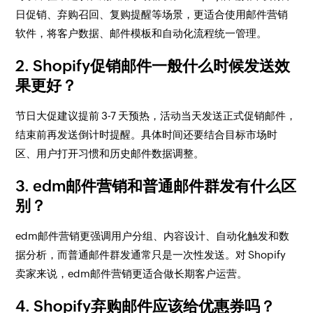
日促销、弃购召回、复购提醒等场景，更适合使用邮件营销
软件，将客户数据、邮件模板和自动化流程统一管理。
2. Shopify促销邮件一般什么时候发送效
果更好？
节日大促建议提前 3-7 天预热，活动当天发送正式促销邮件，
结束前再发送倒计时提醒。具体时间还要结合目标市场时
区、用户打开习惯和历史邮件数据调整。
3. edm邮件营销和普通邮件群发有什么区
别？
edm邮件营销更强调用户分组、内容设计、自动化触发和数
据分析，而普通邮件群发通常只是一次性发送。对 Shopify
卖家来说，edm邮件营销更适合做长期客户运营。
4. Shopify弃购邮件应该给优惠券吗？