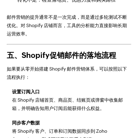
邮件营销的提升通常不是一次完成，而是通过多轮测试不断
优化。对 Shopify 店铺而言，工具的分析能力直接影响长期
运营效率。
五、Shopify促销邮件的落地流程
如果要从零开始搭建 Shopify 邮件营销体系，可以按照以下
流程执行：
设置订阅入口
在 Shopify 店铺首页、商品页、结账页或弹窗中收集邮
箱，并明确告知用户订阅后能获得什么权益。
同步客户数据
将 Shopify 客户、订单和订阅数据同步到 Zoho