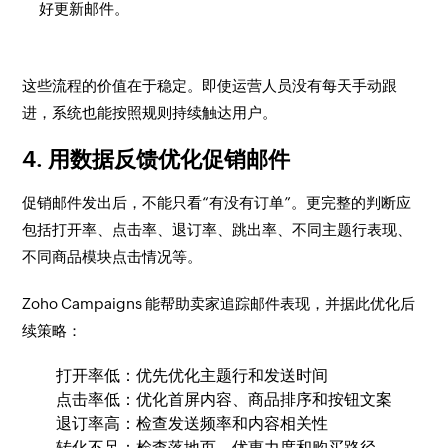
好更新邮件。
这些流程的价值在于稳定。即使运营人员没有每天手动跟
进，系统也能按照规则持续触达用户。
4. 用数据反馈优化促销邮件
促销邮件发出后，不能只看“有没有订单”。更完整的判断应
包括打开率、点击率、退订率、跳出率、不同主题行表现、
不同商品模块点击情况等。
Zoho Campaigns 能帮助卖家追踪邮件表现，并据此优化后
续策略：
打开率低：优先优化主题行和发送时间
点击率低：优化首屏内容、商品排序和按钮文案
退订率高：检查发送频率和内容相关性
转化不足：检查落地页、优惠力度和购买路径