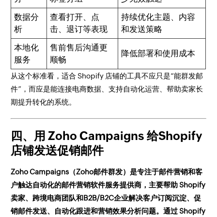
数据分
查看打开、点
持续优化主题、内容
析
击、退订等表现
和发送策略
本地化
售前售后沟通更
降低部署和使用成本
服务
顺畅
从这个标准看，适合 Shopify 店铺的工具不应只是“能群发邮
件”，而应是能连接电商数据、支持自动化运营、帮助卖家长
期提升转化的系统。
四、用 Zoho Campaigns 给Shopify
店铺发送促销邮件
Zoho Campaigns（Zoho邮件群发）是专注于邮件营销和客
户触达自动化的邮件营销软件服务提供商，主要帮助 Shopify
卖家、跨境电商团队和B2B/B2C企业解决客户订阅沉淀、促
销邮件发送、自动化跟进和营销效果分析问题。通过 Shopify