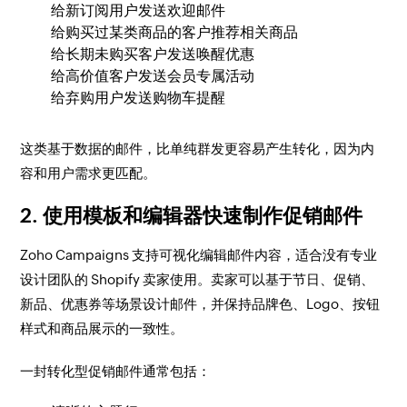
给新订阅用户发送欢迎邮件
给购买过某类商品的客户推荐相关商品
给长期未购买客户发送唤醒优惠
给高价值客户发送会员专属活动
给弃购用户发送购物车提醒
这类基于数据的邮件，比单纯群发更容易产生转化，因为内
容和用户需求更匹配。
2. 使用模板和编辑器快速制作促销邮件
Zoho Campaigns 支持可视化编辑邮件内容，适合没有专业
设计团队的 Shopify 卖家使用。卖家可以基于节日、促销、
新品、优惠券等场景设计邮件，并保持品牌色、Logo、按钮
样式和商品展示的一致性。
一封转化型促销邮件通常包括：