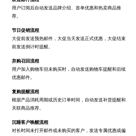
用户订阅后自动发送品牌介绍、首单优惠和热卖商品推
荐。
节日促销流程
大促前发送预热邮件，大促当天发送正式优惠，大促结束
前发送倒计时提醒。
弃购召回流程
用户加入购物车但未购买时，自动发送购物车提醒和后续
优惠邮件。
复购提醒流程
根据产品消耗周期或历史订单时间，自动发送补货提醒和
关联商品推荐。
沉睡客户唤醒流程
对长时间未打开邮件或未购买的客户，发送专属优惠或偏