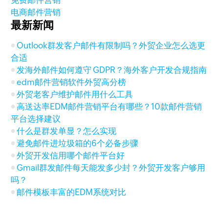
免费邮件营销
电商邮件营销
最新新闻
Outlook群发客户邮件有限制吗？外贸企业怎么选更
合适
发海外邮件如何遵守 GDPR？海外客户开发合规指南
edm邮件营销软件外贸高分榜
外贸老客户维护邮件用什么工具
高送达率EDM邮件营销平台有哪些？10款邮件营销
平台选择建议
什么是群发单显？怎么实现
避免邮件进垃圾箱的6个必备步骤
外贸开发信用哪个邮件平台好
Gmail群发邮件每天能发多少封？外贸开发客户够用
吗？
邮件模板丰富的EDM系统对比