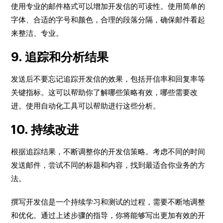
使用专业的邮件格式可以增加开发信的可读性。使用简单的
字体、合适的字号和颜色，合理的段落分隔，确保邮件看起
来整洁、专业。
9. 追踪和分析结果
发送后不要忘记追踪开发信的效果，包括开信率和回复率等
关键指标。这可以帮助你了解哪些策略有效，哪些需要改
进。使用自动化工具可以帮助进行这些分析。
10. 持续改进
根据追踪结果，不断调整你的开发信策略。考虑不同的时间
发送邮件，尝试不同的标题和内容，找到最适合你业务的方
法。
撰写开发信是一个持续学习和测试的过程，需要不断地调整
和优化。通过上述步骤的指导，你将能够写出更加有效的开