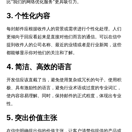
比“我们的网络优化服务”更具吸引力。
3. 个性化内容
每封邮件应根据收件人的背景或需求进行个性化处理。人们
更倾向于回应看起来是直接对他们而言的通信。可以在信中
提到收件人的公司名称、最近的业绩或者是行业新闻，这些
都能够显示你对他们的关注和了解。
4. 简洁、高效的语言
开发信应该直截了当，避免使用复杂或冗长的句子。使用积
极、具有激励性的语言，避免行业术语或过度的专业词汇，
使内容容易理解。同时，保持邮件的正式程度，体现出专业
性。
5. 突出价值主张
在信中明确提出你的价值主张，让客户清楚你提供的产品或