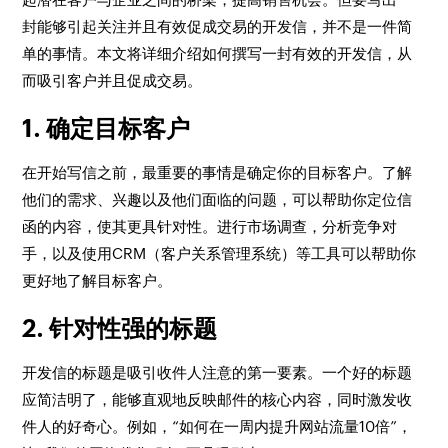
封能够引起关注并且有效促成交易的开发信，并不是一件简
单的事情。本文将详细介绍如何撰写一封有效的开发信，从
而吸引客户并且促成交易。
1. 确定目标客户
在开始写信之前，最重要的事情是确定你的目标客户。了解
他们的需求、兴趣以及他们面临的问题，可以帮助你定位信
函的内容，使其更具针对性。进行市场调查，分析竞争对
手，以及使用CRM（客户关系管理系统）等工具可以帮助你
更好地了解目标客户。
2. 针对性强的标题
开发信的标题是吸引收件人注意的第一要素。一个好的标题
应简洁明了，能够直观地反映邮件的核心内容，同时激发收
件人的好奇心。例如，“如何在一周内提升网站流量10倍”，