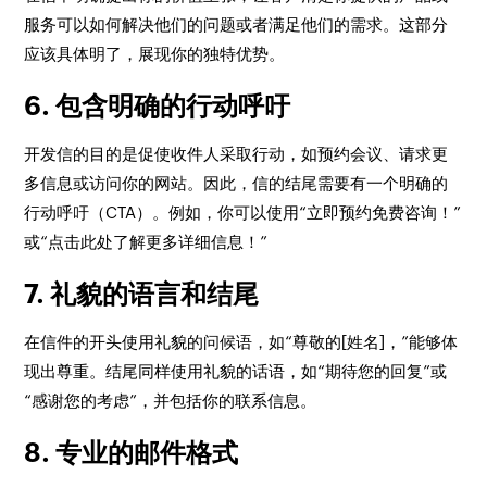
服务可以如何解决他们的问题或者满足他们的需求。这部分
应该具体明了，展现你的独特优势。
6. 包含明确的行动呼吁
开发信的目的是促使收件人采取行动，如预约会议、请求更
多信息或访问你的网站。因此，信的结尾需要有一个明确的
行动呼吁（CTA）。例如，你可以使用“立即预约免费咨询！”
或“点击此处了解更多详细信息！”
7. 礼貌的语言和结尾
在信件的开头使用礼貌的问候语，如“尊敬的[姓名]，”能够体
现出尊重。结尾同样使用礼貌的话语，如“期待您的回复”或
“感谢您的考虑”，并包括你的联系信息。
8. 专业的邮件格式