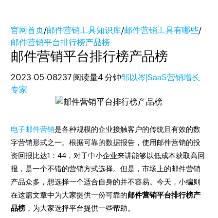
官网首页
/
邮件营销工具知识库
/
邮件营销工具有哪些
/
邮件营销平台排行榜产品榜
邮件营销平台排行榜产品榜
2023-05-08
237 阅读量
4 分钟
邹以岑|SaaS营销增长
专家
电子邮件营销
是各种规模的企业接触客户的传统且有效的数
字营销形式之一。根据可靠的数据报告，使用邮件营销的投
资回报比达1：44，对于中小企业来讲能够以低成本获取高回
报，是一个不错的营销方式选择。但是，市场上的邮件营销
产品众多，想选择一个适合自身的并不容易。今天，小编则
在这篇文章中为大家提供一份可靠的
邮件营销平台排行榜产
品榜
，为大家选择平台提供一些帮助。