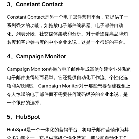
3、Constant Contact
Constant Contact是另一个电子邮件营销平台，它提供了一
系列强大的功能，如拖放电子邮件编辑器、电子邮件自动
化、列表分段、社交媒体集成和分析。对于希望提高品牌知
名度和客户参与度的中小企业来说，这是一个很好的平台。
4、Campaign Monitor
Campaign Monitor的拖放电子邮件生成器使创建专业外观的
电子邮件变得轻而易举。它还提供自动化工作流、个性化选
项和A/B测试。Campaign Monitor对于那些想要创建视觉上
令人惊叹的电子邮件而不需要任何编码经验的企业来说，是
一个很好的选择。
5、HubSpot
HubSpot是一个一体化的营销平台，将电子邮件营销作为其
众多功能之一。它提供高级个性化选项、细分和自动化工作