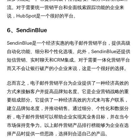
流。对于需要统一营销平台和全面线索跟踪功能的企业来
说，HubSpot是一个很好的平台。
6、SendinBlue
SendinBlue是一个经济实惠的电子邮件营销平台，提供高级
自动化功能、细分和个性化选项。此外，SendinBlue还提供
短信营销、实时聊天和CRM集成。对于需要一体化营销平台
而又不会让银行破产的小企业来说，这是一个很好的选择。
总而言之，电子邮件营销平台为企业提供了一种经济高效的
方式来接触客户并提高品牌知名度。它是企业营销战略的重
要组成部分。它提供了一种经济高效的方式来与客户联系，
建立品牌知名度，并推动销售。通过细分、个性化和数据分
析，电子邮件营销可以帮助企业实现其业务目标，并在当今
市场保持竞争力。以上邮件营销产品排行榜能够为企业在选
择产品时提供一些思路，选择到合适自己的产品。