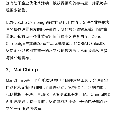
这有助于企业优化其活动，以获得更高的参与度，并最终实
现更多销售。
此外，Zoho Campaign提供自动化工作流，允许企业根据客
户的操作设置触发的电子邮件，例如放弃购物车或订阅时事
通讯。这有助于企业节省时间并提高客户参与度。Zoho
Campaign与其他Zoho产品无缝集成，如CRM和SalesIQ。
这使企业能够拥有统一的营销和销售方法，从而提高客户参
与度和销售额。
2、MailChimp
MailChimp是一个广受欢迎的电子邮件营销工具，允许企业
自动化和定制他们的电子邮件活动。它提供了广泛的功能，
包括模板、分段、自动化、A/B测试和分析。MailChimp的界
面用户友好，易于导航，这使其成为小企业开始电子邮件营
销的一个很好的选择。