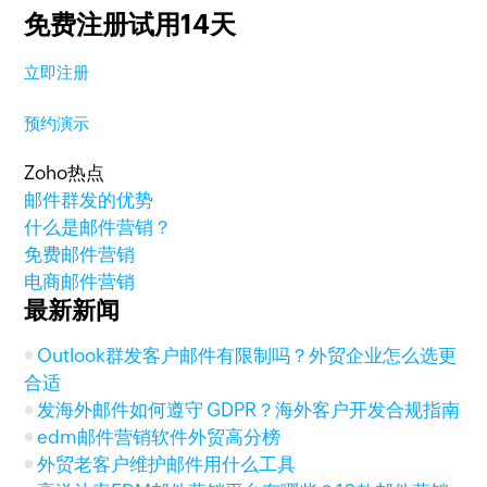
免费注册试用14天
立即注册
预约演示
Zoho热点
邮件群发的优势
什么是邮件营销？
免费邮件营销
电商邮件营销
最新新闻
Outlook群发客户邮件有限制吗？外贸企业怎么选更
合适
发海外邮件如何遵守 GDPR？海外客户开发合规指南
edm邮件营销软件外贸高分榜
外贸老客户维护邮件用什么工具