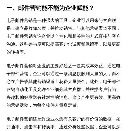
一、邮件营销能不能为企业赋能？
电子邮件营销是一种强大的工具，企业可以用来与客户联
系，建立品牌知名度，并推动销售。与其他营销渠道不同，
电子邮件营销允许企业以个性化和相关性的方式直接与客户
沟通。这种参与度可以提高客户忠诚度和保留率，以及更高
的转换率。
电子邮件营销对企业的主要好处之一是其成本效益。通过电
子邮件营销，企业可以通过一条消息接触到大量的人，而不
必在广告或其他营销渠道上花费大量资金。此外，电子邮件
营销自动化工具允许企业细分其客户群，并根据客户行为、
兴趣和偏好发送有针对性的消息。这会产生更有效、更高效
的营销活动，为每个收件人量身定做。
电子邮件营销还允许企业收集有关客户的有价值的数据，如
开通率、点击率和转换率。通过分析这些数据，企业可以深