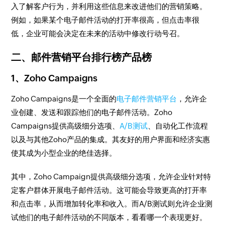
入了解客户行为，并利用这些信息来改进他们的营销策略。
例如，如果某个电子邮件活动的打开率很高，但点击率很
低，企业可能会决定在未来的活动中修改行动号召。
二、邮件营销平台排行榜产品榜
1、Zoho Campaigns
Zoho Campaigns是一个全面的
电子邮件营销平台
，允许企
业创建、发送和跟踪他们的电子邮件活动。Zoho
Campaigns提供高级细分选项、
A/B测试
、自动化工作流程
以及与其他Zoho产品的集成。其友好的用户界面和经济实惠
使其成为小型企业的绝佳选择。
其中，Zoho Campaign提供高级细分选项，允许企业针对特
定客户群体开展电子邮件活动。这可能会导致更高的打开率
和点击率，从而增加转化率和收入。而A/B测试则允许企业测
试他们的电子邮件活动的不同版本，看看哪一个表现更好。