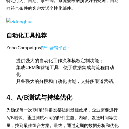
特定行为、日期、事件等。系统会根据预设好的规则，自动
向符合条件的客户发送个性化邮件。
自动化工具推荐
Zoho Campaigns
邮件营销平台
：
提供强大的自动化工作流和模板定制功能；
集成CRM和营销工具，便于数据集成与流程自动
化；
具备强大的分段和自动化功能，支持多渠道营销。
4、A/B测试与持续优化
为确保每一次1对1邮件群发都达到最佳效果，企业需要进行
A/B测试。通过测试不同的邮件主题、内容、发送时间等变
量，找到最佳组合方案。最终，通过定期的数据分析和优化