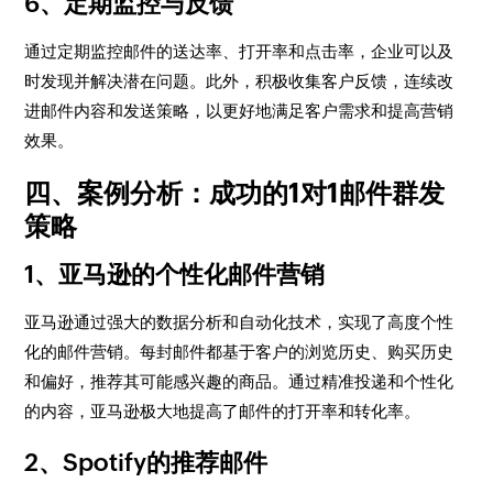
6、定期监控与反馈
通过定期监控邮件的送达率、打开率和点击率，企业可以及
时发现并解决潜在问题。此外，积极收集客户反馈，连续改
进邮件内容和发送策略，以更好地满足客户需求和提高营销
效果。
四、案例分析：成功的1对1邮件群发
策略
1、亚马逊的个性化邮件营销
亚马逊通过强大的数据分析和自动化技术，实现了高度个性
化的邮件营销。每封邮件都基于客户的浏览历史、购买历史
和偏好，推荐其可能感兴趣的商品。通过精准投递和个性化
的内容，亚马逊极大地提高了邮件的打开率和转化率。
2、Spotify的推荐邮件