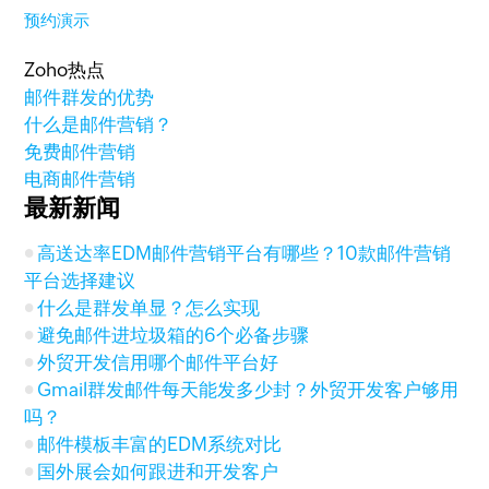
预约演示
Zoho热点
邮件群发的优势
什么是邮件营销？
免费邮件营销
电商邮件营销
最新新闻
高送达率EDM邮件营销平台有哪些？10款邮件营销
平台选择建议
什么是群发单显？怎么实现
避免邮件进垃圾箱的6个必备步骤
外贸开发信用哪个邮件平台好
Gmail群发邮件每天能发多少封？外贸开发客户够用
吗？
邮件模板丰富的EDM系统对比
国外展会如何跟进和开发客户