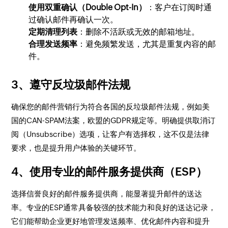
使用双重确认（Double Opt-In）
：客户在订阅时通
过确认邮件再确认一次。
定期清理列表
：删除不活跃或无效的邮箱地址。
合理发送频率
：避免频繁发送，尤其是重复内容的邮
件。
3、遵守反垃圾邮件法规
确保您的邮件营销行为符合各国的反垃圾邮件法规，例如美
国的CAN-SPAM法案，欧盟的GDPR规定等。明确提供取消订
阅（Unsubscribe）选项，让客户有选择权，这不仅是法律
要求，也是提升用户体验的关键环节。
4、使用专业的邮件服务提供商（ESP）
选择信誉良好的邮件服务提供商，能显著提升邮件的送达
率。专业的ESP通常具备较强的技术能力和良好的送达记录，
它们能帮助企业更好地管理发送频率、优化邮件内容和提升