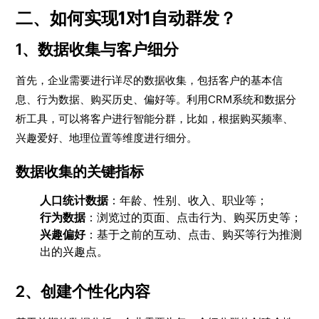
二、如何实现1对1自动群发？
1、数据收集与客户细分
首先，企业需要进行详尽的数据收集，包括客户的基本信
息、行为数据、购买历史、偏好等。利用CRM系统和数据分
析工具，可以将客户进行智能分群，比如，根据购买频率、
兴趣爱好、地理位置等维度进行细分。
数据收集的关键指标
人口统计数据
：年龄、性别、收入、职业等；
行为数据
：浏览过的页面、点击行为、购买历史等；
兴趣偏好
：基于之前的互动、点击、购买等行为推测
出的兴趣点。
2、创建个性化内容