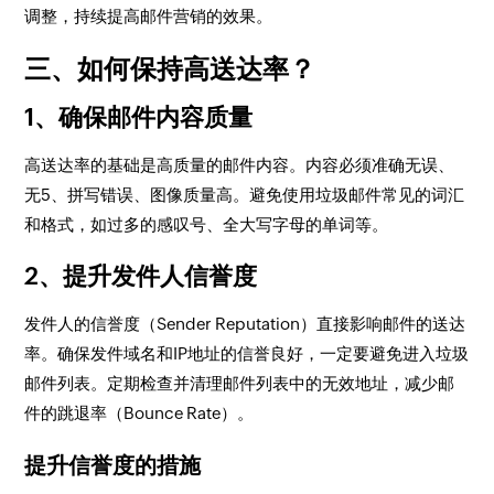
调整，持续提高邮件营销的效果。
三、如何保持高送达率？
1、确保邮件内容质量
高送达率的基础是高质量的邮件内容。内容必须准确无误、
无5、拼写错误、图像质量高。避免使用垃圾邮件常见的词汇
和格式，如过多的感叹号、全大写字母的单词等。
2、提升发件人信誉度
发件人的信誉度（Sender Reputation）直接影响邮件的送达
率。确保发件域名和IP地址的信誉良好，一定要避免进入垃圾
邮件列表。定期检查并清理邮件列表中的无效地址，减少邮
件的跳退率（Bounce Rate）。
提升信誉度的措施