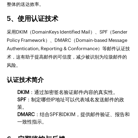
整体的送达效率。
5、使用认证技术
采用DKIM（DomainKeys Identified Mail）、SPF（Sender
Policy Framework）、DMARC（Domain-based Message
Authentication, Reporting & Conformance）等邮件认证技
术，这有助于提高邮件的可信度，减少被识别为垃圾邮件的
风险。
认证技术简介
DKIM
：通过加密签名验证邮件内容的真实性。
SPF
：制定哪些IP地址可以代表域名发送邮件的政
策。
DMARC
：结合SPF和DKIM，提供邮件验证、报告和
一致性指示。