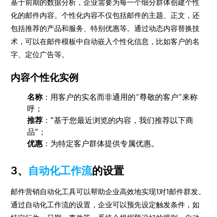
基于前期的数据分析，企业需要为每一个细分群体创建个性
化的邮件内容。个性化内容不仅包括邮件的主题、正文，还
包括推荐的产品和服务、特别优惠等。通过动态内容替换技
术，可以在邮件模板中自动嵌入个性化信息，比如客户的名
字、定位广告等。
内容个性化实例
名称
：用客户的实名而非通用的“尊敬的客户”来称
呼；
推荐
："基于您最近浏览的内容，我们推荐以下商
品"；
优惠
：为特定客户群体提供专属优惠。
3、
自动化工作流
的设置
邮件营销自动化工具可以帮助企业高效地实现1对1邮件群发。
通过自动化工作流的设置，企业可以预先设定触发条件，如