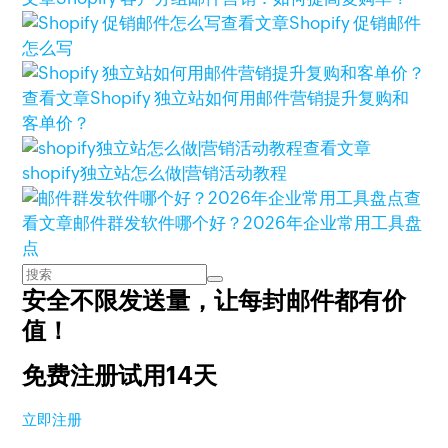
查看文章
Shopify 促销邮件
怎么写
查看文章
Shopify 独立站如何用邮件营销提升复购和
客单价？
查看文章
shopify独立站怎么做|营销活动教程
查
看文章
邮件群发软件哪个好？2026年企业常用工具盘
点
安全不限发送量，
让每封邮件都有价
值！
免费注册试用14天
立即注册