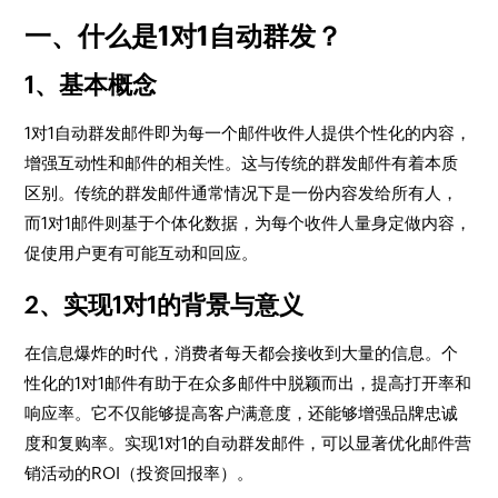
一、什么是1对1自动群发？
1、基本概念
1对1自动群发邮件即为每一个邮件收件人提供个性化的内容，
增强互动性和邮件的相关性。这与传统的群发邮件有着本质
区别。传统的群发邮件通常情况下是一份内容发给所有人，
而1对1邮件则基于个体化数据，为每个收件人量身定做内容，
促使用户更有可能互动和回应。
2、实现1对1的背景与意义
在信息爆炸的时代，消费者每天都会接收到大量的信息。个
性化的1对1邮件有助于在众多邮件中脱颖而出，提高打开率和
响应率。它不仅能够提高客户满意度，还能够增强品牌忠诚
度和复购率。实现1对1的自动群发邮件，可以显著优化邮件营
销活动的ROI（投资回报率）。