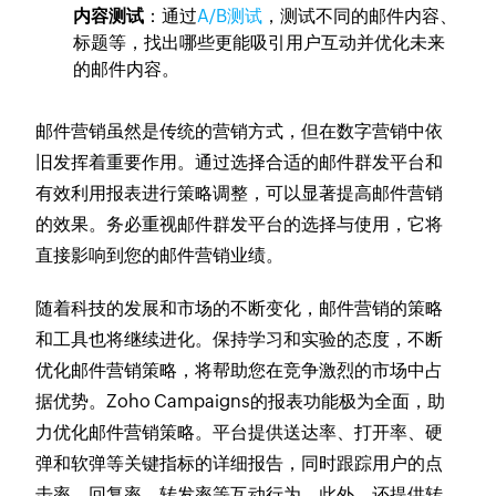
内容测试
：通过
A/B测试
，测试不同的邮件内容、
标题等，找出哪些更能吸引用户互动并优化未来
的邮件内容。
邮件营销虽然是传统的营销方式，但在数字营销中依
旧发挥着重要作用。通过选择合适的邮件群发平台和
有效利用报表进行策略调整，可以显著提高邮件营销
的效果。务必重视邮件群发平台的选择与使用，它将
直接影响到您的邮件营销业绩。
随着科技的发展和市场的不断变化，邮件营销的策略
和工具也将继续进化。保持学习和实验的态度，不断
优化邮件营销策略，将帮助您在竞争激烈的市场中占
据优势。Zoho Campaigns的报表功能极为全面，助
力优化邮件营销策略。平台提供送达率、打开率、硬
弹和软弹等关键指标的详细报告，同时跟踪用户的点
击率、回复率、转发率等互动行为。此外，还提供转