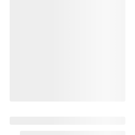
Zoho热点