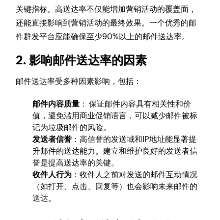
关键指标。高送达率不仅能增加营销活动的覆盖面，
还能直接影响到营销活动的最终效果。一个优秀的邮
件群发平台应能确保至少90%以上的邮件送达率。
2. 影响邮件送达率的因素
邮件送达率受多种因素影响，包括：
邮件内容质量
： 保证邮件内容具有相关性和价
值，避免滥用商业促销语言，可以减少邮件被标
记为垃圾邮件的风险。
发送者信誉
：高信誉的发送域和IP地址能显著提
升邮件的送达能力。建立和维护良好的发送者信
誉是提高送达率的关键。
收件人行为
：收件人之前对发送的邮件互动情况
（如打开、点击、回复等）也会影响未来邮件的
送达。