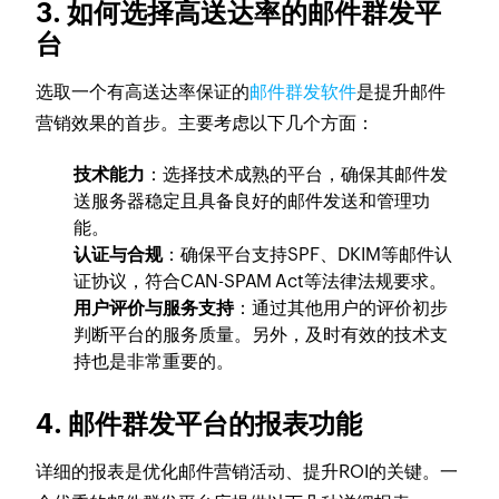
3. 如何选择高送达率的邮件群发平
台
选取一个有高送达率保证的
邮件群发软件
是提升邮件
营销效果的首步。主要考虑以下几个方面：
技术能力
：选择技术成熟的平台，确保其邮件发
送服务器稳定且具备良好的邮件发送和管理功
能。
认证与合规
：确保平台支持SPF、DKIM等邮件认
证协议，符合CAN-SPAM Act等法律法规要求。
用户评价与服务支持
：通过其他用户的评价初步
判断平台的服务质量。另外，及时有效的技术支
持也是非常重要的。
4. 邮件群发平台的报表功能
详细的报表是优化邮件营销活动、提升ROI的关键。一