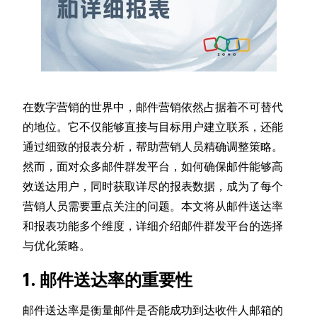
在数字营销的世界中，邮件营销依然占据着不可替代
的地位。它不仅能够直接与目标用户建立联系，还能
通过细致的报表分析，帮助营销人员精确调整策略。
然而，面对众多邮件群发平台，如何确保邮件能够高
效送达用户，同时获取详尽的报表数据，成为了每个
营销人员需要重点关注的问题。本文将从邮件送达率
和报表功能多个维度，详细介绍邮件群发平台的选择
与优化策略。
1. 邮件送达率的重要性
邮件送达率是衡量邮件是否能成功到达收件人邮箱的