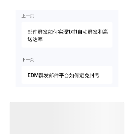
上一页
邮件群发如何实现1对1自动群发和高
送达率
下一页
EDM群发邮件平台如何避免封号