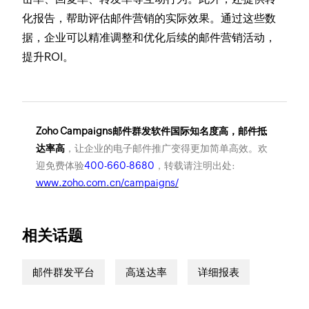
化报告，帮助评估邮件营销的实际效果。通过这些数
据，企业可以精准调整和优化后续的邮件营销活动，
提升ROI。
Zoho Campaigns邮件群发软件国际知名度高，邮件抵
达率高
，让企业的电子邮件推广变得更加简单高效。欢
迎免费体验
400-660-8680
，转载请注明出处:
www.zoho.com.cn/campaigns/
相关话题
邮件群发平台
高送达率
详细报表