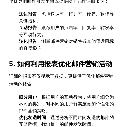
个优秀的邮件群发平台应提供以下几种详细报表：
送达报告
：包括送达率、打开率、硬弹、软弹等
关键指标。
互动报告
：跟踪用户的点击率、回复率、转发率
等互动行为。
转化报告
：测量邮件营销对销售或其他预设目标
的直接影响。
5. 如何利用报表优化邮件营销活动
详细的报表不仅显示了数据，更提供了优化邮件营销
活动的线索：
细分用户
：根据用户的互动行为，将用户细分为
不同的类别，对不同的用户群实施更加个性化的
邮件营销策略。
优化发送时间
：通过分析不同时间发送的邮件的
互动数据，找出最佳的邮件发送时间。