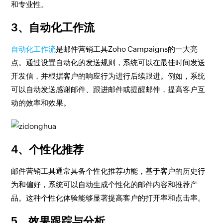
和专业性。
3、自动化工作流
自动化工作流
是邮件营销工具Zoho Campaigns的一大亮
点。通过设置自动化的发送规则，系统可以在最佳时间发送
开发信，并根据客户的响应行为进行后续跟进。例如，系统
可以自动发送感谢邮件、跟进邮件或提醒邮件，提高客户互
动的效率和效果。
4、个性化推荐
邮件营销工具通常具备个性化推荐功能，基于客户的历史行
为和偏好，系统可以自动生成个性化的邮件内容和推荐产
品。这种个性化体验能够显著提高客户的打开率和点击率。
5、效果跟踪与分析