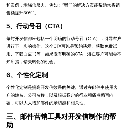
和案例，增强信服力。例如：“我们的解决方案能帮助您将销
售额提升30%”。
5、行动号召（CTA）
每封开发信都应包括一个明确的行动号召（CTA），引导客户
进行下一步的操作。这个CTA可以是预约演示、获取免费试
用、下载白皮书等。如果没有明确的CTA，潜在客户可能会不
知所措，错失转化的机会。
6、个性化定制
个性化定制是提高开发信效果的关键。通过在邮件中使用客
户的姓名、公司名称，以及根据客户的行业和痛点编写内
容，可以大大增加邮件的亲切感和相关性。
三、邮件营销工具对开发信制作的帮
助