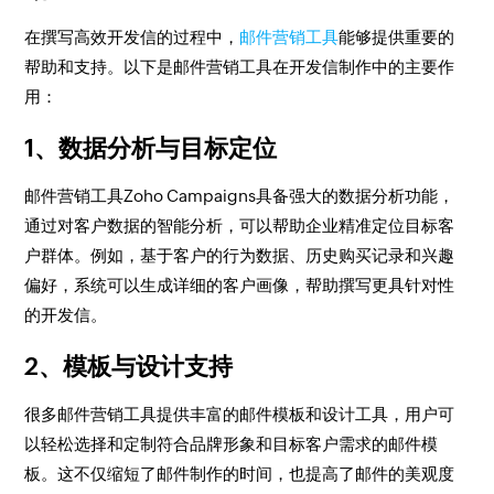
在撰写高效开发信的过程中，
邮件营销工具
能够提供重要的
帮助和支持。以下是邮件营销工具在开发信制作中的主要作
用：
1、数据分析与目标定位
邮件营销工具Zoho Campaigns具备强大的数据分析功能，
通过对客户数据的智能分析，可以帮助企业精准定位目标客
户群体。例如，基于客户的行为数据、历史购买记录和兴趣
偏好，系统可以生成详细的客户画像，帮助撰写更具针对性
的开发信。
2、模板与设计支持
很多邮件营销工具提供丰富的邮件模板和设计工具，用户可
以轻松选择和定制符合品牌形象和目标客户需求的邮件模
板。这不仅缩短了邮件制作的时间，也提高了邮件的美观度