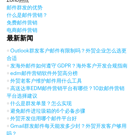
Zoho热点
邮件群发的优势
什么是邮件营销？
免费邮件营销
电商邮件营销
最新新闻
Outlook群发客户邮件有限制吗？外贸企业怎么选更
合适
发海外邮件如何遵守 GDPR？海外客户开发合规指南
edm邮件营销软件外贸高分榜
外贸老客户维护邮件用什么工具
高送达率EDM邮件营销平台有哪些？10款邮件营销
平台选择建议
什么是群发单显？怎么实现
避免邮件进垃圾箱的6个必备步骤
外贸开发信用哪个邮件平台好
Gmail群发邮件每天能发多少封？外贸开发客户够用
吗？