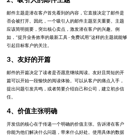
邮件主题是潜在客户首先看到的内容，它直接决定了邮件是
否会被打开。因此，一个吸引人的邮件主题至关重要。主题
应该简明扼要，突出核心卖点，激发潜在客户的兴趣。例
如，“提升业务效率的最新工具 - 免费试用”这样的主题就能够
引起目标客户的关注。
3、友好的开篇
邮件的开篇决定了读者是否愿意继续阅读。友好且简短的开
篇可以开始一段愉快的阅读体验。可以从客户的痛点入手，
提出问题引发共鸣，或者简要介绍自己和公司，建立初步信
任。
4、价值主张明确
开发信的核心在于传递一个明确的价值主张。告诉潜在客户
你能为他们解决什么问题，带来什么好处。使用具体的数据