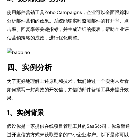
使用邮件营销工具Zoho Campaigns，企业可以全面跟踪和
分析邮件营销的效果。系统能够实时监测邮件的打开率、点
击率、回复率等关键指标，并生成详细的报表，帮助企业评
估营销策略的成效，进行优化调整。
四、实例分析
为了更好地理解上述原则和技术，我们通过一个实例来看看
如何撰写一封高效的开发信，并借助邮件营销工具来提升效
果。
1、实例背景
假设你是一家提供在线项目管理工具的SaaS公司，你希望通
过开发信的方式来获取更多的中小企业客户。以下是你可以