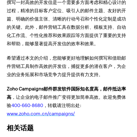
撰写一封高效的开发信是一个需要多方面考虑和精心设计的
过程，精准的目标客户定位、吸引人的邮件主题、友好的开
篇、明确的价值主张、清晰的行动号召和个性化定制是成功
的关键。此外，邮件营销工具在数据分析、模板支持、自动
化工作流、个性化推荐和效果跟踪等方面提供了重要的支持
和帮助，能够显著提高开发信的效率和效果。
希望通过本文的介绍，您能够更好地理解如何撰写和借助邮
件营销工具制作高效的开发信，捕捉更多的潜在客户，为企
业的业务拓展和市场竞争力提升提供有力支持。
Zoho Campaigns邮件群发软件国际知名度高，邮件抵达率
高
，让企业的电子邮件推广变得更加简单高效。欢迎免费体
验
400-660-8680
，转载请注明出处:
www.zoho.com.cn/campaigns/
相关话题