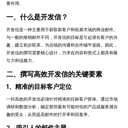
要作用。
一、什么是开发信？
开发信是一种主要用于获取新客户和拓展市场的商业邮件。
与一般的推销邮件不同，开发信的目标是引起潜在客户的兴
趣，建立初步联系，为后续的沟通和合作铺平道路。因此，
开发信的撰写需要精心设计，力求在内容和形式上都具有吸
引力和说服力。
二、撰写高效开发信的关键要素
1、精准的目标客户定位
一封高效的开发信必须针对精准的目标客户群体。通过市场
调研和数据分析，确定那些最有可能对你的产品或服务感兴
趣的受众，从而提高邮件的打开率和回复率。
2、吸引人的邮件主题