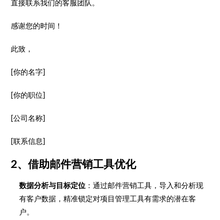
直接联系我们的客服团队。
感谢您的时间！
此致，
[你的名字]
[你的职位]
[公司名称]
[联系信息]
2、借助邮件营销工具优化
数据分析与目标定位
：通过邮件营销工具，导入和分析现
有客户数据，精准锁定对项目管理工具有需求的潜在客
户。