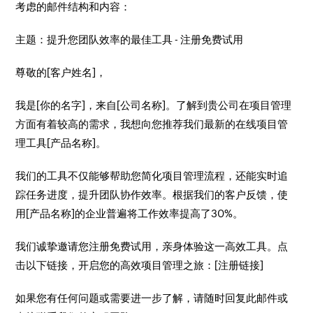
考虑的邮件结构和内容：
主题：提升您团队效率的最佳工具 - 注册免费试用
尊敬的[客户姓名]，
我是[你的名字]，来自[公司名称]。了解到贵公司在项目管理
方面有着较高的需求，我想向您推荐我们最新的在线项目管
理工具[产品名称]。
我们的工具不仅能够帮助您简化项目管理流程，还能实时追
踪任务进度，提升团队协作效率。根据我们的客户反馈，使
用[产品名称]的企业普遍将工作效率提高了30%。
我们诚挚邀请您注册免费试用，亲身体验这一高效工具。点
击以下链接，开启您的高效项目管理之旅：[注册链接]
如果您有任何问题或需要进一步了解，请随时回复此邮件或