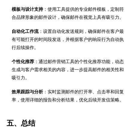
模板与设计支持
：使用工具提供的专业邮件模板，定制符
合品牌形象的邮件设计，确保邮件在视觉上具有吸引力。
自动化工作流
：设置自动化发送规则，确保邮件在客户最
有可能打开的时间段发送，并根据客户的响应行为自动执
行后续操作。
个性化推荐
：通过邮件营销工具的个性化推荐功能，动态
生成与客户需求相关的内容，进一步提高邮件的相关性和
吸引力。
效果跟踪与分析
：实时监测邮件的打开率、点击率和回复
率，使用详细的报告和分析结果，优化后续开发信策略。
五、总结