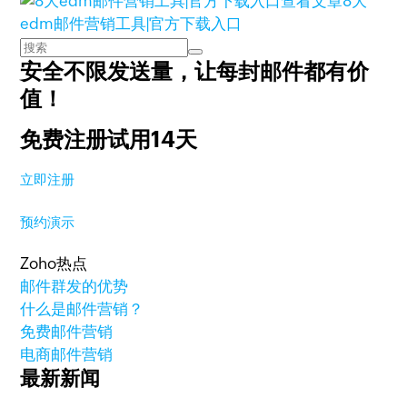
查看文章
8大
edm邮件营销工具|官方下载入口
安全不限发送量，
让每封邮件都有价
值！
免费注册试用14天
立即注册
预约演示
Zoho热点
邮件群发的优势
什么是邮件营销？
免费邮件营销
电商邮件营销
最新新闻