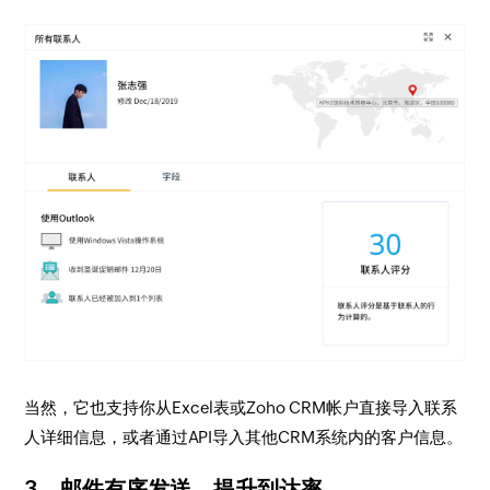
当然，它也支持你从Excel表或Zoho CRM帐户直接导入联系
人详细信息，或者通过API导入其他CRM系统内的客户信息。
3、邮件有序发送、提升到达率