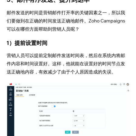
邮件发送的时间是营销邮件打开率的关键因素之一，所以我
们要做到在正确的时间发送正确地邮件。Zoho Campaigns
可以在哪些方面帮助到营销人员呢？
1）提前设置时间
营销人员可以提前定制邮件发送时间表，然后在系统内将邮
件内容和时间设置好。这样，他就能在设置好的时间节点发
送正确地内容，有效减少了由于个人原因造成的失误。