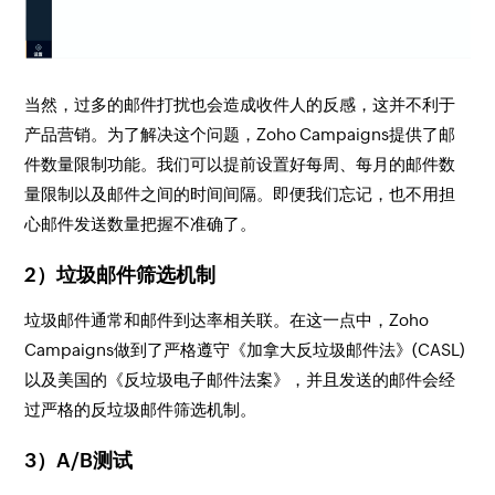
当然，过多的邮件打扰也会造成收件人的反感，这并不利于
产品营销。为了解决这个问题，Zoho Campaigns提供了邮
件数量限制功能。我们可以提前设置好每周、每月的邮件数
量限制以及邮件之间的时间间隔。即便我们忘记，也不用担
心邮件发送数量把握不准确了。
2）垃圾邮件筛选机制
垃圾邮件通常和邮件到达率相关联。在这一点中，Zoho
Campaigns做到了严格遵守《加拿大反垃圾邮件法》(CASL)
以及美国的《反垃圾电子邮件法案》，并且发送的邮件会经
过严格的反垃圾邮件筛选机制。
3）A/B测试