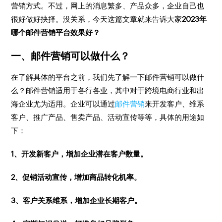
营销方式。不过，网上的消息繁多、产品众多，企业自己也
很好做好抉择。没关系，今天这篇文章就来告诉大家
2023年
哪个邮件营销平台效果好？
一、邮件营销可以做什么？
在了解具体的平台之前，我们先了解一下邮件营销可以做什
么？邮件营销适用于各行各业，其中对于跨境电商行业和出
海企业尤为适用。企业可以通过
邮件营销
来开发客户、维系
客户、推广产品、售卖产品、活动宣传等等，具体的用途如
下：
1、开发新客户，增加企业潜在客户数量。
2、促销活动宣传，增加商品转化机率。
3、客户关系维系，增加企业长期客户。