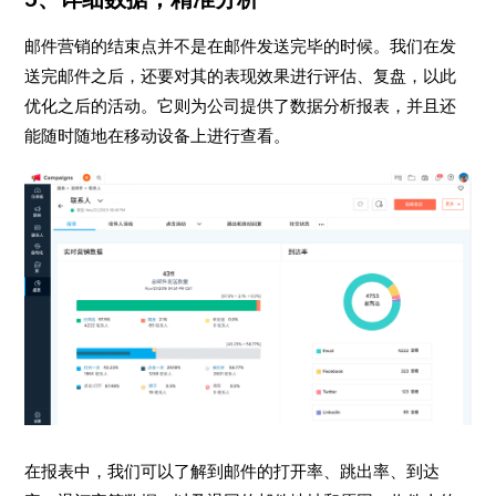
邮件营销的结束点并不是在邮件发送完毕的时候。我们在发
送完邮件之后，还要对其的表现效果进行评估、复盘，以此
优化之后的活动。它则为公司提供了数据分析报表，并且还
能随时随地在移动设备上进行查看。
在报表中，我们可以了解到邮件的打开率、跳出率、到达