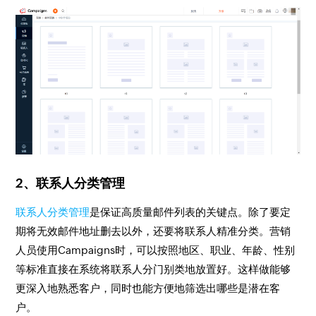
2、联系人分类管理
联系人分类管理
是保证高质量邮件列表的关键点。除了要定
期将无效邮件地址删去以外，还要将联系人精准分类。营销
人员使用Campaigns时，可以按照地区、职业、年龄、性别
等标准直接在系统将联系人分门别类地放置好。这样做能够
更深入地熟悉客户，同时也能方便地筛选出哪些是潜在客
户。