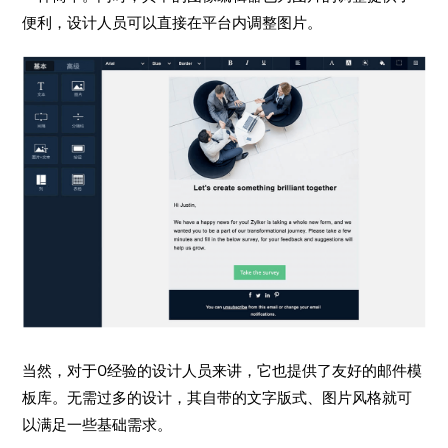
便利，设计人员可以直接在平台内调整图片。
当然，对于0经验的设计人员来讲，它也提供了友好的邮件模
板库。无需过多的设计，其自带的文字版式、图片风格就可
以满足一些基础需求。