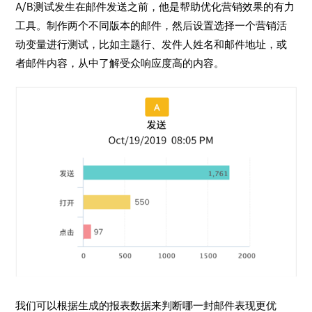
A/B测试发生在邮件发送之前，他是帮助优化营销效果的有力
工具。制作两个不同版本的邮件，然后设置选择一个营销活
动变量进行测试，比如主题行、发件人姓名和邮件地址，或
者邮件内容，从中了解受众响应度高的内容。
我们可以根据生成的报表数据来判断哪一封邮件表现更优