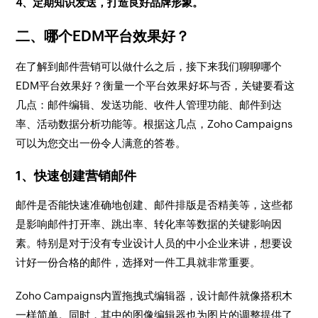
4、定期知识发送，打造良好品牌形象。
二、哪个EDM平台效果好？
在了解到邮件营销可以做什么之后，接下来我们聊聊哪个
EDM平台效果好？衡量一个平台效果好坏与否，关键要看这
几点：邮件编辑、发送功能、收件人管理功能、邮件到达
率、活动数据分析功能等。根据这几点，Zoho Campaigns
可以为您交出一份令人满意的答卷。
1、快速创建营销邮件
邮件是否能快速准确地创建、邮件排版是否精美等，这些都
是影响邮件打开率、跳出率、转化率等数据的关键影响因
素。特别是对于没有专业设计人员的中小企业来讲，想要设
计好一份合格的邮件，选择对一件工具就非常重要。
Zoho Campaigns内置拖拽式编辑器，设计邮件就像搭积木
一样简单。同时，其中的图像编辑器也为图片的调整提供了