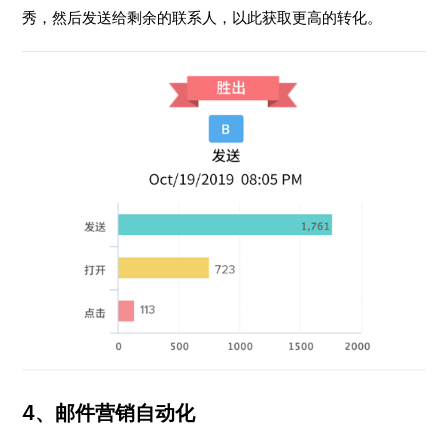
秀，然后发送给剩余的联系人，以此获取更高的转化。
4、邮件营销自动化