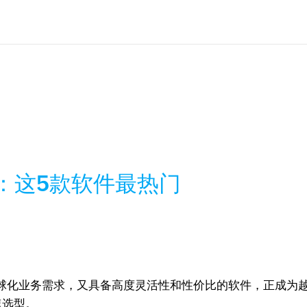
榜：这5款软件最热门
球化业务需求，又具备高度灵活性和性价比的软件，正成为越
速选型。