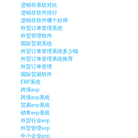
进销存系统对比
进销存软件排行
进销存软件哪个好用
外贸订单管理系统
外贸管理软件
国际贸易系统
外贸订单管理系统多少钱
外贸订单管理系统推荐
外贸订单管理
国际贸易软件
ERP系统
跨境erp
跨境erp系统
贸易erp系统
销售erp系统
外贸行业erp
外贸管理erp
中小企业erp