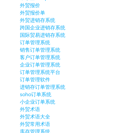
外贸报价
外贸报价单
外贸进销存系统
跨国企业进销存系统
国际贸易进销存系统
订单管理系统
销售订单管理系统
客户订单管理系统
企业订单管理系统
订单管理系统平台
订单管理软件
进销存订单管理系统
soho订单系统
小企业订单系统
外贸术语
外贸术语大全
外贸常用术语
库存管理系统