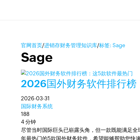
官网首页
/
进销存财务管理知识库
/
标签: Sage
Sage
2026国外财务软件排行
2026-03-31
国际财务系统
188
4 分钟
尽管当时国际巨头已崭露头角，但一款既能满足全
年最热门的5款国外财务软件，希望能够帮助您快