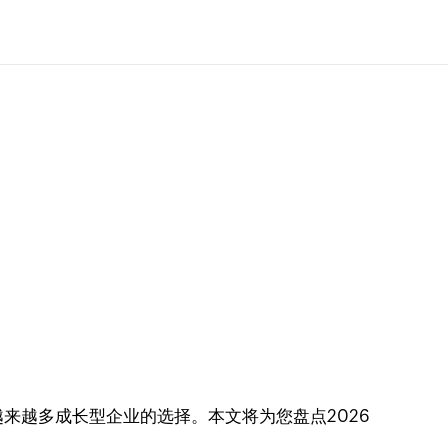
来越多成长型企业的选择。本文将为您盘点2026