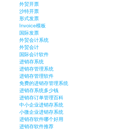
外贸开票
沙特开票
形式发票
Invoice模板
国际发票
外贸会计系统
外贸会计
国际会计软件
进销存系统
进销存管理系统
进销存管理软件
免费的进销存管理系统
进销存系统多少钱
进销存订单管理百科
中小企业进销存系统
小微企业进销存系统
进销存软件哪个好用
进销存软件推荐