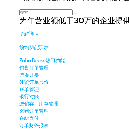
为年营业额低于30万的企业提
了解详情
预约功能演示
Zoho Books热门功能
销售订单管理
跨境开票
外贸订单报价
账单管理
银行对账
进销存、库存管理
采购订单管理
在线支付
订单财务报表