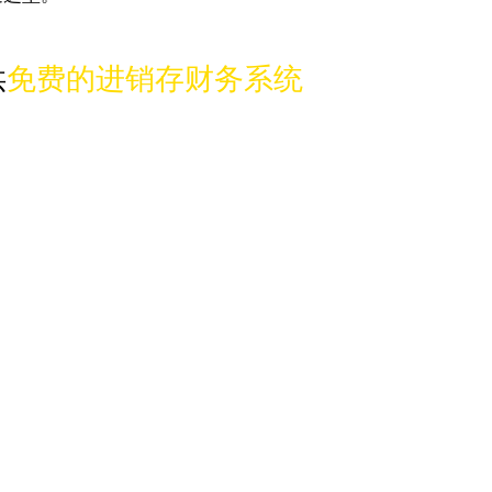
供
免费的进销存财务系统