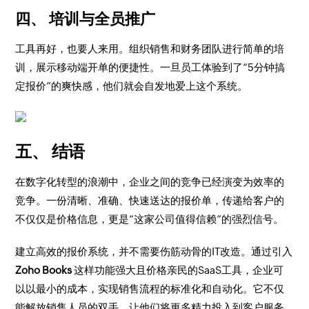
四、 培训与全员推广
工具再好，也要人来用。组织销售和财务团队进行简单的培
训，展示移动端开单的便捷性。一旦员工体验到了“5分钟搞
定报价”的爽快感，他们就会自发地爱上这个系统。
五、 结语
在数字化转型的浪潮中，企业之间的竞争已经演变为效率的
竞争。一份清晰、准确、快速送达的报价单，传递给客户的
不仅仅是价格信息，更是“这家公司值得信赖”的强烈信号。
建立高效的报价系统，并不需要伤筋动骨的IT改造。通过引入
Zoho Books
这样功能强大且价格亲民的SaaS工具，企业可
以以最小的成本，实现销售流程的标准化和自动化。它不仅
能解放销售人员的双手，让他们将更多精力投入到客户服务