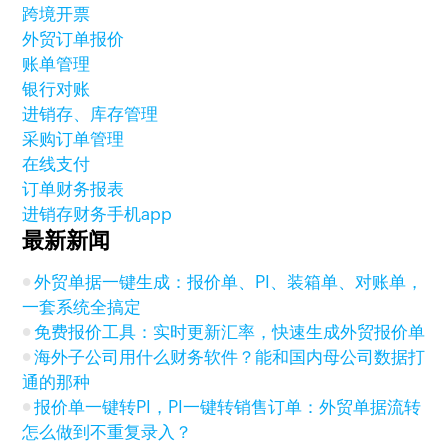
跨境开票
外贸订单报价
账单管理
银行对账
进销存、库存管理
采购订单管理
在线支付
订单财务报表
进销存财务手机app
最新新闻
外贸单据一键生成：报价单、PI、装箱单、对账单，
一套系统全搞定
免费报价工具：实时更新汇率，快速生成外贸报价单
海外子公司用什么财务软件？能和国内母公司数据打
通的那种
报价单一键转PI，PI一键转销售订单：外贸单据流转
怎么做到不重复录入？