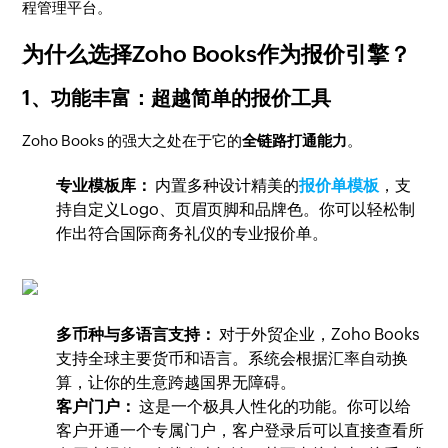
程管理平台。
为什么选择Zoho Books作为报价引擎？
1、功能丰富：超越简单的报价工具
Zoho Books 的强大之处在于它的
全链路打通能力
。
专业模板库：
内置多种设计精美的
报价单模板
，支
持自定义Logo、页眉页脚和品牌色。你可以轻松制
作出符合国际商务礼仪的专业报价单。
多币种与多语言支持：
对于外贸企业，Zoho Books
支持全球主要货币和语言。系统会根据汇率自动换
算，让你的生意跨越国界无障碍。
客户门户：
这是一个极具人性化的功能。你可以给
客户开通一个专属门户，客户登录后可以直接查看所