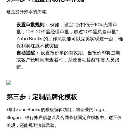
这是提升效率的关键。
设置审批规则：
例如，设定“折扣低于10%无需审
批，10%-20%需经理审批，超过20%需总监审批”。
Zoho Books 的工作流功能可以完美实现这一点，确
保利润红线不被突破。
自动提醒：
设置报价单的有效期。当报价即将过期
或客户长时间未查看时，系统自动提醒销售人员跟
进。
第三步：定制品牌化模板
利用 Zoho Books 的模板编辑功能，将企业的Logo、
Slogan、银行账户信息以及合同条款固定在模板中。这不仅
美观，还能规避法律风险。