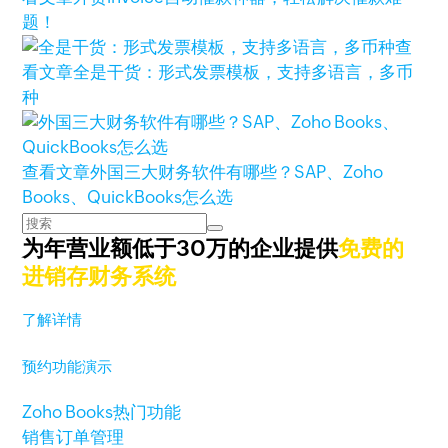
题！
查
看文章
全是干货：形式发票模板，支持多语言，多币
种
查看文章
外国三大财务软件有哪些？SAP、Zoho
Books、QuickBooks怎么选
为年营业额低于30万的企业提供
免费的
进销存财务系统
了解详情
预约功能演示
Zoho Books热门功能
销售订单管理