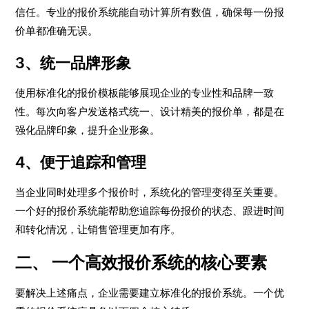
信任。专业的报价系统能自动计算所有数值，确保每一份报
价单都准确无误。
3、统一品牌形象
使用标准化的报价模板能够展现企业的专业性和品牌一致
性。每次向客户发送格式统一、设计精美的报价单，都是在
强化品牌印象，提升企业形象。
4、便于追踪和管理
当企业同时处理多个报价时，系统化的管理变得至关重要。
一个好的报价系统能帮助您追踪每份报价的状态、跟进时间
和转化情况，让销售管理更加有序。
二、 一个高效报价系统的核心要素
要解决上述痛点，企业需要建立标准化的报价系统。一个优