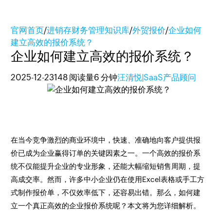
官网首页
/
进销存财务管理知识库
/
外贸报价
/
企业如何
建立高效的报价系统？
企业如何建立高效的报价系统？
2025-12-23
148 阅读量
6 分钟
汪清悦|SaaS产品顾问
在当今竞争激烈的商业环境中，快速、准确地向客户提供报
价已成为企业赢得订单的关键因素之一。一个高效的报价系
统不仅能提升企业的专业形象，还能大幅缩短销售周期，提
高成交率。然而，许多中小企业仍在使用Excel表格或手工方
式制作报价单，不仅效率低下，还容易出错。那么，如何建
立一个真正高效的企业报价系统呢？本文将为您详细解析。