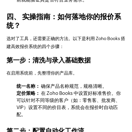
四、 实操指南：如何落地你的报价系
统？
选对了工具，还需要正确的方法。以下是利用 Zoho Books 搭
建高效报价系统的四个步骤：
第一步：清洗与录入基础数据
在启用系统前，先整理你的产品库。
统一名称：
确保产品名称规范，规格清晰。
定价策略：
在 Zoho Books 中设置好标准售价。你
可以针对不同等级的客户（如：零售客、批发商、
VIP）设置不同的价目表，系统会在报价时自动匹
配。
第二步：配置自动化工作流