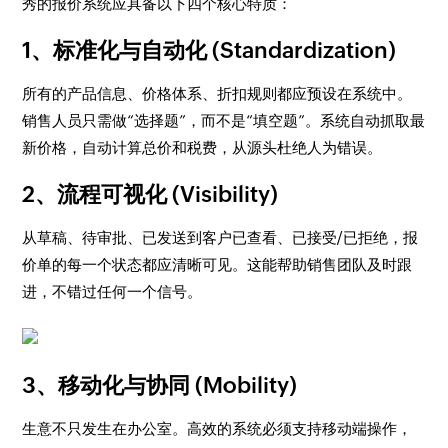
秀的报价系统应具备以下四个核心特质：
1、标准化与自动化 (Standardization)
所有的产品信息、价格体系、折扣规则都应预设在系统中。
销售人员只需做“选择题”，而不是“填空题”。系统自动抓取最
新价格，自动计算总价和税费，从源头杜绝人为错误。
2、流程可视化 (Visibility)
从草稿、待审批、已发送到客户已查看、已接受/已拒绝，报
价单的每一个状态都应清晰可见。这能帮助销售团队及时跟
进，不错过任何一个信号。
3、移动化与协同 (Mobility)
生意不只发生在办公室。高效的系统必须支持移动端操作，