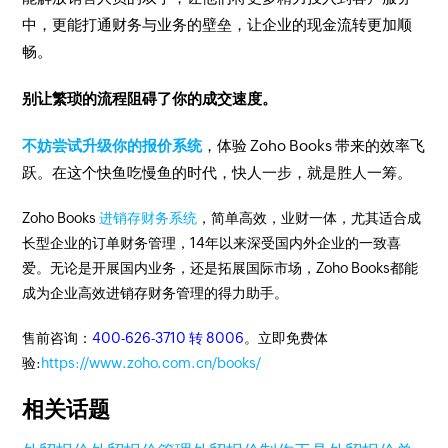
中，更能打通财务与业务的壁垒，让企业的现金流转更加顺
畅。
别让繁琐的流程阻碍了你的成交速度。
不妨尝试升级你的报价系统
，体验 Zoho Books 带来的效率飞
跃。在这个快鱼吃慢鱼的时代，快人一步，就是胜人一筹。
Zoho Books
进销存财务系统
，简单高效，业财一体，尤其适合成
长型企业的订单财务管理，14年以来深受国内外企业的一致喜
爱。无论是开展国内业务，还是拓展国际市场，Zoho Books都能
成为企业高效进销存财务管理的得力助手。
售前咨询：
400-626-3710 转 8006
。立即免费体
验:
https://www.zoho.com.cn/books/
相关话题