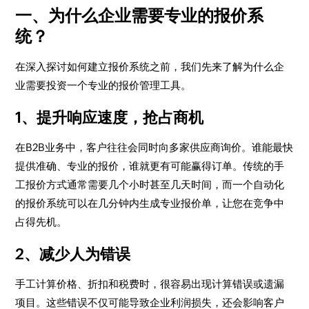
一、为什么企业需要专业的报价系
统？
在深入探讨如何建立报价系统之前，我们先来了解为什么企
业需要投资一个专业的报价管理工具。
1、提升响应速度，抢占商机
在B2B业务中，客户往往会同时向多家供应商询价。谁能最快
提供准确、专业的报价，谁就更有可能赢得订单。传统的手
工报价方式通常需要几个小时甚至几天时间，而一个自动化
的报价系统可以在几分钟内生成专业报价单，让您在竞争中
占得先机。
2、减少人为错误
手工计算价格、折扣和税费时，很容易出现计算错误或遗漏
项目。这些错误不仅可能导致企业利润损失，还会影响客户