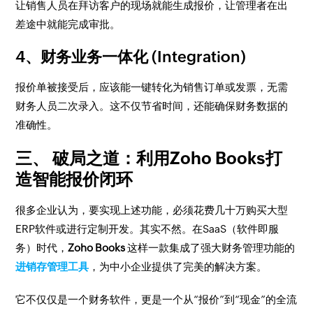
让销售人员在拜访客户的现场就能生成报价，让管理者在出
差途中就能完成审批。
4、财务业务一体化 (Integration)
报价单被接受后，应该能一键转化为销售订单或发票，无需
财务人员二次录入。这不仅节省时间，还能确保财务数据的
准确性。
三、 破局之道：利用Zoho Books打
造智能报价闭环
很多企业认为，要实现上述功能，必须花费几十万购买大型
ERP软件或进行定制开发。其实不然。在SaaS（软件即服
务）时代，
Zoho Books
这样一款集成了强大财务管理功能的
进销存管理工具
，为中小企业提供了完美的解决方案。
它不仅仅是一个财务软件，更是一个从“报价”到“现金”的全流