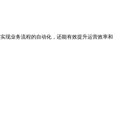
业实现业务流程的自动化，还能有效提升运营效率和