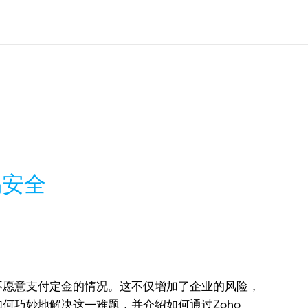
易安全
不愿意支付定金的情况。这不仅增加了企业的风险，
何巧妙地解决这一难题，并介绍如何通过Zoho