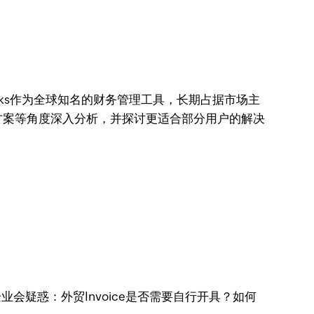
oks作为全球知名的财务管理工具，长期占据市场主
方案等角度深入分析，并探讨更适合部分用户的解决
业会疑惑：外贸Invoice是否需要自行开具？如何