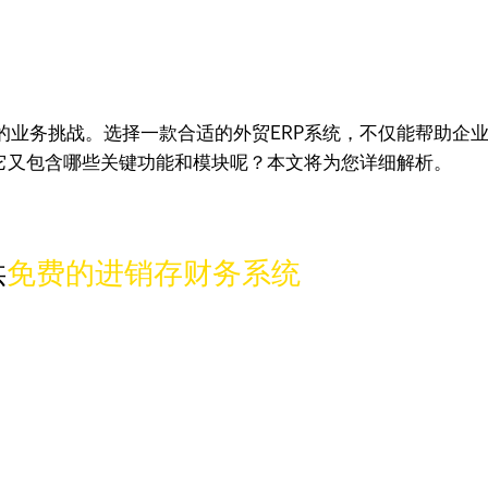
的业务挑战。选择一款合适的外贸ERP系统，不仅能帮助企
？它又包含哪些关键功能和模块呢？本文将为您详细解析。
供
免费的进销存财务系统