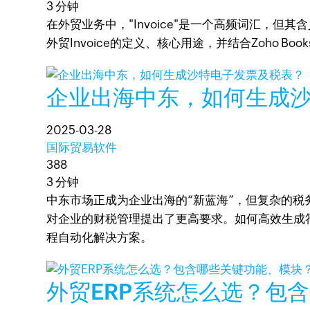
3 分钟
在外贸业务中，"Invoice"是一个高频词汇，但
外贸Invoice的定义、核心用途，并结合Zoho 
企业出海中东，如何生成沙特
2025-03-28
国际贸易软件
388
3 分钟
中东市场正成为企业出海的“新蓝海”，但复杂的税务
对企业的财税管理提出了更高要求。如何高效生成符合
程自动化解决方案。
外贸ERP系统怎么选？包