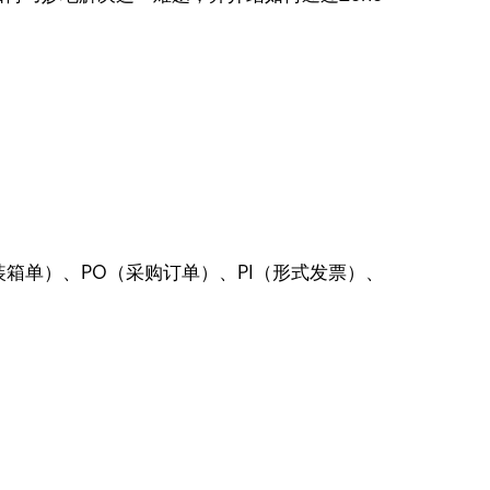
箱单）、PO（采购订单）、PI（形式发票）、