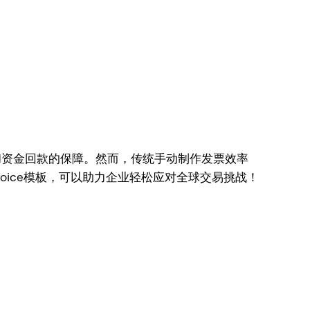
象和资金回款的保障。然而，传统手动制作发票效率
voice模板，可以助力企业轻松应对全球交易挑战！