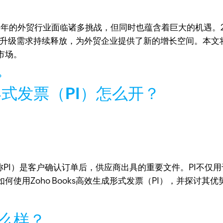
年的外贸行业面临诸多挑战，但同时也蕴含着巨大的机遇。20
升级需求持续释放，为外贸企业提供了新的增长空间。本文将
市场。
式发票（PI）怎么开？
ice，简称PI）是客户确认订单后，供应商出具的重要文件。P
使用Zoho Books高效生成形式发票（PI），并探讨其
怎么样？