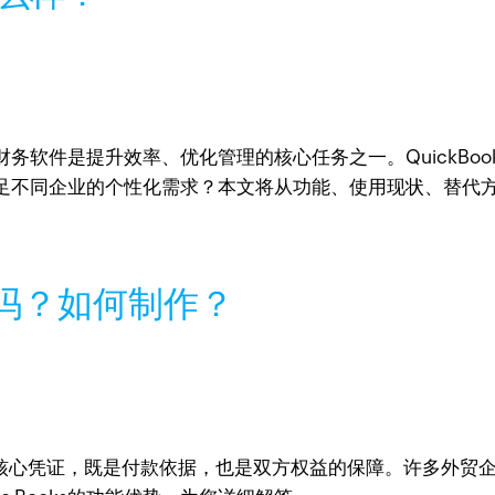
务软件是提升效率、优化管理的核心任务之一。QuickBo
足不同企业的个性化需求？本文将从功能、使用现状、替代
开吗？如何制作？
中的核心凭证，既是付款依据，也是双方权益的保障。许多外贸企