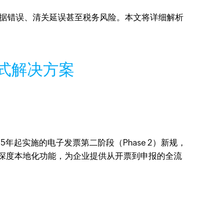
导致单据错误、清关延误甚至税务风险。本文将详细解析
站式解决方案
年起实施的电子发票第二阶段（Phase 2）新规，
借其深度本地化功能，为企业提供从开票到申报的全流