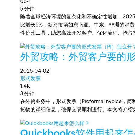
664
5 分钟
随着全球经济环境的复杂化和不确定性增加，2025
比增长5%，新兴市场如东南亚、中东、非洲的消费
性价比工具，助您高效开发客户、优化流程、抢占
外贸攻略：外贸客户要的形
2025-04-02
形式发票
1.4K
3 分钟
在外贸业务中，形式发票（Proforma Invo
货物的详细信息，确保交易顺利进行。本文将介绍如何
Quickbooks软件用起来