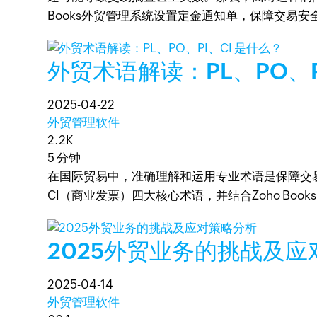
Books外贸管理系统设置定金通知单，保障交易安
外贸术语解读：PL、PO、P
2025-04-22
外贸管理软件
2.2K
5 分钟
在国际贸易中，准确理解和运用专业术语是保障交易
CI（商业发票）四大核心术语，并结合Zoho Bo
2025外贸业务的挑战及
2025-04-14
外贸管理软件