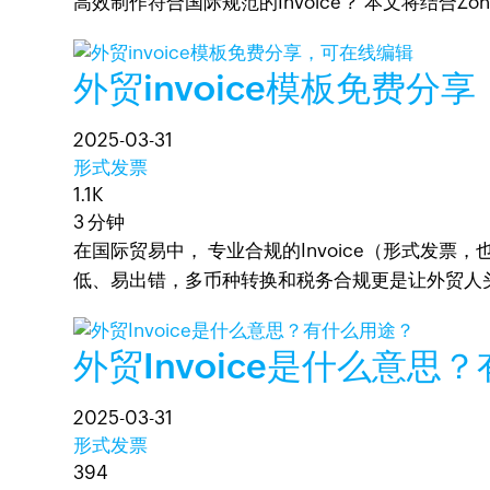
高效制作符合国际规范的Invoice？ 本文将结合Zo
外贸invoice模板免费分
2025-03-31
形式发票
1.1K
3 分钟
在国际贸易中， 专业合规的Invoice（形式发
低、易出错，多币种转换和税务合规更是让外贸人头疼。
外贸Invoice是什么意思
2025-03-31
形式发票
394