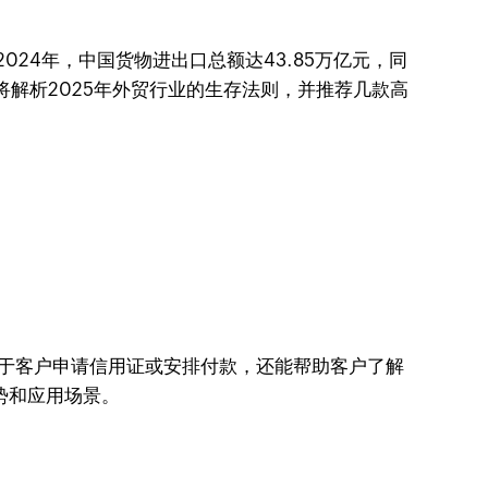
24年，中国货物进出口总额达43.85万亿元，同
解析2025年外贸行业的生存法则，并推荐几款高
I不仅用于客户申请信用证或安排付款，还能帮助客户了解
优势和应用场景。