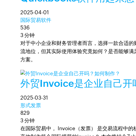
2025-04-01
国际贸易软件
536
3 分钟
对于中小企业和财务管理者而言，选择一款合适的财
流地位，但其实际使用体验究竟如何？是否能够满
方案。
外贸Invoice是企业自己
2025-03-31
形式发票
829
3 分钟
在国际贸易中， Invoice（发票） 是交易流程