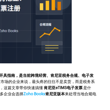
与开具指南，是当前跨境经营、肯尼亚税务合规、电子发
亚市场的企业来说，最头疼的往往不是卖货，而是税务系
急，这篇文章带你快速搞懂
肯尼亚eTIMS电子发票
是什
多企业会选择
Zoho Books
肯尼亚版本
来处理当地合规电