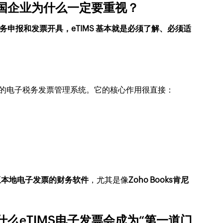
中国企业为什么一定要重视？
申报和发票开具，eTIMS 基本就是必须了解、必须适
出的电子税务发票管理系统。它的核心作用很直接：
亚本地电子发票的财务软件
，尤其是像
Zoho Books肯尼
么eTIMS电子发票会成为“第一道门