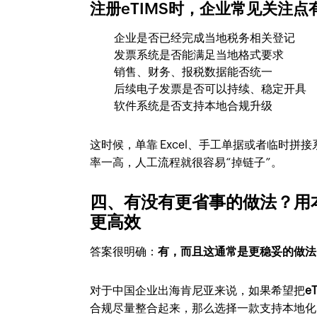
注册eTIMS时，企业常见关注点
企业是否已经完成当地税务相关登记
发票系统是否能满足当地格式要求
销售、财务、报税数据能否统一
后续电子发票是否可以持续、稳定开具
软件系统是否支持本地合规升级
这时候，单靠 Excel、手工单据或者临时
率一高，人工流程就很容易“掉链子”。
四、有没有更省事的做法？用本
更高效
答案很明确：
有，而且这通常是更稳妥的做法
对于中国企业出海肯尼亚来说，如果希望把
e
合规尽量整合起来，那么选择一款支持本地化