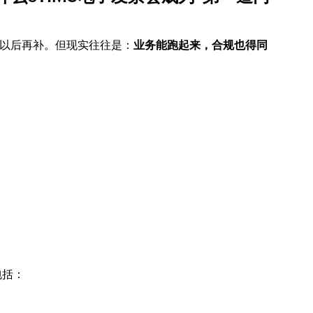
以后再补。但现实往往是：
业务能跑起来，合规也得同
包括：