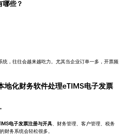
有哪些？
拼接系统，往往会越来越吃力。尤其当企业订单一多，开票频
地化财务软件处理eTIMS电子发票
。
TIMS电子发票注册与开具
、财务管理、客户管理、税务
的财务系统会轻松很多。