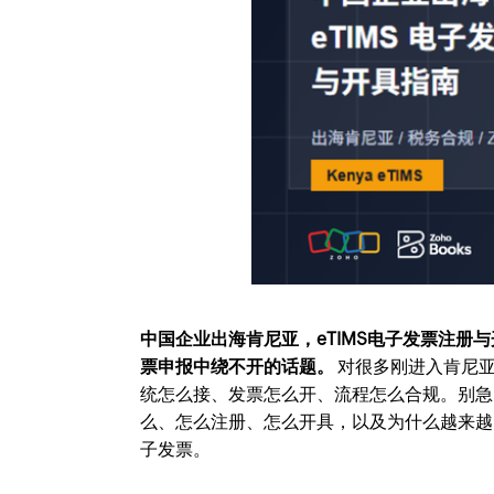
中国企业出海肯尼亚，eTIMS电子发票注册
票申报中绕不开的话题。
对很多刚进入肯尼
统怎么接、发票怎么开、流程怎么合规。别
么、怎么注册、怎么开具，以及为什么越来越
子发票。