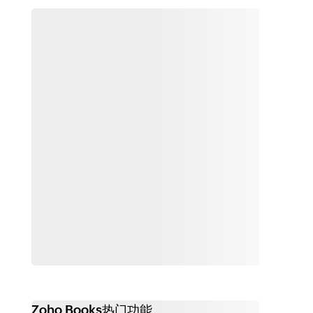
Zoho Books热门功能