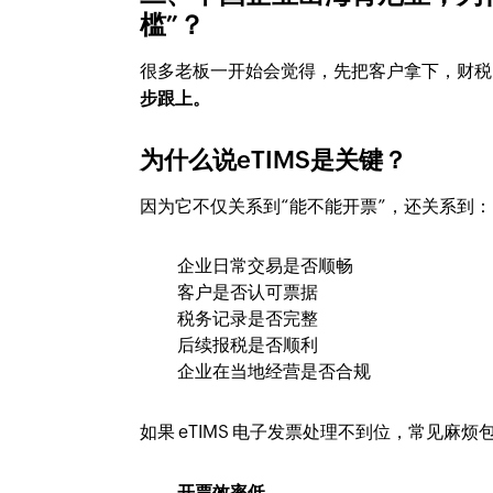
槛”？
很多老板一开始会觉得，先把客户拿下，财税
步跟上。
为什么说eTIMS是关键？
因为它不仅关系到“能不能开票”，还关系到：
企业日常交易是否顺畅
客户是否认可票据
税务记录是否完整
后续报税是否顺利
企业在当地经营是否合规
如果 eTIMS 电子发票处理不到位，常见麻烦
开票效率低