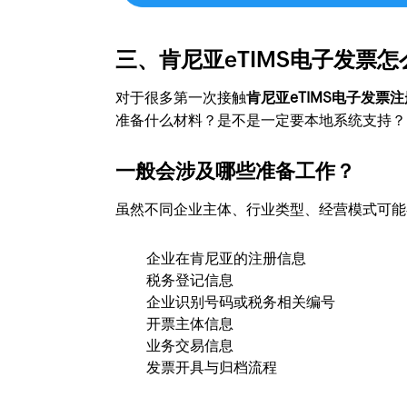
三、肯尼亚eTIMS电子发票
对于很多第一次接触
肯尼亚eTIMS电子发票注
准备什么材料？是不是一定要本地系统支持？
一般会涉及哪些准备工作？
虽然不同企业主体、行业类型、经营模式可能
企业在肯尼亚的注册信息
税务登记信息
企业识别号码或税务相关编号
开票主体信息
业务交易信息
发票开具与归档流程