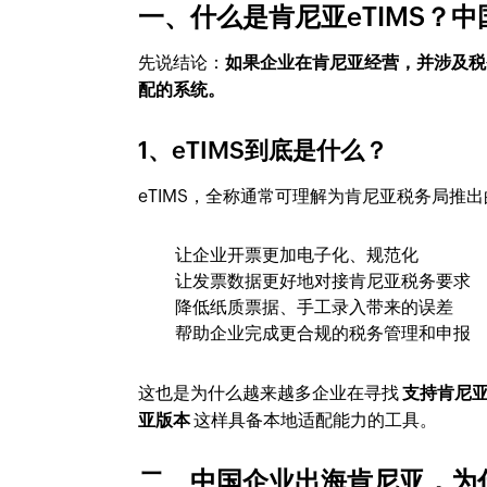
一、什么是肯尼亚eTIMS？
先说结论：
如果企业在肯尼亚经营，并涉及税务
配的系统。
1、eTIMS到底是什么？
eTIMS，全称通常可理解为肯尼亚税务局推
让企业开票更加电子化、规范化
让发票数据更好地对接肯尼亚税务要求
降低纸质票据、手工录入带来的误差
帮助企业完成更合规的税务管理和申报
这也是为什么越来越多企业在寻找
支持肯尼
亚版本
这样具备本地适配能力的工具。
二、中国企业出海肯尼亚，为什