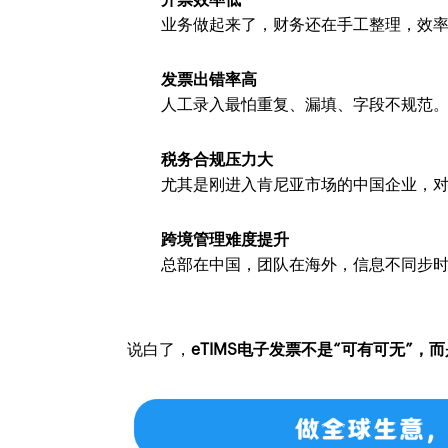
业务做起来了，财务还在手工整理，效
发票出错率高
人工录入最怕重复、漏填、字段不规范
税务合规压力大
尤其是刚进入肯尼亚市场的中国企业，
跨境管理难度提升
总部在中国，团队在海外，信息不同步
说白了，
eTIMS电子发票不是“可有可无”