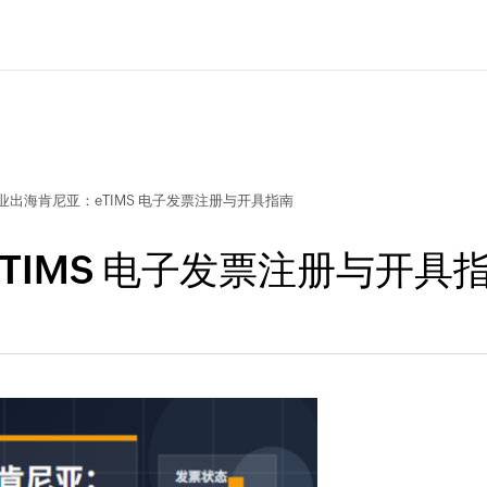
业出海肯尼亚：eTIMS 电子发票注册与开具指南
TIMS 电子发票注册与开具