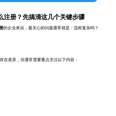
怎么注册？先搞清这几个关键步骤
册
的企业来说，最关心的问题通常就是：流程复杂吗？
存在差异，但通常需要重点关注以下内容：