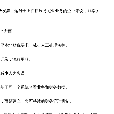
电子发票
，这对于正在拓展肯尼亚业务的企业来说，非常关
几个方面：
尼亚本地财税要求，减少人工处理负担。
务记录，流程更顺。
，减少人为失误。
以基于同一个系统查看业务和财务数据。
付，而是建立一套可持续的财务管理机制。