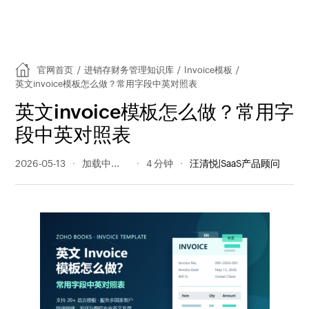
官网首页
/
进销存财务管理知识库
/
Invoice模板
/
英文invoice模板怎么做？常用字段中英对照表
英文invoice模板怎么做？常用字
段中英对照表
2026-05-13
252 阅读量
4 分钟
汪清悦|SaaS产品顾问