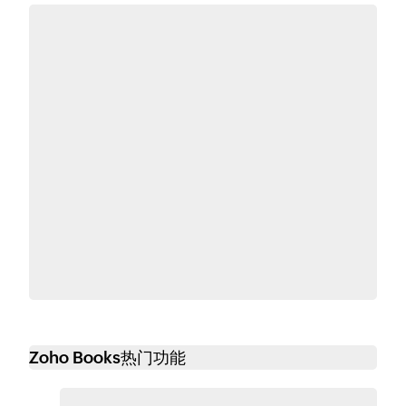
Zoho Books热门功能