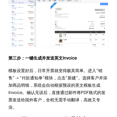
第三步：一键生成并发送英文Invoice
模板设置好后，日常开票就变得极其简单。进入“销
售” -> “付款通知单”模块，点击“新建”。选择客户并添
加商品明细，系统会自动根据预设的英文模板生成
Invoice。确认无误后，直接通过邮件将PDF格式的发
票发送给国外客户，全程无需手动翻译，高效又专
业。