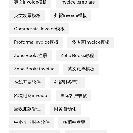
英文Invoice模板
invoice template
英文发票模板
外贸Invoice模板
Commercial Invoice模板
Proforma Invoice模板
多语言invoice模板
Zoho Books注册
Zoho Books教程
Zoho Books invoice
英文账单模板
在线开票软件
外贸财务管理
跨境电商invoice
国际客户收款
应收账款管理
财务自动化
中小企业财务软件
多币种发票