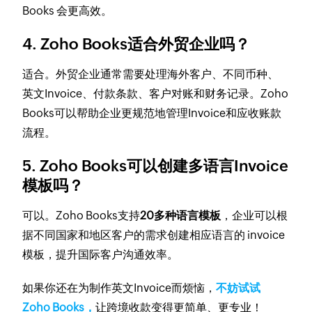
Books 会更高效。
4. Zoho Books适合外贸企业吗？
适合。外贸企业通常需要处理海外客户、不同币种、
英文Invoice、付款条款、客户对账和财务记录。Zoho
Books可以帮助企业更规范地管理Invoice和应收账款
流程。
5. Zoho Books可以创建多语言Invoice
模板吗？
可以。Zoho Books支持
20多种语言模板
，企业可以根
据不同国家和地区客户的需求创建相应语言的 invoice
模板，提升国际客户沟通效率。
如果你还在为制作英文Invoice而烦恼，
不妨试试
Zoho Books，
让跨境收款变得更简单、更专业！