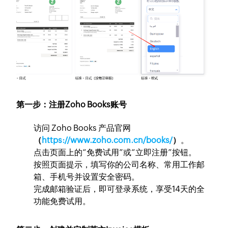
第一步：注册Zoho Books账号
访问 Zoho Books 产品官网
（
https://www.zoho.com.cn/books/
）
。
点击页面上的“免费试用”或“立即注册”按钮。
按照页面提示，填写你的公司名称、常用工作邮
箱、手机号并设置安全密码。
完成邮箱验证后，即可登录系统，享受14天的全
功能免费试用。