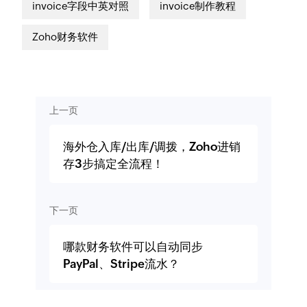
invoice字段中英对照
invoice制作教程
Zoho财务软件
上一页
海外仓入库/出库/调拨，Zoho进销
存3步搞定全流程！
下一页
哪款财务软件可以自动同步
PayPal、Stripe流水？