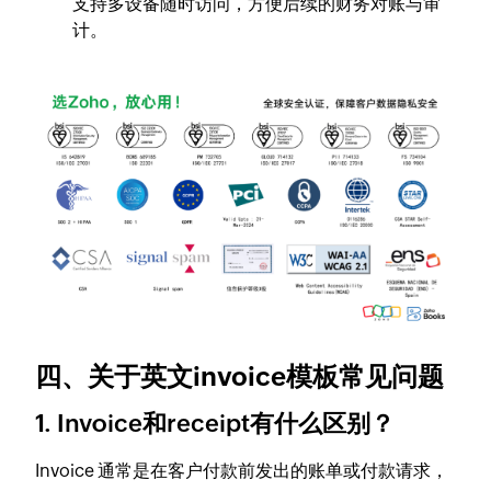
支持多设备随时访问，方便后续的财务对账与审
计。
四、关于英文invoice模板常见问题
1. Invoice和receipt有什么区别？
Invoice 通常是在客户付款前发出的账单或付款请求，