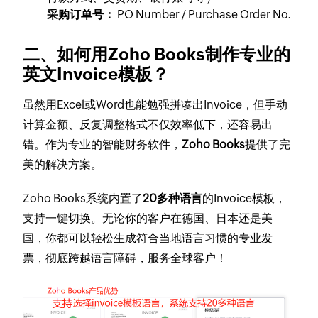
采购订单号：
PO Number / Purchase Order No.
二、如何用Zoho Books制作专业的
英文Invoice模板？
虽然用Excel或Word也能勉强拼凑出Invoice，但手动
计算金额、反复调整格式不仅效率低下，还容易出
错。作为专业的智能财务软件，
Zoho Books
提供了完
美的解决方案。
Zoho Books系统内置了
20多种语言
的Invoice模板，
支持一键切换。无论你的客户在德国、日本还是美
国，你都可以轻松生成符合当地语言习惯的专业发
票，彻底跨越语言障碍，服务全球客户！