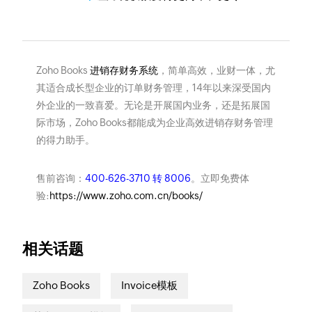
Zoho Books
进销存财务系统
，简单高效，业财一体，尤
其适合成长型企业的订单财务管理，14年以来深受国内
外企业的一致喜爱。无论是开展国内业务，还是拓展国
际市场，Zoho Books都能成为企业高效进销存财务管理
的得力助手。
售前咨询：
400-626-3710 转 8006
。立即免费体
验:
https://www.zoho.com.cn/books/
相关话题
Zoho Books
Invoice模板