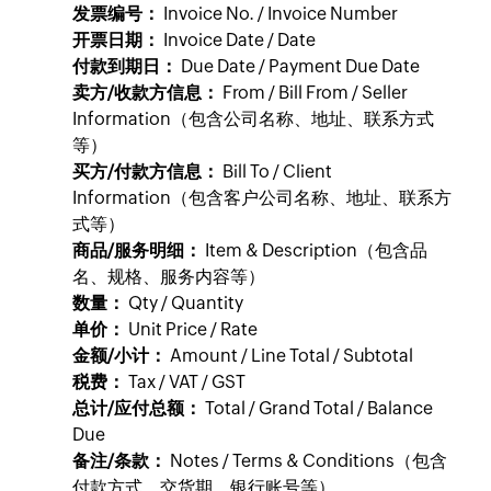
发票编号：
Invoice No. / Invoice Number
开票日期：
Invoice Date / Date
付款到期日：
Due Date / Payment Due Date
卖方/收款方信息：
From / Bill From / Seller
Information（包含公司名称、地址、联系方式
等）
买方/付款方信息：
Bill To / Client
Information（包含客户公司名称、地址、联系方
式等）
商品/服务明细：
Item & Description（包含品
名、规格、服务内容等）
数量：
Qty / Quantity
单价：
Unit Price / Rate
金额/小计：
Amount / Line Total / Subtotal
税费：
Tax / VAT / GST
总计/应付总额：
Total / Grand Total / Balance
Due
备注/条款：
Notes / Terms & Conditions（包含
付款方式、交货期、银行账号等）