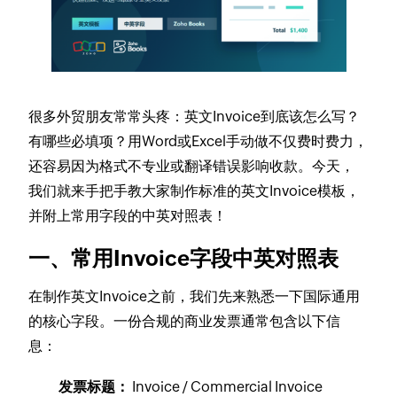
很多外贸朋友常常头疼：英文Invoice到底该怎么写？
有哪些必填项？用Word或Excel手动做不仅费时费力，
还容易因为格式不专业或翻译错误影响收款。今天，
我们就来手把手教大家制作标准的英文Invoice模板，
并附上常用字段的中英对照表！
一、常用Invoice字段中英对照表
在制作英文Invoice之前，我们先来熟悉一下国际通用
的核心字段。一份合规的商业发票通常包含以下信
息：
发票标题：
Invoice / Commercial Invoice