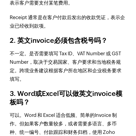
表示客户需要支付某笔费用。
Receipt 通常是在客户付款后发出的收款凭证，表示企
业已经收到款项。
2. 英文invoice必须包含税号吗？
不一定。是否需要填写 Tax ID、VAT Number 或 GST
Number，取决于交易国家、客户要求和当地税务规
定。跨境业务建议根据客户所在地区和企业税务要求
填写。
3. Word或Excel可以做英文invoice模
板吗？
可以。Word 和 Excel 适合低频、简单的Invoice 制
作。但如果客户数量较多，或者需要多语言、多币
种、统一编号、付款跟踪和财务归档，使用 Zoho