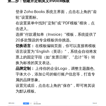
第二步：创建并定制英文Invoice模板
登录 Zoho Books 系统主界面，点击右上角的“齿
轮”设置图标。
在设置菜单中找到“定制”或“PDF模板”模块，点
击进入。
选择“付款通知单（Invoice）”模板，系统提供了
20多款预设的专业模板供你挑选。
切换语言：
在模板编辑页面，你可以直接将模板
语言设置为“English（英语）”，系统会自动将发
票上的固定字段（如“发票日期”、“总计”等）转
换为标准的英文表达。
品牌定制：
上传你的企业Logo，调整主题颜色、
字体大小，添加公司的银行账户信息等，打造专
属的品牌形象。
设置完成后，点击右上角的“保存”，即可将其设
为默认模板。