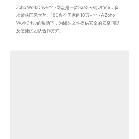
Zoho WorkDrive企业网盘是一款SaaS云端Office，多
次荣获国际大奖。180多个国家的10万+企业在Zoho
WorkDrive的帮助下，为团队文件提供安全的云空间以
及便捷的团队合作方式。