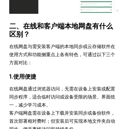
二、在线和客户端本地网盘有什么
区别？
在线网盘与需安装客户端的本地同步或云存储软件在
使用方式和功能侧重点上各有特色，可通过以下三个
方面对比：
1.使用便捷
在线网盘通过浏览器访问，无需在设备上安装或配置
同步程序，适合临时访问或设备受限的场景。界面统
一，减少学习成本。
客户端网盘需在设备上下载并安装同步或备份软件，
首次部署相对费时；但安装后可实现本地文件夹自动