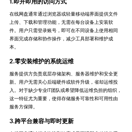
1.即开即用的访问方式
在线网盘通常通过浏览器或轻量移动端界面提供文件
上传、下载和管理功能，无需在每台设备上安装软
件。用户只需登录账号，即可在不同设备上使用相同
界面完成存储和协作操作，减少工具部署和维护成
本。
2.零安装维护的系统运维
服务提供方负责底层存储架构、服务器维护和安全更
新。用户无需关心后端硬件或软件升级，省却运维投
入。对于缺少专业IT团队或希望降低运维负担的组织，
这一特征尤为重要，使得存储服务可靠性和可用性由
服务方保障。
3.跨平台兼容与即时更新