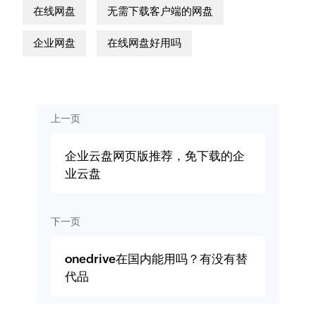
在线网盘
无需下载客户端的网盘
企业网盘
在线网盘好用吗
上一页
企业云盘网页版推荐，免下载的企
业云盘
下一页
onedrive在国内能用吗？有没有替
代品