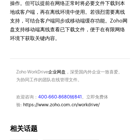
操作。但可以提前在网络正常时将必要文件下载到本
地或客户端，再在离线环境中使用。若强烈需要离线
支持，可结合客户端同步或移动端缓存功能。Zoho网
盘支持移动端离线查看已下载文件，便于在有限网络
环境下获取关键内容。
Zoho WorkDrive
企业网盘
，深受国内外企业一致喜爱。
为协同工作的团队在线管理文件。
欢迎咨询：
400-660-8680转841
。立即免费体
验:
https://www.zoho.com.cn/workdrive/
相关话题