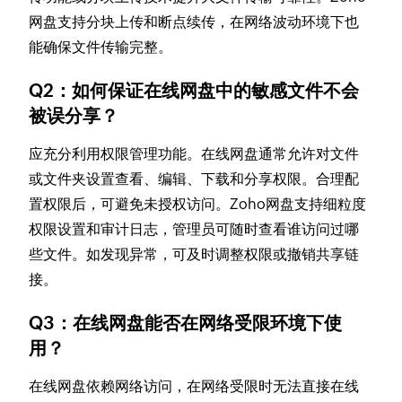
网盘支持分块上传和断点续传，在网络波动环境下也
能确保文件传输完整。
Q2：如何保证在线网盘中的敏感文件不会
被误分享？
应充分利用权限管理功能。在线网盘通常允许对文件
或文件夹设置查看、编辑、下载和分享权限。合理配
置权限后，可避免未授权访问。Zoho网盘支持细粒度
权限设置和审计日志，管理员可随时查看谁访问过哪
些文件。如发现异常，可及时调整权限或撤销共享链
接。
Q3：在线网盘能否在网络受限环境下使
用？
在线网盘依赖网络访问，在网络受限时无法直接在线