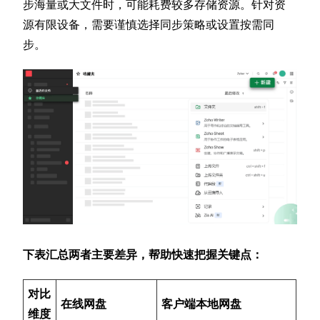
步海量或大文件时，可能耗费较多存储资源。针对资
源有限设备，需要谨慎选择同步策略或设置按需同
步。
下表汇总两者主要差异，帮助快速把握关键点：
对比
在线网盘
客户端本地网盘
维度