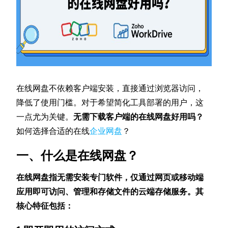
在线网盘不依赖客户端安装，直接通过浏览器访问，
降低了使用门槛。对于希望简化工具部署的用户，这
一点尤为关键。
无需下载客户端的在线网盘好用吗？
如何选择合适的在线
企业网盘
？
一、什么是在线网盘？
在线网盘指无需安装专门软件，仅通过网页或移动端
应用即可访问、管理和存储文件的云端存储服务。其
核心特征包括：