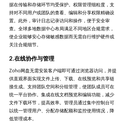
据在传输和存储环节均受保护。权限管理细粒度，支
持对不同用户或团队的查看、编辑和分享权限精确设
置。此外，审计日志记录访问和操作，便于安全审
查。全球多地数据中心布局满足不同地区合规需求，
使企业能够安心存储敏感数据而无需自行维护硬件或
关注合规细节。
2.在线协作与管理
Zoho网盘无需安装客户端即可通过浏览器访问，并提
供直观界面实现文件上传、下载、在线预览和共享链
接生成。支持团队空间和分组管理，使团队成员可在
统一平台协作。集成在线文档预览和编辑功能，减少
文件下载环节，提高效率。管理员通过集中控制台可
以统一管理用户、分配存储配额和监控使用情况，降
低管理成本。