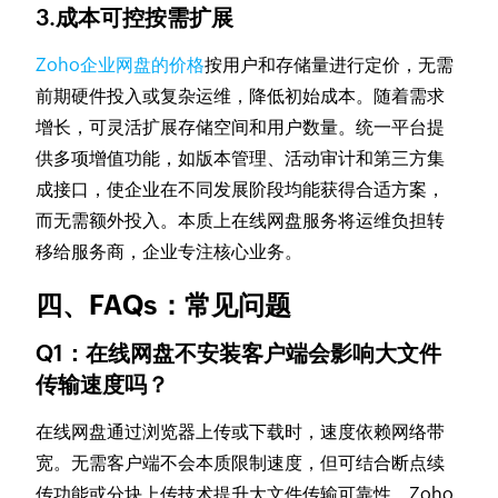
3.成本可控按需扩展
Zoho企业网盘的价格
按用户和存储量进行定价，无需
前期硬件投入或复杂运维，降低初始成本。随着需求
增长，可灵活扩展存储空间和用户数量。统一平台提
供多项增值功能，如版本管理、活动审计和第三方集
成接口，使企业在不同发展阶段均能获得合适方案，
而无需额外投入。本质上在线网盘服务将运维负担转
移给服务商，企业专注核心业务。
四、FAQs：常见问题
Q1：在线网盘不安装客户端会影响大文件
传输速度吗？
在线网盘通过浏览器上传或下载时，速度依赖网络带
宽。无需客户端不会本质限制速度，但可结合断点续
传功能或分块上传技术提升大文件传输可靠性。Zoho