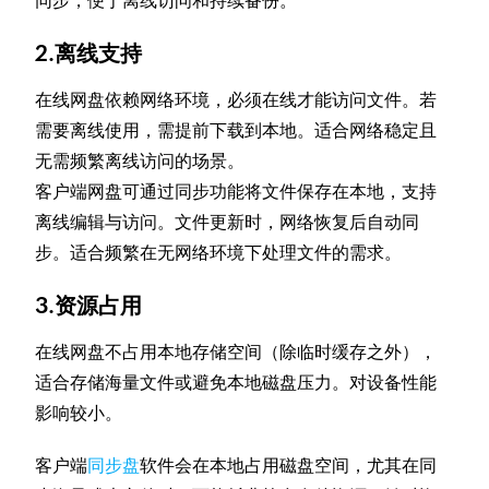
同步，便于离线访问和持续备份。
2.离线支持
在线网盘依赖网络环境，必须在线才能访问文件。若
需要离线使用，需提前下载到本地。适合网络稳定且
无需频繁离线访问的场景。
客户端网盘可通过同步功能将文件保存在本地，支持
离线编辑与访问。文件更新时，网络恢复后自动同
步。适合频繁在无网络环境下处理文件的需求。
3.资源占用
在线网盘不占用本地存储空间（除临时缓存之外），
适合存储海量文件或避免本地磁盘压力。对设备性能
影响较小。
客户端
同步盘
软件会在本地占用磁盘空间，尤其在同