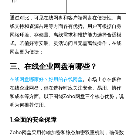
理
通过对比，可见在线网盘和客户端网盘在便捷性、离
线支持和资源占用等方面各有优势。用户可根据自身
网络环境、存储量、离线需求和维护能力选择合适模
式。若偏好零安装、灵活访问且无需离线操作，在线
网盘更为便捷；
三、在线企业网盘有哪些？
在线网盘哪家好？好用的在线网盘
。市场上存在多种
在线企业网盘，但在选择时应关注安全、易用、协作
和成本等方面。以下围绕Zoho网盘三个核心优势，说
明为何推荐使用。
1.全面的安全保障
Zoho网盘采用传输加密和静态加密双重机制，确保数