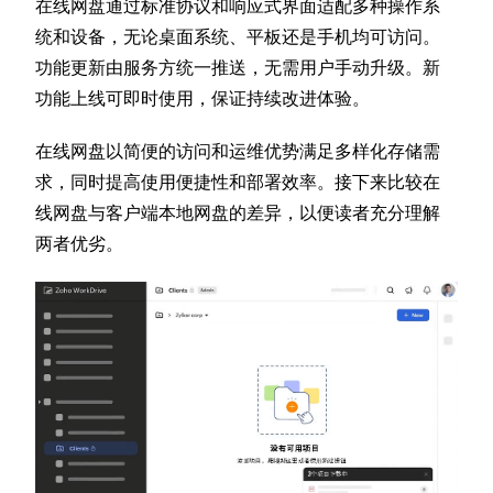
在线网盘通过标准协议和响应式界面适配多种操作系
统和设备，无论桌面系统、平板还是手机均可访问。
功能更新由服务方统一推送，无需用户手动升级。新
功能上线可即时使用，保证持续改进体验。
在线网盘以简便的访问和运维优势满足多样化存储需
求，同时提高使用便捷性和部署效率。接下来比较在
线网盘与客户端本地网盘的差异，以便读者充分理解
两者优劣。