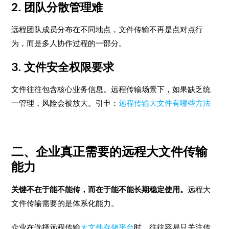
2. 团队分散管理难
远程团队成员分布在不同地点，文件传输不再是点对点行
为，而是多人协作过程的一部分。
3. 文件安全权限要求
文件往往包含核心业务信息。远程传输场景下，如果缺乏统
一管理，风险会被放大。引申：
远程传输大文件有哪些方法
二、企业真正需要的远程大文件传输
能力
关键不在于能不能传，而在于能不能长期稳定使用。
远程大
文件传输需要的是体系化能力。
企业在选择远程传输
大文件存储平台
时，往往容易只关注传