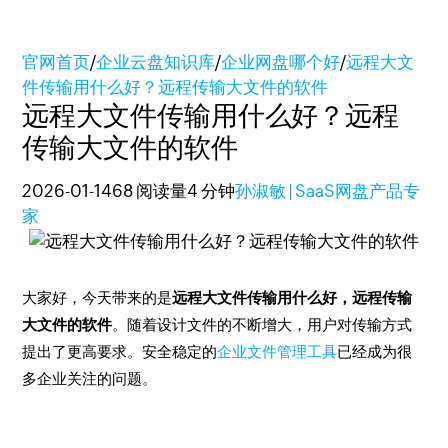
官网首页
/
企业云盘知识库
/
企业网盘哪个好
/
远程大文
件传输用什么好？远程传输大文件的软件
远程大文件传输用什么好？远程
传输大文件的软件
2026-01-14
68 阅读量
4 分钟
孙淑敏 | SaaS网盘产品专
家
大家好，今天带来的是
远程大文件传输用什么好，远程传输
大文件的软件
。随着设计文件的不断增大，用户对传输方式
提出了更高要求。安全稳定的
企业文件管理工具
已经成为很
多企业关注的问题。