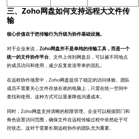
三、Zoho网盘如何支持远程大文件传
输
核心价值在于把传输行为升级为协作基础设施。
对于企业来说，
Zoho网盘并不是单纯的传输工具，而是一个
统一的文件协作平台
。文件上传到网盘后，可以被不同地点
的成员访问和使用，减少反复发送带来的混乱。
在远程协作场景中，Zoho网盘提供了稳定的访问体验。团队
成员不需要关心文件存放在谁的电脑上，只需在统一空间中
查找和使用。这种方式可以显著降低沟通成本。
同时，Zoho网盘支持清晰的权限管理。企业可以根据部门和
角色设置访问范围，确保文件在远程传输过程中依然处于可
控状态。这对于需要长期远程协作的团队尤为重要。