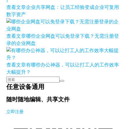
查看文章
企业共享网盘：让员工经验变成企业可复用
数字资产
查看文章
哪些企业网盘可以免登录下载？无需注册登
录的企业网盘
查看文章
有哪些办公神器，可以让打工人的工作效率
大幅提升？
任意设备通用
随时随地编辑、共享文件
立即注册