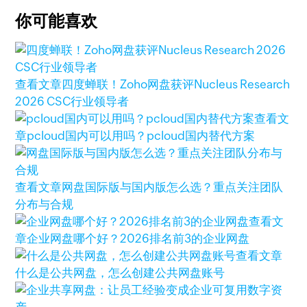
你可能喜欢
查看文章
四度蝉联！Zoho网盘获评Nucleus Research
2026 CSC行业领导者
查看文
章
pcloud国内可以用吗？pcloud国内替代方案
查看文章
网盘国际版与国内版怎么选？重点关注团队
分布与合规
查看文
章
企业网盘哪个好？2026排名前3的企业网盘
查看文章
什么是公共网盘，怎么创建公共网盘账号