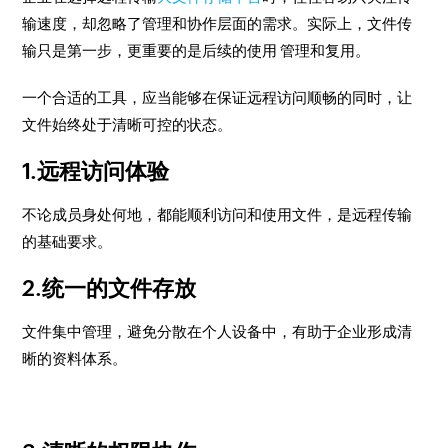
输速度，却忽略了管理和协作层面的需求。实际上，文件传
输只是第一步，更重要的是后续的使用 管理和复用。
一个合适的工具，应当能够在保证远程访问顺畅的同时，让
文件始终处于清晰可控的状态。
1.远程访问体验
不论成员身处何地，都能顺利访问和使用文件，是远程传输
的基础要求。
2.统一的文件存放
文件集中管理，避免分散在个人设备中，有助于企业形成清
晰的资料体系。