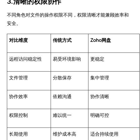
3.清晰的权限协作
不同角色对文件的操作权限不同，权限清晰才能兼顾效率和
安全。
对比维度
传统方式
Zoho网盘
远程访问稳定性
易受环境影响
更稳定
文件管理
分散保存
集中管理
协作效率
依赖沟通
协作清晰
权限控制
难以统一
明确可控
长期使用
维护成本高
适合持续使用