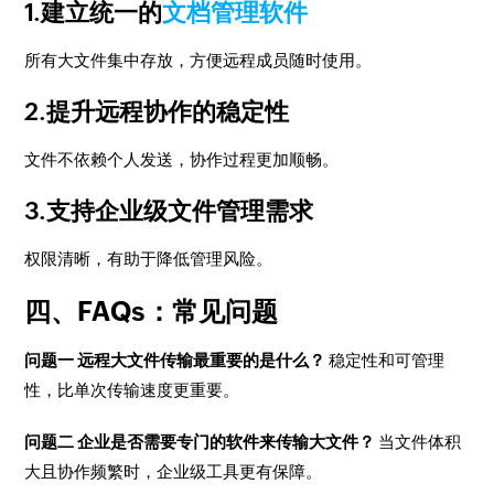
1.建立统一的
文档管理软件
所有大文件集中存放，方便远程成员随时使用。
2.提升远程协作的稳定性
文件不依赖个人发送，协作过程更加顺畅。
3.支持企业级文件管理需求
权限清晰，有助于降低管理风险。
四、FAQs：常见问题
问题一 远程大文件传输最重要的是什么？
稳定性和可管理
性，比单次传输速度更重要。
问题二 企业是否需要专门的软件来传输大文件？
当文件体积
大且协作频繁时，企业级工具更有保障。