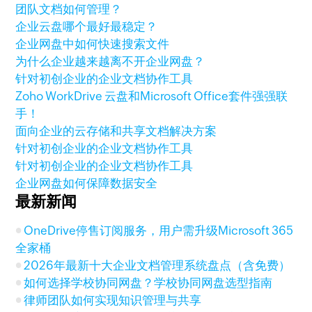
团队文档如何管理？
企业云盘哪个最好最稳定？
企业网盘中如何快速搜索文件
为什么企业越来越离不开企业网盘？
针对初创企业的企业文档协作工具
Zoho WorkDrive 云盘和Microsoft Office套件强强联
手！
面向企业的云存储和共享文档解决方案
针对初创企业的企业文档协作工具
针对初创企业的企业文档协作工具
企业网盘如何保障数据安全
最新新闻
OneDrive停售订阅服务，用户需升级Microsoft 365
全家桶
2026年最新十大企业文档管理系统盘点（含免费）
如何选择学校协同网盘？学校协同网盘选型指南
律师团队如何实现知识管理与共享