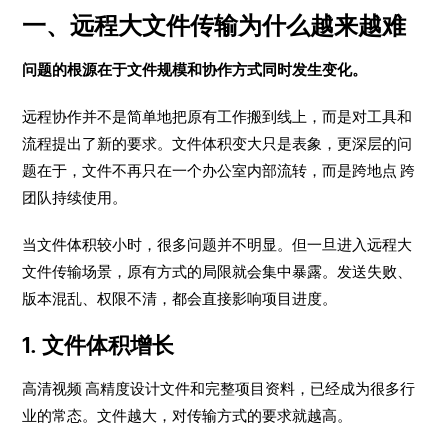
一、远程大文件传输为什么越来越难
问题的根源在于文件规模和协作方式同时发生变化。
远程协作并不是简单地把原有工作搬到线上，而是对工具和
流程提出了新的要求。文件体积变大只是表象，更深层的问
题在于，文件不再只在一个办公室内部流转，而是跨地点 跨
团队持续使用。
当文件体积较小时，很多问题并不明显。但一旦进入远程大
文件传输场景，原有方式的局限就会集中暴露。发送失败、
版本混乱、权限不清，都会直接影响项目进度。
1. 文件体积增长
高清视频 高精度设计文件和完整项目资料，已经成为很多行
业的常态。文件越大，对传输方式的要求就越高。