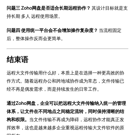
问题三 Zoho网盘是否适合长期远程协作？
其设计目标就是支
持长期 多人 远程使用场景。
问题四 使用统一平台会不会增加操作复杂度？
当流程固定
后，整体操作反而会更简单。
结束语
远程大文件传输用什么好，本质上是在选择一种更高效的协
作方式。随着远程办公和跨地域协作成为常态，文件传输已
经不再是偶发需求，而是持续发生的日常工作。
通过Zoho网盘，企业可以把远程大文件传输纳入统一的管理
体系，让文件在不同地点之间稳定流转，同时保持清晰的结
构和权限。
当文件传输不再成为障碍，远程协作才能真正发
挥效率，这也是越来越多企业重视远程传输大文件软件的原