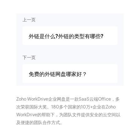
上一页
外链是什么?外链的类型有哪些?
下一页
免费的外链网盘哪家好？
Zoho WorkDrive企业网盘是一款SaaS云端Office，多
次荣获国际大奖。180多个国家的10万+企业在Zoho
WorkDrive的帮助下，为团队文件提供安全的云空间以
及便捷的团队合作方式。