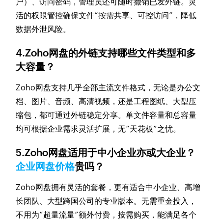
户）、访问密码，管理员还可随时撤销已发外链。灵
活的权限管控确保文件“按需共享、可控访问”，降低
数据外泄风险。
4.Zoho网盘的外链支持哪些文件类型和多
大容量？
Zoho网盘支持几乎全部主流文件格式，无论是办公文
档、图片、音频、高清视频，还是工程图纸、大型压
缩包，都可通过外链稳定分享。单文件容量和总容量
均可根据企业需求灵活扩展，无“天花板”之忧。
5.Zoho网盘适用于中小企业亦或大企业？
企业网盘价格
贵吗？
Zoho网盘拥有灵活的套餐，更有适合中小企业、高增
长团队、大型跨国公司的专业版本。无需重金投入，
不用为“超量流量”额外付费，按需购买，能满足各个