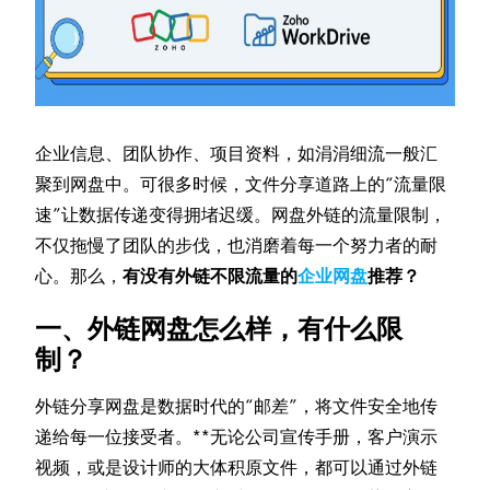
企业信息、团队协作、项目资料，如涓涓细流一般汇
聚到网盘中。可很多时候，文件分享道路上的“流量限
速”让数据传递变得拥堵迟缓。网盘外链的流量限制，
不仅拖慢了团队的步伐，也消磨着每一个努力者的耐
心。那么，
有没有外链不限流量的
企业网盘
推荐？
一、外链网盘怎么样，有什么限
制？
外链分享网盘是数据时代的“邮差”，将文件安全地传
递给每一位接受者。**无论公司宣传手册，客户演示
视频，或是设计师的大体积原文件，都可以通过外链