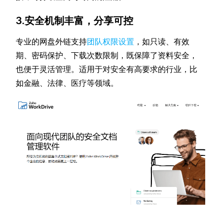
3.安全机制丰富，分享可控
专业的网盘外链支持
团队权限设置
，如只读、有效
期、密码保护、下载次数限制，既保障了资料安全，
也便于灵活管理。适用于对安全有高要求的行业，比
如金融、法律、医疗等领域。