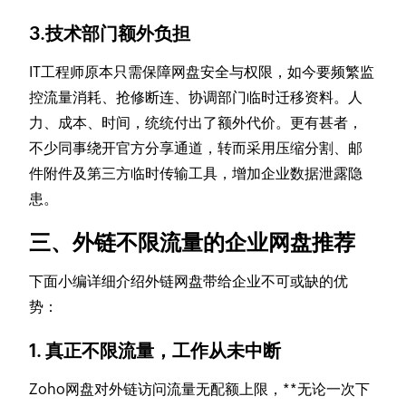
3.技术部门额外负担
IT工程师原本只需保障网盘安全与权限，如今要频繁监
控流量消耗、抢修断连、协调部门临时迁移资料。人
力、成本、时间，统统付出了额外代价。更有甚者，
不少同事绕开官方分享通道，转而采用压缩分割、邮
件附件及第三方临时传输工具，增加企业数据泄露隐
患。
三、外链不限流量的企业网盘推荐
下面小编详细介绍外链网盘带给企业不可或缺的优
势：
1. 真正不限流量，工作从未中断
Zoho网盘对外链访问流量无配额上限，**无论一次下