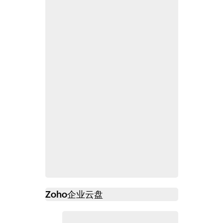
Zoho
企业云盘
必读