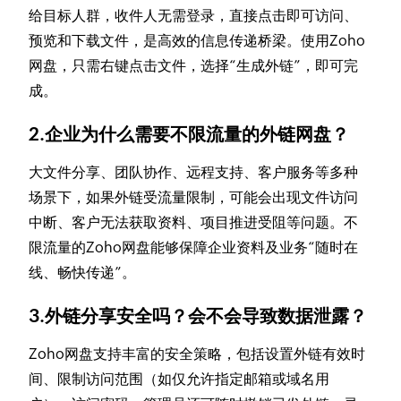
给目标人群，收件人无需登录，直接点击即可访问、
预览和下载文件，是高效的信息传递桥梁。使用Zoho
网盘，只需右键点击文件，选择“生成外链”，即可完
成。
2.企业为什么需要不限流量的外链网盘？
大文件分享、团队协作、远程支持、客户服务等多种
场景下，如果外链受流量限制，可能会出现文件访问
中断、客户无法获取资料、项目推进受阻等问题。不
限流量的Zoho网盘能够保障企业资料及业务“随时在
线、畅快传递”。
3.外链分享安全吗？会不会导致数据泄露？
Zoho网盘支持丰富的安全策略，包括设置外链有效时
间、限制访问范围（如仅允许指定邮箱或域名用