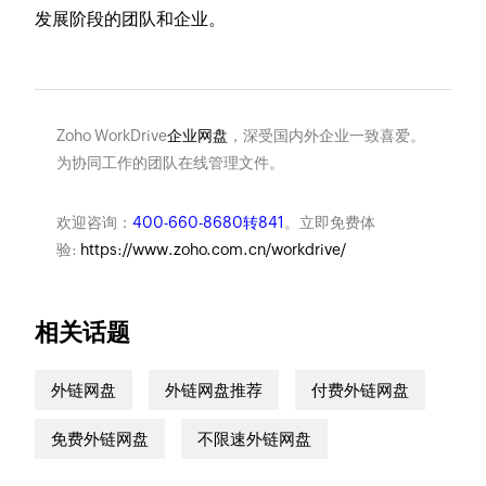
发展阶段的团队和企业。
Zoho WorkDrive
企业网盘
，深受国内外企业一致喜爱。
为协同工作的团队在线管理文件。
欢迎咨询：
400-660-8680转841
。立即免费体
验:
https://www.zoho.com.cn/workdrive/
相关话题
外链网盘
外链网盘推荐
付费外链网盘
免费外链网盘
不限速外链网盘