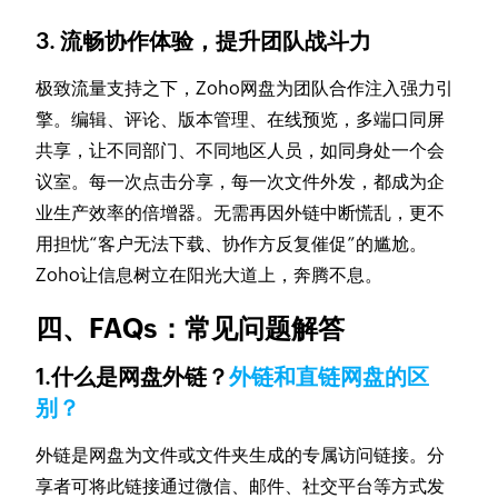
3. 流畅协作体验，提升团队战斗力
极致流量支持之下，Zoho网盘为团队合作注入强力引
擎。编辑、评论、版本管理、在线预览，多端口同屏
共享，让不同部门、不同地区人员，如同身处一个会
议室。每一次点击分享，每一次文件外发，都成为企
业生产效率的倍增器。无需再因外链中断慌乱，更不
用担忧“客户无法下载、协作方反复催促”的尴尬。
Zoho让信息树立在阳光大道上，奔腾不息。
四、FAQs：常见问题解答
1.什么是网盘外链？
外链和直链网盘的区
别？
外链是网盘为文件或文件夹生成的专属访问链接。分
享者可将此链接通过微信、邮件、社交平台等方式发