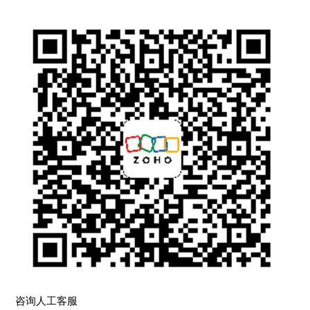
咨询人工客服