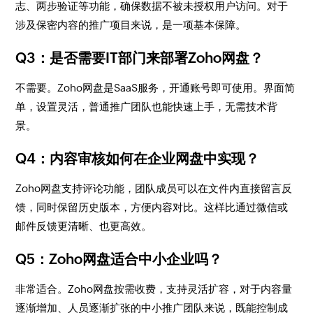
志、两步验证等功能，确保数据不被未授权用户访问。对于
涉及保密内容的推广项目来说，是一项基本保障。
Q3：是否需要IT部门来部署Zoho网盘？
不需要。Zoho网盘是SaaS服务，开通账号即可使用。界面简
单，设置灵活，普通推广团队也能快速上手，无需技术背
景。
Q4：内容审核如何在企业网盘中实现？
Zoho网盘支持评论功能，团队成员可以在文件内直接留言反
馈，同时保留历史版本，方便内容对比。这样比通过微信或
邮件反馈更清晰、也更高效。
Q5：Zoho网盘适合中小企业吗？
非常适合。Zoho网盘按需收费，支持灵活扩容，对于内容量
逐渐增加、人员逐渐扩张的中小推广团队来说，既能控制成