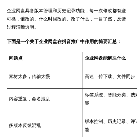
企业网盘具备版本管理和历史记录功能，每一次修改都有迹
可循，谁改的、什么时候改的、改了什么，一目了然，反馈
过程清晰透明。
下面是一个关于企业网盘在抖音推广中作用的简要汇总：
问题点
企业网盘能解决什么
素材太多，传输太慢
高速上传下载、文件同步
标签系统、智能分类、搜
内容重复，命名混乱
能
版本控制、历史记录、评
多版本反馈混乱
能