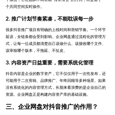
个共同空间实时操作。
2. 推广计划节奏紧凑，不能耽误每一步
很多抖音推广项目有明确的上线时间和营销节奏。一个环节
延误，全链条都会受到影响。企业网盘通过流程化的管理方
式，让每一位成员都清楚自己该做什么、该接收哪个文件、
该审核哪个版本，不拖延、不扯皮。
3. 内容资产日益重要，需要系统化管理
抖音内容是企业的数字资产，它不仅仅用于一次性发布，还
可能用于二次剪辑、品牌推广、年终回顾等多种场景。如果
没有系统化的内容管理方式，长期来看浪费的是企业自己的
资源。企业网盘正是构建内容资产库的基础设施。
三、企业网盘对抖音推广的作用？