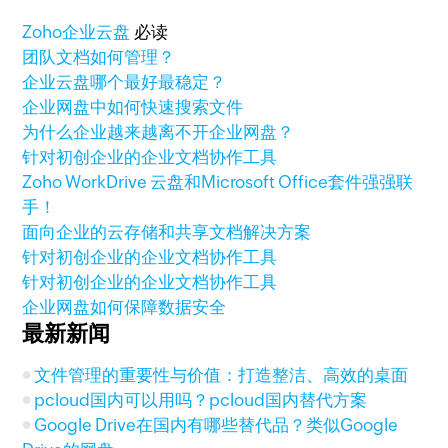
Zoho
企业云盘
必读
团队文档如何管理？
企业云盘哪个最好最稳定？
企业网盘中如何快速搜索文件
为什么企业越来越离不开企业网盘？
针对初创企业的企业文档协作工具
Zoho WorkDrive 云盘和Microsoft Office套件强强联
手！
面向企业的云存储和共享文档解决方案
针对初创企业的企业文档协作工具
针对初创企业的企业文档协作工具
企业网盘如何保障数据安全
最新新闻
文件管理的重要性与价值：打造整洁、高效的桌面
pcloud国内可以用吗？pcloud国内替代方案
Google Drive在国内有哪些替代品？类似Google