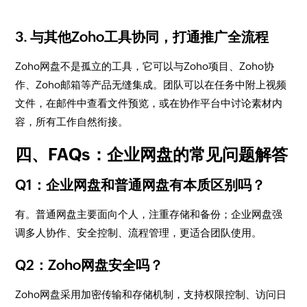
3. 与其他Zoho工具协同，打通推广全流程
Zoho网盘不是孤立的工具，它可以与Zoho项目、Zoho协
作、Zoho邮箱等产品无缝集成。团队可以在任务中附上视频
文件，在邮件中查看文件预览，或在协作平台中讨论素材内
容，所有工作自然衔接。
四、FAQs：企业网盘的常见问题解答
Q1：企业网盘和普通网盘有本质区别吗？
有。普通网盘主要面向个人，注重存储和备份；企业网盘强
调多人协作、安全控制、流程管理，更适合团队使用。
Q2：Zoho网盘安全吗？
Zoho网盘采用加密传输和存储机制，支持权限控制、访问日