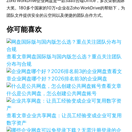
Zoho WorkDrive企业网盘是一款SaaS云端Office，多次荣获国际
大奖。180多个国家的10万+企业在Zoho WorkDrive的帮助下，为
团队文件提供安全的云空间以及便捷的团队合作方式。
你可能喜欢
查看文章
网盘国际版与国内版怎么选？重点关注团队
分布与合规
查看文
章
企业网盘哪个好？2026排名前3的企业网盘
查看文章
什么是公共网盘，怎么创建公共网盘账号
查看文章
企业共享网盘：让员工经验变成企业可复用
数字资产