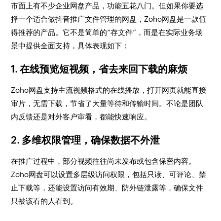
市面上有不少企业网盘产品，功能五花八门。但如果你要选
择一个适合做抖音推广文件管理的网盘，Zoho网盘是一款值
得推荐的产品。它不是简单的“存文件”，而是在实际业务场
景中提供全面支持，具体表现如下：
1. 在线预览短视频，省去来回下载的麻烦
Zoho网盘支持主流视频格式的在线播放，打开网页就能直接
审片，无需下载，节省了大量等待和传输时间。不论是团队
内反馈还是对外客户审看，都能快速响应。
2. 多维权限管理，确保数据不外泄
在推广过程中，部分视频往往尚未发布或包含保密内容。
Zoho网盘可以设置多层级访问权限，包括只读、可评论、禁
止下载等，还能设置访问有效期、防外链泄露等，确保文件
只被该看的人看到。