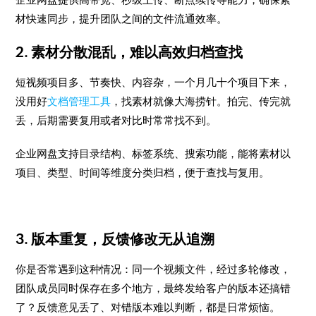
材快速同步，提升团队之间的文件流通效率。
2. 素材分散混乱，难以高效归档查找
短视频项目多、节奏快、内容杂，一个月几十个项目下来，
没用好
文档管理工具
，找素材就像大海捞针。拍完、传完就
丢，后期需要复用或者对比时常常找不到。
企业网盘支持目录结构、标签系统、搜索功能，能将素材以
项目、类型、时间等维度分类归档，便于查找与复用。
3. 版本重复，反馈修改无从追溯
你是否常遇到这种情况：同一个视频文件，经过多轮修改，
团队成员同时保存在多个地方，最终发给客户的版本还搞错
了？反馈意见丢了、对错版本难以判断，都是日常烦恼。