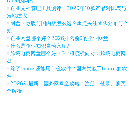
Drive的网盘
企业文档管理工具测评：2026年10款产品对比表与
落地建议
网盘国际版与国内版怎么选？重点关注团队分布与合
规
企业网盘哪个好？2026排名前3的企业网盘
什么是企业知识自动入库?
跨境电商网盘哪个好？3个维度横向对比跨境电商网
盘
除了teams还能用什么软件？国内类似于teams的软
件
2026年最新：国外网盘全攻略！注册、登录、购买
全解析