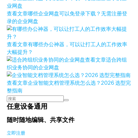
查看文章
哪些企业网盘可以免登录下载？无需注册登
录的企业网盘
查看文章
有哪些办公神器，可以让打工人的工作效率
大幅提升？
查看文章
适合跨组
织业务协同的企业网盘
查看文章
企业智能文档管理系统怎么选？2026 选型完
整指南
任意设备通用
随时随地编辑、共享文件
立即注册