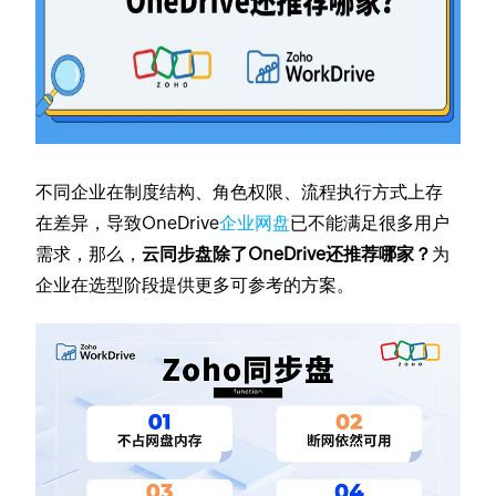
不同企业在制度结构、角色权限、流程执行方式上存
在差异，导致OneDrive
企业网盘
已不能满足很多用户
需求，那么，
云同步盘除了OneDrive还推荐哪家？
为
企业在选型阶段提供更多可参考的方案。