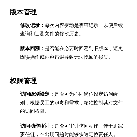
版本管理
修改记录：
每次内容变动是否可记录，以便后续
查询和追溯文件的修改历史。
版本回溯：
是否能在必要时回溯到旧版本，避免
因误操作或内容错误导致无法挽回的损失。
权限管理
访问级别设定：
是否可为不同岗位设定访问级
别，根据员工的职责和需求，精准控制其对文件
的访问权限。
访问动作审计：
是否可审计访问动作，便于追踪
责任链，在出现问题时能够快速定位责任人。