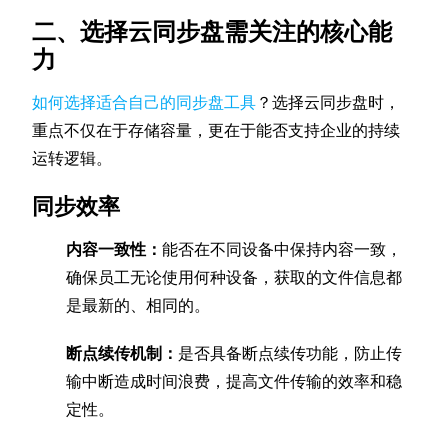
二、选择云同步盘需关注的核心能
力
如何选择适合自己的同步盘工具
？选择云同步盘时，
重点不仅在于存储容量，更在于能否支持企业的持续
运转逻辑。
同步效率
内容一致性：
能否在不同设备中保持内容一致，
确保员工无论使用何种设备，获取的文件信息都
是最新的、相同的。
断点续传机制：
是否具备断点续传功能，防止传
输中断造成时间浪费，提高文件传输的效率和稳
定性。