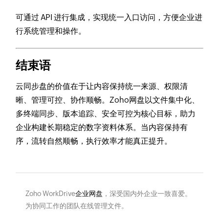
可通过 API 进行集成，实现统一入口访问，方便企业进
行系统管理和操作。
结束语
云同步盘的价值在于让内容保持统一来源、权限清
晰、管理可控、协作顺畅。Zoho网盘以文件集中化、
多终端同步、版本追踪、安全可控为核心目标，助力
企业构建长期稳定的数字资料体系。当内容保持有
序，流转自然顺畅，执行效率才能真正提升。
Zoho WorkDrive
企业网盘
，深受国内外企业一致喜爱。
为协同工作的团队在线管理文件。