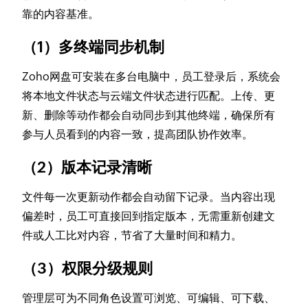
靠的内容基准。
（1）多终端同步机制
Zoho网盘可安装在多台电脑中，员工登录后，系统会
将本地文件状态与云端文件状态进行匹配。上传、更
新、删除等动作都会自动同步到其他终端，确保所有
参与人员看到的内容一致，提高团队协作效率。
（2）版本记录清晰
文件每一次更新动作都会自动留下记录。当内容出现
偏差时，员工可直接回到指定版本，无需重新创建文
件或人工比对内容，节省了大量时间和精力。
（3）权限分级规则
管理层可为不同角色设置可浏览、可编辑、可下载、