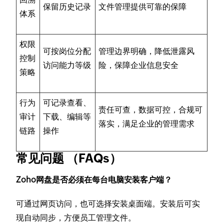
保留历史记录
文件管理提供可靠的保障
体系
权限
可按岗位分配
管理边界明确，降低泄露风
控制
访问能力等级
险，保障企业信息安全
策略
行为
可记录查看、
责任可查，数据可控，合规可
审计
下载、编辑等
落实，满足企业的管理需求
链路
操作
常见问题 （FAQs）
Zoho网盘是否必须在每台电脑安装客户端？
可通过网页访问，也可选择安装桌面端。安装后可实
现自动同步，方便员工管理文件。