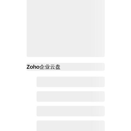
Zoho
企业云盘
必读