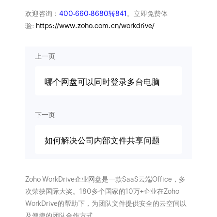
欢迎咨询：
400-660-8680转841
。立即免费体
验:
https://www.zoho.com.cn/workdrive/
上一页
哪个网盘可以同时登录多台电脑
下一页
如何解决公司内部文件共享问题
Zoho WorkDrive企业网盘是一款SaaS云端Office，多
次荣获国际大奖。180多个国家的10万+企业在Zoho
WorkDrive的帮助下，为团队文件提供安全的云空间以
及便捷的团队合作方式。