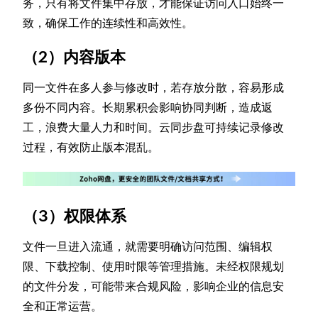
务，只有将文件集中存放，才能保证访问入口始终一
致，确保工作的连续性和高效性。
（2）内容版本
同一文件在多人参与修改时，若存放分散，容易形成
多份不同内容。长期累积会影响协同判断，造成返
工，浪费大量人力和时间。云同步盘可持续记录修改
过程，有效防止版本混乱。
（3）权限体系
文件一旦进入流通，就需要明确访问范围、编辑权
限、下载控制、使用时限等管理措施。未经权限规划
的文件分发，可能带来合规风险，影响企业的信息安
全和正常运营。