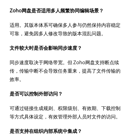
Zoho网盘是否适用多人频繁协同编辑场景？
适用。其版本体系可确保多人参与仍然保持内容稳定
可靠，避免因多人修改导致的版本混乱问题。
文件较大时是否会影响同步速度？
同步速度取决于网络带宽。但 Zoho网盘支持断点续
传，传输中断不会导致任务重来，提高了文件传输的
效率。
是否可以控制外部访问？
可通过链接生成规则、权限级别、有效期、下载控制
等方式具体设定，有效管理外部人员对文件的访问。
是否支持在组织内部系统中集成？