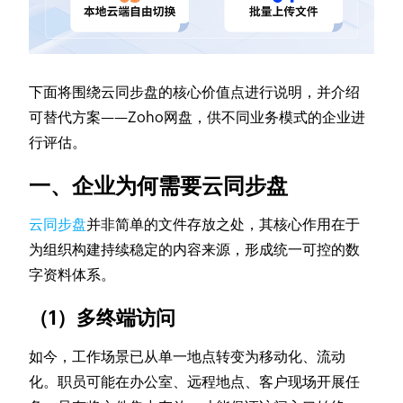
下面将围绕云同步盘的核心价值点进行说明，并介绍
可替代方案——Zoho网盘，供不同业务模式的企业进
行评估。
一、企业为何需要云同步盘
云同步盘
并非简单的文件存放之处，其核心作用在于
为组织构建持续稳定的内容来源，形成统一可控的数
字资料体系。
（1）多终端访问
如今，工作场景已从单一地点转变为移动化、流动
化。职员可能在办公室、远程地点、客户现场开展任