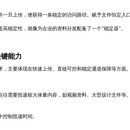
件一旦上传，便获得一条稳定的访问路径。赋予文件恒定入
提高稳定性，就像为企业的资料分发配备了一个“稳定器”。
关键能力
求，主要体现在快速上传、直链可控和稳定通道保障等方面
往往需要投递较大体量内容，如视频资料、大型设计文件等
中控制投递时间。