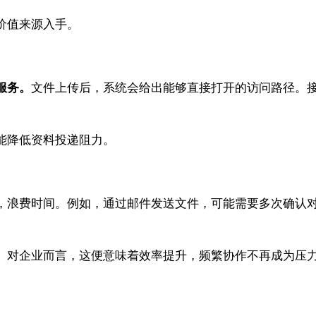
价值来源入手。
服务。
文件上传后，系统会给出能够直接打开的访问路径。
能降低资料投递阻力。
，浪费时间。例如，通过邮件发送文件，可能需要多次确认
。
。对企业而言，这便意味着效率提升，频繁协作不再成为压力