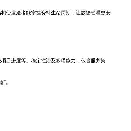
结构使发送者能掌握资料生命周期，让数据管理更安
误项目进度等。稳定性涉及多项能力，包含服务架
道”。