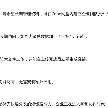
若希望长期管理资料，可在Zoho网盘内建立企业团队文件
被长期访问，如同为敏感数据加上了一把“安全锁”。
持较大文件上传，并能在上传完成后立即生成直链。
均能访问，无需安装额外应用。
是补齐快速分发的短链路能力。企业正在进入高频协作时代