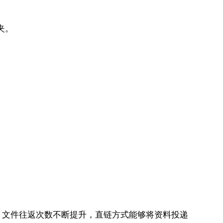
夹。
，文件往返次数不断提升，直链方式能够将资料投递