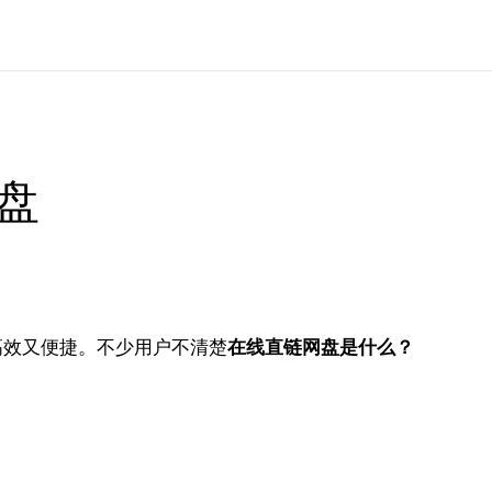
盘
高效又便捷。不少用户不清楚
在线直链网盘是什么？