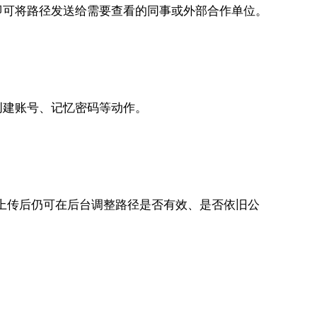
即可将路径发送给需要查看的同事或外部合作单位。
创建账号、记忆密码等动作。
件上传后仍可在后台调整路径是否有效、是否依旧公
。