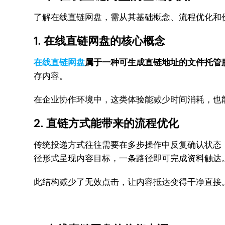
了解在线直链网盘，需从其基础概念、流程优化和
1. 在线直链网盘的核心概念
在线直链网盘
属于一种可生成直链地址的文件托管
存内容。
在企业协作环境中，这类体验能减少时间消耗，也
2. 直链方式能带来的流程优化
传统投递方式往往需要在多步操作中反复确认状态
径形式呈现内容目标，一条路径即可完成资料触达
此结构减少了无效点击，让内容抵达变得干净直接