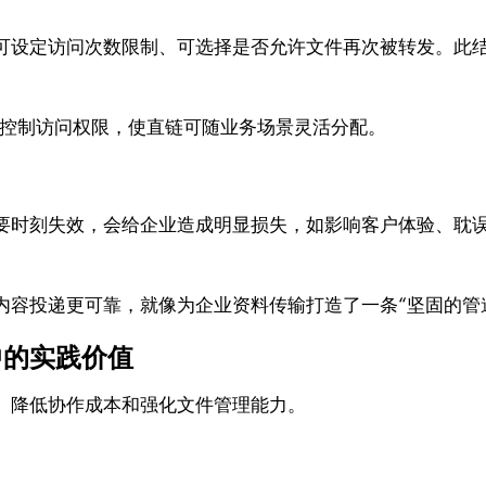
可设定访问次数限制、可选择是否允许文件再次被转发。此
控制访问权限，使直链可随业务场景灵活分配。
要时刻失效，会给企业造成明显损失，如影响客户体验、耽
内容投递更可靠，就像为企业资料传输打造了一条“坚固的管
中的实践价值
、降低协作成本和强化文件管理能力。