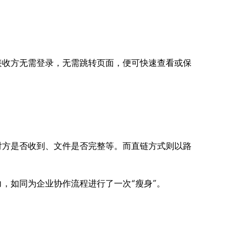
接收方无需登录，无需跳转页面，便可快速查看或保
对方是否收到、文件是否完整等。而直链方式则以路
，如同为企业协作流程进行了一次“瘦身”。