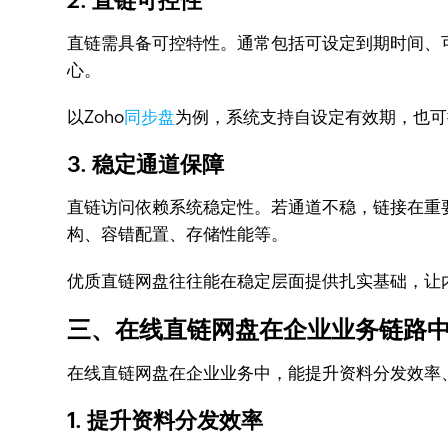
2. 直链可控性
直链需具备可控特性。通常包括可设定到期时间、
心。
以Zoho
同步盘
为例，系统支持自设定有效期，也可
3. 稳定通道保障
直链访问依赖系统稳定性。若通道不稳，链接在重
构、容错配置、存储性能等。
优质直链网盘往往能在稳定层面提供扎实基础，让
三、在线直链网盘在企业业务链路
在线直链网盘在企业业务中，能提升资料分发效率
1. 提升资料分发效率