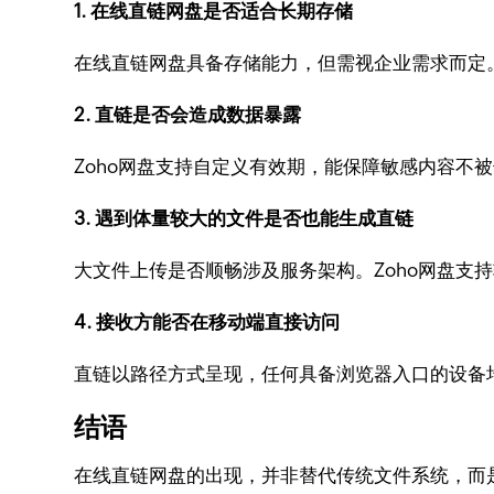
1. 在线直链网盘是否适合长期存储
在线直链网盘具备存储能力，但需视企业需求而定。
2. 直链是否会造成数据暴露
Zoho网盘支持自定义有效期，能保障敏感内容不
3. 遇到体量较大的文件是否也能生成直链
大文件上传是否顺畅涉及服务架构。Zoho网盘支
4. 接收方能否在移动端直接访问
直链以路径方式呈现，任何具备浏览器入口的设备
结语
在线直链网盘的出现，并非替代传统文件系统，而