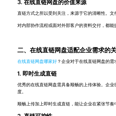
3. 在线直链网盘的价值来源
直链方式之所以受到关注，来源于它的清晰性。文
对内部协作流程或面对外部客户的资料交付，都能
二、在线直链网盘适配企业需求的
在线直链网盘哪家好
？企业对于在线直链网盘的需
1. 即时生成直链
优秀的在线直链网盘需具备顺畅的上传体验。企业
度。
顺畅上传加上即时生成直链，能让企业在紧张节奏