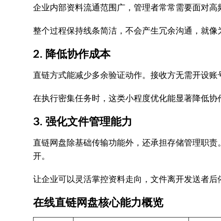
企业内部资料流通范围广，管理者常常需要面对高
整个过程保持线条简洁，不会产生冗余沟通，就像
2. 降低协作成本
直链方式能减少多余验证动作。接收方无需开设账
在执行密集任务时，这类小程度优化能显著降低协
3. 强化文件管理能力
直链网盘除基础传输功能外，还承担存储管理职责
开。
让企业可以灵活掌控资料走向，文件离开发送者后
在线直链网盘核心能力概览