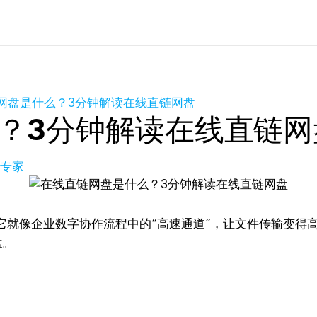
网盘是什么？3分钟解读在线直链网盘
？3分钟解读在线直链网
品专家
它就像企业数字协作流程中的“高速通道”，让文件传输变得
盘
。