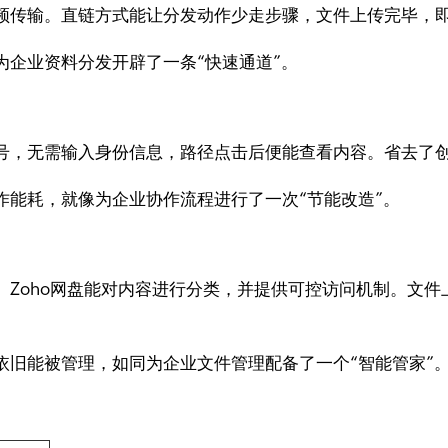
频传输。直链方式能让分发动作少走步骤，文件上传完毕，
为企业资料分发开辟了一条“快速通道”。
号，无需输入身份信息，路径点击后便能查看内容。省去了
作能耗，就像为企业协作流程进行了一次“节能改造”。
。Zoho网盘能对内容进行分类，并提供可控访问机制。文
依旧能被管理，如同为企业文件管理配备了一个“智能管家”