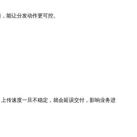
口，能让分发动作更可控。
。
。上传速度一旦不稳定，就会延误交付，影响业务进