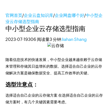
官网首页
/
企业云盘知识库
/
企业网盘哪个好
/
中小型企
业云存储选型指南
中小型企业云存储选型指南
2023-07-19
306 阅读量
3 分钟
Jiahan Shang
随着信息技术的快速发展，中小型企业越来越依赖于云存储
来管理和存储其日益增长的数据。选择适合自己企业的云存
储解决方案是确保数据安全、提高工作效率的关键。
选型注意点：
选择适合自己企业的云存储方案 在选择适合自己企业的云存
储方案时，有几个关键因素需要考虑。