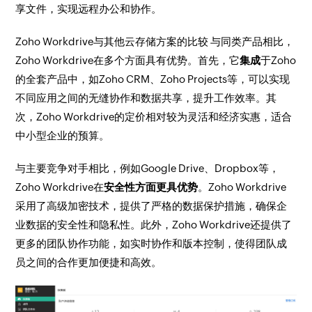
享文件，实现远程办公和协作。
Zoho Workdrive与其他云存储方案的比较 与同类产品相比，
Zoho Workdrive在多个方面具有优势。首先，它
集成
于Zoho
的全套产品中，如Zoho CRM、Zoho Projects等，可以实现
不同应用之间的无缝协作和数据共享，提升工作效率。其
次，Zoho Workdrive的定价相对较为
灵活和经济实惠
，适合
中小型企业的预算。
与主要竞争对手相比，例如Google Drive、Dropbox等，
Zoho Workdrive在
安全性方面更具优势
。Zoho Workdrive
采用了高级加密技术，提供了严格的数据保护措施，确保企
业数据的安全性和隐私性。此外，Zoho Workdrive还提供了
更多的团队协作功能，如实时协作和版本控制，使得团队成
员之间的合作更加便捷和高效。