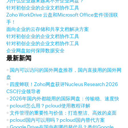
为什么企业越来越离不开企业网盘？
针对初创企业的企业文档协作工具
Zoho WorkDrive 云盘和Microsoft Office套件强强联
手！
面向企业的云存储和共享文档解决方案
针对初创企业的企业文档协作工具
针对初创企业的企业文档协作工具
企业网盘如何保障数据安全
最新新闻
国内可以访问的国外网盘推荐，国内直接用的国外网
盘
四度蝉联！Zoho网盘获评Nucleus Research 2026
CSC行业领导者
2026年国内外都能用的国际网盘：传输稳、速度快
pcloud怎么用？pcloud使用教程详解
文件管理的重要性与价值：打造整洁、高效的桌面
pcloud国内可以用吗？pcloud国内替代方案
Google Drive在国内有哪些替代品？类似Google