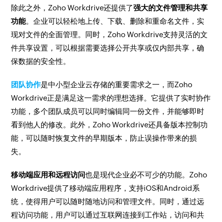
除此之外，Zoho Workdrive还提供了
强大的文件管理和共享
功能
。企业可以轻松地上传、下载、删除和重命名文件，实
现对文件的全面管理。同时，Zoho Workdrive支持灵活的文
件共享设置，可以根据需要选择公开共享或仅内部共享，确
保数据的安全性。
团队协作
是中小型企业云存储的重要需求之一，而Zoho
Workdrive正是满足这一需求的理想选择。它提供了实时协作
功能，多个团队成员可以同时编辑同一份文件，并能够即时
看到他人的修改。此外，Zoho Workdrive还具备版本控制功
能，可以随时恢复文件的早期版本，防止误操作带来的损
失。
移动端应用和远程访问
也是现代企业必不可少的功能。Zoho
Workdrive提供了移动端应用程序，支持iOS和Android系
统，使得用户可以随时随地访问和管理文件。同时，通过远
程访问功能，用户可以通过互联网连接到工作站，访问和共