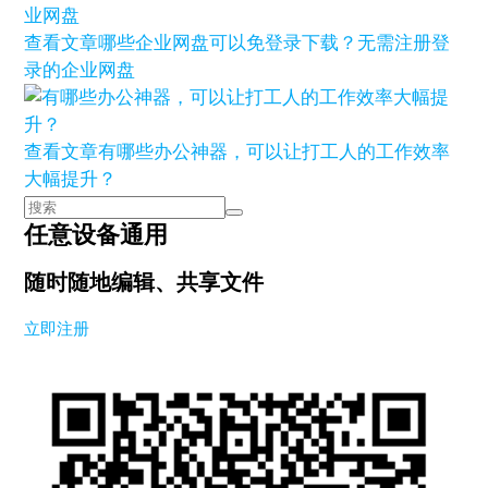
查看文章
哪些企业网盘可以免登录下载？无需注册登
录的企业网盘
查看文章
有哪些办公神器，可以让打工人的工作效率
大幅提升？
任意设备通用
随时随地编辑、共享文件
立即注册