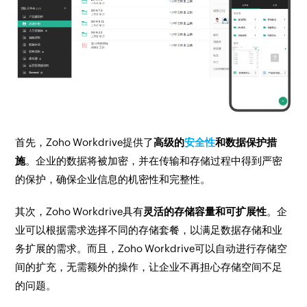
首先，Zoho Workdrive提供了
高级的
安全性
和数据保护措
施
。企业的数据将被加密，并在传输和存储过程中得到严密
的保护，确保企业信息的机密性和完整性。
其次，Zoho Workdrive具有
灵活的存储容量和可扩展性
。企
业可以根据需求选择不同的存储套餐，以满足数据存储和业
务扩展的需求。而且，Zoho Workdrive可以自动进行存储空
间的扩充，无需额外的操作，让企业不再担心存储空间不足
的问题。