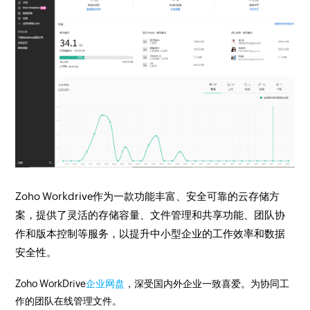
Zoho Workdrive作为一款功能丰富、安全可靠的云存储方
案，提供了灵活的存储容量、文件管理和共享功能、团队协
作和版本控制等服务，以提升中小型企业的工作效率和数据
安全性。
Zoho WorkDrive
企业网盘
，深受国内外企业一致喜爱。为协同工
作的团队在线管理文件。