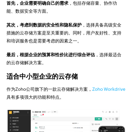
首先，企业需要明确自己的需求
，包括存储容量、协作功
能、数据安全等方面。
其次，考虑到数据的安全性和隐私保护
，选择具备高级安全
措施的云存储方案是至关重要的。同时，用户友好性、支持
和培训服务也是需要考虑的因素之一。
最后，根据企业的预算和性价比进行综合评估
，选择最适合
的云存储解决方案。
适合中小型企业的云存储
作为Zoho公司旗下的一款云存储解决方案，
Zoho Workdrive
具有多项强大的功能和特点。