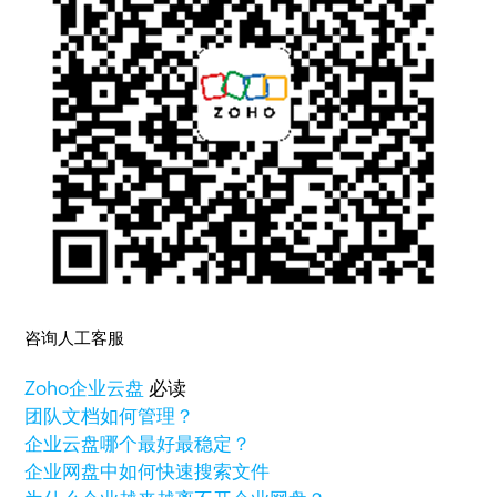
咨询人工客服
Zoho
企业云盘
必读
团队文档如何管理？
企业云盘哪个最好最稳定？
企业网盘中如何快速搜索文件