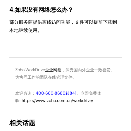
4.如果没有网络怎么办？
部分服务商提供离线访问功能，文件可以提前下载到
本地继续使用。
Zoho WorkDrive
企业网盘
，深受国内外企业一致喜爱。
为协同工作的团队在线管理文件。
欢迎咨询：
400-660-8680转841
。立即免费体
验:
https://www.zoho.com.cn/workdrive/
相关话题