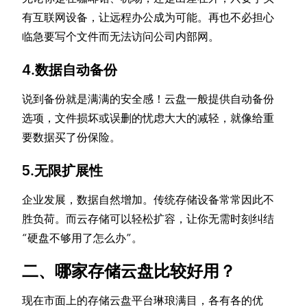
有互联网设备，让远程办公成为可能。再也不必担心
临急要写个文件而无法访问公司内部网。
4.数据自动备份
说到备份就是满满的安全感！云盘一般提供自动备份
选项，文件损坏或误删的忧虑大大的减轻，就像给重
要数据买了份保险。
5.无限扩展性
企业发展，数据自然增加。传统存储设备常常因此不
胜负荷。而云存储可以轻松扩容，让你无需时刻纠结
“硬盘不够用了怎么办”。
二、哪家存储云盘比较好用？
现在市面上的存储云盘平台琳琅满目，各有各的优