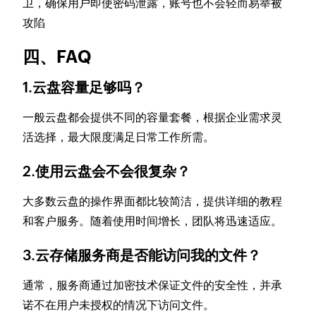
卫，确保用户即使密码泄露，账号也不会轻而易举被
攻陷
四、FAQ
1.云盘容量足够吗？
一般云盘都会提供不同的容量套餐，根据企业需求灵
活选择，最大限度满足日常工作所需。
2.使用云盘会不会很复杂？
大多数云盘的操作界面都比较简洁，提供详细的教程
和客户服务。随着使用时间增长，团队将迅速适应。
3.云存储服务商是否能访问我的文件？
通常，服务商通过加密技术保证文件的安全性，并承
诺不在用户未授权的情况下访问文件。