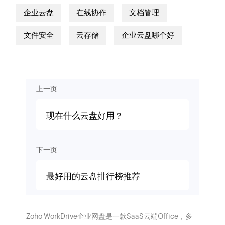
企业云盘
在线协作
文档管理
文件安全
云存储
企业云盘哪个好
上一页
现在什么云盘好用？
下一页
最好用的云盘排行榜推荐
Zoho WorkDrive企业网盘是一款SaaS云端Office，多