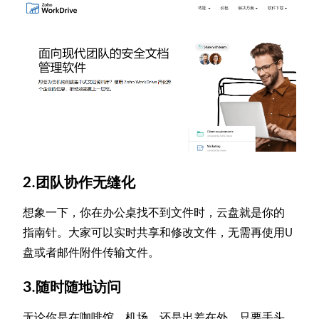
2.团队协作无缝化
想象一下，你在办公桌找不到文件时，云盘就是你的
指南针。大家可以实时共享和修改文件，无需再使用U
盘或者邮件附件传输文件。
3.随时随地访问
无论你是在咖啡馆、机场，还是出差在外，只要手头