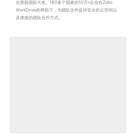
次荣获国际大奖。180多个国家的10万+企业在Zoho
WorkDrive的帮助下，为团队文件提供安全的云空间以
及便捷的团队合作方式。