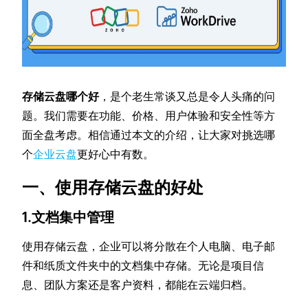
存储云盘哪个好
，是个老生常谈又总是令人头痛的问
题。我们需要在功能、价格、用户体验和安全性等方
面全盘考虑。相信通过本文的介绍，让大家对挑选哪
个
企业云盘
更好心中有数。
一、使用存储云盘的好处
1.文档集中管理
使用存储云盘，企业可以将分散在个人电脑、电子邮
件和纸质文件夹中的文档集中存储。无论是项目信
息、团队方案还是客户资料，都能在云端归档。