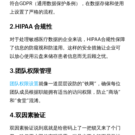
符合GDPR（通用数据保护条例），在数据存储和使用
上设置了严格的流程。
2.HIPAA 合规性
对于处理敏感医疗数据的企业来说，HIPAA合规性保障
了信息的防窥视和防滥用。这样的安全措施让企业可
以放心使用云盘来储存患者信息而无后顾之忧。
3.团队权限管理
团队权限设置
就像一道层层设防的“铁网”，确保每位
团队成员根据职能拥有适当的访问权限，防止“商场”
和“食堂”混淆。
4.双因素验证
双因素验证说到底就是给密码上了一把锁又来了个门