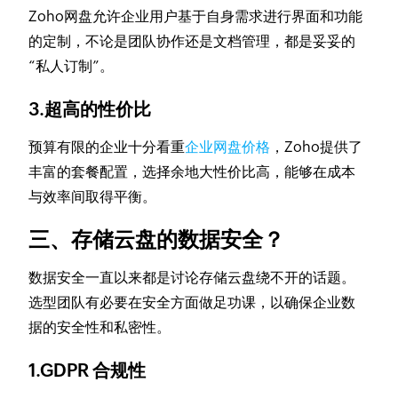
Zoho网盘允许企业用户基于自身需求进行界面和功能
的定制，不论是团队协作还是文档管理，都是妥妥的
“私人订制”。
3.超高的性价比
预算有限的企业十分看重
企业网盘价格
，Zoho提供了
丰富的套餐配置，选择余地大性价比高，能够在成本
与效率间取得平衡。
三、存储云盘的数据安全？
数据安全一直以来都是讨论存储云盘绕不开的话题。
选型团队有必要在安全方面做足功课，以确保企业数
据的安全性和私密性。
1.GDPR 合规性