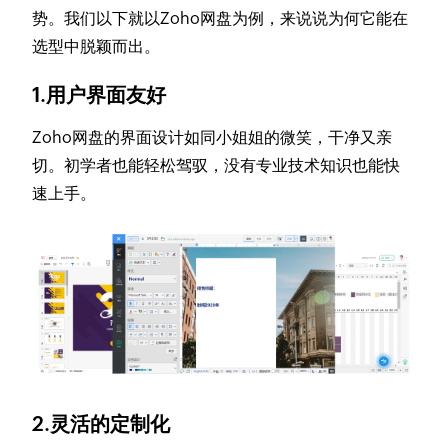
势。我们以下就以Zoho网盘为例，来说说为何它能在
选型中脱颖而出。
1.用户界面友好
Zoho网盘的界面设计如同小姐姐的微笑，干净又亲
切。初学者也能轻松驾驭，没有专业技术知识也能快
速上手。
2.灵活的定制化