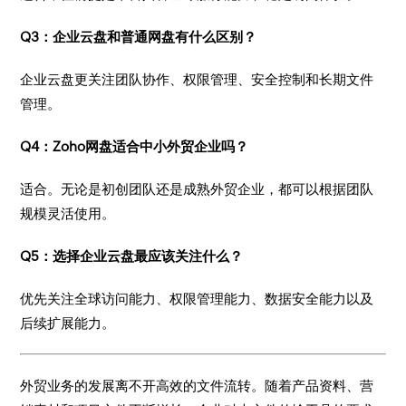
Q3：企业云盘和普通网盘有什么区别？
企业云盘更关注团队协作、权限管理、安全控制和长期文件
管理。
Q4：Zoho网盘适合中小外贸企业吗？
适合。无论是初创团队还是成熟外贸企业，都可以根据团队
规模灵活使用。
Q5：选择企业云盘最应该关注什么？
优先关注全球访问能力、权限管理能力、数据安全能力以及
后续扩展能力。
外贸业务的发展离不开高效的文件流转。随着产品资料、营