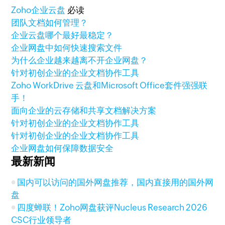
Zoho
企业云盘
必读
团队文档如何管理？
企业云盘哪个最好最稳定？
企业网盘中如何快速搜索文件
为什么企业越来越离不开企业网盘？
针对初创企业的企业文档协作工具
Zoho WorkDrive 云盘和Microsoft Office套件强强联
手！
面向企业的云存储和共享文档解决方案
针对初创企业的企业文档协作工具
针对初创企业的企业文档协作工具
企业网盘如何保障数据安全
最新新闻
国内可以访问的国外网盘推荐，国内直接用的国外网
盘
四度蝉联！Zoho网盘获评Nucleus Research 2026
CSC行业领导者