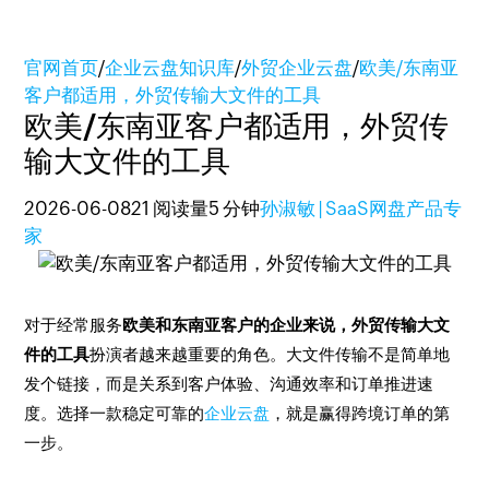
官网首页
/
企业云盘知识库
/
外贸企业云盘
/
欧美/东南亚
客户都适用，外贸传输大文件的工具
欧美/东南亚客户都适用，外贸传
输大文件的工具
2026-06-08
21 阅读量
5 分钟
孙淑敏 | SaaS网盘产品专
家
对于经常服务
欧美和东南亚客户的企业来说，外贸传输大文
件的工具
扮演者越来越重要的角色。大文件传输不是简单地
发个链接，而是关系到客户体验、沟通效率和订单推进速
度。选择一款稳定可靠的
企业云盘
，就是赢得跨境订单的第
一步。