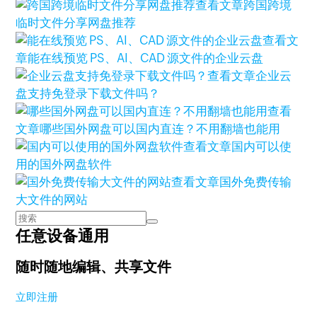
查看文章
跨国跨境
临时文件分享网盘推荐
查看文
章
能在线预览 PS、AI、CAD 源文件的企业云盘
查看文章
企业云
盘支持免登录下载文件吗？
查看
文章
哪些国外网盘可以国内直连？不用翻墙也能用
查看文章
国内可以使
用的国外网盘软件
查看文章
国外免费传输
大文件的网站
任意设备通用
随时随地编辑、共享文件
立即注册