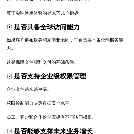
真正影响使用体验的是以下几个指标。
① 是否具备全球访问能力
如果客户遍布欧美和东南亚地区，平台需要具备全球服务能
力。
这是保障文件顺利交付的基础条件。
② 是否支持企业级权限管理
企业文件越来越重要。
权限控制能力决定数据安全水平。
员工、客户和合作伙伴应拥有不同访问权限。
③ 是否能够支撑未来业务增长