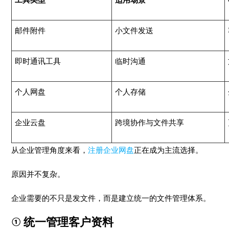
邮件附件
小文件发送
即时通讯工具
临时沟通
个人网盘
个人存储
企业云盘
跨境协作与文件共享
从企业管理角度来看，
注册企业网盘
正在成为主流选择。
原因并不复杂。
企业需要的不只是发文件，而是建立统一的文件管理体系。
① 统一管理客户资料