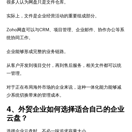
很多人认为网盘只是文件仓库。
实际上，文件是企业经营活动的重要组成部分。
Zoho网盘可以与CRM、项目管理、企业邮件、协作办公等系
统协同工作。
企业能够形成完整的业务链路。
从客户开发到项目交付，再到售后服务，相关文件都可以统
一管理。
对于正在布局海外市场的企业来说，这种一体化能力能够减
少系统切换带来的管理成本。
4、外贸企业如何选择适合自己的企业
云盘？
选择企业云盘时，不必一味追求容量大小。