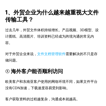
1、外贸企业为什么越来越重视大文件
传输工具？
过去几年，外贸文件体积持续增长。产品视频、3D模型、设
计图纸、高清图片、培训资料已经成为跨境沟通的常见内
容。
对于外贸企业来说，
文件文档管理软件
需要解决的不只是存
储问题。
① 海外客户能否顺利访问
欧美客户和东南亚客户使用的网络环境不同，如果文件平台
没有CDN加速，下载速度容易受到影响。
客户获取资料的过程越复杂，沟通成本就越高。