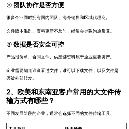
② 团队协作是否方便
很多企业同时拥有国内团队、海外销售和区域代理商。
文件版本混乱、资料更新不及时，经常会导致沟通反复。
③ 数据是否安全可控
产品报价单、合同文件、供应链资料属于企业重要资产。
企业需要知道谁查看过文件，谁可以下载文件，以及文件是
否被外部转发。
2、欧美和东南亚客户常用的大文件传
输方式有哪些？
不同发展阶段的企业，通常会选择不同的文件传输工具。
工具类型
适用场景