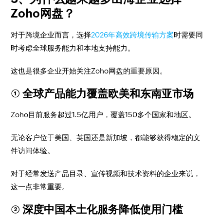
Zoho网盘？
对于跨境企业而言，选择
2026年高效跨境传输方案
时需要同
时考虑全球服务能力和本地支持能力。
这也是很多企业开始关注Zoho网盘的重要原因。
① 全球产品能力覆盖欧美和东南亚市场
Zoho目前服务超过1.5亿用户，覆盖150多个国家和地区。
无论客户位于美国、英国还是新加坡，都能够获得稳定的文
件访问体验。
对于经常发送产品目录、宣传视频和技术资料的企业来说，
这一点非常重要。
② 深度中国本土化服务降低使用门槛