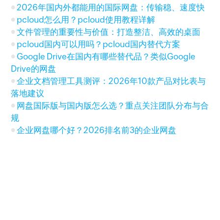
2026年国内外都能用的国际网盘：传输稳、速度快
pcloud怎么用？pcloud使用教程详解
文件管理的重要性与价值：打造整洁、高效的桌面
pcloud国内可以用吗？pcloud国内替代方案
Google Drive在国内有哪些替代品？类似Google
Drive的网盘
企业文档管理工具测评：2026年10款产品对比表与
落地建议
网盘国际版与国内版怎么选？重点关注团队分布与合
规
企业网盘哪个好？2026排名前3的企业网盘