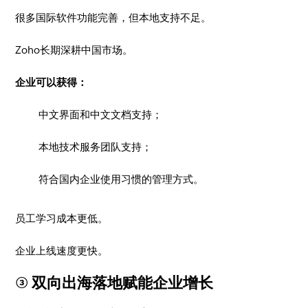
很多国际软件功能完善，但本地支持不足。
Zoho长期深耕中国市场。
企业可以获得：
中文界面和中文文档支持；
本地技术服务团队支持；
符合国内企业使用习惯的管理方式。
员工学习成本更低。
企业上线速度更快。
③ 双向出海落地赋能企业增长