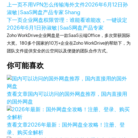
上一页
不用VPN怎么传输海外文件
2026年6月12日
孙
淑敏 | SaaS网盘产品专家 Shang
下一页
企业网盘权限管理：谁能看谁能改，一键设定
2026年6月1日
孙淑敏 | SaaS网盘产品专家
Zoho WorkDrive企业网盘是一款SaaS云端Office，多次荣获国际
大奖。180多个国家的10万+企业在Zoho WorkDrive的帮助下，为
团队文件提供安全的云空间以及便捷的团队合作方式。
你可能喜欢
查看文章
国内可以访问的国外网盘推荐，国内直接用
的国外网盘
查看文章
2026年最新：国外网盘全攻略！注册、登
录、购买全解析