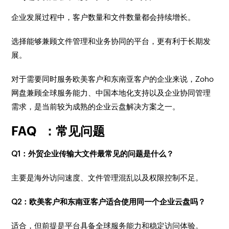
企业发展过程中，客户数量和文件数量都会持续增长。
选择能够兼顾文件管理和业务协同的平台，更有利于长期发
展。
对于需要同时服务欧美客户和东南亚客户的企业来说，Zoho
网盘兼顾全球服务能力、中国本地化支持以及企业协同管理
需求，是当前较为成熟的企业云盘解决方案之一。
FAQ ：常见问题
Q1：外贸企业传输大文件最常见的问题是什么？
主要是海外访问速度、文件管理混乱以及权限控制不足。
Q2：欧美客户和东南亚客户适合使用同一个企业云盘吗？
适合，但前提是平台具备全球服务能力和稳定访问体验。