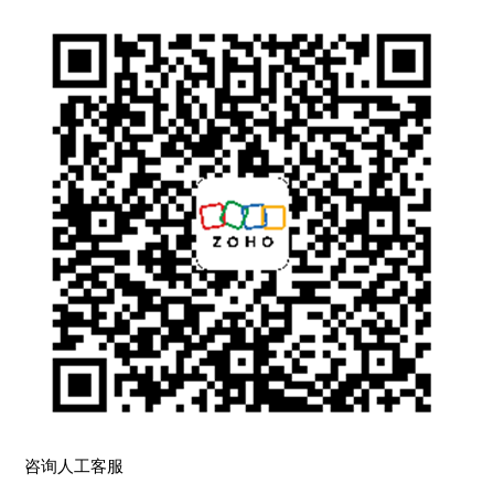
咨询人工客服