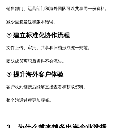
销售部门、运营部门和海外团队可以共享同一份资料。
减少重复发送和版本错误。
② 建立标准化协作流程
文件上传、审批、共享和归档形成统一规范。
团队成员离职后资料不会流失。
③ 提升海外客户体验
客户收到链接后能够直接查看和获取资料。
整个沟通过程更加顺畅。
3、为什么越来越多出海企业选择